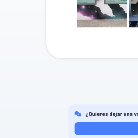
¿Quieres dejar una v