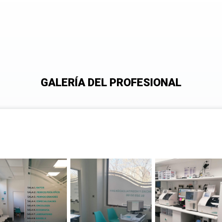
GALERÍA DEL PROFESIONAL