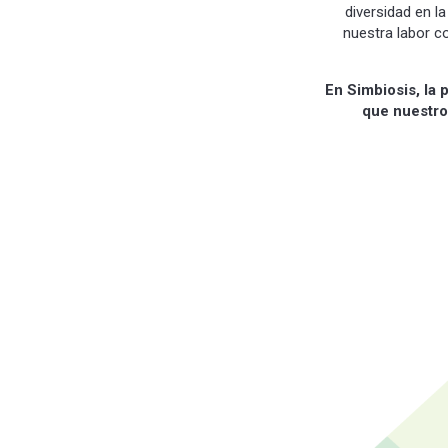
diversidad en la
nuestra labor c
En Simbiosis, la 
que nuestro