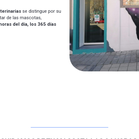
terinarias
se distingue por su
tar de las mascotas,
horas del día, los 365 días