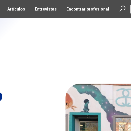
Artículos
Entrevistas
Encontrar profesional
o