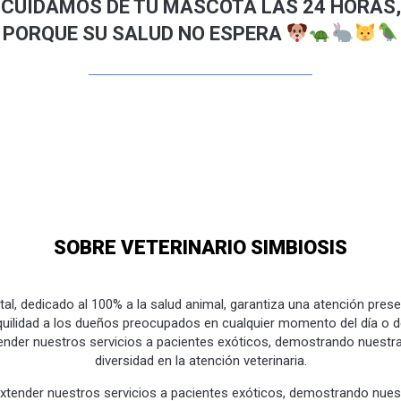
CUIDAMOS DE TU MASCOTA LAS 24 HORAS,
PORQUE SU SALUD NO ESPERA
SOBRE VETERINARIO SIMBIOSIS
al, dedicado al 100% a la salud animal, garantiza una atención prese
quilidad a los dueños preocupados en cualquier momento del día o d
ender nuestros servicios a pacientes exóticos, demostrando nuestra
diversidad en la atención veterinaria.
xtender nuestros servicios a pacientes exóticos, demostrando nuest