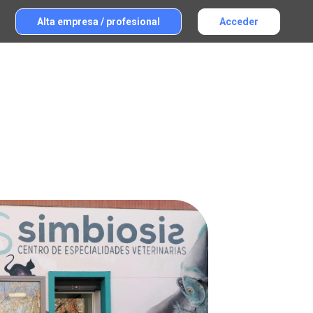
Alta empresa / profesional
Acceder