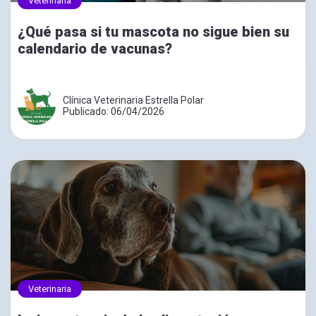
Veterinaria
¿Qué pasa si tu mascota no sigue bien su
calendario de vacunas?
Clínica Veterinaria Estrella Polar
Publicado: 06/04/2026
Veterinaria