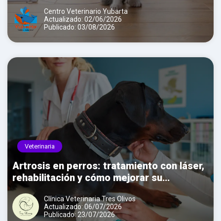
Centro Veterinario Yubarta
Actualizado: 02/06/2026
Publicado: 03/08/2026
Veterinaria
Artrosis en perros: tratamiento con láser,
rehabilitación y cómo mejorar su
movilidad
Clínica Veterinaria Tres Olivos
Actualizado: 06/07/2026
Publicado: 23/07/2026