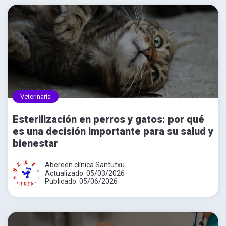
Veterinaria
Esterilización en perros y gatos: por qué
es una decisión importante para su salud y
bienestar
Abereen clínica Santutxu
Actualizado: 05/03/2026
Publicado: 05/06/2026