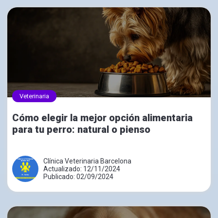
Veterinaria
Cómo elegir la mejor opción alimentaria
para tu perro: natural o pienso
Clínica Veterinaria Barcelona
Actualizado: 12/11/2024
Publicado: 02/09/2024