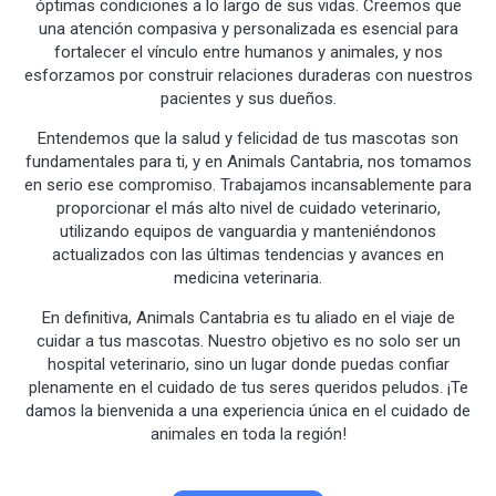
óptimas condiciones a lo largo de sus vidas. Creemos que
una atención compasiva y personalizada es esencial para
fortalecer el vínculo entre humanos y animales, y nos
esforzamos por construir relaciones duraderas con nuestros
pacientes y sus dueños.
Entendemos que la salud y felicidad de tus mascotas son
fundamentales para ti, y en Animals Cantabria, nos tomamos
en serio ese compromiso. Trabajamos incansablemente para
proporcionar el más alto nivel de cuidado veterinario,
utilizando equipos de vanguardia y manteniéndonos
actualizados con las últimas tendencias y avances en
medicina veterinaria.
En definitiva, Animals Cantabria es tu aliado en el viaje de
cuidar a tus mascotas. Nuestro objetivo es no solo ser un
hospital veterinario, sino un lugar donde puedas confiar
plenamente en el cuidado de tus seres queridos peludos. ¡Te
damos la bienvenida a una experiencia única en el cuidado de
animales en toda la región!