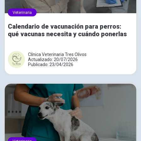
Veterinaria
Calendario de vacunación para perros:
qué vacunas necesita y cuándo ponerlas
Clínica Veterinaria Tres Olivos
Actualizado: 20/07/2026
Publicado: 23/04/2026