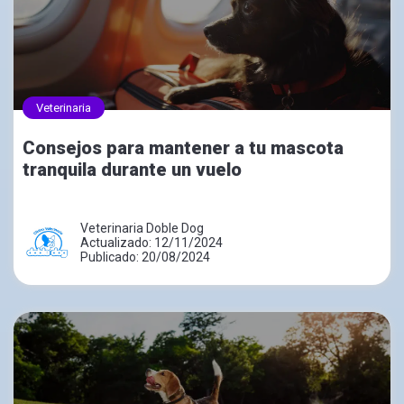
Veterinaria
Consejos para mantener a tu mascota
tranquila durante un vuelo
Veterinaria Doble Dog
Actualizado: 12/11/2024
Publicado: 20/08/2024