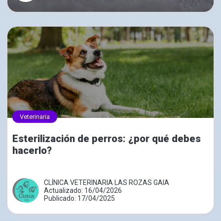
Veterinaria
Esterilización de perros: ¿por qué debes
hacerlo?
CLÍNICA VETERINARIA LAS ROZAS GAIA
Actualizado: 16/04/2026
Publicado: 17/04/2025