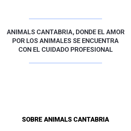
ANIMALS CANTABRIA, DONDE EL AMOR
POR LOS ANIMALES SE ENCUENTRA
CON EL CUIDADO PROFESIONAL
SOBRE ANIMALS CANTABRIA