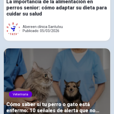
La importancia de la alimentación en
perros senior: cómo adaptar su dieta para
cuidar su salud
Abereen clínica Santutxu
Publicado: 05/03/2026
Veterinaria
Cómo saber si tu perro o gato está
enfermo: 10 señales de alerta que no