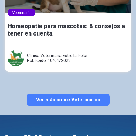
Veterinaria
Homeopatía para mascotas: 8 consejos a
tener en cuenta
Clínica Veterinaria Estrella Polar
Publicado: 10/01/2023
Ver más sobre Veterinarios