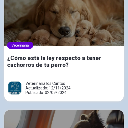
Veterinaria
¿Cómo está la ley respecto a tener
cachorros de tu perro?
Veterinaria los Cantos
Actualizado: 12/11/2024
Publicado: 02/09/2024