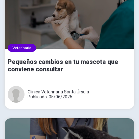
Veterinaria
Pequeños cambios en tu mascota que
conviene consultar
Clínica Veterinaria Santa Úrsula
Publicado: 05/06/2026