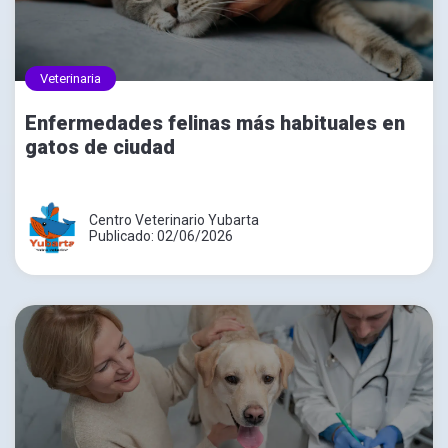
Veterinaria
Enfermedades felinas más habituales en
gatos de ciudad
Centro Veterinario Yubarta
Publicado: 02/06/2026