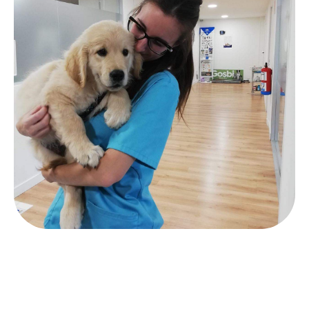
Contactar por Whatsapp