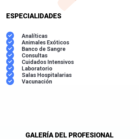
ESPECIALIDADES
Analíticas
Animales Exóticos
Banco de Sangre
Consultas
Cuidados Intensivos
Laboratorio
Salas Hospitalarias
Vacunación
GALERÍA DEL PROFESIONAL