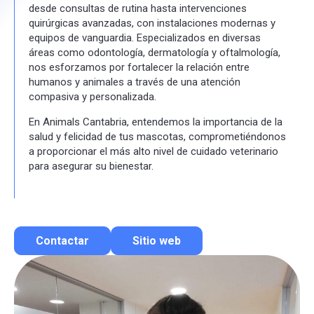
desde consultas de rutina hasta intervenciones
quirúrgicas avanzadas, con instalaciones modernas y
equipos de vanguardia. Especializados en diversas
áreas como odontología, dermatología y oftalmología,
nos esforzamos por fortalecer la relación entre
humanos y animales a través de una atención
compasiva y personalizada.
En Animals Cantabria, entendemos la importancia de la
salud y felicidad de tus mascotas, comprometiéndonos
a proporcionar el más alto nivel de cuidado veterinario
para asegurar su bienestar.
Contactar
Sitio web
Contactar por correo
Llamar por teléfono