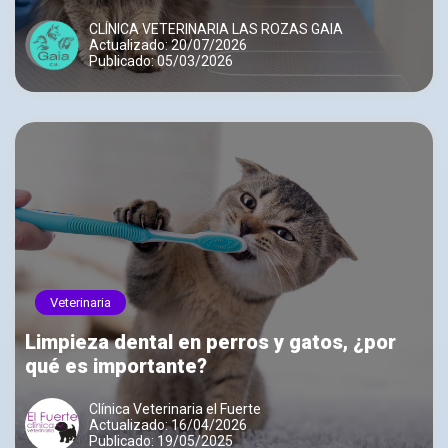
debes ignorar
CLÍNICA VETERINARIA LAS ROZAS GAIA
Actualizado: 20/07/2026
Publicado: 05/03/2026
Veterinaria
Limpieza dental en perros y gatos, ¿por
qué es importante?
Clínica Veterinaria el Fuerte
Actualizado: 16/04/2026
Publicado: 19/05/2025