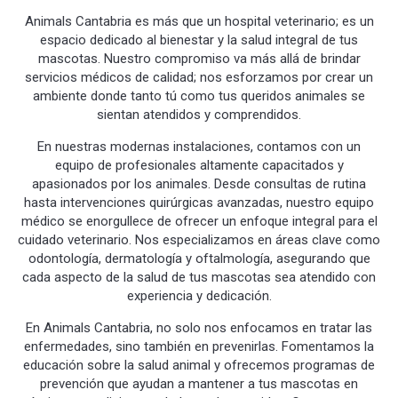
Animals Cantabria es más que un hospital veterinario; es un
espacio dedicado al bienestar y la salud integral de tus
mascotas. Nuestro compromiso va más allá de brindar
servicios médicos de calidad; nos esforzamos por crear un
ambiente donde tanto tú como tus queridos animales se
sientan atendidos y comprendidos.
En nuestras modernas instalaciones, contamos con un
equipo de profesionales altamente capacitados y
apasionados por los animales. Desde consultas de rutina
hasta intervenciones quirúrgicas avanzadas, nuestro equipo
médico se enorgullece de ofrecer un enfoque integral para el
cuidado veterinario. Nos especializamos en áreas clave como
odontología, dermatología y oftalmología, asegurando que
cada aspecto de la salud de tus mascotas sea atendido con
experiencia y dedicación.
En Animals Cantabria, no solo nos enfocamos en tratar las
enfermedades, sino también en prevenirlas. Fomentamos la
educación sobre la salud animal y ofrecemos programas de
prevención que ayudan a mantener a tus mascotas en