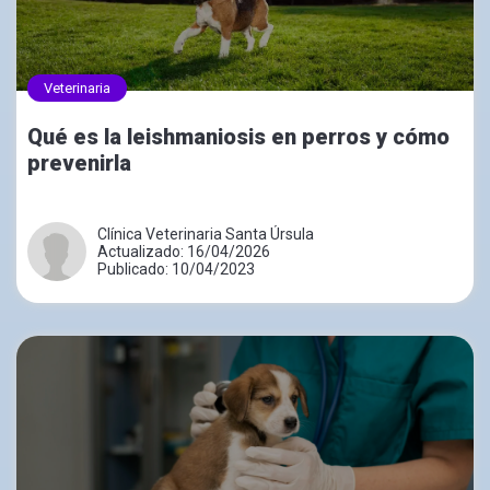
Veterinaria
Qué es la leishmaniosis en perros y cómo
prevenirla
Clínica Veterinaria Santa Úrsula
Actualizado: 16/04/2026
Publicado: 10/04/2023