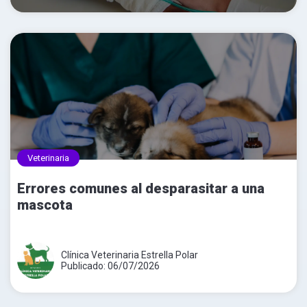
Veterinaria
Errores comunes al desparasitar a una
mascota
Clínica Veterinaria Estrella Polar
Publicado: 06/07/2026