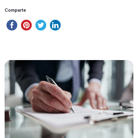
Comparte