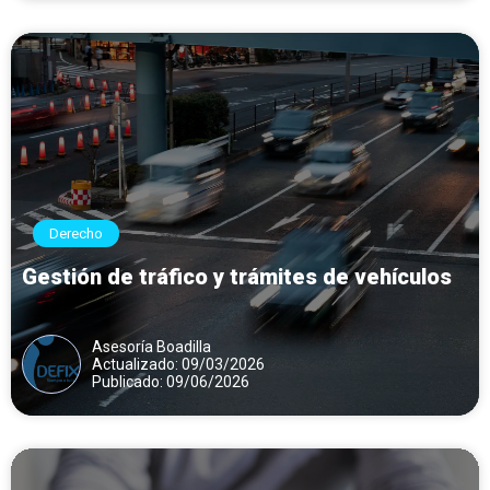
Derecho
Gestión de tráfico y trámites de vehículos
Asesoría Boadilla
Actualizado: 09/03/2026
Publicado: 09/06/2026