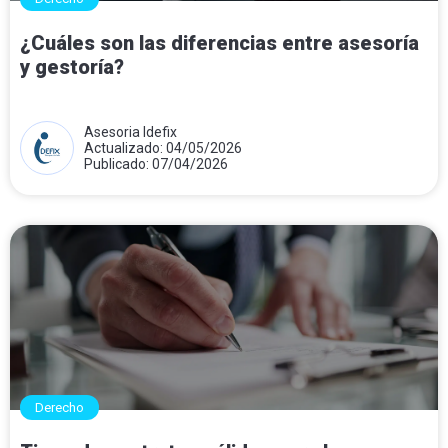
¿Cuáles son las diferencias entre asesoría
y gestoría?
Asesoria Idefix
Actualizado: 04/05/2026
Publicado: 07/04/2026
Derecho