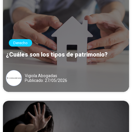
Derecho
¿Cuáles son los tipos de patrimonio?
Vigiola Abogadas
Publicado: 27/05/2026