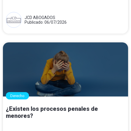
JCD ABOGADOS
Publicado: 06/07/2026
Derecho
¿Existen los procesos penales de
menores?