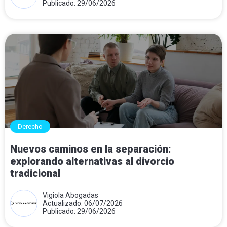
Publicado: 29/06/2026
Derecho
Nuevos caminos en la separación:
explorando alternativas al divorcio
tradicional
Vigiola Abogadas
Actualizado: 06/07/2026
Publicado: 29/06/2026