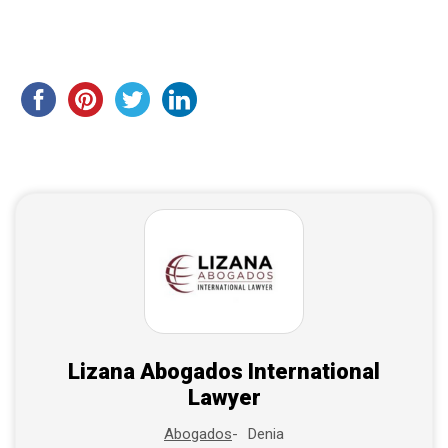
Lizana Abogados International
Lawyer
Denia
Abogados