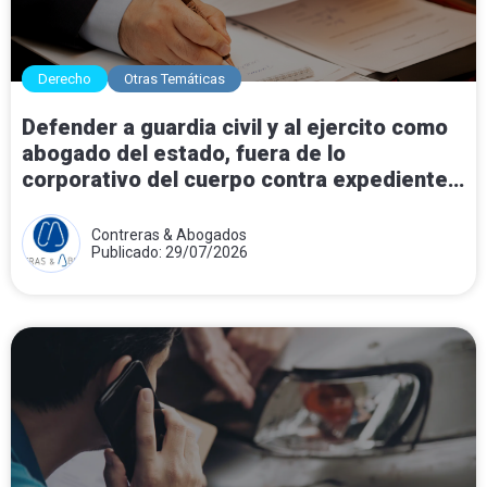
Derecho
Otras Temáticas
Defender a guardia civil y al ejercito como
abogado del estado, fuera de lo
corporativo del cuerpo contra expedientes
disciplinarios.
Contreras & Abogados
Publicado: 29/07/2026