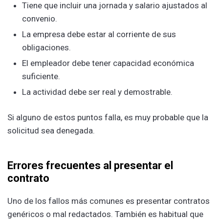
Tiene que incluir una jornada y salario ajustados al
convenio.
La empresa debe estar al corriente de sus
obligaciones.
El empleador debe tener capacidad económica
suficiente.
La actividad debe ser real y demostrable.
Si alguno de estos puntos falla, es muy probable que la
solicitud sea denegada.
Errores frecuentes al presentar el
contrato
Uno de los fallos más comunes es presentar contratos
genéricos o mal redactados. También es habitual que