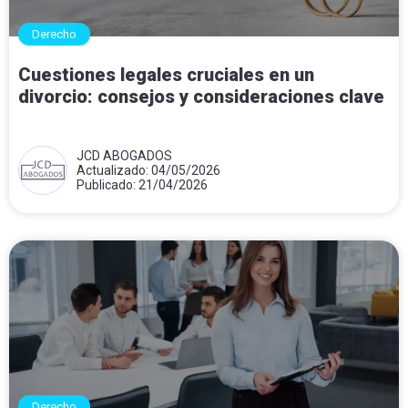
Derecho
Cuestiones legales cruciales en un
divorcio: consejos y consideraciones clave
JCD ABOGADOS
Actualizado: 04/05/2026
Publicado: 21/04/2026
Derecho