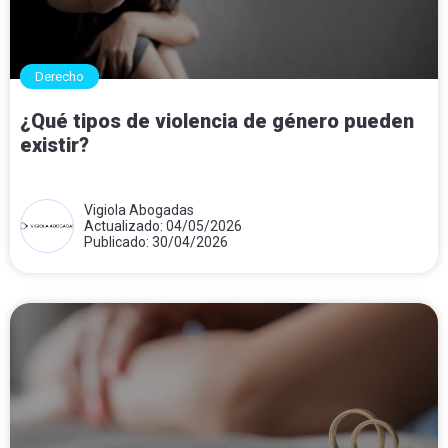
Derecho
¿Qué tipos de violencia de género pueden
existir?
Vigiola Abogadas
Actualizado: 04/05/2026
Publicado: 30/04/2026