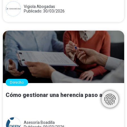
Vigiola Abogadas
Publicado: 30/03/2026
Derecho
Cómo gestionar una herencia paso a paso
Asesoría Boadilla
Publicado: 09/03/2026