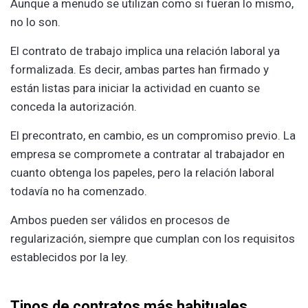
Aunque a menudo se utilizan como si fueran lo mismo,
no lo son.
El contrato de trabajo implica una relación laboral ya
formalizada. Es decir, ambas partes han firmado y
están listas para iniciar la actividad en cuanto se
conceda la autorización.
El precontrato, en cambio, es un compromiso previo. La
empresa se compromete a contratar al trabajador en
cuanto obtenga los papeles, pero la relación laboral
todavía no ha comenzado.
Ambos pueden ser válidos en procesos de
regularización, siempre que cumplan con los requisitos
establecidos por la ley.
Tipos de contratos más habituales