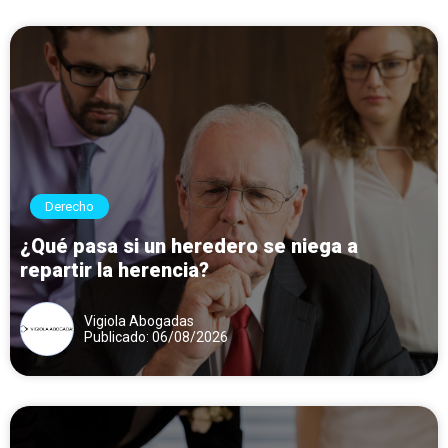
Derecho
¿Qué pasa si un heredero se niega a
repartir la herencia?
Vigiola Abogadas
Publicado: 06/08/2026