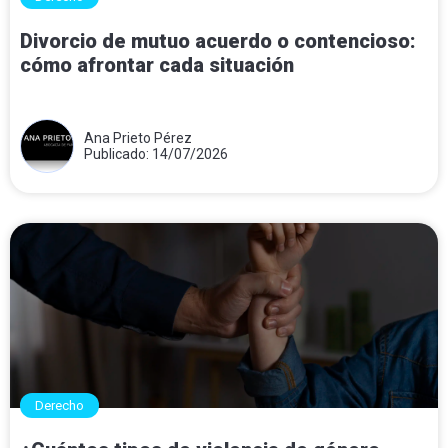
Divorcio de mutuo acuerdo o contencioso:
cómo afrontar cada situación
Ana Prieto Pérez
Publicado: 14/07/2026
Derecho