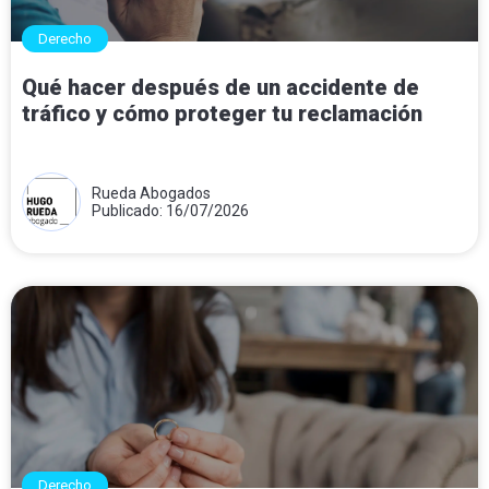
Derecho
Qué hacer después de un accidente de
tráfico y cómo proteger tu reclamación
Rueda Abogados
Publicado: 16/07/2026
Derecho