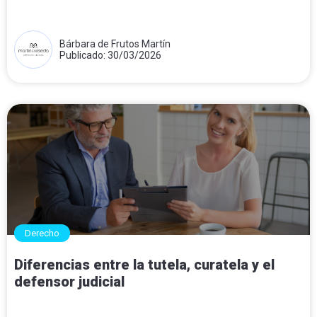
Bárbara de Frutos Martín
Publicado: 30/03/2026
Derecho
Diferencias entre la tutela, curatela y el
defensor judicial