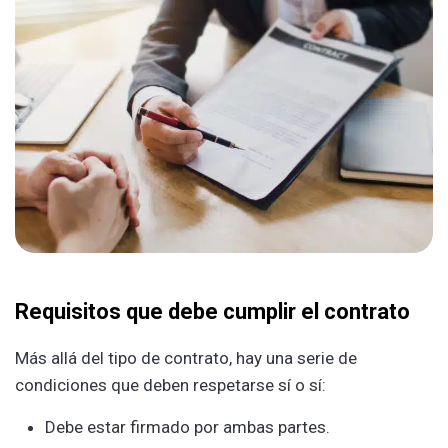
Requisitos que debe cumplir el contrato
Más allá del tipo de contrato, hay una serie de
condiciones que deben respetarse sí o sí:
Debe estar firmado por ambas partes.