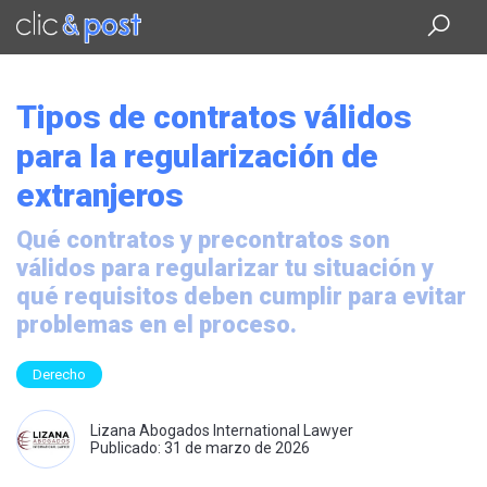
Saltar
al
contenido
principal
Tipos de contratos válidos
para la regularización de
extranjeros
Qué contratos y precontratos son
válidos para regularizar tu situación y
qué requisitos deben cumplir para evitar
problemas en el proceso.
Derecho
Lizana Abogados International Lawyer
Publicado: 31 de marzo de 2026