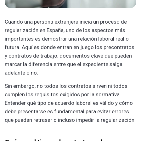
Cuando una persona extranjera inicia un proceso de
regularización en España, uno de los aspectos más
importantes es demostrar una relación laboral real o
futura. Aquí es donde entran en juego los precontratos
y contratos de trabajo, documentos clave que pueden
marcar la diferencia entre que el expediente salga
adelante o no.
Sin embargo, no todos los contratos sirven ni todos
cumplen los requisitos exigidos por la normativa.
Entender qué tipo de acuerdo laboral es válido y cómo
debe presentarse es fundamental para evitar errores
que puedan retrasar o incluso impedir la regularización.