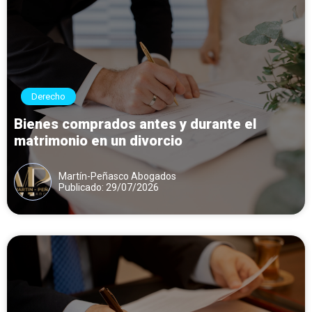
Derecho
Bienes comprados antes y durante el
matrimonio en un divorcio
Martín-Peñasco Abogados
Publicado: 29/07/2026