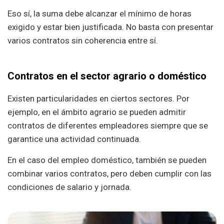
Eso sí, la suma debe alcanzar el mínimo de horas
exigido y estar bien justificada. No basta con presentar
varios contratos sin coherencia entre sí.
Contratos en el sector agrario o doméstico
Existen particularidades en ciertos sectores. Por
ejemplo, en el ámbito agrario se pueden admitir
contratos de diferentes empleadores siempre que se
garantice una actividad continuada.
En el caso del empleo doméstico, también se pueden
combinar varios contratos, pero deben cumplir con las
condiciones de salario y jornada.