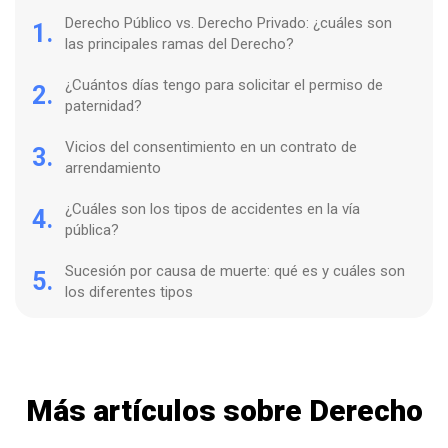
Derecho Público vs. Derecho Privado: ¿cuáles son
1.
las principales ramas del Derecho?
¿Cuántos días tengo para solicitar el permiso de
2.
paternidad?
Vicios del consentimiento en un contrato de
3.
arrendamiento
¿Cuáles son los tipos de accidentes en la vía
4.
pública?
Sucesión por causa de muerte: qué es y cuáles son
5.
los diferentes tipos
Más artículos sobre Derecho