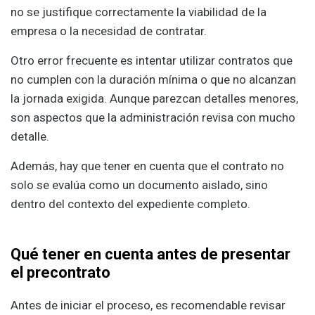
no se justifique correctamente la viabilidad de la
empresa o la necesidad de contratar.
Otro error frecuente es intentar utilizar contratos que
no cumplen con la duración mínima o que no alcanzan
la jornada exigida. Aunque parezcan detalles menores,
son aspectos que la administración revisa con mucho
detalle.
Además, hay que tener en cuenta que el contrato no
solo se evalúa como un documento aislado, sino
dentro del contexto del expediente completo.
Qué tener en cuenta antes de presentar
el precontrato
Antes de iniciar el proceso, es recomendable revisar