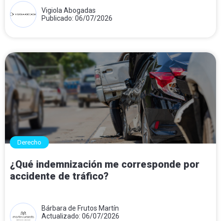
Vigiola Abogadas
Publicado: 06/07/2026
Derecho
¿Qué indemnización me corresponde por
accidente de tráfico?
Bárbara de Frutos Martín
Actualizado: 06/07/2026