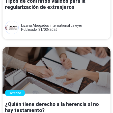
Tipos de contratos válidos para la
regularización de extranjeros
Lizana Abogados International Lawyer
Publicado: 31/03/2026
Derecho
¿Quién tiene derecho a la herencia si no
hay testamento?