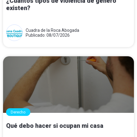
¿Cuántos tipos de violencia de género
existen?
Cuadra de la Roca Abogada
Publicado: 08/07/2026
Derecho
Qué debo hacer si ocupan mi casa