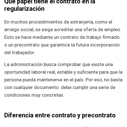
Qué papel tiene el contrato en la
regularización
En muchos procedimientos de extranjería, como el
arraigo social, se exige acreditar una oferta de empleo.
Esto se hace mediante un contrato de trabajo firmado
o un precontrato que garantice la futura incorporación
del trabajador.
La administración busca comprobar que existe una
oportunidad laboral real, estable y suficiente para que la
persona pueda mantenerse en el país. Por eso, no basta
con cualquier documento: debe cumplir una serie de
condiciones muy concretas.
Diferencia entre contrato y precontrato