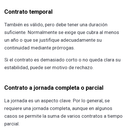
Contrato temporal
También es válido, pero debe tener una duración
suficiente. Normalmente se exige que cubra al menos
un año o que se justifique adecuadamente su
continuidad mediante prórrogas.
Si el contrato es demasiado corto o no queda clara su
estabilidad, puede ser motivo de rechazo.
Contrato a jornada completa o parcial
La jornada es un aspecto clave. Por lo general, se
requiere una jornada completa, aunque en algunos
casos se permite la suma de varios contratos a tiempo
parcial.