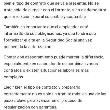
bien el tipo de contrato que se va a presentar. No se
trata solo de cumplir con el formato, sino de demostrar
que la relación laboral es creíble y sostenible.
También es importante que el empleador esté
informado de sus obligaciones, ya que tendrá que
formalizar el alta en la Seguridad Social una vez
concedida la autorización.
Contar con asesoramiento puede marcar la diferencia,
especialmente en casos donde se combinan varios
contratos o existen situaciones laborales más
complejas.
Elegir bien el tipo de contrato y prepararlo
correctamente no es solo un trámite más: es una de las
piezas clave para avanzar en el proceso de
regularización con garantías.