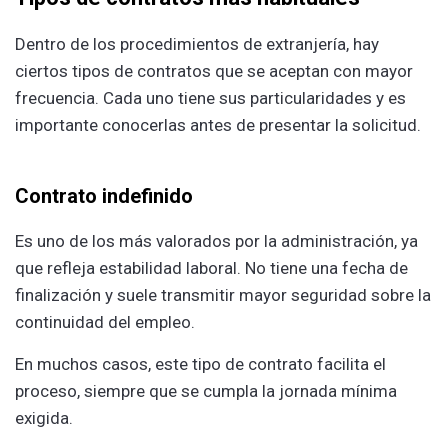
Dentro de los procedimientos de extranjería, hay
ciertos tipos de contratos que se aceptan con mayor
frecuencia. Cada uno tiene sus particularidades y es
importante conocerlas antes de presentar la solicitud.
Contrato indefinido
Es uno de los más valorados por la administración, ya
que refleja estabilidad laboral. No tiene una fecha de
finalización y suele transmitir mayor seguridad sobre la
continuidad del empleo.
En muchos casos, este tipo de contrato facilita el
proceso, siempre que se cumpla la jornada mínima
exigida.