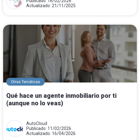
Publicado: 16/02/2026
Actualizado: 21/11/2025
Otras Temáticas
Qué hace un agente inmobiliario por ti
(aunque no lo veas)
AutoCloud
Publicado: 11/02/2026
Actualizado: 16/04/2026