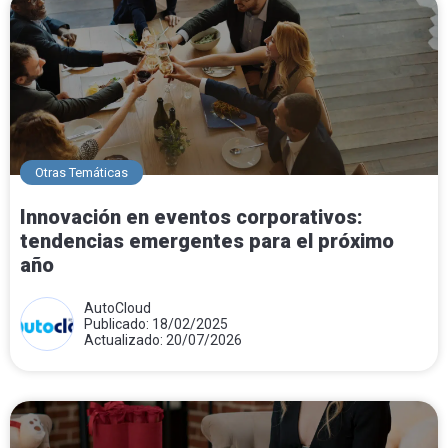
Otras Temáticas
Innovación en eventos corporativos:
tendencias emergentes para el próximo
año
AutoCloud
Publicado: 18/02/2025
Actualizado: 20/07/2026