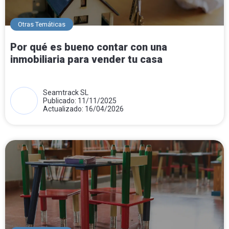
Otras Temáticas
Por qué es bueno contar con una
inmobiliaria para vender tu casa
Seamtrack SL
Publicado: 11/11/2025
Actualizado: 16/04/2026