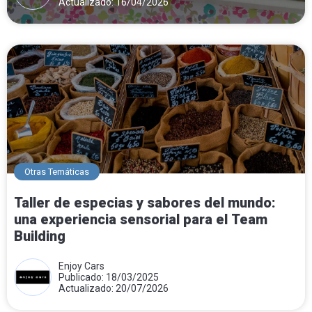
Actualizado: 16/04/2026
Otras Temáticas
Taller de especias y sabores del mundo:
una experiencia sensorial para el Team
Building
Enjoy Cars
Publicado: 18/03/2025
Actualizado: 20/07/2026