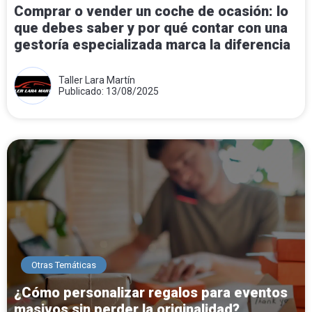
Comprar o vender un coche de ocasión: lo
que debes saber y por qué contar con una
gestoría especializada marca la diferencia
Taller Lara Martín
Publicado: 13/08/2025
Otras Temáticas
¿Cómo personalizar regalos para eventos
masivos sin perder la originalidad?