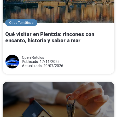
Otras Temáticas
Qué visitar en Plentzia: rincones con
encanto, historia y sabor a mar
Open Rótulos
Publicado: 17/11/2025
Actualizado: 20/07/2026