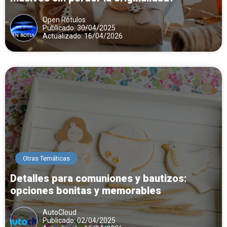
Open Rótulos
Publicado: 30/04/2025
Actualizado: 16/04/2026
Otras Temáticas
Detalles para comuniones y bautizos:
opciones bonitas y memorables
AutoCloud
Publicado: 02/04/2025