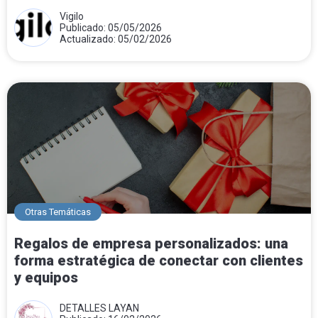
Vigilo
Publicado: 05/05/2026
Actualizado: 05/02/2026
Otras Temáticas
Regalos de empresa personalizados: una
forma estratégica de conectar con clientes
y equipos
DETALLES LAYAN