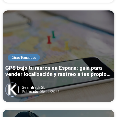
Otras Temáticas
GPS bajo tu marca en España: guía para
vender localización y rastreo a tus propios
clientes
Seamtrack SL
Publicado: 05/02/2026