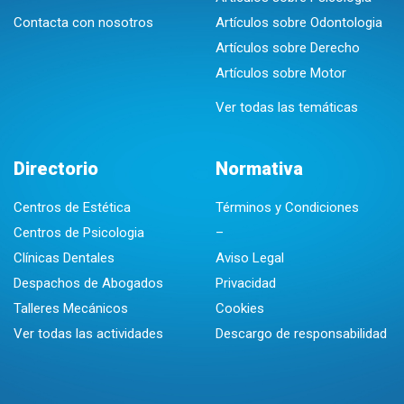
Contacta con nosotros
Artículos sobre Odontologia
Artículos sobre Derecho
Artículos sobre Motor
Ver todas las temáticas
Directorio
Normativa
Centros de Estética
Términos y Condiciones
Centros de Psicologia
–
Clínicas Dentales
Aviso Legal
Despachos de Abogados
Privacidad
Talleres Mecánicos
Cookies
Ver todas las actividades
Descargo de responsabilidad