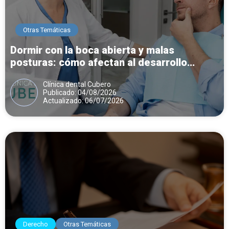
Otras Temáticas
Dormir con la boca abierta y malas
posturas: cómo afectan al desarrollo
dental y mandibular
Clínica dental Cubero
Publicado: 04/08/2026
Actualizado: 06/07/2026
Derecho
Otras Temáticas