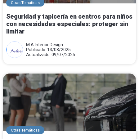
Otras Temáticas
Seguridad y tapicería en centros para niños
con necesidades especiales: proteger sin
limitar
M.A Interior Design
Publicado: 13/08/2025
Actualizado: 09/07/2025
Otras Temáticas