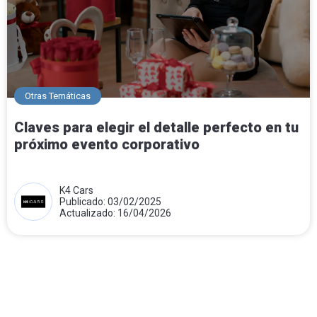
Otras Temáticas
Claves para elegir el detalle perfecto en tu
próximo evento corporativo
K4 Cars
Publicado: 03/02/2025
Actualizado: 16/04/2026