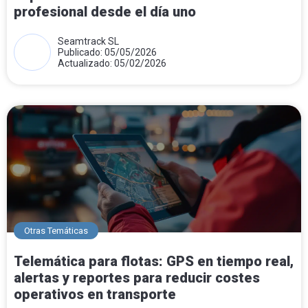
profesional desde el día uno
Seamtrack SL
Publicado: 05/05/2026
Actualizado: 05/02/2026
Otras Temáticas
Telemática para flotas: GPS en tiempo real,
alertas y reportes para reducir costes
operativos en transporte