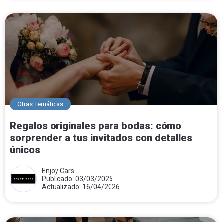
Otras Temáticas
Regalos originales para bodas: cómo
sorprender a tus invitados con detalles
únicos
Enjoy Cars
Publicado: 03/03/2025
Actualizado: 16/04/2026