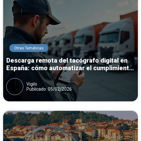
Otras Temáticas
Descarga remota del tacógrafo digital en
España: cómo automatizar el cumplimiento
y evitar sanciones
Vigilo
Publicado: 05/02/2026