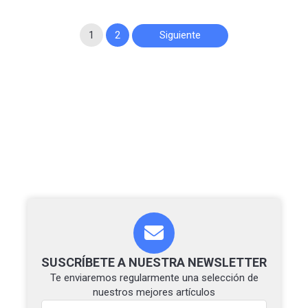
Paginación
1
2
Siguiente
de
entradas
SUSCRÍBETE A NUESTRA NEWSLETTER
Te enviaremos regularmente una selección de
nuestros mejores artículos