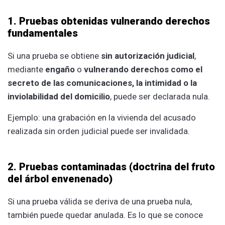
1. Pruebas obtenidas vulnerando derechos
fundamentales
Si una prueba se obtiene
sin autorización judicial
,
mediante
engaño
o
vulnerando derechos como el
secreto de las comunicaciones, la intimidad o la
inviolabilidad del domicilio
, puede ser declarada nula.
Ejemplo: una grabación en la vivienda del acusado
realizada sin orden judicial puede ser invalidada.
2. Pruebas contaminadas (doctrina del fruto
del árbol envenenado)
Si una prueba válida se deriva de una prueba nula,
también puede quedar anulada. Es lo que se conoce