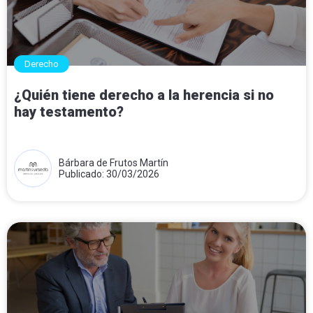
Derecho
¿Quién tiene derecho a la herencia si no
hay testamento?
Bárbara de Frutos Martín
Publicado: 30/03/2026