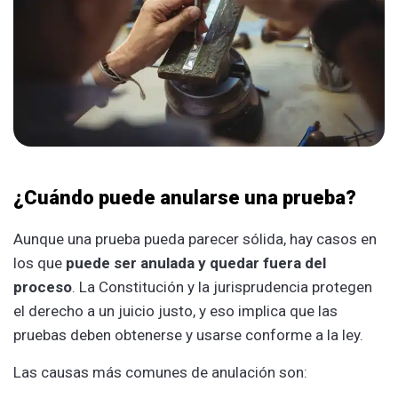
¿Cuándo puede anularse una prueba?
Aunque una prueba pueda parecer sólida, hay casos en
los que
puede ser anulada y quedar fuera del
proceso
. La Constitución y la jurisprudencia protegen
el derecho a un juicio justo, y eso implica que las
pruebas deben obtenerse y usarse conforme a la ley.
Las causas más comunes de anulación son: