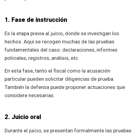
1. Fase de instrucción
Es la etapa previa al juicio, donde se investigan los
hechos. Aquí se recogen muchas de las pruebas
fundamentales del caso: declaraciones, informes
policiales, registros, análisis, etc.
En esta fase, tanto el fiscal como la acusación
particular pueden solicitar diligencias de prueba.
También la defensa puede proponer actuaciones que
considere necesarias.
2. Juicio oral
Durante el juicio, se presentan formalmente las pruebas