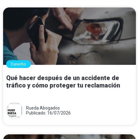
Derecho
Qué hacer después de un accidente de
tráfico y cómo proteger tu reclamación
Rueda Abogados
Publicado: 16/07/2026