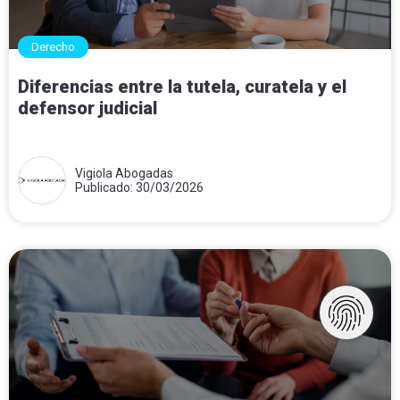
Derecho
Diferencias entre la tutela, curatela y el
defensor judicial
Vigiola Abogadas
Publicado: 30/03/2026