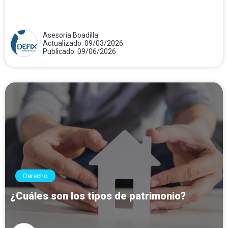
Asesoría Boadilla
Actualizado: 09/03/2026
Publicado: 09/06/2026
Derecho
¿Cuáles son los tipos de patrimonio?