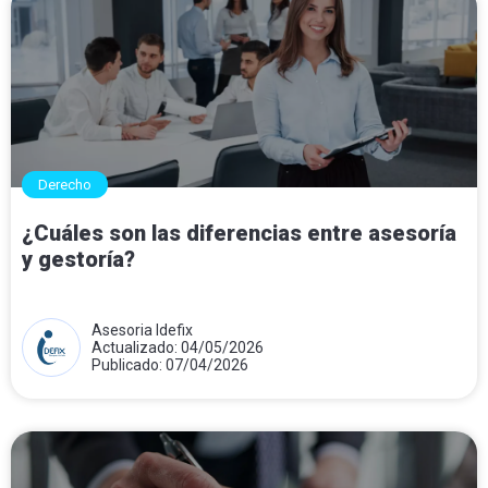
Derecho
¿Cuáles son las diferencias entre asesoría
y gestoría?
Asesoria Idefix
Actualizado: 04/05/2026
Publicado: 07/04/2026