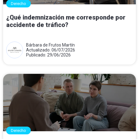
Derecho
¿Qué indemnización me corresponde por
accidente de tráfico?
Bárbara de Frutos Martín
Actualizado: 06/07/2026
Publicado: 29/06/2026
Derecho