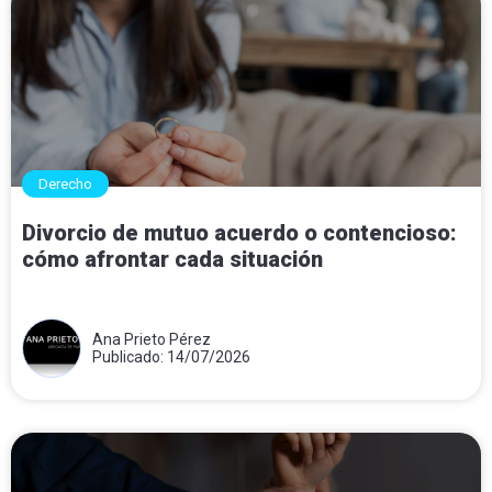
Derecho
Divorcio de mutuo acuerdo o contencioso:
cómo afrontar cada situación
Ana Prieto Pérez
Publicado: 14/07/2026