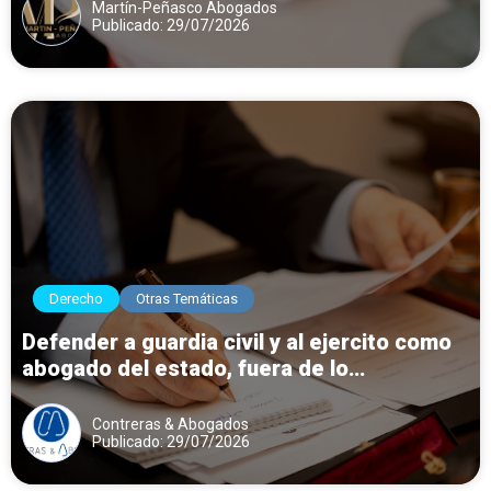
Martín-Peñasco Abogados
Publicado: 29/07/2026
Derecho
Otras Temáticas
Defender a guardia civil y al ejercito como
abogado del estado, fuera de lo
corporativo del cuerpo contra expedientes
disciplinarios.
Contreras & Abogados
Publicado: 29/07/2026