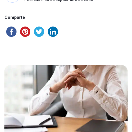
Comparte