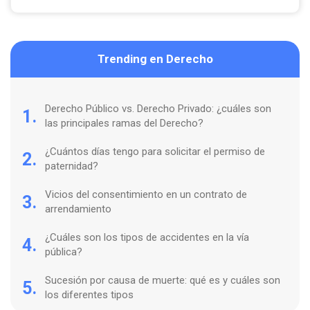
Trending en Derecho
Derecho Público vs. Derecho Privado: ¿cuáles son
1.
las principales ramas del Derecho?
¿Cuántos días tengo para solicitar el permiso de
2.
paternidad?
Vicios del consentimiento en un contrato de
3.
arrendamiento
¿Cuáles son los tipos de accidentes en la vía
4.
pública?
Sucesión por causa de muerte: qué es y cuáles son
5.
los diferentes tipos