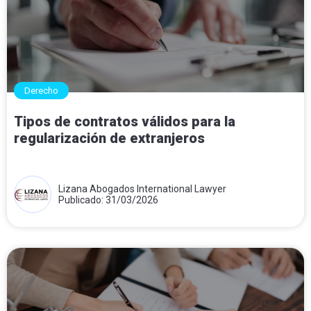
Derecho
Tipos de contratos válidos para la
regularización de extranjeros
Lizana Abogados International Lawyer
Publicado: 31/03/2026