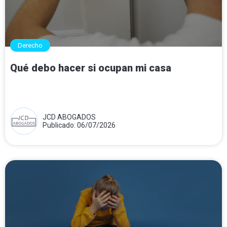
Derecho
Qué debo hacer si ocupan mi casa
JCD ABOGADOS
Publicado: 06/07/2026