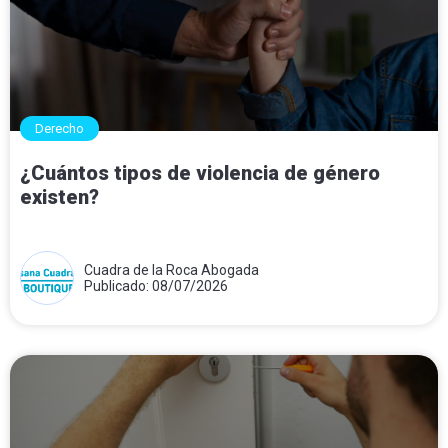
Derecho
¿Cuántos tipos de violencia de género
existen?
Cuadra de la Roca Abogada
Publicado: 08/07/2026