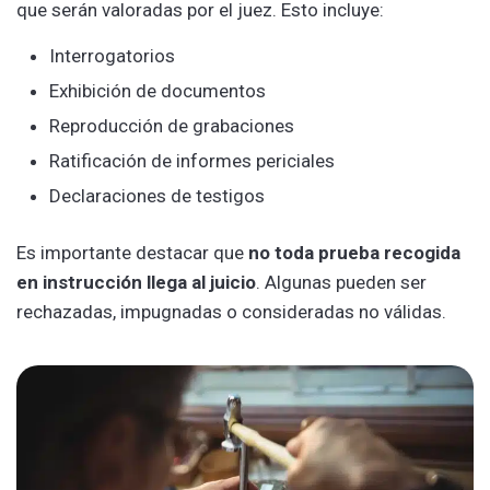
que serán valoradas por el juez. Esto incluye:
Interrogatorios
Exhibición de documentos
Reproducción de grabaciones
Ratificación de informes periciales
Declaraciones de testigos
Es importante destacar que
no toda prueba recogida
en instrucción llega al juicio
. Algunas pueden ser
rechazadas, impugnadas o consideradas no válidas.