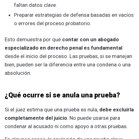
faltan datos clave.
Preparar estrategias de defensa basadas en vacíos
o errores del proceso probatorio.
Esto demuestra por qué
contar con un abogado
especializado en derecho penal es fundamental
desde el inicio del proceso. Las pruebas, si se manejan
bien, pueden ser la diferencia entre una condena o una
absolución.
¿Qué ocurre si se anula una prueba?
Si el juez estima que una prueba es nula,
debe excluirla
completamente del juicio
. No puede usarse para
condenar al acusado ni como apoyo a otras pruebas.