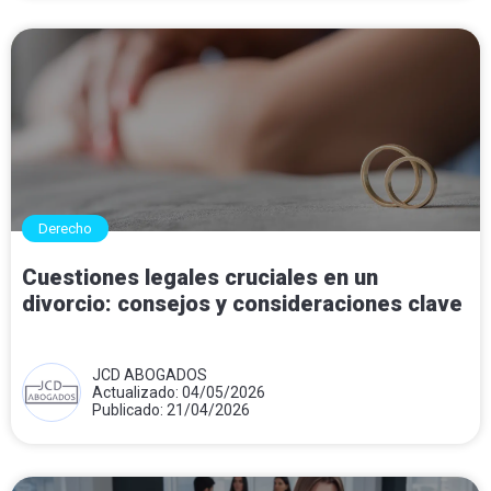
Derecho
Cuestiones legales cruciales en un
divorcio: consejos y consideraciones clave
JCD ABOGADOS
Actualizado: 04/05/2026
Publicado: 21/04/2026