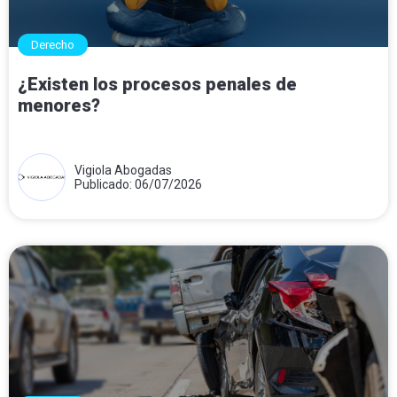
Derecho
¿Existen los procesos penales de
menores?
Vigiola Abogadas
Publicado: 06/07/2026