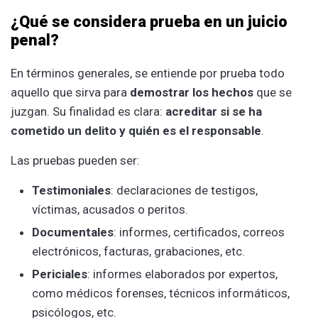
¿Qué se considera prueba en un juicio
penal?
En términos generales, se entiende por prueba todo
aquello que sirva para
demostrar los hechos
que se
juzgan. Su finalidad es clara:
acreditar si se ha
cometido un delito y quién es el responsable
.
Las pruebas pueden ser:
Testimoniales
: declaraciones de testigos,
víctimas, acusados o peritos.
Documentales
: informes, certificados, correos
electrónicos, facturas, grabaciones, etc.
Periciales
: informes elaborados por expertos,
como médicos forenses, técnicos informáticos,
psicólogos, etc.