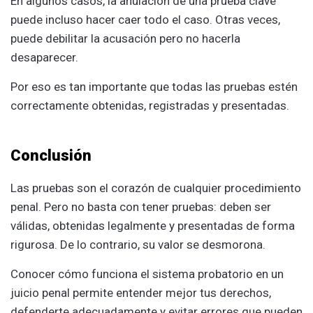
En algunos casos, la anulación de una prueba clave
puede incluso hacer caer todo el caso. Otras veces,
puede debilitar la acusación pero no hacerla
desaparecer.
Por eso es tan importante que todas las pruebas estén
correctamente obtenidas, registradas y presentadas.
Conclusión
Las pruebas son el corazón de cualquier procedimiento
penal. Pero no basta con tener pruebas: deben ser
válidas, obtenidas legalmente y presentadas de forma
rigurosa. De lo contrario, su valor se desmorona.
Conocer cómo funciona el sistema probatorio en un
juicio penal permite entender mejor tus derechos,
defenderte adecuadamente y evitar errores que pueden