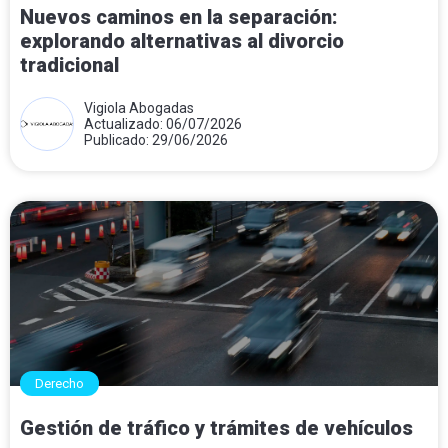
Nuevos caminos en la separación:
explorando alternativas al divorcio
tradicional
Vigiola Abogadas
Actualizado: 06/07/2026
Publicado: 29/06/2026
Derecho
Gestión de tráfico y trámites de vehículos