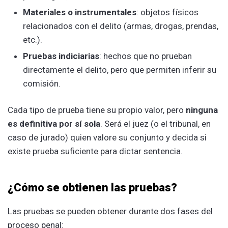
Materiales o instrumentales
: objetos físicos
relacionados con el delito (armas, drogas, prendas,
etc.).
Pruebas indiciarias
: hechos que no prueban
directamente el delito, pero que permiten inferir su
comisión.
Cada tipo de prueba tiene su propio valor, pero
ninguna
es definitiva por sí sola
. Será el juez (o el tribunal, en
caso de jurado) quien valore su conjunto y decida si
existe prueba suficiente para dictar sentencia.
¿Cómo se obtienen las pruebas?
Las pruebas se pueden obtener durante dos fases del
proceso penal: