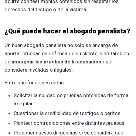
ocurre con testimonios obtenidos sin respetar los
derechos del testigo o de la víctima.
¿Qué puede hacer el abogado penalista?
Un buen abogado penalista no solo se encarga de
aportar pruebas en defensa de su cliente, sino también
de
impugnar las pruebas de la acusación
que
considere inválidas o ilegales.
Entre sus funciones están:
Solicitar la nulidad de pruebas obtenidas de forma
irregular.
Cuestionar la credibilidad de testigos o peritos.
Plantear contradicciones entre distintas pruebas.
Proponer nuevas diligencias si se considera que