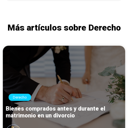
Más artículos sobre Derecho
Derecho
Bienes comprados antes y durante el
matrimonio en un divorcio