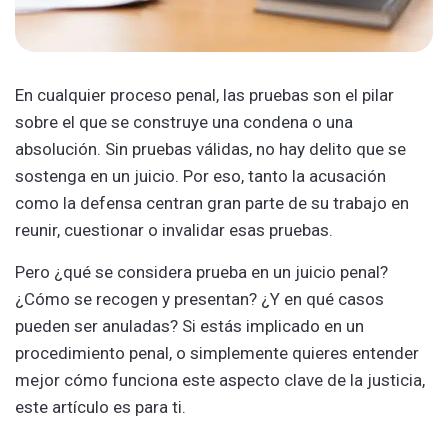
En cualquier proceso penal, las pruebas son el pilar
sobre el que se construye una condena o una
absolución. Sin pruebas válidas, no hay delito que se
sostenga en un juicio. Por eso, tanto la acusación
como la defensa centran gran parte de su trabajo en
reunir, cuestionar o invalidar esas pruebas.
Pero ¿qué se considera prueba en un juicio penal?
¿Cómo se recogen y presentan? ¿Y en qué casos
pueden ser anuladas? Si estás implicado en un
procedimiento penal, o simplemente quieres entender
mejor cómo funciona este aspecto clave de la justicia,
este artículo es para ti.