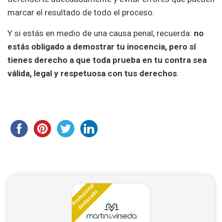
marcar el resultado de todo el proceso.
Y si estás en medio de una causa penal, recuerda:
no
estás obligado a demostrar tu inocencia, pero sí
tienes derecho a que toda prueba en tu contra sea
válida, legal y respetuosa con tus derechos
.
Profesional
destacado