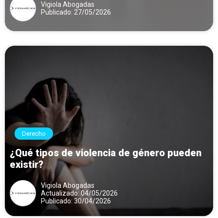
Vigiola Abogadas
Publicado: 27/05/2026
Derecho
¿Qué tipos de violencia de género pueden
existir?
Vigiola Abogadas
Actualizado: 04/05/2026
Publicado: 30/04/2026