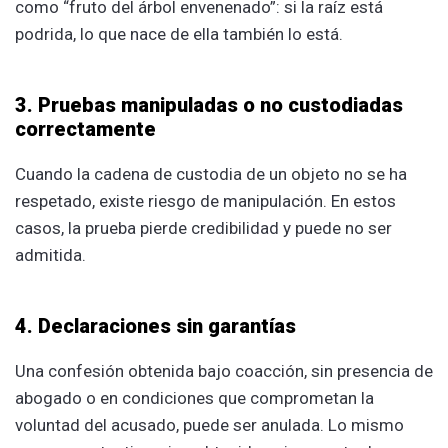
como “fruto del árbol envenenado”: si la raíz está
podrida, lo que nace de ella también lo está.
3. Pruebas manipuladas o no custodiadas
correctamente
Cuando la cadena de custodia de un objeto no se ha
respetado, existe riesgo de manipulación. En estos
casos, la prueba pierde credibilidad y puede no ser
admitida.
4. Declaraciones sin garantías
Una confesión obtenida bajo coacción, sin presencia de
abogado o en condiciones que comprometan la
voluntad del acusado, puede ser anulada. Lo mismo