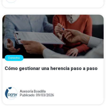
Derecho
Cómo gestionar una herencia paso a paso
Asesoría Boadilla
Publicado: 09/03/2026