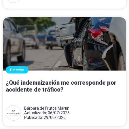
Derecho
¿Qué indemnización me corresponde por
accidente de tráfico?
Bárbara de Frutos Martín
Actualizado: 06/07/2026
Publicado: 29/06/2026