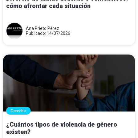
cómo afrontar cada situación
Ana Prieto Pérez
Publicado: 14/07/2026
Derecho
¿Cuántos tipos de violencia de género
existen?