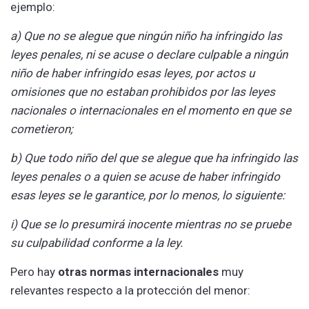
ejemplo:
a) Que no se alegue que ningún niño ha infringido las
leyes penales, ni se acuse o declare culpable a ningún
niño de haber infringido esas leyes, por actos u
omisiones que no estaban prohibidos por las leyes
nacionales o internacionales en el momento en que se
cometieron;
b) Que todo niño del que se alegue que ha infringido las
leyes penales o a quien se acuse de haber infringido
esas leyes se le garantice, por lo menos, lo siguiente:
i) Que se lo presumirá inocente mientras no se pruebe
su culpabilidad conforme a la ley.
Pero hay
otras normas internacionales
muy
relevantes respecto a la protección del menor: