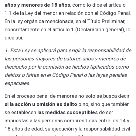
años y menores de 18 años
, como lo dice el artículo
1.1 de la Ley del menor en relación con el Código Penal.
En la ley orgánica mencionada, en el Título Preliminar,
concretamente en el artículo 1 (Declaración general), lo
dice así:
1. Esta Ley se aplicará para exigir la responsabilidad de
las personas mayores de catorce años y menores de
dieciocho por la comisión de hechos tipificados como
delitos o faltas en el Código Penal o las leyes penales
especiales.
En el proceso penal de menores no solo se busca decir
si la acción u omisión es delito
o no, sino que también
se establecen
las medidas susceptibles
de ser
impuestas a las personas comprendidas entre los 14 y
18 años de edad, su ejecución y la responsabilidad civil