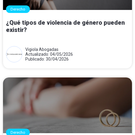
Derecho
¿Qué tipos de violencia de género pueden
existir?
Vigiola Abogadas
Actualizado: 04/05/2026
Publicado: 30/04/2026
Derecho