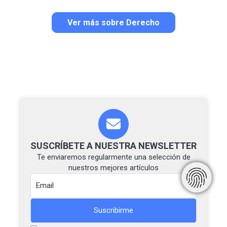
Ver más sobre Derecho
SUSCRÍBETE A NUESTRA NEWSLETTER
Te enviaremos regularmente una selección de
nuestros mejores artículos