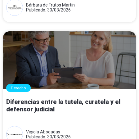
Bárbara de Frutos Martín
Publicado: 30/03/2026
Derecho
Diferencias entre la tutela, curatela y el
defensor judicial
Vigiola Abogadas
Publicado: 30/03/2026