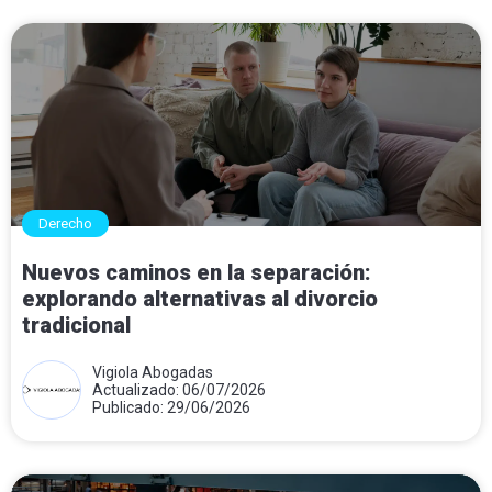
Derecho
Nuevos caminos en la separación:
explorando alternativas al divorcio
tradicional
Vigiola Abogadas
Actualizado: 06/07/2026
Publicado: 29/06/2026