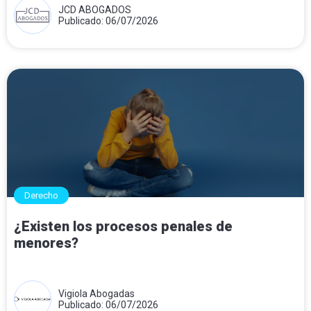
JCD ABOGADOS
Publicado: 06/07/2026
Derecho
¿Existen los procesos penales de
menores?
Vigiola Abogadas
Publicado: 06/07/2026