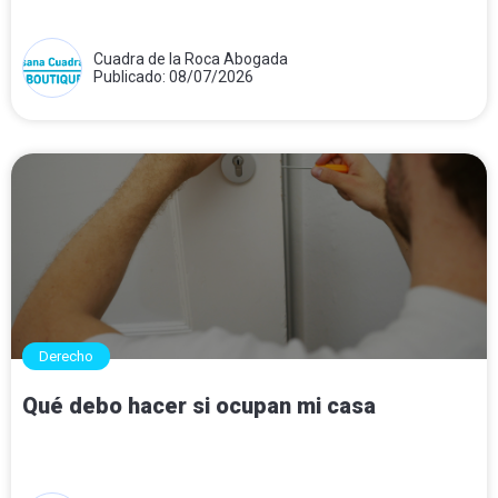
Cuadra de la Roca Abogada
Publicado: 08/07/2026
Derecho
Qué debo hacer si ocupan mi casa