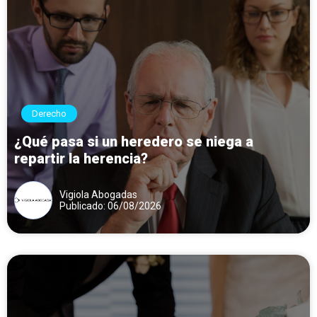
Derecho
¿Qué pasa si un heredero se niega a
repartir la herencia?
Vigiola Abogadas
Publicado: 06/08/2026