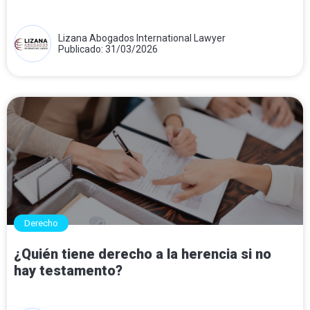
Lizana Abogados International Lawyer
Publicado: 31/03/2026
Derecho
¿Quién tiene derecho a la herencia si no
hay testamento?