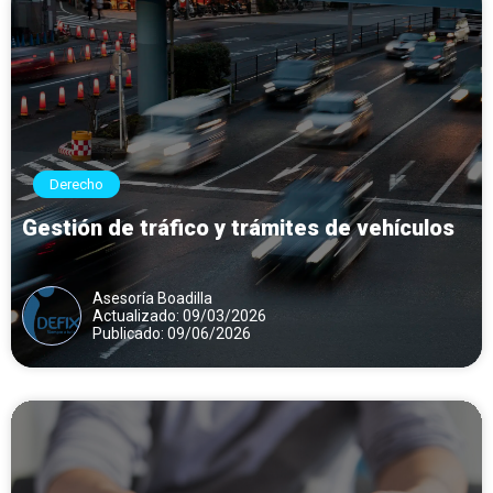
Derecho
Gestión de tráfico y trámites de vehículos
Asesoría Boadilla
Actualizado: 09/03/2026
Publicado: 09/06/2026