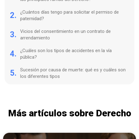
¿Cuántos días tengo para solicitar el permiso de
2.
paternidad?
Vicios del consentimiento en un contrato de
3.
arrendamiento
¿Cuáles son los tipos de accidentes en la vía
4.
pública?
Sucesión por causa de muerte: qué es y cuáles son
5.
los diferentes tipos
Más artículos sobre Derecho