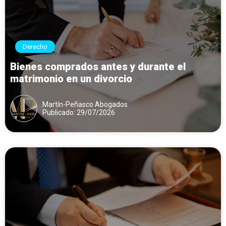
Derecho
Bienes comprados antes y durante el
matrimonio en un divorcio
Martín-Peñasco Abogados
Publicado: 29/07/2026