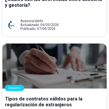
y gestoría?
Asesoria Idefix
Actualizado: 04/05/2026
Publicado: 07/04/2026
Derecho
Tipos de contratos válidos para la
regularización de extranjeros