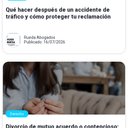
Qué hacer después de un accidente de
tráfico y cómo proteger tu reclamación
Rueda Abogados
Publicado: 16/07/2026
Derecho
Divorcio de mutuo acuerdo o contencioso: