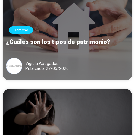
Derecho
¿Cuáles son los tipos de patrimonio?
Vigiola Abogadas
Publicado: 27/05/2026