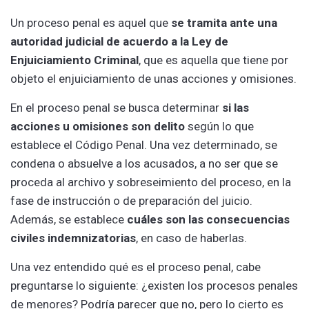
Un proceso penal es aquel que
se tramita ante una
autoridad judicial de acuerdo a la Ley de
Enjuiciamiento Criminal
, que es aquella que tiene por
objeto el enjuiciamiento de unas acciones y omisiones.
En el proceso penal se busca determinar
si las
acciones u omisiones son delito
según lo que
establece el Código Penal. Una vez determinado, se
condena o absuelve a los acusados, a no ser que se
proceda al archivo y sobreseimiento del proceso, en la
fase de instrucción o de preparación del juicio.
Además, se establece
cuáles son las consecuencias
civiles indemnizatorias
, en caso de haberlas.
Una vez entendido qué es el proceso penal, cabe
preguntarse lo siguiente: ¿existen los procesos penales
de menores? Podría parecer que no, pero lo cierto es