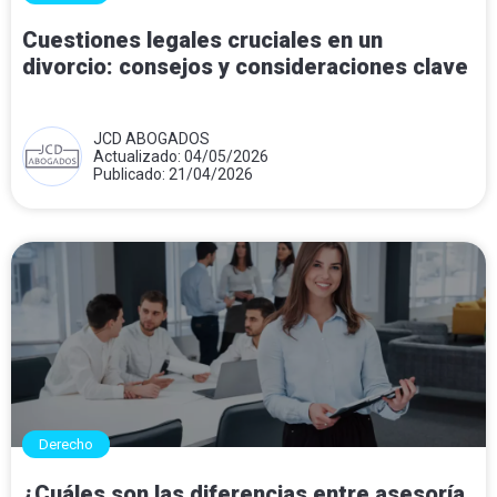
Cuestiones legales cruciales en un
divorcio: consejos y consideraciones clave
JCD ABOGADOS
Actualizado: 04/05/2026
Publicado: 21/04/2026
Derecho
¿Cuáles son las diferencias entre asesoría