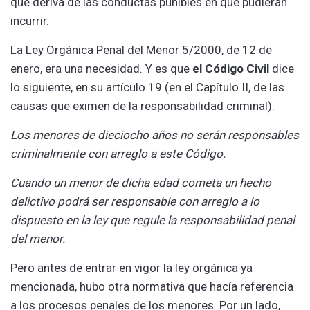
que deriva de las conductas punibles en que pudieran
incurrir.
La Ley Orgánica Penal del Menor 5/2000, de 12 de
enero, era una necesidad. Y es que
el Código Civil
dice
lo siguiente, en su artículo 19 (en el Capítulo II, de las
causas que eximen de la responsabilidad criminal):
Los menores de dieciocho años no serán responsables
criminalmente con arreglo a este Código.
Cuando un menor de dicha edad cometa un hecho
delictivo podrá ser responsable con arreglo a lo
dispuesto en la ley que regule la responsabilidad penal
del menor.
Pero antes de entrar en vigor la ley orgánica ya
mencionada, hubo otra normativa que hacía referencia
a los procesos penales de los menores. Por un lado,