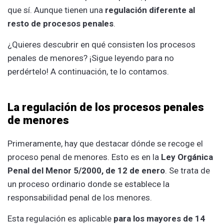
que sí. Aunque tienen una
regulación diferente al
resto de procesos penales
.
¿Quieres descubrir en qué consisten los procesos
penales de menores? ¡Sigue leyendo para no
perdértelo! A continuación, te lo contamos.
La regulación de los procesos penales
de menores
Primeramente, hay que destacar dónde se recoge el
proceso penal de menores. Esto es en la
Ley Orgánica
Penal del Menor 5/2000, de 12 de enero
. Se trata de
un proceso ordinario donde se establece la
responsabilidad penal de los menores.
Esta regulación es aplicable
para los mayores de 14