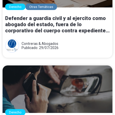
Derecho
Otras Temáticas
Defender a guardia civil y al ejercito como
abogado del estado, fuera de lo
corporativo del cuerpo contra expedientes
disciplinarios.
Contreras & Abogados
Publicado: 29/07/2026
Derecho