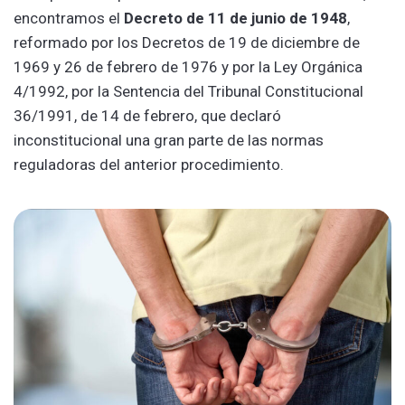
encontramos el
Decreto de 11 de junio de 1948
,
reformado por los Decretos de 19 de diciembre de
1969 y 26 de febrero de 1976 y por la Ley Orgánica
4/1992, por la Sentencia del Tribunal Constitucional
36/1991, de 14 de febrero, que declaró
inconstitucional una gran parte de las normas
reguladoras del anterior procedimiento.