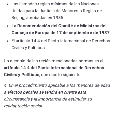
Las llamadas reglas mínimas de las Naciones
Unidas para la Justicia de Menores o Reglas de
Beijing, aprobadas en 1985
La Recomendación del Comité de Ministros del
Consejo de Europa de 17 de septiembre de 1987
El artículo 14.4 del Pacto Internacional de Derechos
Civiles y Políticos
Un ejemplo de las recién mencionadas normas es el
artículo 14.4 del Pacto Internacional de Derechos
Civiles y Políticos
, que dice lo siguiente:
4. En el procedimiento aplicable a los menores de edad
a efectos penales se tendrá en cuenta esta
circunstancia y la importancia de estimular su
readaptación social.