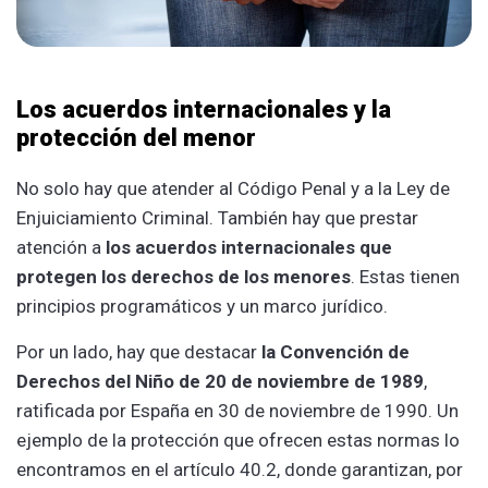
Los acuerdos internacionales y la
protección del menor
No solo hay que atender al Código Penal y a la Ley de
Enjuiciamiento Criminal. También hay que prestar
atención a
los acuerdos internacionales que
protegen los derechos de los menores
. Estas tienen
principios programáticos y un marco jurídico.
Por un lado, hay que destacar
la Convención de
Derechos del Niño de 20 de noviembre de 1989
,
ratificada por España en 30 de noviembre de 1990. Un
ejemplo de la protección que ofrecen estas normas lo
encontramos en el artículo 40.2, donde garantizan, por