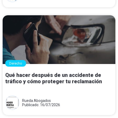
Derecho
Qué hacer después de un accidente de
tráfico y cómo proteger tu reclamación
Rueda Abogados
Publicado: 16/07/2026