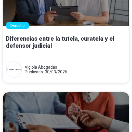
Derecho
Diferencias entre la tutela, curatela y el
defensor judicial
Vigiola Abogadas
Publicado: 30/03/2026