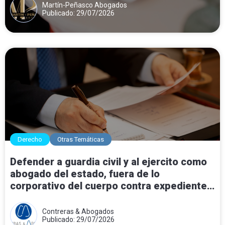
Martín-Peñasco Abogados
Publicado: 29/07/2026
Derecho
Otras Temáticas
Defender a guardia civil y al ejercito como
abogado del estado, fuera de lo
corporativo del cuerpo contra expedientes
disciplinarios.
Contreras & Abogados
Publicado: 29/07/2026