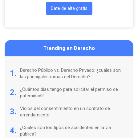
Date de alta gratis
Trending en Derecho
Derecho Público vs. Derecho Privado: ¿cuáles son
1.
las principales ramas del Derecho?
¿Cuántos días tengo para solicitar el permiso de
2.
paternidad?
Vicios del consentimiento en un contrato de
3.
arrendamiento
¿Cuáles son los tipos de accidentes en la vía
4.
pública?