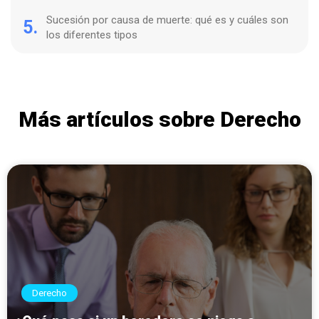
Sucesión por causa de muerte: qué es y cuáles son
5.
los diferentes tipos
Más artículos sobre Derecho
Derecho