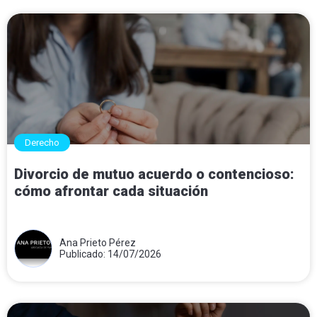
Derecho
Divorcio de mutuo acuerdo o contencioso:
cómo afrontar cada situación
Ana Prieto Pérez
Publicado: 14/07/2026