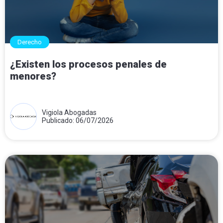
Derecho
¿Existen los procesos penales de
menores?
Vigiola Abogadas
Publicado: 06/07/2026