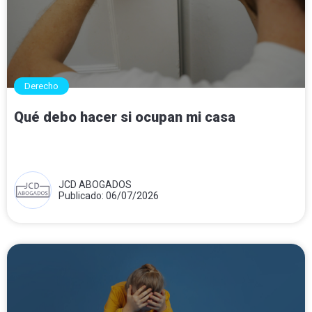
Derecho
Qué debo hacer si ocupan mi casa
JCD ABOGADOS
Publicado: 06/07/2026