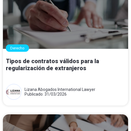
Derecho
Tipos de contratos válidos para la
regularización de extranjeros
Lizana Abogados International Lawyer
Publicado: 31/03/2026