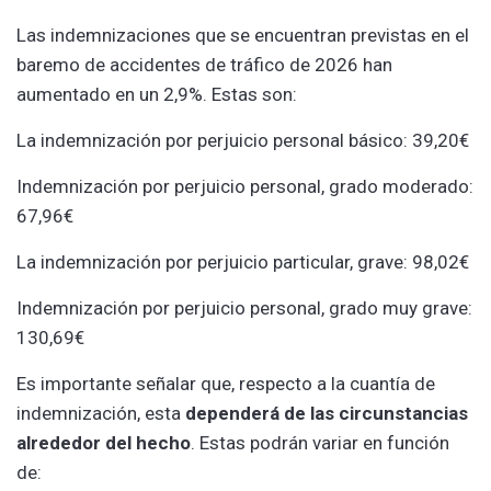
Las indemnizaciones que se encuentran previstas en el
baremo de accidentes de tráfico de 2026 han
aumentado en un 2,9%. Estas son:
La indemnización por perjuicio personal básico: 39,20€
Indemnización por perjuicio personal, grado moderado:
67,96€
La indemnización por perjuicio particular, grave: 98,02€
Indemnización por perjuicio personal, grado muy grave:
130,69€
Es importante señalar que, respecto a la cuantía de
indemnización, esta
dependerá de las circunstancias
alrededor del hecho
. Estas podrán variar en función
de: