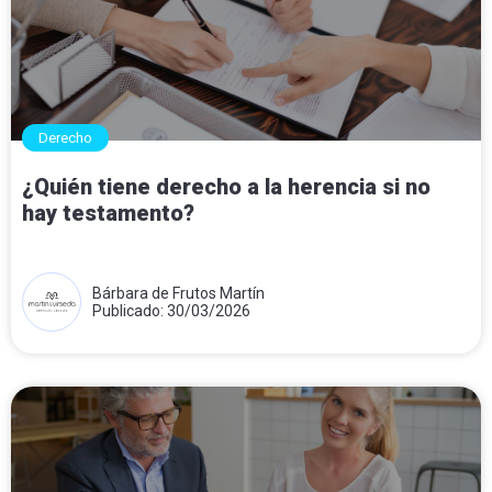
Derecho
¿Quién tiene derecho a la herencia si no
hay testamento?
Bárbara de Frutos Martín
Publicado: 30/03/2026