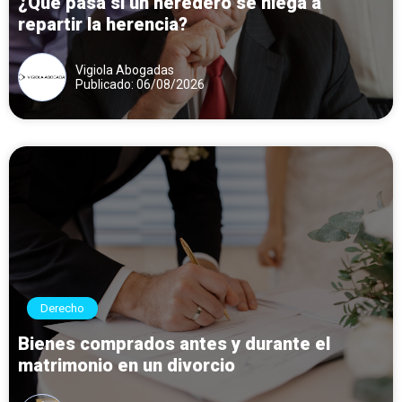
¿Qué pasa si un heredero se niega a
repartir la herencia?
Vigiola Abogadas
Publicado: 06/08/2026
Derecho
Bienes comprados antes y durante el
matrimonio en un divorcio