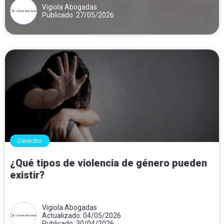
Vigiola Abogadas
Publicado: 27/05/2026
Derecho
¿Qué tipos de violencia de género pueden
existir?
Vigiola Abogadas
Actualizado: 04/05/2026
Publicado: 30/04/2026