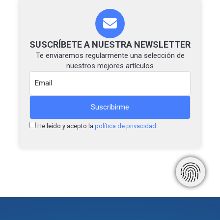
SUSCRÍBETE A NUESTRA NEWSLETTER
Te enviaremos regularmente una selección de
nuestros mejores artículos
He leído y acepto la
política de privacidad
.