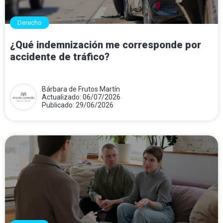
Derecho
¿Qué indemnización me corresponde por
accidente de tráfico?
Bárbara de Frutos Martín
Actualizado: 06/07/2026
Publicado: 29/06/2026