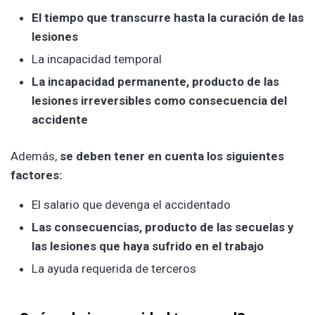
El tiempo que transcurre hasta la curación de las
lesiones
La incapacidad temporal
La incapacidad permanente, producto de las
lesiones irreversibles como consecuencia del
accidente
Además,
se deben tener en cuenta los siguientes
factores:
El salario que devenga el accidentado
Las consecuencias, producto de las secuelas y
las lesiones que haya sufrido en el trabajo
La ayuda requerida de terceros