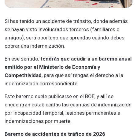
Si has tenido un accidente de tránsito, donde además
se hayan visto involucrados terceros (familiares o
amigos), será oportuno que aprendas cuándo debes
cobrar una indemnización.
En ese sentido,
tendrás que acudir a un baremo anual
emitido por el Ministerio de Economía y
Competitividad
, para que así tengas el derecho a la
indemnización correspondiente.
Este baremo suele publicarse en el BOE, y allí se
encuentran establecidas las cuantías de indemnización
por incapacidad temporal, lesiones permanentes e
indemnizaciones por muerte.
Baremo de accidentes de tráfico de 2026