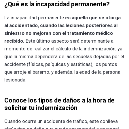
¿Qué es la incapacidad permanente?
La incapacidad permanente
es aquella que se otorga
al accidentado, cuando las lesiones posteriores al
siniestro no mejoran con el tratamiento médico
recibido.
Este último aspecto será determinante al
momento de realizar el cálculo de la indemnización, ya
que la misma dependerá de las secuelas dejadas por el
accidente (físicas, psíquicas y estéticas), los puntos
que arroje el baremo, y además, la edad de la persona
lesionada.
Conoce los tipos de daños a la hora de
solicitar tu indemnización
Cuando ocurre un accidente de tráfico, este conlleva
algún tipo de daño que puede ser material o personal.