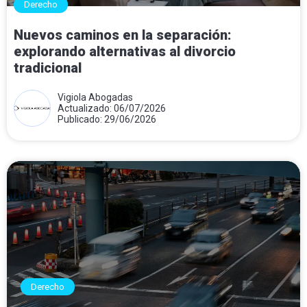
Derecho
Nuevos caminos en la separación:
explorando alternativas al divorcio
tradicional
Vigiola Abogadas
Actualizado: 06/07/2026
Publicado: 29/06/2026
Derecho