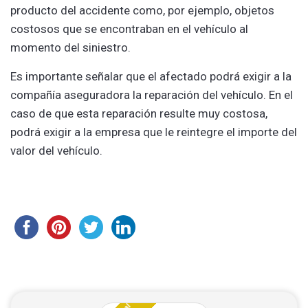
producto del accidente como, por ejemplo, objetos
costosos que se encontraban en el vehículo al
momento del siniestro.
Es importante señalar que el afectado podrá exigir a la
compañía aseguradora la reparación del vehículo. En el
caso de que esta reparación resulte muy costosa,
podrá exigir a la empresa que le reintegre el importe del
valor del vehículo.