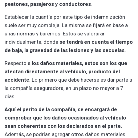
peatones, pasajeros y conductores
.
Establecer la cuantía por este tipo de indemnización
suele ser muy compleja. La misma se fijará en base a
unas normas y baremos. Estos se valorarán
individualmente, donde
se tendrá en cuenta el tiempo
de baja, la gravedad de las lesiones y las secuelas.
Respecto a
los daños materiales, estos son los que
afectan directamente al vehículo, producto del
accidente
. Lo primero que debe hacerse es dar parte a
la compañía aseguradora, en un plazo no mayor a 7
días.
Aquí el perito de la compañía, se encargará de
comprobar que los daños ocasionados al vehículo
sean coherentes con los declarados en el parte.
Además, se podrían agregar otros daños materiales