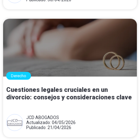
Derecho
Cuestiones legales cruciales en un
divorcio: consejos y consideraciones clave
JCD ABOGADOS
Actualizado: 04/05/2026
Publicado: 21/04/2026