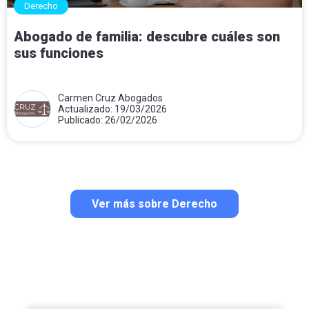
Derecho
Abogado de familia: descubre cuáles son
sus funciones
Carmen Cruz Abogados
Actualizado: 19/03/2026
Publicado: 26/02/2026
Ver más sobre Derecho