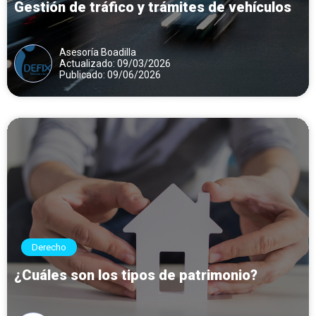
Gestión de tráfico y trámites de vehículos
Asesoría Boadilla
Actualizado: 09/03/2026
Publicado: 09/06/2026
Derecho
¿Cuáles son los tipos de patrimonio?