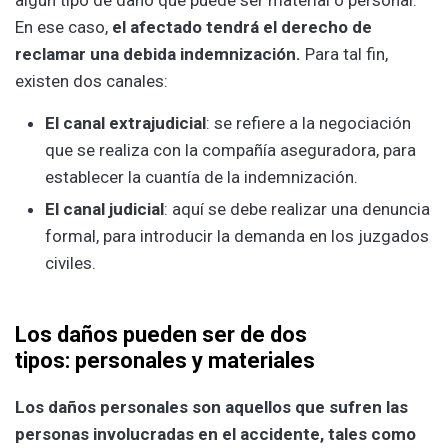
En ese caso,
el afectado tendrá el derecho de
reclamar una debida indemnización.
Para tal fin,
existen dos canales:
El canal extrajudicial
: se refiere a la negociación
que se realiza con la compañía aseguradora, para
establecer la cuantía de la indemnización.
El canal judicial
: aquí se debe realizar una denuncia
formal, para introducir la demanda en los juzgados
civiles.
Los daños pueden ser de dos
tipos: personales y materiales
Los daños personales son aquellos que sufren las
personas involucradas en el accidente, tales como