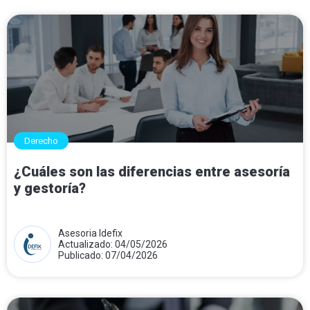
Derecho
¿Cuáles son las diferencias entre asesoría
y gestoría?
Asesoria Idefix
Actualizado: 04/05/2026
Publicado: 07/04/2026