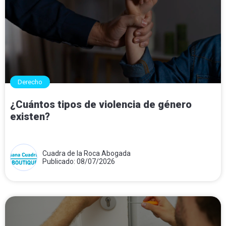
Derecho
¿Cuántos tipos de violencia de género
existen?
Cuadra de la Roca Abogada
Publicado: 08/07/2026