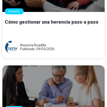
Derecho
Cómo gestionar una herencia paso a paso
Asesoría Boadilla
Publicado: 09/03/2026