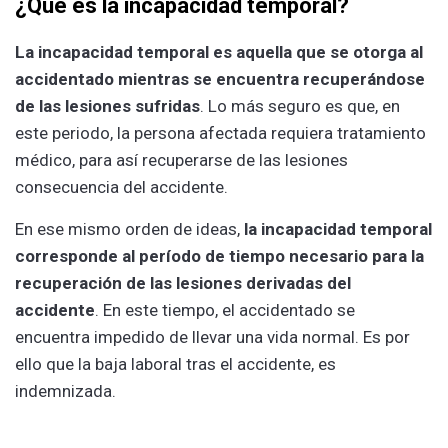
¿Qué es la incapacidad temporal?
La incapacidad temporal es aquella que se otorga al
accidentado mientras se encuentra recuperándose
de las lesiones sufridas
. Lo más seguro es que, en
este periodo, la persona afectada requiera tratamiento
médico, para así recuperarse de las lesiones
consecuencia del accidente.
En ese mismo orden de ideas,
la incapacidad temporal
corresponde al período de tiempo necesario para la
recuperación de las lesiones derivadas del
accidente
. En este tiempo, el accidentado se
encuentra impedido de llevar una vida normal. Es por
ello que la baja laboral tras el accidente, es
indemnizada.