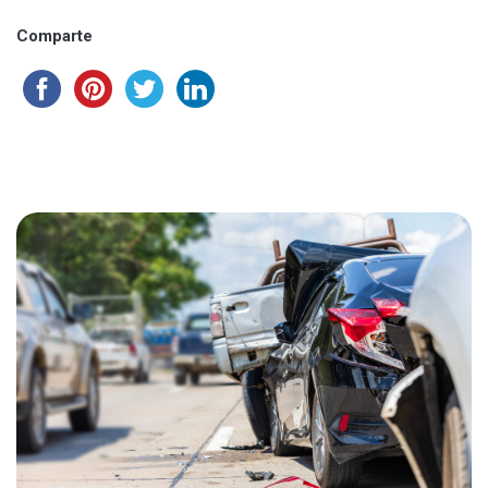
Comparte