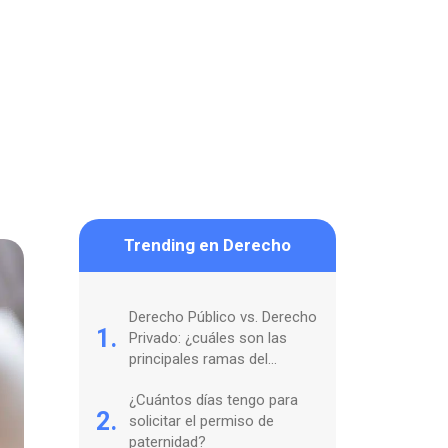
Trending en Derecho
Derecho Público vs. Derecho
1.
Privado: ¿cuáles son las
principales ramas del
Derecho?
¿Cuántos días tengo para
2.
solicitar el permiso de
paternidad?