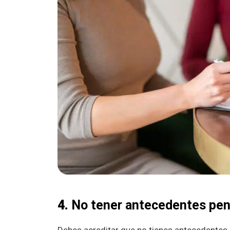
4.
No tener antecedentes pen