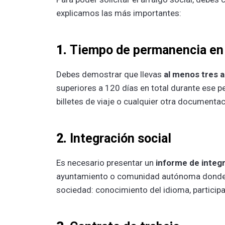
explicamos las más importantes:
1.
Tiempo de permanencia en
Debes demostrar que llevas
al menos tres 
superiores a 120 días en total durante ese p
billetes de viaje o cualquier otra documenta
2.
Integración social
Es necesario presentar un
informe de integr
ayuntamiento o comunidad autónoma donde re
sociedad: conocimiento del idioma, participa