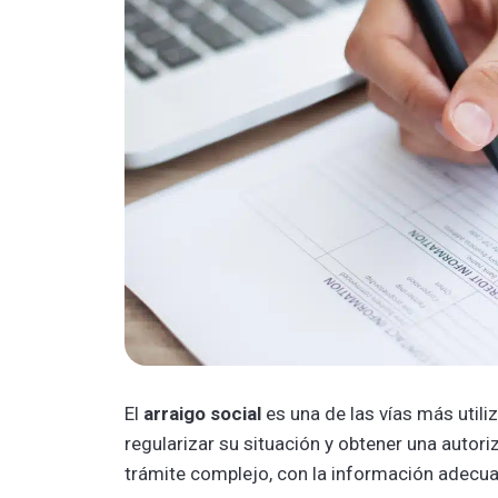
El
arraigo social
es una de las vías más utili
regularizar su situación y obtener una autor
trámite complejo, con la información adecuad