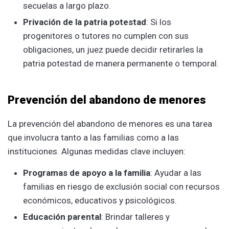
secuelas a largo plazo.
Privación de la patria potestad
: Si los
progenitores o tutores no cumplen con sus
obligaciones, un juez puede decidir retirarles la
patria potestad de manera permanente o temporal.
Prevención del abandono de menores
La prevención del abandono de menores es una tarea
que involucra tanto a las familias como a las
instituciones. Algunas medidas clave incluyen:
Programas de apoyo a la familia
: Ayudar a las
familias en riesgo de exclusión social con recursos
económicos, educativos y psicológicos.
Educación parental
: Brindar talleres y