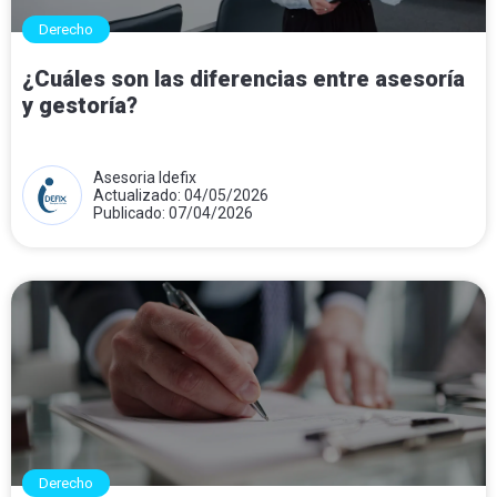
Derecho
¿Cuáles son las diferencias entre asesoría
y gestoría?
Asesoria Idefix
Actualizado: 04/05/2026
Publicado: 07/04/2026
Derecho