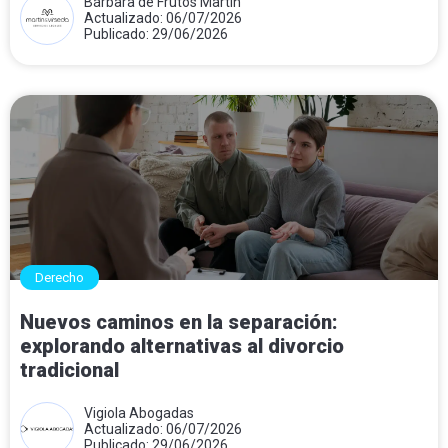
Bárbara de Frutos Martín
Actualizado: 06/07/2026
Publicado: 29/06/2026
Derecho
Nuevos caminos en la separación:
explorando alternativas al divorcio
tradicional
Vigiola Abogadas
Actualizado: 06/07/2026
Publicado: 29/06/2026