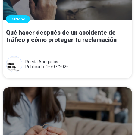
Derecho
Qué hacer después de un accidente de
tráfico y cómo proteger tu reclamación
Rueda Abogados
Publicado: 16/07/2026