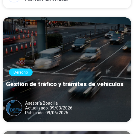
Derecho
Gestión de tráfico y trámites de vehículos
Asesoría Boadilla
Actualizado: 09/03/2026
Publicado: 09/06/2026