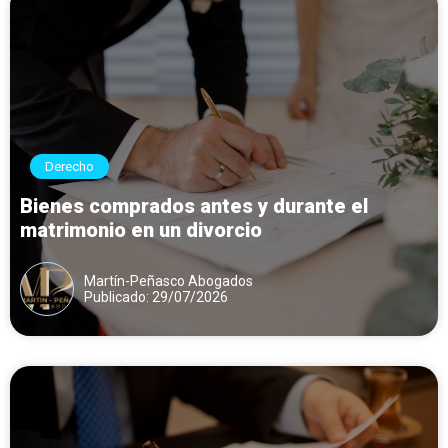
Derecho
Bienes comprados antes y durante el
matrimonio en un divorcio
Martín-Peñasco Abogados
Publicado: 29/07/2026