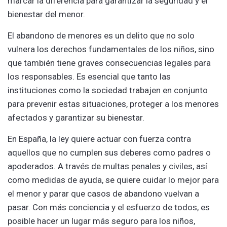
marcar la diferencia para garantizar la seguridad y el
bienestar del menor.
El abandono de menores es un delito que no solo
vulnera los derechos fundamentales de los niños, sino
que también tiene graves consecuencias legales para
los responsables. Es esencial que tanto las
instituciones como la sociedad trabajen en conjunto
para prevenir estas situaciones, proteger a los menores
afectados y garantizar su bienestar.
En España, la ley quiere actuar con fuerza contra
aquellos que no cumplen sus deberes como padres o
apoderados. A través de multas penales y civiles, así
como medidas de ayuda, se quiere cuidar lo mejor para
el menor y parar que casos de abandono vuelvan a
pasar. Con más conciencia y el esfuerzo de todos, es
posible hacer un lugar más seguro para los niños,