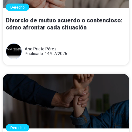
Derecho
Divorcio de mutuo acuerdo o contencioso:
cómo afrontar cada situación
Ana Prieto Pérez
Publicado: 14/07/2026
Derecho