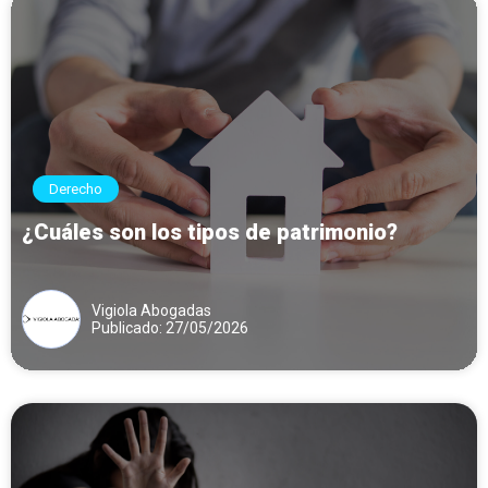
Derecho
¿Cuáles son los tipos de patrimonio?
Vigiola Abogadas
Publicado: 27/05/2026