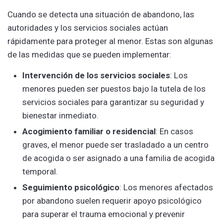
Cuando se detecta una situación de abandono, las
autoridades y los servicios sociales actúan
rápidamente para proteger al menor. Estas son algunas
de las medidas que se pueden implementar:
Intervención de los servicios sociales
: Los
menores pueden ser puestos bajo la tutela de los
servicios sociales para garantizar su seguridad y
bienestar inmediato.
Acogimiento familiar o residencial
: En casos
graves, el menor puede ser trasladado a un centro
de acogida o ser asignado a una familia de acogida
temporal.
Seguimiento psicológico
: Los menores afectados
por abandono suelen requerir apoyo psicológico
para superar el trauma emocional y prevenir