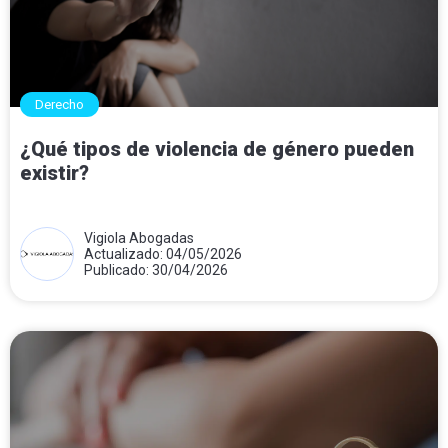
Derecho
¿Qué tipos de violencia de género pueden
existir?
Vigiola Abogadas
Actualizado: 04/05/2026
Publicado: 30/04/2026