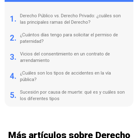
Derecho Público vs. Derecho Privado: ¿cuáles son
1.
las principales ramas del Derecho?
¿Cuántos días tengo para solicitar el permiso de
2.
paternidad?
Vicios del consentimiento en un contrato de
3.
arrendamiento
¿Cuáles son los tipos de accidentes en la vía
4.
pública?
Sucesión por causa de muerte: qué es y cuáles son
5.
los diferentes tipos
Más artículos sobre Derecho