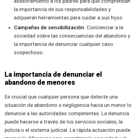
asesoramiento a los padres para que comprendan
la importancia de sus responsabilidades y
adquieran herramientas para cuidar a sus hijos.
Campañas de sensibilización
: Concienciar a la
sociedad sobre las consecuencias del abandono y
la importancia de denunciar cualquier caso
sospechoso.
La importancia de denunciar el
abandono de menores
Es crucial que cualquier persona que detecte una
situación de abandono o negligencia hacia un menor lo
denuncie a las autoridades competentes. La denuncia
puede hacerse a través de los servicios sociales, la
policía o el sistema judicial. La rápida actuación puede