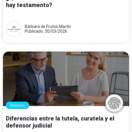
hay testamento?
Bárbara de Frutos Martín
Publicado: 30/03/2026
Derecho
Diferencias entre la tutela, curatela y el
defensor judicial