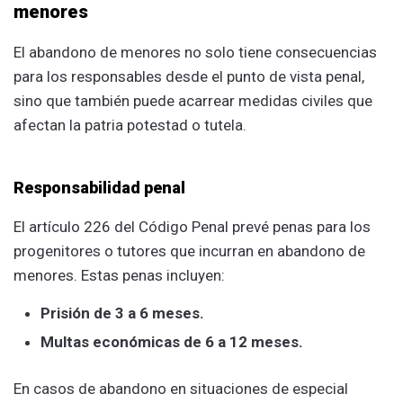
menores
El abandono de menores no solo tiene consecuencias
para los responsables desde el punto de vista penal,
sino que también puede acarrear medidas civiles que
afectan la patria potestad o tutela.
Responsabilidad penal
El artículo 226 del Código Penal prevé penas para los
progenitores o tutores que incurran en abandono de
menores. Estas penas incluyen:
Prisión de 3 a 6 meses.
Multas económicas de 6 a 12 meses.
En casos de abandono en situaciones de especial