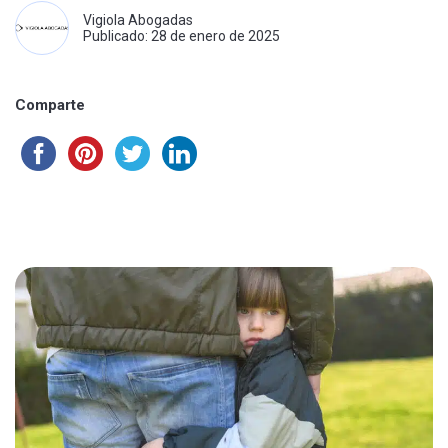
Vigiola Abogadas
Publicado: 28 de enero de 2025
Comparte