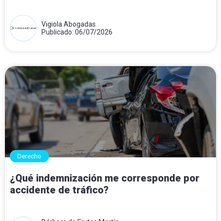
Vigiola Abogadas
Publicado: 06/07/2026
Derecho
¿Qué indemnización me corresponde por
accidente de tráfico?