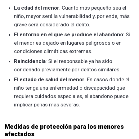
La edad del menor
: Cuanto más pequeño sea el
niño, mayor será la vulnerabilidad y, por ende, más
grave será considerado el delito.
El entorno en el que se produce el abandono
: Si
el menor es dejado en lugares peligrosos o en
condiciones climáticas extremas.
Reincidencia
: Si el responsable ya ha sido
condenado previamente por delitos similares.
El estado de salud del menor
: En casos donde el
niño tenga una enfermedad o discapacidad que
requiera cuidados especiales, el abandono puede
implicar penas más severas.
Medidas de protección para los menores
afectados