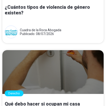
¿Cuántos tipos de violencia de género
existen?
Cuadra de la Roca Abogada
Publicado: 08/07/2026
Derecho
Qué debo hacer si ocupan mi casa