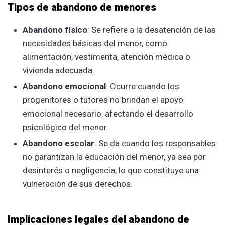
Tipos de abandono de menores
Abandono físico
: Se refiere a la desatención de las
necesidades básicas del menor, como
alimentación, vestimenta, atención médica o
vivienda adecuada.
Abandono emocional
: Ocurre cuando los
progenitores o tutores no brindan el apoyo
emocional necesario, afectando el desarrollo
psicológico del menor.
Abandono escolar
: Se da cuando los responsables
no garantizan la educación del menor, ya sea por
desinterés o negligencia, lo que constituye una
vulneración de sus derechos.
Implicaciones legales del abandono de