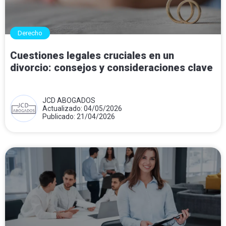
Derecho
Cuestiones legales cruciales en un
divorcio: consejos y consideraciones clave
JCD ABOGADOS
Actualizado: 04/05/2026
Publicado: 21/04/2026