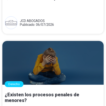
JCD ABOGADOS
Publicado: 06/07/2026
Derecho
¿Existen los procesos penales de
menores?