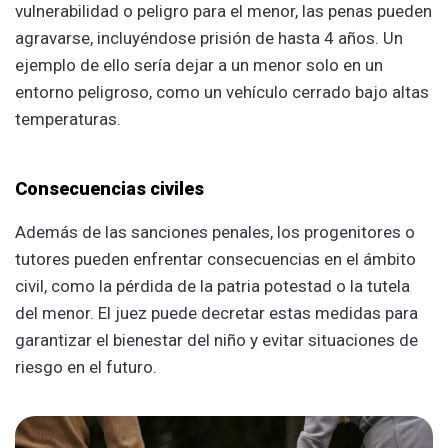
vulnerabilidad o peligro para el menor, las penas pueden
agravarse, incluyéndose prisión de hasta 4 años. Un
ejemplo de ello sería dejar a un menor solo en un
entorno peligroso, como un vehículo cerrado bajo altas
temperaturas.
Consecuencias civiles
Además de las sanciones penales, los progenitores o
tutores pueden enfrentar consecuencias en el ámbito
civil, como la pérdida de la patria potestad o la tutela
del menor. El juez puede decretar estas medidas para
garantizar el bienestar del niño y evitar situaciones de
riesgo en el futuro.