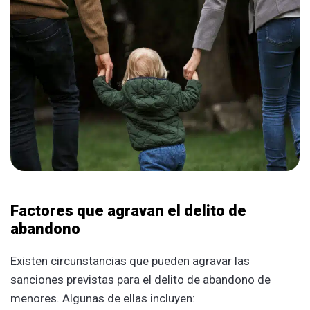
Factores que agravan el delito de
abandono
Existen circunstancias que pueden agravar las
sanciones previstas para el delito de abandono de
menores. Algunas de ellas incluyen: