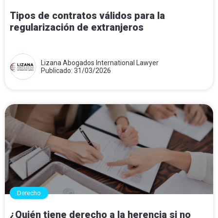
Tipos de contratos válidos para la
regularización de extranjeros
Lizana Abogados International Lawyer
Publicado: 31/03/2026
Derecho
¿Quién tiene derecho a la herencia si no