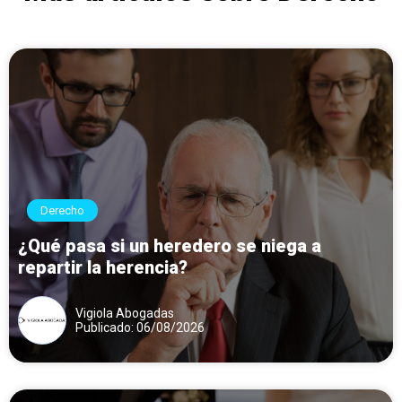
Derecho
¿Qué pasa si un heredero se niega a
repartir la herencia?
Vigiola Abogadas
Publicado: 06/08/2026