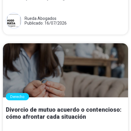
Rueda Abogados
Publicado: 16/07/2026
Derecho
Divorcio de mutuo acuerdo o contencioso:
cómo afrontar cada situación