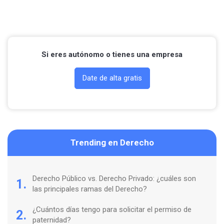
Si eres autónomo o tienes una empresa
Date de alta gratis
Trending en Derecho
Derecho Público vs. Derecho Privado: ¿cuáles son
1.
las principales ramas del Derecho?
¿Cuántos días tengo para solicitar el permiso de
2.
paternidad?