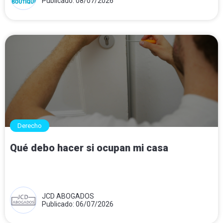
Publicado: 08/07/2026
Derecho
Qué debo hacer si ocupan mi casa
JCD ABOGADOS
Publicado: 06/07/2026