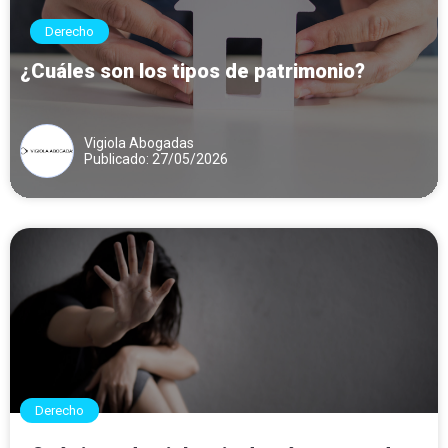
Derecho
¿Cuáles son los tipos de patrimonio?
Vigiola Abogadas
Publicado: 27/05/2026
Derecho