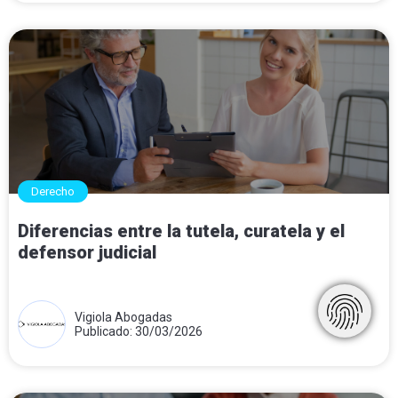
Derecho
Diferencias entre la tutela, curatela y el
defensor judicial
Vigiola Abogadas
Publicado: 30/03/2026