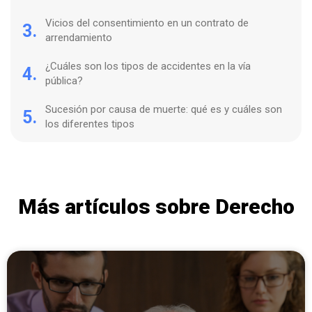
Vicios del consentimiento en un contrato de
3.
arrendamiento
¿Cuáles son los tipos de accidentes en la vía
4.
pública?
Sucesión por causa de muerte: qué es y cuáles son
5.
los diferentes tipos
Más artículos sobre Derecho