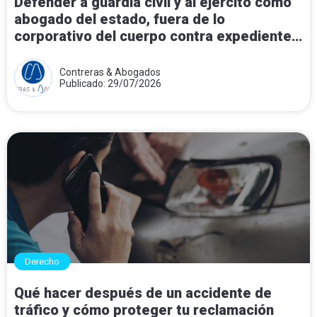
Defender a guardia civil y al ejercito como
abogado del estado, fuera de lo
corporativo del cuerpo contra expedientes
disciplinarios.
Contreras & Abogados
Publicado: 29/07/2026
Derecho
Qué hacer después de un accidente de
tráfico y cómo proteger tu reclamación