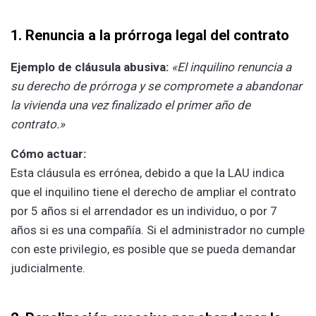
1. Renuncia a la prórroga legal del contrato
Ejemplo de cláusula abusiva:
«El inquilino renuncia a
su derecho de prórroga y se compromete a abandonar
la vivienda una vez finalizado el primer año de
contrato.»
Cómo actuar:
Esta cláusula es errónea, debido a que la LAU indica
que el inquilino tiene el derecho de ampliar el contrato
por 5 años si el arrendador es un individuo, o por 7
años si es una compañía. Si el administrador no cumple
con este privilegio, es posible que se pueda demandar
judicialmente.