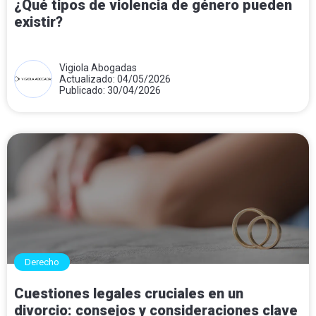
¿Qué tipos de violencia de género pueden
existir?
Vigiola Abogadas
Actualizado: 04/05/2026
Publicado: 30/04/2026
Derecho
Cuestiones legales cruciales en un
divorcio: consejos y consideraciones clave