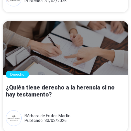
Publicado: 31/03/2026
Derecho
¿Quién tiene derecho a la herencia si no
hay testamento?
Bárbara de Frutos Martín
Publicado: 30/03/2026