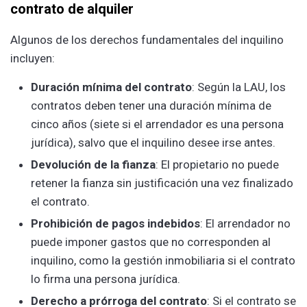
contrato de alquiler
Algunos de los derechos fundamentales del inquilino
incluyen:
Duración mínima del contrato
: Según la LAU, los
contratos deben tener una duración mínima de
cinco años (siete si el arrendador es una persona
jurídica), salvo que el inquilino desee irse antes.
Devolución de la fianza
: El propietario no puede
retener la fianza sin justificación una vez finalizado
el contrato.
Prohibición de pagos indebidos
: El arrendador no
puede imponer gastos que no corresponden al
inquilino, como la gestión inmobiliaria si el contrato
lo firma una persona jurídica.
Derecho a prórroga del contrato
: Si el contrato se