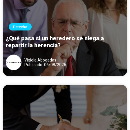
Derecho
¿Qué pasa si un heredero se niega a
repartir la herencia?
Vigiola Abogadas
Publicado: 06/08/2026