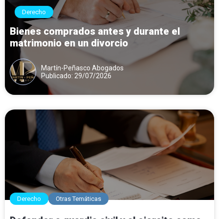
Derecho
Bienes comprados antes y durante el
matrimonio en un divorcio
Martín-Peñasco Abogados
Publicado: 29/07/2026
Derecho
Otras Temáticas