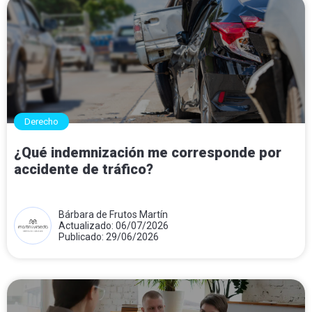
Derecho
¿Qué indemnización me corresponde por
accidente de tráfico?
Bárbara de Frutos Martín
Actualizado: 06/07/2026
Publicado: 29/06/2026