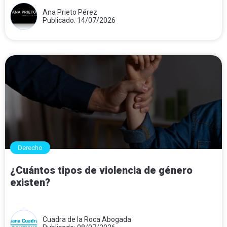
Ana Prieto Pérez
Publicado: 14/07/2026
Derecho
¿Cuántos tipos de violencia de género
existen?
Cuadra de la Roca Abogada