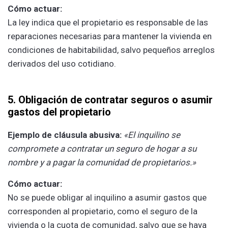
Cómo actuar:
La ley indica que el propietario es responsable de las
reparaciones necesarias para mantener la vivienda en
condiciones de habitabilidad, salvo pequeños arreglos
derivados del uso cotidiano.
5. Obligación de contratar seguros o asumir
gastos del propietario
Ejemplo de cláusula abusiva:
«El inquilino se
compromete a contratar un seguro de hogar a su
nombre y a pagar la comunidad de propietarios.»
Cómo actuar:
No se puede obligar al inquilino a asumir gastos que
corresponden al propietario, como el seguro de la
vivienda o la cuota de comunidad, salvo que se haya