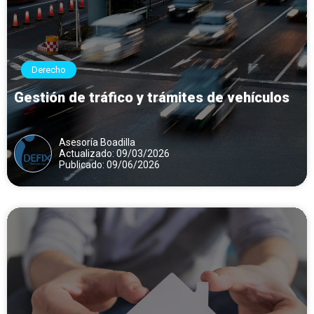
Derecho
Gestión de tráfico y trámites de vehículos
Asesoría Boadilla
Actualizado: 09/03/2026
Publicado: 09/06/2026