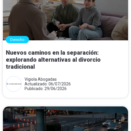
Derecho
Nuevos caminos en la separación:
explorando alternativas al divorcio
tradicional
Vigiola Abogadas
Actualizado: 06/07/2026
Publicado: 29/06/2026