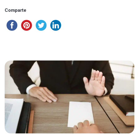
Comparte