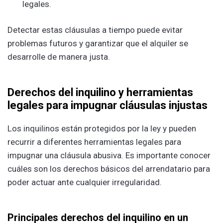
legales.
Detectar estas cláusulas a tiempo puede evitar
problemas futuros y garantizar que el alquiler se
desarrolle de manera justa.
Derechos del inquilino y herramientas
legales para impugnar cláusulas injustas
Los inquilinos están protegidos por la ley y pueden
recurrir a diferentes herramientas legales para
impugnar una cláusula abusiva. Es importante conocer
cuáles son los derechos básicos del arrendatario para
poder actuar ante cualquier irregularidad.
Principales derechos del inquilino en un