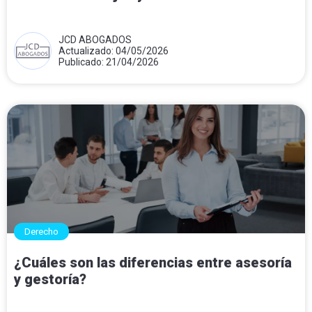
JCD ABOGADOS
Actualizado: 04/05/2026
Publicado: 21/04/2026
Derecho
¿Cuáles son las diferencias entre asesoría
y gestoría?