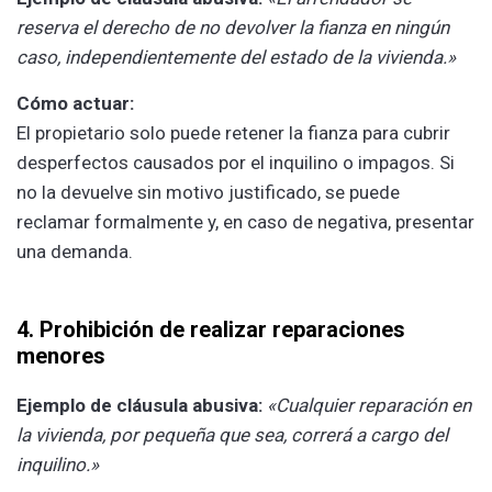
reserva el derecho de no devolver la fianza en ningún
caso, independientemente del estado de la vivienda.»
Cómo actuar:
El propietario solo puede retener la fianza para cubrir
desperfectos causados por el inquilino o impagos. Si
no la devuelve sin motivo justificado, se puede
reclamar formalmente y, en caso de negativa, presentar
una demanda.
4. Prohibición de realizar reparaciones
menores
Ejemplo de cláusula abusiva:
«Cualquier reparación en
la vivienda, por pequeña que sea, correrá a cargo del
inquilino.»