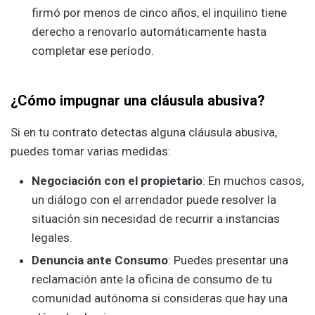
firmó por menos de cinco años, el inquilino tiene
derecho a renovarlo automáticamente hasta
completar ese período.
¿Cómo impugnar una cláusula abusiva?
Si en tu contrato detectas alguna cláusula abusiva,
puedes tomar varias medidas:
Negociación con el propietario
: En muchos casos,
un diálogo con el arrendador puede resolver la
situación sin necesidad de recurrir a instancias
legales.
Denuncia ante Consumo
: Puedes presentar una
reclamación ante la oficina de consumo de tu
comunidad autónoma si consideras que hay una