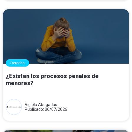
Derecho
¿Existen los procesos penales de
menores?
Vigiola Abogadas
Publicado: 06/07/2026