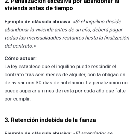
2. Penalización excesiva por abandonar la
vivienda antes de tiempo
Ejemplo de cláusula abusiva:
«Si el inquilino decide
abandonar la vivienda antes de un año, deberá pagar
todas las mensualidades restantes hasta la finalización
del contrato.»
Cómo actuar:
La ley establece que el inquilino puede rescindir el
contrato tras seis meses de alquiler, con la obligación
de avisar con 30 días de antelación. La penalización no
puede superar un mes de renta por cada año que falte
por cumplir.
3. Retención indebida de la fianza
Ejemplo de cláusula abusiva:
«El arrendador se