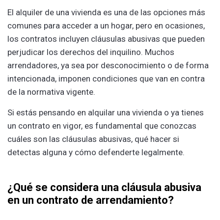
El alquiler de una vivienda es una de las opciones más
comunes para acceder a un hogar, pero en ocasiones,
los contratos incluyen cláusulas abusivas que pueden
perjudicar los derechos del inquilino. Muchos
arrendadores, ya sea por desconocimiento o de forma
intencionada, imponen condiciones que van en contra
de la normativa vigente.
Si estás pensando en alquilar una vivienda o ya tienes
un contrato en vigor, es fundamental que conozcas
cuáles son las cláusulas abusivas, qué hacer si
detectas alguna y cómo defenderte legalmente.
¿Qué se considera una cláusula abusiva
en un contrato de arrendamiento?