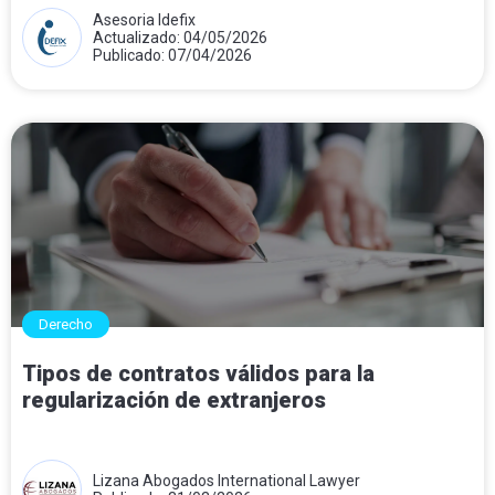
Asesoria Idefix
Actualizado: 04/05/2026
Publicado: 07/04/2026
Derecho
Tipos de contratos válidos para la
regularización de extranjeros
Lizana Abogados International Lawyer