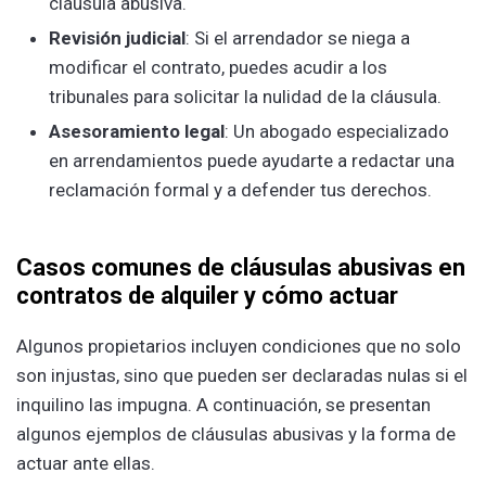
cláusula abusiva.
Revisión judicial
: Si el arrendador se niega a
modificar el contrato, puedes acudir a los
tribunales para solicitar la nulidad de la cláusula.
Asesoramiento legal
: Un abogado especializado
en arrendamientos puede ayudarte a redactar una
reclamación formal y a defender tus derechos.
Casos comunes de cláusulas abusivas en
contratos de alquiler y cómo actuar
Algunos propietarios incluyen condiciones que no solo
son injustas, sino que pueden ser declaradas nulas si el
inquilino las impugna. A continuación, se presentan
algunos ejemplos de cláusulas abusivas y la forma de
actuar ante ellas.