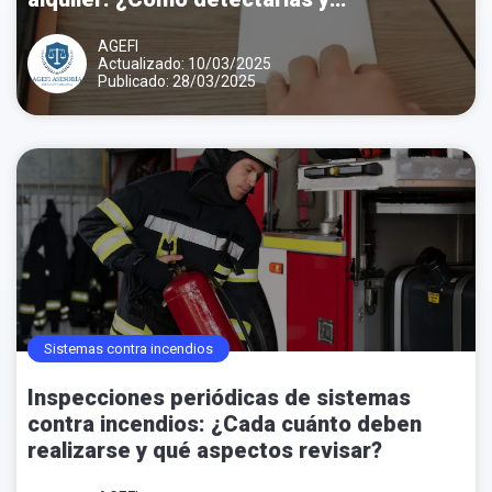
denunciarlas?
AGEFI
Actualizado: 10/03/2025
Publicado: 28/03/2025
Sistemas contra incendios
Inspecciones periódicas de sistemas
contra incendios: ¿Cada cuánto deben
realizarse y qué aspectos revisar?