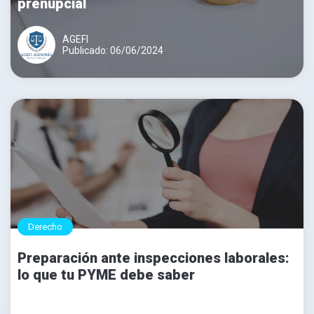
prenupcial
AGEFI
Publicado: 06/06/2024
Derecho
Preparación ante inspecciones laborales:
lo que tu PYME debe saber