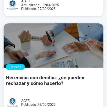
AGEFI
Actualizado: 10/03/2025
Publicado: 27/03/2025
Derecho
Herencias con deudas: ¿se pueden
rechazar y cómo hacerlo?
AGEFI
Publicado: 26/02/2025