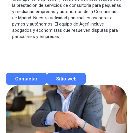
la prestación de servicios de consultoría para pequeñas
y medianas empresas y autónomos de la Comunidad
de Madrid. Nuestra actividad principal es asesorar a
pymes y autónomos. El equipo de Agefi incluye
abogados y economistas que resuelven disputas para
particulares y empresas.
Contactar
Sitio web
Contactar por correo
Llamar por teléfono