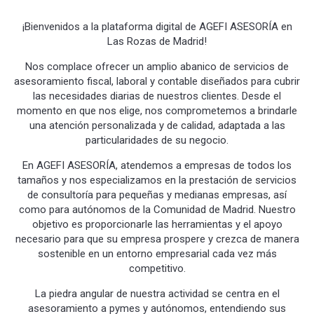
¡Bienvenidos a la plataforma digital de AGEFI ASESORÍA en
Las Rozas de Madrid!
Nos complace ofrecer un amplio abanico de servicios de
asesoramiento fiscal, laboral y contable diseñados para cubrir
las necesidades diarias de nuestros clientes. Desde el
momento en que nos elige, nos comprometemos a brindarle
una atención personalizada y de calidad, adaptada a las
particularidades de su negocio.
En AGEFI ASESORÍA, atendemos a empresas de todos los
tamaños y nos especializamos en la prestación de servicios
de consultoría para pequeñas y medianas empresas, así
como para autónomos de la Comunidad de Madrid. Nuestro
objetivo es proporcionarle las herramientas y el apoyo
necesario para que su empresa prospere y crezca de manera
sostenible en un entorno empresarial cada vez más
competitivo.
La piedra angular de nuestra actividad se centra en el
asesoramiento a pymes y autónomos, entendiendo sus