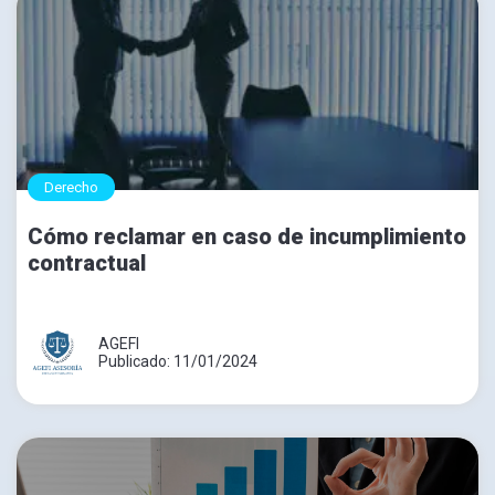
Derecho
Cómo reclamar en caso de incumplimiento
contractual
AGEFI
Publicado: 11/01/2024