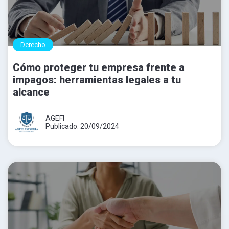
Derecho
Cómo proteger tu empresa frente a
impagos: herramientas legales a tu
alcance
AGEFI
Publicado: 20/09/2024