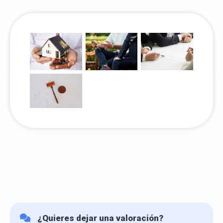
¿Quieres dejar una valoración?