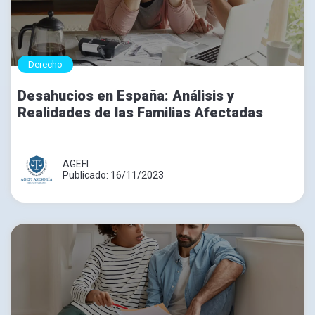
Derecho
Desahucios en España: Análisis y
Realidades de las Familias Afectadas
AGEFI
Publicado: 16/11/2023