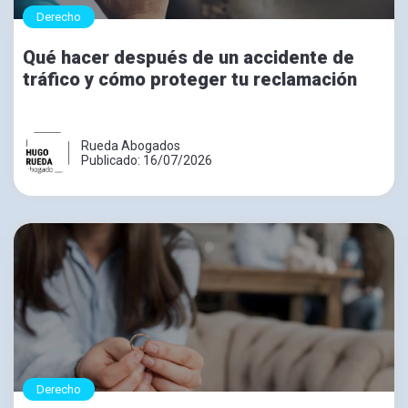
Derecho
Qué hacer después de un accidente de
tráfico y cómo proteger tu reclamación
Rueda Abogados
Publicado: 16/07/2026
Derecho