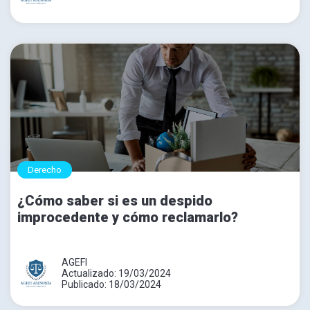
Derecho
¿Cómo saber si es un despido
improcedente y cómo reclamarlo?
AGEFI
Actualizado: 19/03/2024
Publicado: 18/03/2024