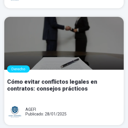
Derecho
Cómo evitar conflictos legales en
contratos: consejos prácticos
AGEFI
Publicado: 28/01/2025