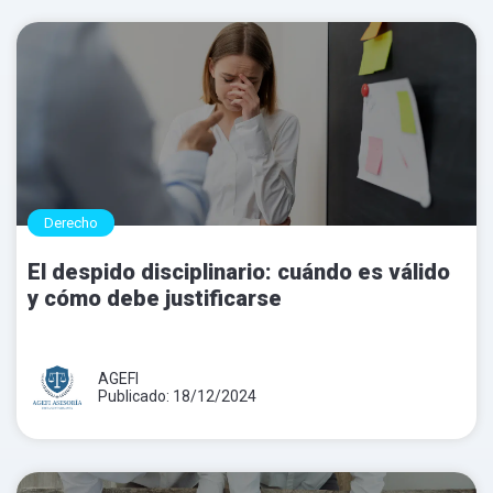
Derecho
El despido disciplinario: cuándo es válido
y cómo debe justificarse
AGEFI
Publicado: 18/12/2024