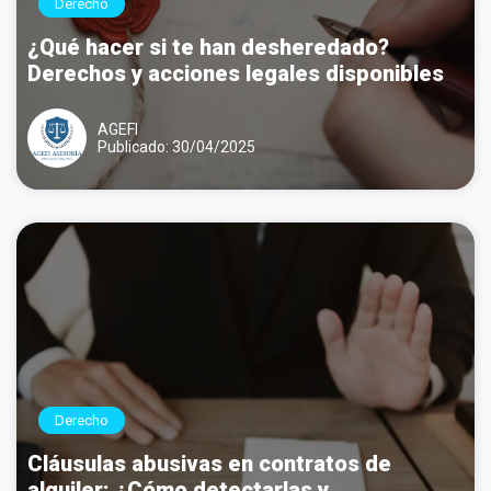
Derecho
¿Qué hacer si te han desheredado?
Derechos y acciones legales disponibles
AGEFI
Publicado: 30/04/2025
Derecho
Cláusulas abusivas en contratos de
alquiler: ¿Cómo detectarlas y