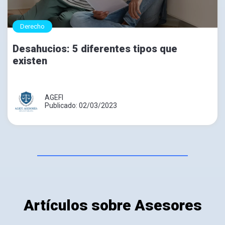
Derecho
Desahucios: 5 diferentes tipos que
existen
AGEFI
Publicado: 02/03/2023
Artículos sobre Asesores