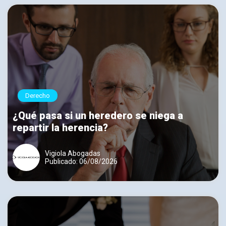
Derecho
¿Qué pasa si un heredero se niega a
repartir la herencia?
Vigiola Abogadas
Publicado: 06/08/2026