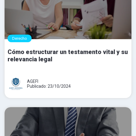
Derecho
Cómo estructurar un testamento vital y su
relevancia legal
AGEFI
Publicado: 23/10/2024