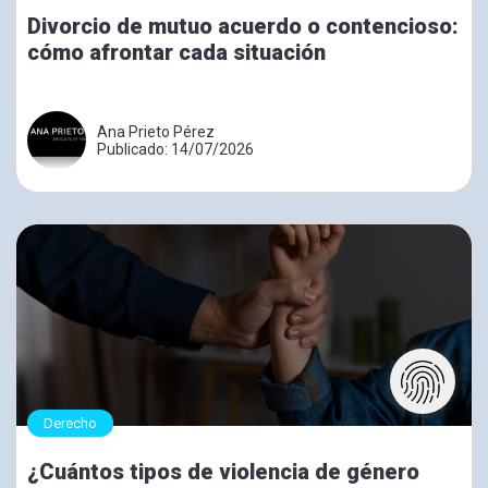
Divorcio de mutuo acuerdo o contencioso:
cómo afrontar cada situación
Ana Prieto Pérez
Publicado: 14/07/2026
Derecho
¿Cuántos tipos de violencia de género