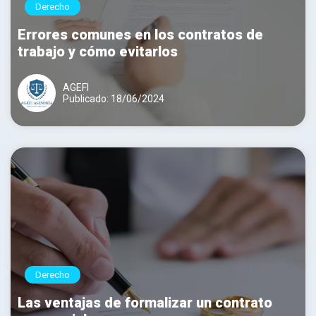
Derecho
Errores comunes en los contratos de
trabajo y cómo evitarlos
AGEFI
Publicado: 18/06/2024
Derecho
Las ventajas de formalizar un contrato