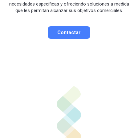
necesidades específicas y ofreciendo soluciones a medida
que les permitan alcanzar sus objetivos comerciales.
Contactar
Contactar por correo
Llamar por teléfono