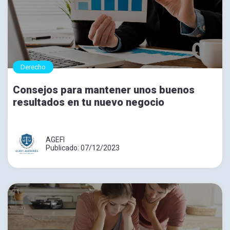
Derecho
Consejos para mantener unos buenos
resultados en tu nuevo negocio
AGEFI
Publicado: 07/12/2023