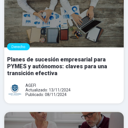
Derecho
Planes de sucesión empresarial para
PYMES y autónomos: claves para una
transición efectiva
AGEFI
Actualizado: 13/11/2024
Publicado: 08/11/2024