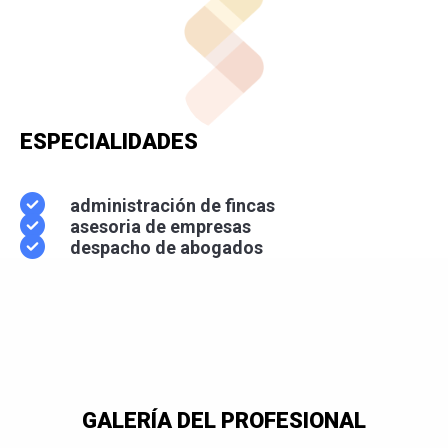
ESPECIALIDADES
administración de fincas
asesoria de empresas
despacho de abogados
GALERÍA DEL PROFESIONAL