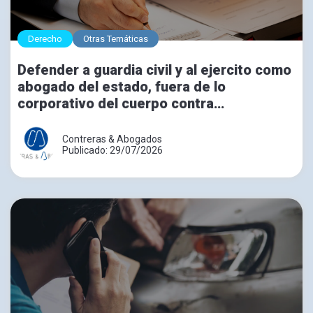
Derecho
Otras Temáticas
Defender a guardia civil y al ejercito como
abogado del estado, fuera de lo
corporativo del cuerpo contra
expedientes disciplinarios.
Contreras & Abogados
Publicado: 29/07/2026