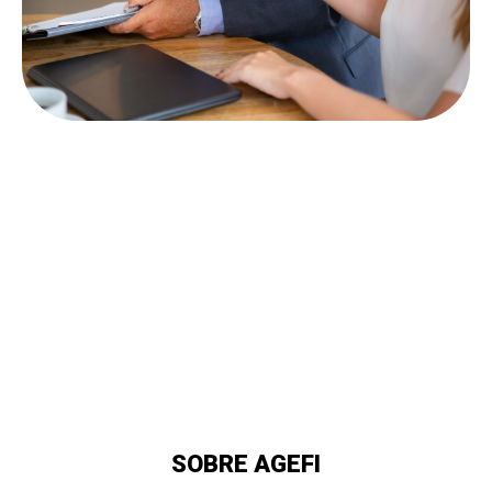
SOBRE AGEFI