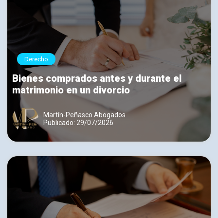
Derecho
Bienes comprados antes y durante el
matrimonio en un divorcio
Martín-Peñasco Abogados
Publicado: 29/07/2026