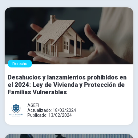
Derecho
Desahucios y lanzamientos prohibidos en
el 2024: Ley de Vivienda y Protección de
Familias Vulnerables
AGEFI
Actualizado: 18/03/2024
Publicado: 13/02/2024