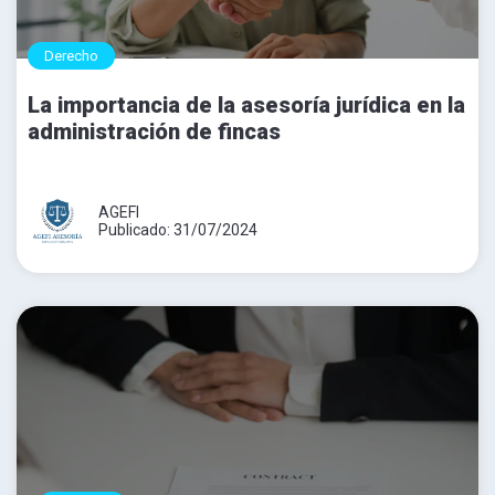
Derecho
La importancia de la asesoría jurídica en la
administración de fincas
AGEFI
Publicado: 31/07/2024