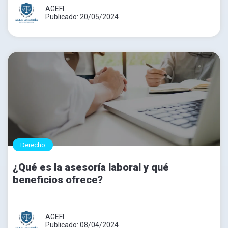
AGEFI
Publicado: 20/05/2024
Derecho
¿Qué es la asesoría laboral y qué
beneficios ofrece?
AGEFI
Publicado: 08/04/2024