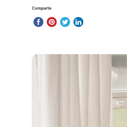
Comparte