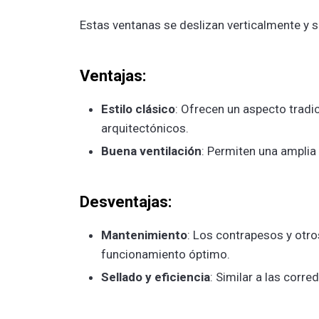
Estas ventanas se deslizan verticalmente y 
Ventajas:
Estilo clásico
: Ofrecen un aspecto tradi
arquitectónicos.
Buena ventilación
: Permiten una amplia 
Desventajas:
Mantenimiento
: Los contrapesos y otr
funcionamiento óptimo.
Sellado y eficiencia
: Similar a las corr