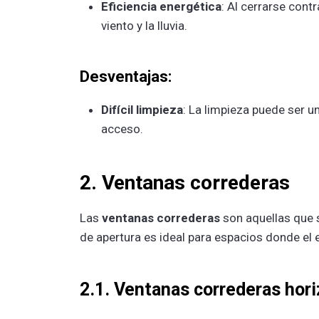
Eficiencia energética
: Al cerrarse cont
viento y la lluvia.
Desventajas:
Difícil limpieza
: La limpieza puede ser u
acceso.
2. Ventanas correderas
Las
ventanas correderas
son aquellas que s
de apertura es ideal para espacios donde el e
2.1. Ventanas correderas hor