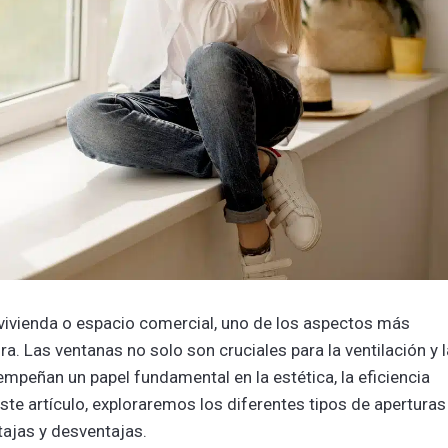
 vivienda o espacio comercial, uno de los aspectos más
ra. Las ventanas no solo son cruciales para la ventilación y l
empeñan un papel fundamental en la estética, la eficiencia
ste artículo, exploraremos los diferentes tipos de aperturas
tajas y desventajas.