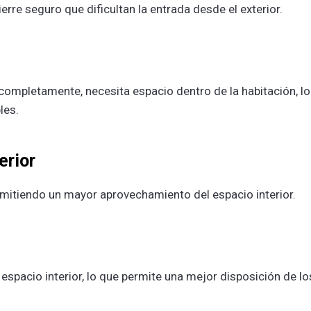
ierre seguro que dificultan la entrada desde el exterior.
 completamente, necesita espacio dentro de la habitación, lo
les.
erior
ermitiendo un mayor aprovechamiento del espacio interior.
l espacio interior, lo que permite una mejor disposición de lo