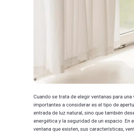
Cuando se trata de elegir ventanas para una
importantes a considerar es el tipo de apertu
entrada de luz natural, sino que también des
energética y la seguridad de un espacio. En e
ventana que existen, sus características, ven