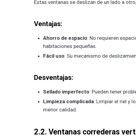
Estas ventanas se deslizan de un lado a otro
Ventajas:
Ahorro de espacio
: No requieren espacio
habitaciones pequeñas.
Fácil uso
: Su mecanismo de deslizamiento
Desventajas:
Sellado imperfecto
: Pueden tener probl
Limpieza complicada
: Limpiar el riel 
menor calidad.
2.2. Ventanas correderas vert