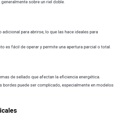
, generalmente sobre un riel doble.
 adicional para abrirse, lo que las hace ideales para
 es fácil de operar y permite una apertura parcial o total.
emas de sellado que afectan la eficiencia energética.
y los bordes puede ser complicado, especialmente en modelos
icales