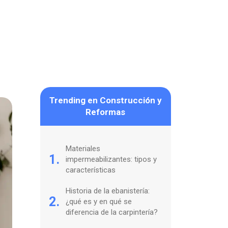
Trending en Construcción y
Reformas
Materiales
1.
impermeabilizantes: tipos y
características
Historia de la ebanistería:
2.
¿qué es y en qué se
diferencia de la carpintería?