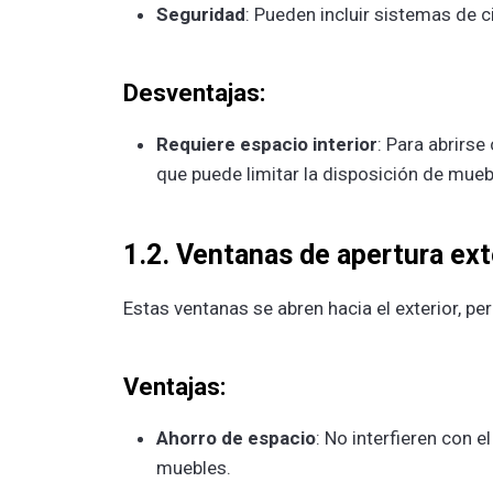
Seguridad
: Pueden incluir sistemas de c
Desventajas:
Requiere espacio interior
: Para abrirse
que puede limitar la disposición de mueb
1.2. Ventanas de apertura ext
Estas ventanas se abren hacia el exterior, p
Ventajas:
Ahorro de espacio
: No interfieren con e
muebles.