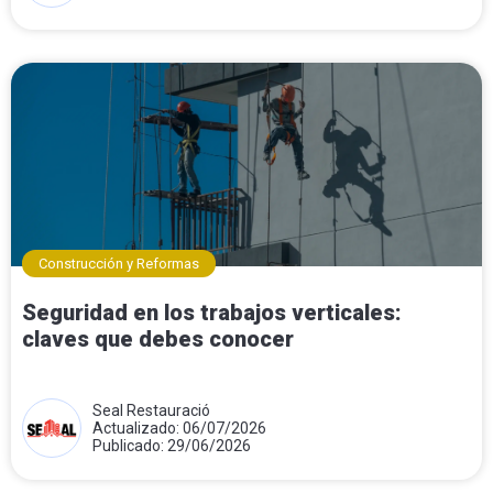
Construcción y Reformas
Seguridad en los trabajos verticales:
claves que debes conocer
Seal Restauració
Actualizado: 06/07/2026
Publicado: 29/06/2026