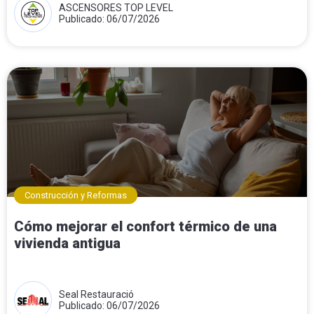
ASCENSORES TOP LEVEL
Publicado: 06/07/2026
Construcción y Reformas
Cómo mejorar el confort térmico de una
vivienda antigua
Seal Restauració
Publicado: 06/07/2026