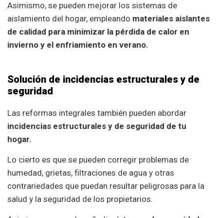
Asimismo, se pueden mejorar los sistemas de
aislamiento del hogar, empleando
materiales aislantes
de calidad para minimizar la pérdida de calor en
invierno y el enfriamiento en verano.
Solución de incidencias estructurales y de
seguridad
Las reformas integrales también pueden abordar
incidencias estructurales y de seguridad de tu
hogar.
Lo cierto es que se pueden corregir problemas de
humedad, grietas, filtraciones de agua y otras
contrariedades que puedan resultar peligrosas para la
salud y la seguridad de los propietarios.