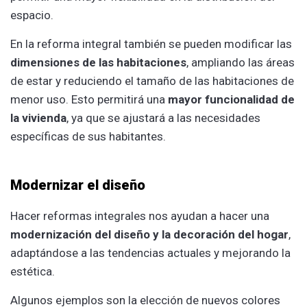
espacio.
En la reforma integral también se pueden modificar las
dimensiones de las habitaciones
, ampliando las áreas
de estar y reduciendo el tamaño de las habitaciones de
menor uso. Esto permitirá una
mayor funcionalidad de
la vivienda
, ya que se ajustará a las necesidades
específicas de sus habitantes.
Modernizar el diseño
Hacer reformas integrales nos ayudan a hacer una
modernización del diseño y la decoración del hogar
,
adaptándose a las tendencias actuales y mejorando la
estética.
Algunos ejemplos son la elección de nuevos colores