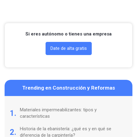
Si eres autónomo o tienes una empresa
Date de alta gratis
Trending en Construcción y Reformas
Materiales impermeabilizantes: tipos y
1.
características
Historia de la ebanistería: ¿qué es y en qué se
2.
diferencia de la carpintería?