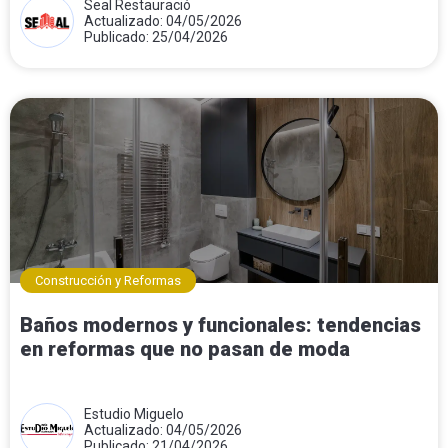
Seal Restauració
Actualizado: 04/05/2026
Publicado: 25/04/2026
Construcción y Reformas
Baños modernos y funcionales: tendencias
en reformas que no pasan de moda
Estudio Miguelo
Actualizado: 04/05/2026
Publicado: 21/04/2026