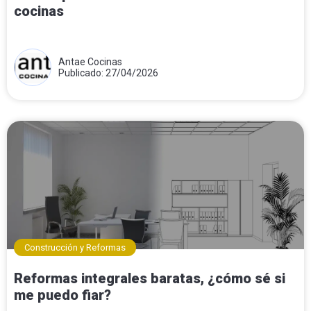
cocinas
Antae Cocinas
Publicado: 27/04/2026
Construcción y Reformas
Reformas integrales baratas, ¿cómo sé si
me puedo fiar?