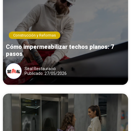
Construcción y Reformas
Cómo impermeabilizar techos planos: 7
pasos
Seal Restauració
Publicado: 27/05/2026