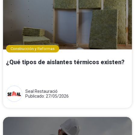
Construcción y Reformas
¿Qué tipos de aislantes térmicos existen?
Seal Restauració
Publicado: 27/05/2026