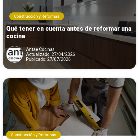
Construcción y Reformas
Qué tener en cuenta antes de reformar una
cocina
Antae Cocinas
Actualizado: 27/04/2026
Publicado: 27/07/2026
Construcción y Reformas