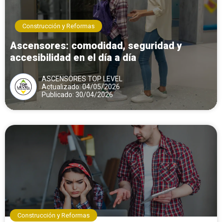
Construcción y Reformas
Ascensores: comodidad, seguridad y
accesibilidad en el día a día
ASCENSORES TOP LEVEL
Actualizado: 04/05/2026
Publicado: 30/04/2026
Construcción y Reformas