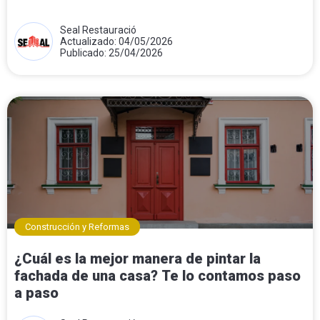
Seal Restauració
Actualizado: 04/05/2026
Publicado: 25/04/2026
Construcción y Reformas
¿Cuál es la mejor manera de pintar la
fachada de una casa? Te lo contamos paso
a paso