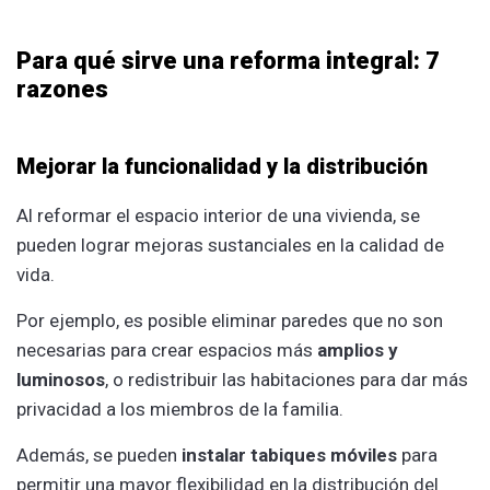
Para qué sirve una reforma integral: 7
razones
Mejorar la funcionalidad y la distribución
Al reformar el espacio interior de una vivienda, se
pueden lograr mejoras sustanciales en la calidad de
vida.
Por ejemplo, es posible eliminar paredes que no son
necesarias para crear espacios más
amplios y
luminosos
, o redistribuir las habitaciones para dar más
privacidad a los miembros de la familia.
Además, se pueden
instalar tabiques móviles
para
permitir una mayor flexibilidad en la distribución del