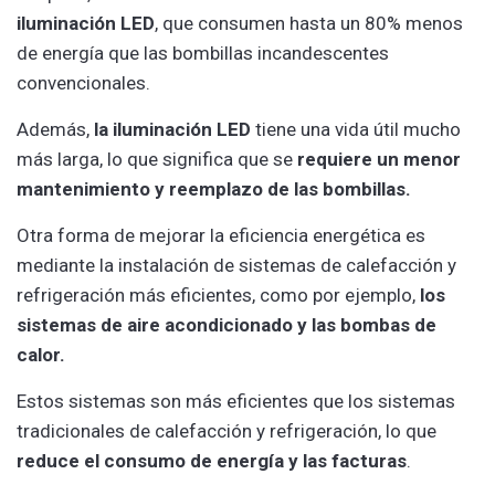
iluminación LED
, que consumen hasta un 80% menos
de energía que las bombillas incandescentes
convencionales.
Además,
la iluminación LED
tiene una vida útil mucho
más larga, lo que significa que se
requiere un menor
mantenimiento y reemplazo de las bombillas.
Otra forma de mejorar la eficiencia energética es
mediante la instalación de sistemas de calefacción y
refrigeración más eficientes, como por ejemplo,
los
sistemas de aire acondicionado y las bombas de
calor.
Estos sistemas son más eficientes que los sistemas
tradicionales de calefacción y refrigeración, lo que
reduce el consumo de energía y las facturas
.