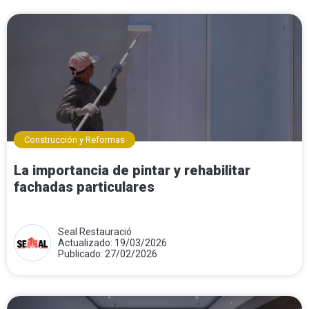
Construcción y Reformas
La importancia de pintar y rehabilitar
fachadas particulares
Seal Restauració
Actualizado: 19/03/2026
Publicado: 27/02/2026