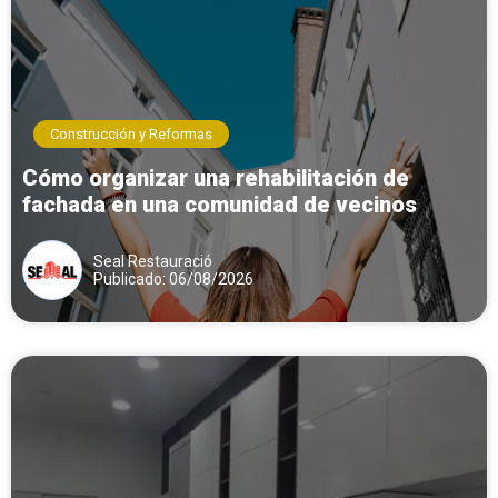
Construcción y Reformas
Cómo organizar una rehabilitación de
fachada en una comunidad de vecinos
Seal Restauració
Publicado: 06/08/2026