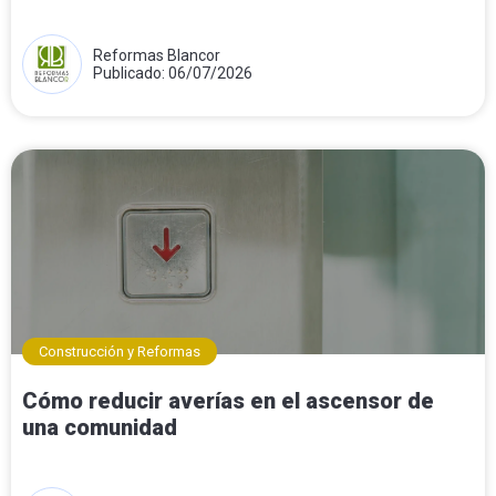
Reformas Blancor
Publicado: 06/07/2026
Construcción y Reformas
Cómo reducir averías en el ascensor de
una comunidad