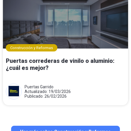
Construcción y Reformas
Puertas correderas de vinilo o aluminio:
¿cuál es mejor?
Puertas Garrido
Actualizado: 19/03/2026
Publicado: 26/02/2026