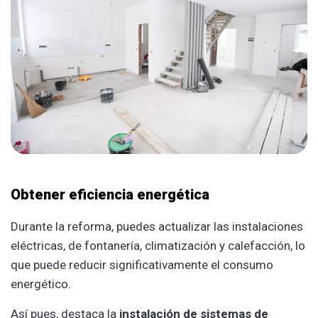
Obtener eficiencia energética
Durante la reforma, puedes actualizar las instalaciones
eléctricas, de fontanería, climatización y calefacción, lo
que puede reducir significativamente el consumo
energético.
Así pues, destaca la
instalación de sistemas de