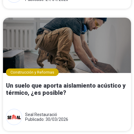
Construcción y Reformas
Un suelo que aporta aislamiento acústico y
térmico, ¿es posible?
Seal Restauració
Publicado: 30/03/2026