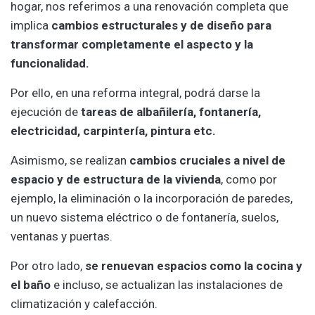
hogar, nos referimos a una renovación completa que
implica
cambios estructurales y de diseño para
transformar completamente el aspecto y la
funcionalidad.
Por ello, en una reforma integral, podrá darse la
ejecución de
tareas de albañilería, fontanería,
electricidad, carpintería, pintura etc.
Asimismo, se realizan
cambios cruciales a nivel de
espacio y de estructura de la vivienda
, como por
ejemplo, la eliminación o la incorporación de paredes,
un nuevo sistema eléctrico o de fontanería, suelos,
ventanas y puertas.
Por otro lado,
se renuevan espacios como la cocina y
el baño
e incluso, se actualizan las instalaciones de
climatización y calefacción.