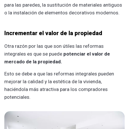
para las paredes, la sustitución de materiales antiguos
o la instalación de elementos decorativos modernos.
Incrementar el valor de la propiedad
Otra razón por las que son útiles las reformas
integrales es que se puede
potenciar el valor de
mercado de la propiedad.
Esto se debe a que las reformas integrales pueden
mejorar la calidad y la estética de la vivienda,
haciéndola más atractiva para los compradores
potenciales.