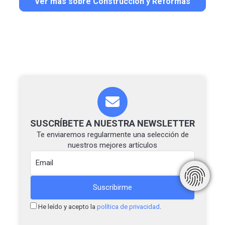
Ver más sobre Construcción y Reformas
SUSCRÍBETE A NUESTRA NEWSLETTER
Te enviaremos regularmente una selección de
nuestros mejores artículos
He leído y acepto la
política de privacidad
.