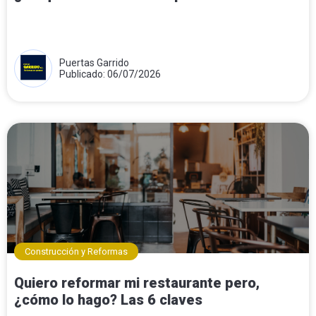
Puertas Garrido
Publicado: 06/07/2026
Construcción y Reformas
Quiero reformar mi restaurante pero,
¿cómo lo hago? Las 6 claves