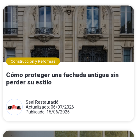
Construcción y Reformas
Cómo proteger una fachada antigua sin
perder su estilo
Seal Restauració
Actualizado: 06/07/2026
Publicado: 15/06/2026