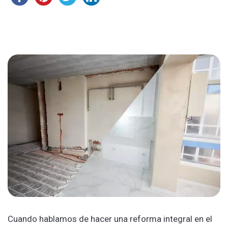
Cuando hablamos de hacer una reforma integral en el