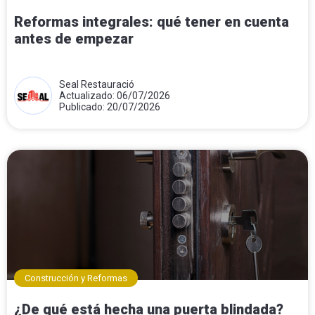
Reformas integrales: qué tener en cuenta
antes de empezar
Seal Restauració
Actualizado: 06/07/2026
Publicado: 20/07/2026
Construcción y Reformas
¿De qué está hecha una puerta blindada?