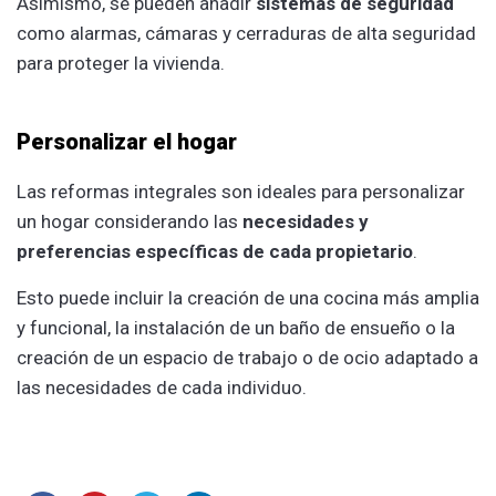
Asimismo, se pueden añadir
sistemas de seguridad
como alarmas, cámaras y cerraduras de alta seguridad
para proteger la vivienda.
Personalizar el hogar
Las reformas integrales son ideales para personalizar
un hogar considerando las
necesidades y
preferencias específicas de cada propietario
.
Esto puede incluir la creación de una cocina más amplia
y funcional, la instalación de un baño de ensueño o la
creación de un espacio de trabajo o de ocio adaptado a
las necesidades de cada individuo.