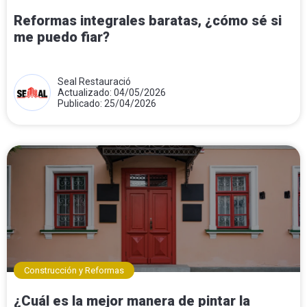
Reformas integrales baratas, ¿cómo sé si
me puedo fiar?
Seal Restauració
Actualizado: 04/05/2026
Publicado: 25/04/2026
Construcción y Reformas
¿Cuál es la mejor manera de pintar la