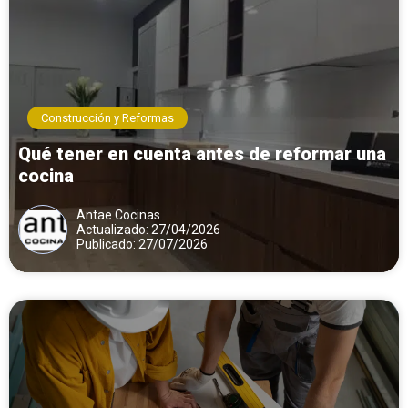
Construcción y Reformas
Qué tener en cuenta antes de reformar una
cocina
Antae Cocinas
Actualizado: 27/04/2026
Publicado: 27/07/2026