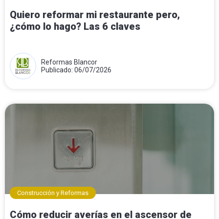
Quiero reformar mi restaurante pero,
¿cómo lo hago? Las 6 claves
Reformas Blancor
Publicado: 06/07/2026
Construcción y Reformas
Cómo reducir averías en el ascensor de