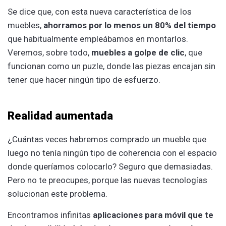
Se dice que, con esta nueva característica de los
muebles,
ahorramos por lo menos un 80% del tiempo
que habitualmente empleábamos en montarlos.
Veremos, sobre todo,
muebles a golpe de clic
, que
funcionan como un puzle, donde las piezas encajan sin
tener que hacer ningún tipo de esfuerzo.
Realidad aumentada
¿Cuántas veces habremos comprado un mueble que
luego no tenía ningún tipo de coherencia con el espacio
donde queríamos colocarlo? Seguro que demasiadas.
Pero no te preocupes, porque las nuevas tecnologías
solucionan este problema.
Encontramos infinitas
aplicaciones para móvil que te