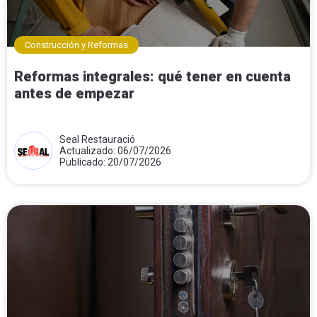
Construcción y Reformas
Reformas integrales: qué tener en cuenta
antes de empezar
Seal Restauració
Actualizado: 06/07/2026
Publicado: 20/07/2026