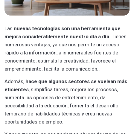
Las
nuevas tecnologías son una herramienta que
mejora considerablemente nuestro día a día
. Tienen
numerosas ventajas, ya que nos permite un acceso
rápido a la información, a innumerables fuentes de
conocimiento, estimula la creatividad, favorece el
emprendimiento, facilita la comunicación…
Además,
hace que algunos sectores se vuelvan más
eficientes
, simplifica tareas, mejora los procesos,
aumenta las opciones de entretenimiento, da
accesibilidad a la educación, fomenta el desarrollo
temprano de habilidades técnicas y crea nuevas
oportunidades de empleo.