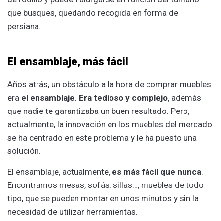
que busques, quedando recogida en forma de
persiana.
El ensamblaje, más fácil
Años atrás, un obstáculo a la hora de comprar muebles
era
el ensamblaje. Era tedioso y complejo
, además
que nadie te garantizaba un buen resultado. Pero,
actualmente, la innovación en los muebles del mercado
se ha centrado en este problema y le ha puesto una
solución.
El ensamblaje, actualmente,
es más fácil que nunca
.
Encontramos mesas, sofás, sillas…, muebles de todo
tipo, que se pueden montar en unos minutos y sin la
necesidad de utilizar herramientas.