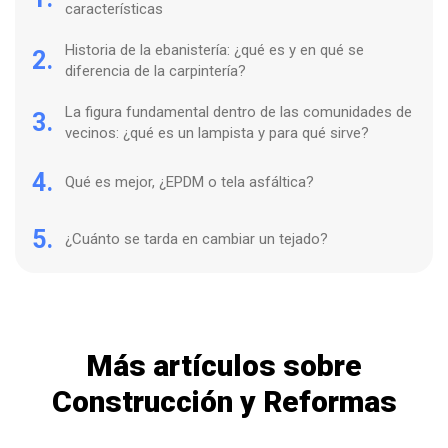
características
Historia de la ebanistería: ¿qué es y en qué se
2.
diferencia de la carpintería?
La figura fundamental dentro de las comunidades de
3.
vecinos: ¿qué es un lampista y para qué sirve?
4.
Qué es mejor, ¿EPDM o tela asfáltica?
5.
¿Cuánto se tarda en cambiar un tejado?
Más artículos sobre
Construcción y Reformas