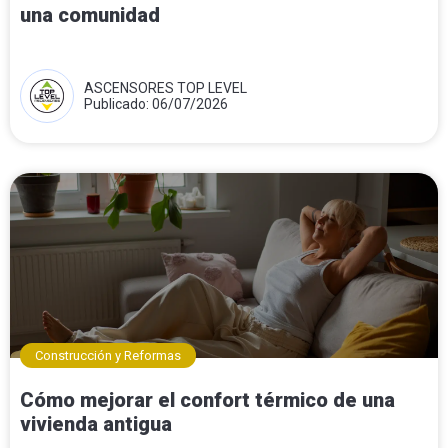
una comunidad
ASCENSORES TOP LEVEL
Publicado: 06/07/2026
Construcción y Reformas
Cómo mejorar el confort térmico de una
vivienda antigua