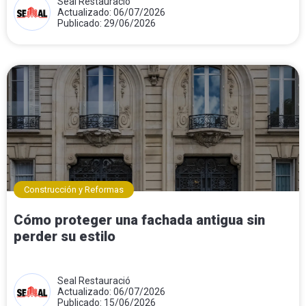
Seal Restauració
Actualizado: 06/07/2026
Publicado: 29/06/2026
Construcción y Reformas
Cómo proteger una fachada antigua sin
perder su estilo
Seal Restauració
Actualizado: 06/07/2026
Publicado: 15/06/2026