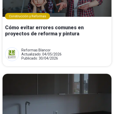
Construcción y Reformas
Cómo evitar errores comunes en
proyectos de reforma y pintura
Reformas Blancor
Actualizado: 04/05/2026
Publicado: 30/04/2026