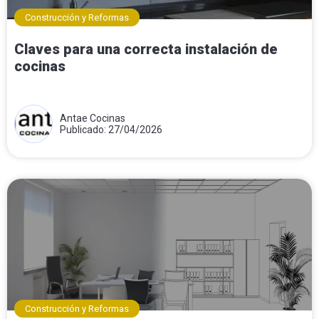
Construcción y Reformas
Claves para una correcta instalación de
cocinas
Antae Cocinas
Publicado: 27/04/2026
Construcción y Reformas