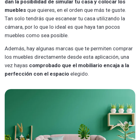
dan la posibilidad de simular tu casa y colocar los
muebles
que quieres, en el orden que más te guste.
Tan solo tendrás que escanear tu casa utilizando la
cámara, por lo que lo ideal es que haya tan pocos
muebles como sea posible.
Además, hay algunas marcas que te permiten comprar
los muebles directamente desde esta aplicación, una
vez hayas
comprobado que el mobiliario encaja a la
perfección con el espacio
elegido.