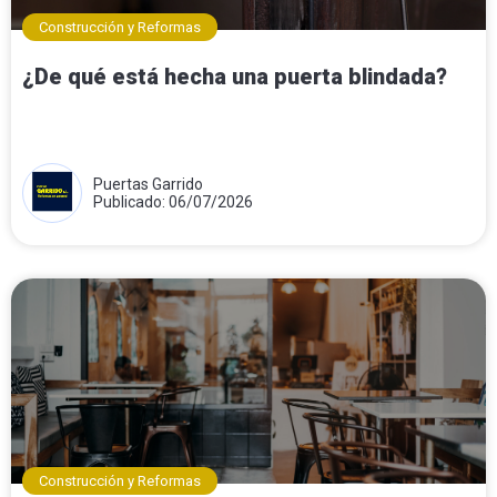
Construcción y Reformas
¿De qué está hecha una puerta blindada?
Puertas Garrido
Publicado: 06/07/2026
Construcción y Reformas