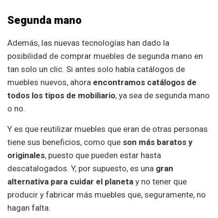
Segunda mano
Además, las nuevas tecnologías han dado la
posibilidad de comprar muebles de segunda mano en
tan solo un clic. Si antes solo había catálogos de
muebles nuevos, ahora
encontramos catálogos de
todos los tipos de mobiliario
, ya sea de segunda mano
o no.
Y es que reutilizar muebles que eran de otras personas
tiene sus beneficios, como que
son más baratos y
originales
, puesto que pueden estar hasta
descatalogados. Y, por supuesto, es una
gran
alternativa para cuidar el planeta
y no tener que
producir y fabricar más muebles que, seguramente, no
hagan falta.