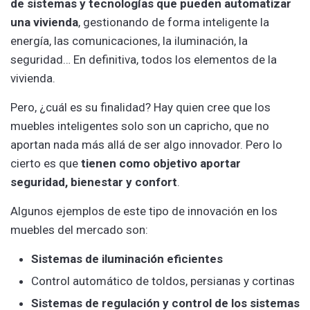
de sistemas y tecnologías que pueden automatizar
una vivienda
, gestionando de forma inteligente la
energía, las comunicaciones, la iluminación, la
seguridad… En definitiva, todos los elementos de la
vivienda.
Pero, ¿cuál es su finalidad? Hay quien cree que los
muebles inteligentes solo son un capricho, que no
aportan nada más allá de ser algo innovador. Pero lo
cierto es que
tienen como objetivo aportar
seguridad, bienestar y confort
.
Algunos ejemplos de este tipo de innovación en los
muebles del mercado son:
Sistemas de iluminación eficientes
Control automático de toldos, persianas y cortinas
Sistemas de regulación y control de los sistemas