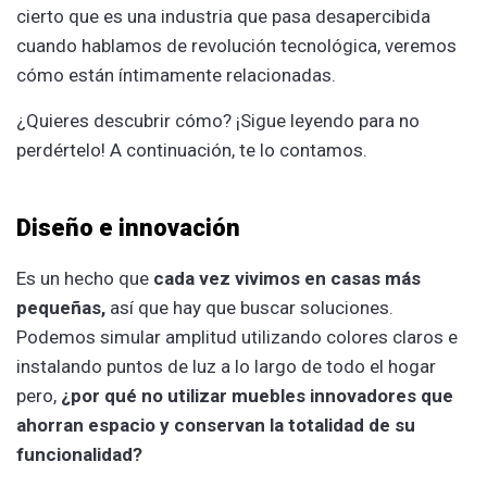
cierto que es una industria que pasa desapercibida
cuando hablamos de revolución tecnológica, veremos
cómo están íntimamente relacionadas.
¿Quieres descubrir cómo? ¡Sigue leyendo para no
perdértelo! A continuación, te lo contamos.
Diseño e innovación
Es un hecho que
cada vez vivimos en casas más
pequeñas,
así que hay que buscar soluciones.
Podemos simular amplitud utilizando colores claros e
instalando puntos de luz a lo largo de todo el hogar
pero,
¿por qué no utilizar muebles innovadores que
ahorran espacio y conservan la totalidad de su
funcionalidad?