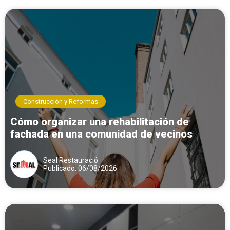
Construcción y Reformas
Cómo organizar una rehabilitación de
fachada en una comunidad de vecinos
Seal Restauració
Publicado: 06/08/2026