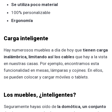
Se utiliza poco material
100% personalizable
Ergonomía
Carga inteligente
Hay numerosos muebles a día de hoy que
tienen carga
inalámbrica, limitando así los cables
que hay a la vista
en nuestras casas. Por ejemplo, encontramos esta
funcionalidad en mesas, lámparas y cojines. En ellos,
se pueden colocar y cargar móviles o tablets.
Los muebles, ¿inteligentes?
Seguramente hayas oído de
la domótica, un conjunto