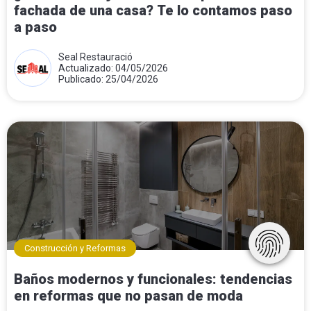
fachada de una casa? Te lo contamos paso
a paso
Seal Restauració
Actualizado: 04/05/2026
Publicado: 25/04/2026
Construcción y Reformas
Baños modernos y funcionales: tendencias
en reformas que no pasan de moda