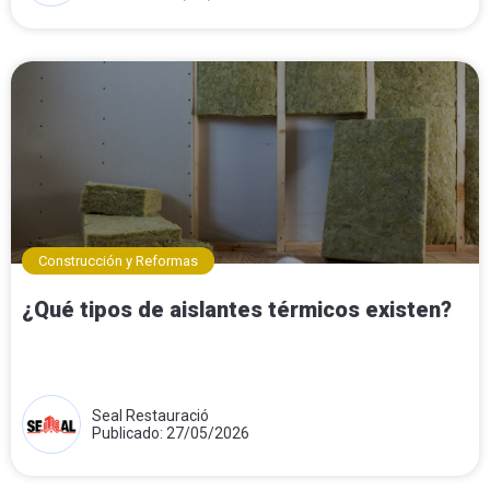
Construcción y Reformas
¿Qué tipos de aislantes térmicos existen?
Seal Restauració
Publicado: 27/05/2026