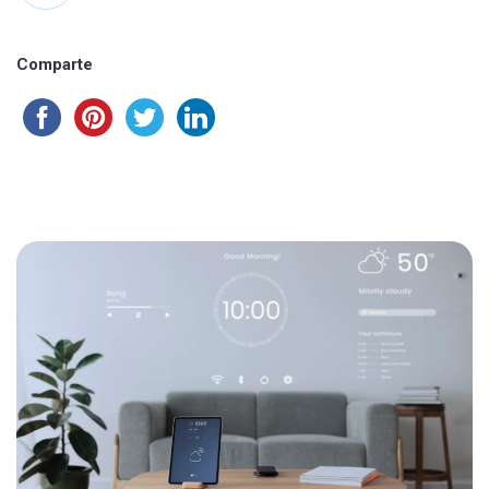
Comparte