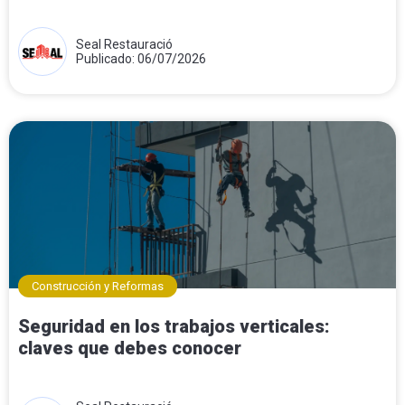
Seal Restauració
Publicado: 06/07/2026
Construcción y Reformas
Seguridad en los trabajos verticales:
claves que debes conocer