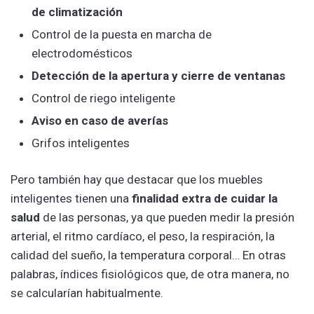
de climatización
Control de la puesta en marcha de
electrodomésticos
Detección de la apertura y cierre de ventanas
Control de riego inteligente
Aviso en caso de averías
Grifos inteligentes
Pero también hay que destacar que los muebles
inteligentes tienen una
finalidad extra de cuidar la
salud
de las personas, ya que pueden medir la presión
arterial, el ritmo cardíaco, el peso, la respiración, la
calidad del sueño, la temperatura corporal… En otras
palabras, índices fisiológicos que, de otra manera, no
se calcularían habitualmente.