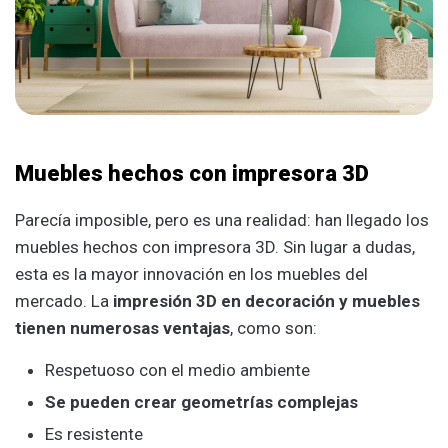
Muebles hechos con impresora 3D
Parecía imposible, pero es una realidad: han llegado los
muebles hechos con impresora 3D. Sin lugar a dudas,
esta es la mayor innovación en los muebles del
mercado. La
impresión 3D en decoración y muebles
tienen numerosas ventajas
, como son:
Respetuoso con el medio ambiente
Se pueden crear geometrías complejas
Es resistente