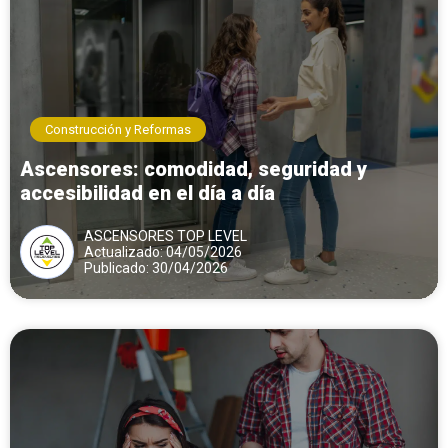
Construcción y Reformas
Ascensores: comodidad, seguridad y
accesibilidad en el día a día
ASCENSORES TOP LEVEL
Actualizado: 04/05/2026
Publicado: 30/04/2026