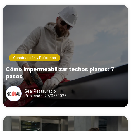
Construcción y Reformas
Cómo impermeabilizar techos planos: 7
pasos
Seal Restauració
Publicado: 27/05/2026