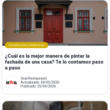
Construcción y Reformas
¿Cuál es la mejor manera de pintar la
fachada de una casa? Te lo contamos paso
a paso
Seal Restauració
Actualizado: 04/05/2026
Publicado: 25/04/2026