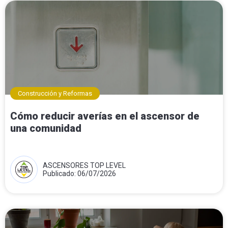
Construcción y Reformas
Cómo reducir averías en el ascensor de
una comunidad
ASCENSORES TOP LEVEL
Publicado: 06/07/2026