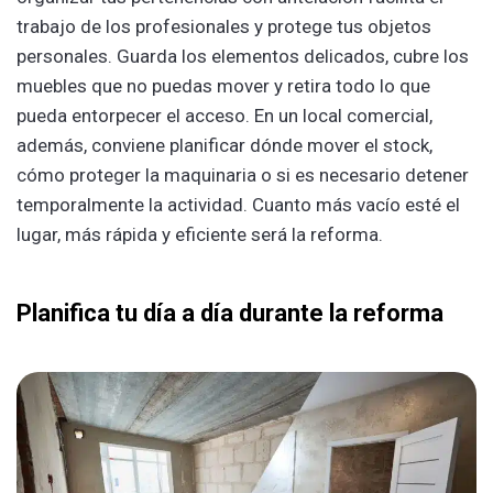
trabajo de los profesionales y protege tus objetos
personales. Guarda los elementos delicados, cubre los
muebles que no puedas mover y retira todo lo que
pueda entorpecer el acceso. En un local comercial,
además, conviene planificar dónde mover el stock,
cómo proteger la maquinaria o si es necesario detener
temporalmente la actividad. Cuanto más vacío esté el
lugar, más rápida y eficiente será la reforma.
Planifica tu día a día durante la reforma