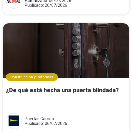
Actualizado: 06/07/2026
Publicado: 20/07/2026
Construcción y Reformas
¿De qué está hecha una puerta blindada?
Puertas Garrido
Publicado: 06/07/2026