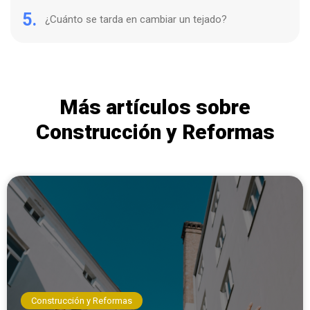
5.
¿Cuánto se tarda en cambiar un tejado?
Más artículos sobre
Construcción y Reformas
Construcción y Reformas