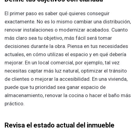
El primer paso es saber qué quieres conseguir
exactamente. No es lo mismo cambiar una distribución,
renovar instalaciones o modernizar acabados. Cuanto
más claro sea tu objetivo, más fácil será tomar
decisiones durante la obra. Piensa en tus necesidades
actuales, en cómo utilizas el espacio y en qué debería
mejorar. En un local comercial, por ejemplo, tal vez
necesitas captar más luz natural, optimizar el tránsito
de clientes o mejorar la accesibilidad. En una vivienda,
puede que tu prioridad sea ganar espacio de
almacenamiento, renovar la cocina o hacer el baño más
práctico.
Revisa el estado actual del inmueble