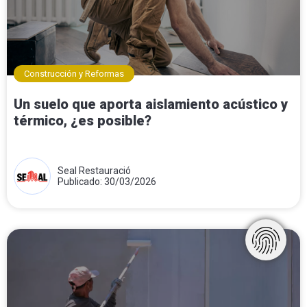
Construcción y Reformas
Un suelo que aporta aislamiento acústico y
térmico, ¿es posible?
Seal Restauració
Publicado: 30/03/2026