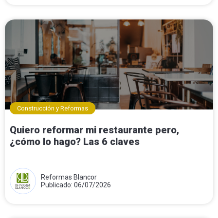
Construcción y Reformas
Quiero reformar mi restaurante pero,
¿cómo lo hago? Las 6 claves
Reformas Blancor
Publicado: 06/07/2026