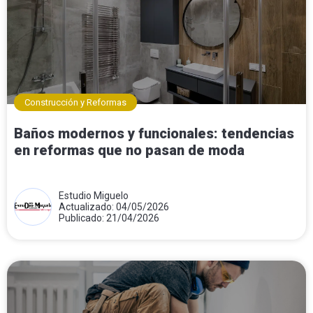
Construcción y Reformas
Baños modernos y funcionales: tendencias
en reformas que no pasan de moda
Estudio Miguelo
Actualizado: 04/05/2026
Publicado: 21/04/2026