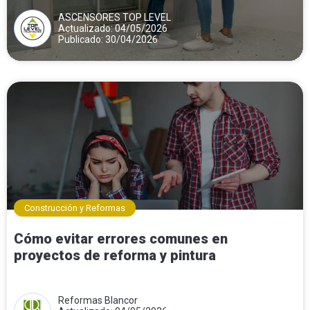
ASCENSORES TOP LEVEL
Actualizado: 04/05/2026
Publicado: 30/04/2026
Construcción y Reformas
Cómo evitar errores comunes en
proyectos de reforma y pintura
Reformas Blancor