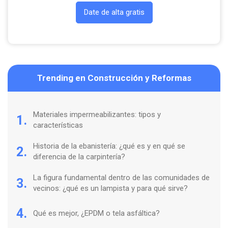
Date de alta gratis
Trending en Construcción y Reformas
Materiales impermeabilizantes: tipos y
1.
características
Historia de la ebanistería: ¿qué es y en qué se
2.
diferencia de la carpintería?
La figura fundamental dentro de las comunidades de
3.
vecinos: ¿qué es un lampista y para qué sirve?
4.
Qué es mejor, ¿EPDM o tela asfáltica?