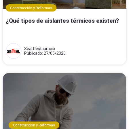
Construcción y Reformas
¿Qué tipos de aislantes térmicos existen?
Seal Restauració
Publicado: 27/05/2026
Construcción y Reformas