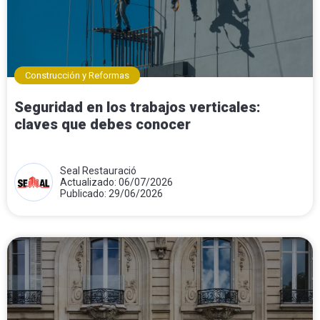
Construcción y Reformas
Seguridad en los trabajos verticales:
claves que debes conocer
Seal Restauració
Actualizado: 06/07/2026
Publicado: 29/06/2026