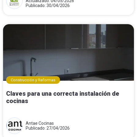
Actualizado: 04/05/2026
Publicado: 30/04/2026
Construcción y Reformas
Claves para una correcta instalación de
cocinas
Antae Cocinas
Publicado: 27/04/2026