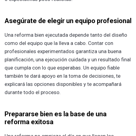
Asegúrate de elegir un equipo profesional
Una reforma bien ejecutada depende tanto del diseño
como del equipo que la lleva a cabo. Contar con
profesionales experimentados garantiza una buena
planificación, una ejecución cuidada y un resultado final
que cumpla con lo que esperabas. Un equipo fiable
también te dará apoyo en la toma de decisiones, te
explicará las opciones disponibles y te acompañará
durante todo el proceso.
Prepararse bien es la base de una
reforma exitosa