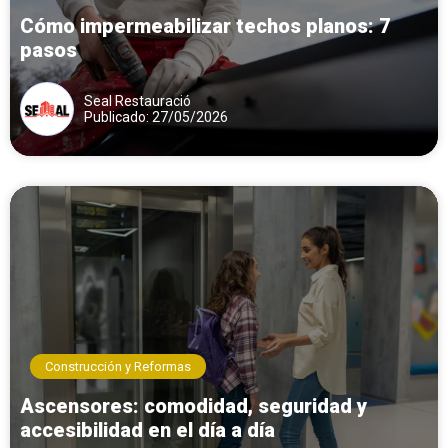
Cómo impermeabilizar techos planos: 7
pasos
Seal Restauració
Publicado: 27/05/2026
Construcción y Reformas
Ascensores: comodidad, seguridad y
accesibilidad en el día a día