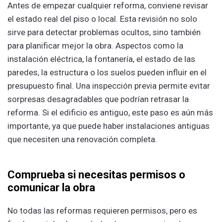
Antes de empezar cualquier reforma, conviene revisar
el estado real del piso o local. Esta revisión no solo
sirve para detectar problemas ocultos, sino también
para planificar mejor la obra. Aspectos como la
instalación eléctrica, la fontanería, el estado de las
paredes, la estructura o los suelos pueden influir en el
presupuesto final. Una inspección previa permite evitar
sorpresas desagradables que podrían retrasar la
reforma. Si el edificio es antiguo, este paso es aún más
importante, ya que puede haber instalaciones antiguas
que necesiten una renovación completa.
Comprueba si necesitas permisos o
comunicar la obra
No todas las reformas requieren permisos, pero es