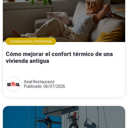
Construcción y Reformas
Cómo mejorar el confort térmico de una
vivienda antigua
Seal Restauració
Publicado: 06/07/2026