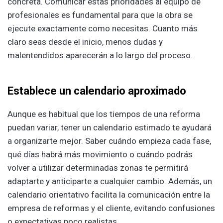
concreta. Comunicar estas prioridades al equipo de
profesionales es fundamental para que la obra se
ejecute exactamente como necesitas. Cuanto más
claro seas desde el inicio, menos dudas y
malentendidos aparecerán a lo largo del proceso.
Establece un calendario aproximado
Aunque es habitual que los tiempos de una reforma
puedan variar, tener un calendario estimado te ayudará
a organizarte mejor. Saber cuándo empieza cada fase,
qué días habrá más movimiento o cuándo podrás
volver a utilizar determinadas zonas te permitirá
adaptarte y anticiparte a cualquier cambio. Además, un
calendario orientativo facilita la comunicación entre la
empresa de reformas y el cliente, evitando confusiones
o expectativas poco realistas.