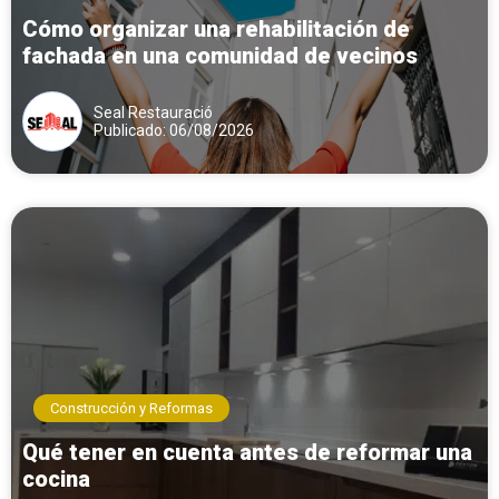
Cómo organizar una rehabilitación de
fachada en una comunidad de vecinos
Seal Restauració
Publicado: 06/08/2026
Construcción y Reformas
Qué tener en cuenta antes de reformar una
cocina