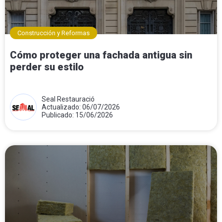
Construcción y Reformas
Cómo proteger una fachada antigua sin
perder su estilo
Seal Restauració
Actualizado: 06/07/2026
Publicado: 15/06/2026