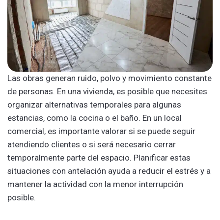
Las obras generan ruido, polvo y movimiento constante
de personas. En una vivienda, es posible que necesites
organizar alternativas temporales para algunas
estancias, como la cocina o el baño. En un local
comercial, es importante valorar si se puede seguir
atendiendo clientes o si será necesario cerrar
temporalmente parte del espacio. Planificar estas
situaciones con antelación ayuda a reducir el estrés y a
mantener la actividad con la menor interrupción
posible.