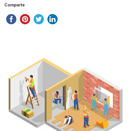
Comparte