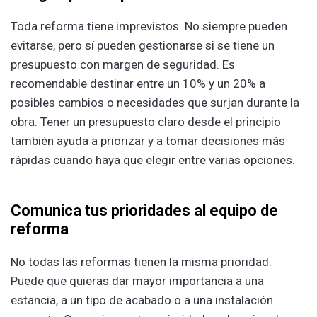
Toda reforma tiene imprevistos. No siempre pueden
evitarse, pero sí pueden gestionarse si se tiene un
presupuesto con margen de seguridad. Es
recomendable destinar entre un 10% y un 20% a
posibles cambios o necesidades que surjan durante la
obra. Tener un presupuesto claro desde el principio
también ayuda a priorizar y a tomar decisiones más
rápidas cuando haya que elegir entre varias opciones.
Comunica tus prioridades al equipo de
reforma
No todas las reformas tienen la misma prioridad.
Puede que quieras dar mayor importancia a una
estancia, a un tipo de acabado o a una instalación