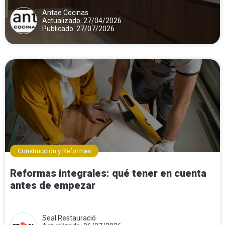
Antae Cocinas
Actualizado: 27/04/2026
Publicado: 27/07/2026
Construcción y Reformas
Reformas integrales: qué tener en cuenta
antes de empezar
Seal Restauració