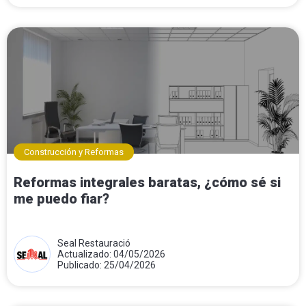
Construcción y Reformas
Reformas integrales baratas, ¿cómo sé si
me puedo fiar?
Seal Restauració
Actualizado: 04/05/2026
Publicado: 25/04/2026