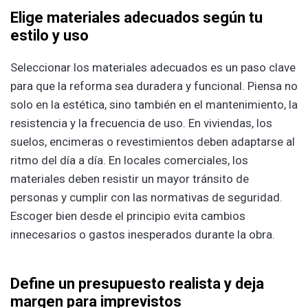
Elige materiales adecuados según tu
estilo y uso
Seleccionar los materiales adecuados es un paso clave
para que la reforma sea duradera y funcional. Piensa no
solo en la estética, sino también en el mantenimiento, la
resistencia y la frecuencia de uso. En viviendas, los
suelos, encimeras o revestimientos deben adaptarse al
ritmo del día a día. En locales comerciales, los
materiales deben resistir un mayor tránsito de
personas y cumplir con las normativas de seguridad.
Escoger bien desde el principio evita cambios
innecesarios o gastos inesperados durante la obra.
Define un presupuesto realista y deja
margen para imprevistos