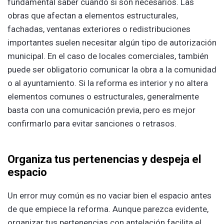
fundamental saber cuándo sí son necesarios. Las
obras que afectan a elementos estructurales,
fachadas, ventanas exteriores o redistribuciones
importantes suelen necesitar algún tipo de autorización
municipal. En el caso de locales comerciales, también
puede ser obligatorio comunicar la obra a la comunidad
o al ayuntamiento. Si la reforma es interior y no altera
elementos comunes o estructurales, generalmente
basta con una comunicación previa, pero es mejor
confirmarlo para evitar sanciones o retrasos.
Organiza tus pertenencias y despeja el
espacio
Un error muy común es no vaciar bien el espacio antes
de que empiece la reforma. Aunque parezca evidente,
organizar tus pertenencias con antelación facilita el