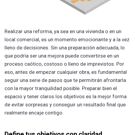
Realizar una reforma, ya sea en una vivienda o en un
local comercial, es un momento emocionante y a la vez
lleno de decisiones. Sin una preparación adecuada, lo
que podría ser una mejora puede convertirse en un
proceso caótico, costoso o lleno de imprevistos. Por
eso, antes de empezar cualquier obra, es fundamental
seguir una serie de pasos que te permitirán afrontarla
con la mayor tranquilidad posible. Preparar bien el
espacio y tener claros los objetivos es la mejor forma
de evitar sorpresas y conseguir un resultado final que
realmente encaje contigo.
Define tus objetivos con claridad