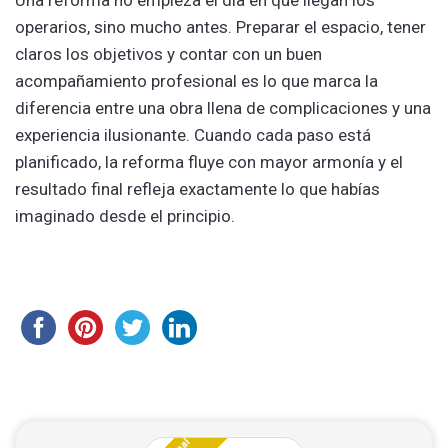
Una reforma no empieza el día en que llegan los
operarios, sino mucho antes. Preparar el espacio, tener
claros los objetivos y contar con un buen
acompañamiento profesional es lo que marca la
diferencia entre una obra llena de complicaciones y una
experiencia ilusionante. Cuando cada paso está
planificado, la reforma fluye con mayor armonía y el
resultado final refleja exactamente lo que habías
imaginado desde el principio.