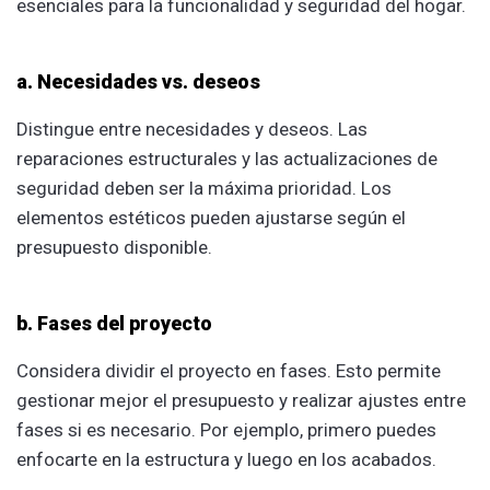
esenciales para la funcionalidad y seguridad del hogar.
a. Necesidades vs. deseos
Distingue entre necesidades y deseos. Las
reparaciones estructurales y las actualizaciones de
seguridad deben ser la máxima prioridad. Los
elementos estéticos pueden ajustarse según el
presupuesto disponible.
b. Fases del proyecto
Considera dividir el proyecto en fases. Esto permite
gestionar mejor el presupuesto y realizar ajustes entre
fases si es necesario. Por ejemplo, primero puedes
enfocarte en la estructura y luego en los acabados.