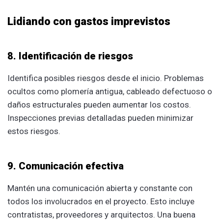
Lidiando con gastos imprevistos
8. Identificación de riesgos
Identifica posibles riesgos desde el inicio. Problemas
ocultos como plomería antigua, cableado defectuoso o
daños estructurales pueden aumentar los costos.
Inspecciones previas detalladas pueden minimizar
estos riesgos.
9. Comunicación efectiva
Mantén una comunicación abierta y constante con
todos los involucrados en el proyecto. Esto incluye
contratistas, proveedores y arquitectos. Una buena