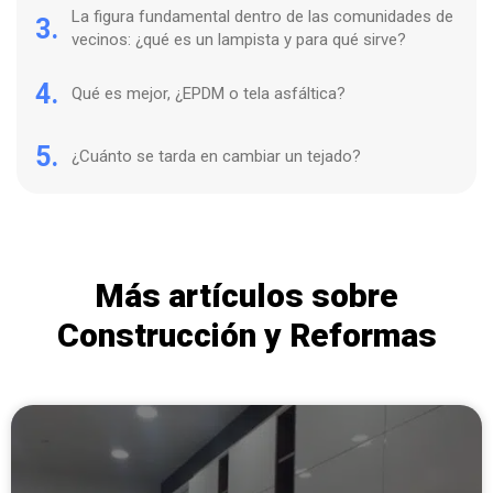
La figura fundamental dentro de las comunidades de
3.
vecinos: ¿qué es un lampista y para qué sirve?
4.
Qué es mejor, ¿EPDM o tela asfáltica?
5.
¿Cuánto se tarda en cambiar un tejado?
Más artículos sobre
Construcción y Reformas