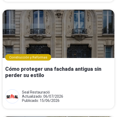
Construcción y Reformas
Cómo proteger una fachada antigua sin
perder su estilo
Seal Restauració
Actualizado: 06/07/2026
Publicado: 15/06/2026