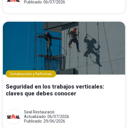
Publicado: 06/07/2026
Construcción y Reformas
Seguridad en los trabajos verticales:
claves que debes conocer
Seal Restauració
Actualizado: 06/07/2026
Publicado: 29/06/2026