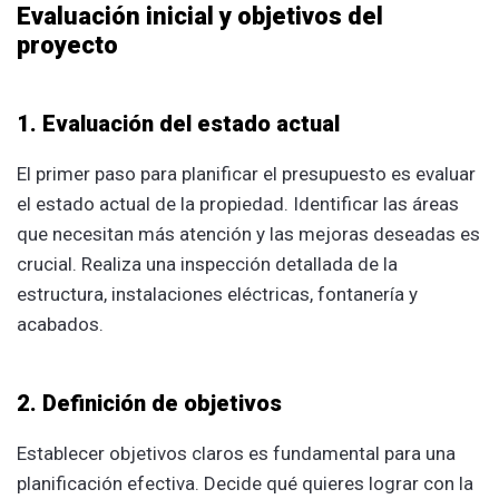
Evaluación inicial y objetivos del
proyecto
1. Evaluación del estado actual
El primer paso para planificar el presupuesto es evaluar
el estado actual de la propiedad. Identificar las áreas
que necesitan más atención y las mejoras deseadas es
crucial. Realiza una inspección detallada de la
estructura, instalaciones eléctricas, fontanería y
acabados.
2. Definición de objetivos
Establecer objetivos claros es fundamental para una
planificación efectiva. Decide qué quieres lograr con la