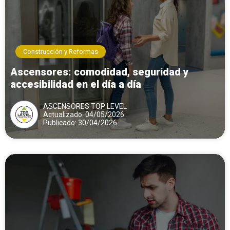
Construcción y Reformas
Ascensores: comodidad, seguridad y
accesibilidad en el día a día
ASCENSORES TOP LEVEL
Actualizado: 04/05/2026
Publicado: 30/04/2026