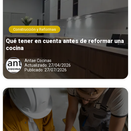
Construcción y Reformas
Qué tener en cuenta antes de reformar una
cocina
Antae Cocinas
Actualizado: 27/04/2026
Publicado: 27/07/2026