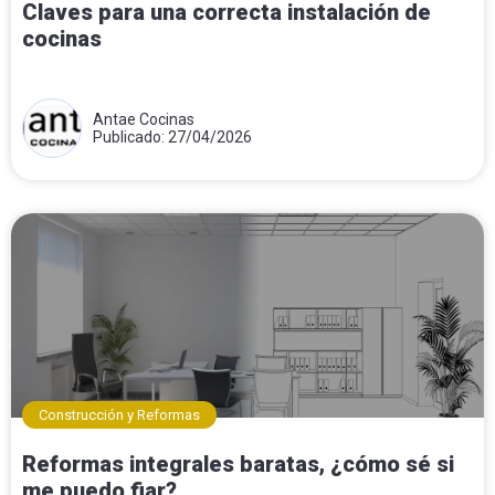
Claves para una correcta instalación de
cocinas
Antae Cocinas
Publicado: 27/04/2026
Construcción y Reformas
Reformas integrales baratas, ¿cómo sé si
me puedo fiar?