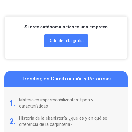
Si eres autónomo o tienes una empresa
Date de alta gratis
Trending en Construcción y Reformas
Materiales impermeabilizantes: tipos y
1.
características
Historia de la ebanistería: ¿qué es y en qué se
2.
diferencia de la carpintería?