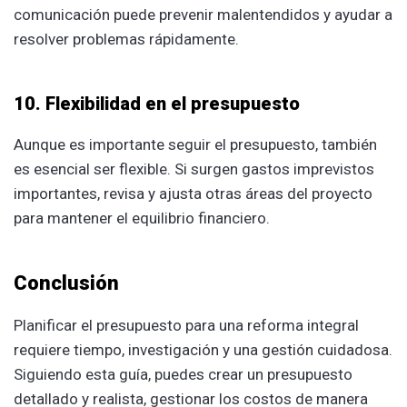
comunicación puede prevenir malentendidos y ayudar a
resolver problemas rápidamente.
10. Flexibilidad en el presupuesto
Aunque es importante seguir el presupuesto, también
es esencial ser flexible. Si surgen gastos imprevistos
importantes, revisa y ajusta otras áreas del proyecto
para mantener el equilibrio financiero.
Conclusión
Planificar el presupuesto para una reforma integral
requiere tiempo, investigación y una gestión cuidadosa.
Siguiendo esta guía, puedes crear un presupuesto
detallado y realista, gestionar los costos de manera