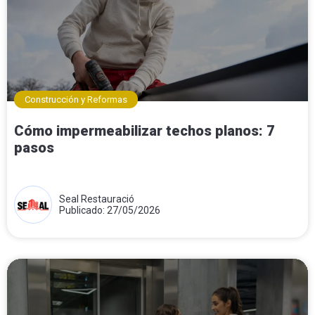
Construcción y Reformas
Cómo impermeabilizar techos planos: 7
pasos
Seal Restauració
Publicado: 27/05/2026