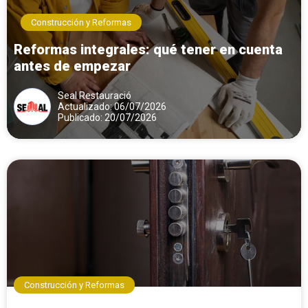
Construcción y Reformas
Reformas integrales: qué tener en cuenta
antes de empezar
Seal Restauració
Actualizado: 06/07/2026
Publicado: 20/07/2026
Construcción y Reformas