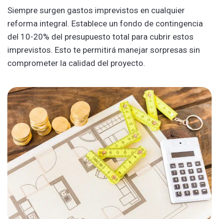
Siempre surgen gastos imprevistos en cualquier
reforma integral. Establece un fondo de contingencia
del 10-20% del presupuesto total para cubrir estos
imprevistos. Esto te permitirá manejar sorpresas sin
comprometer la calidad del proyecto.