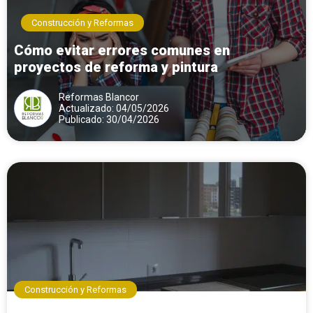
Construcción y Reformas
Cómo evitar errores comunes en
proyectos de reforma y pintura
Reformas Blancor
Actualizado: 04/05/2026
Publicado: 30/04/2026
Construcción y Reformas