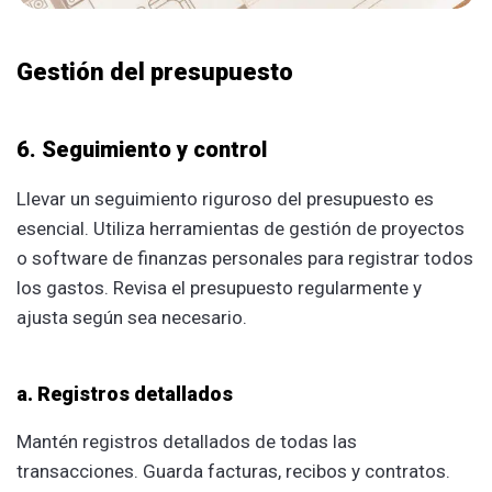
Gestión del presupuesto
6. Seguimiento y control
Llevar un seguimiento riguroso del presupuesto es
esencial. Utiliza herramientas de gestión de proyectos
o software de finanzas personales para registrar todos
los gastos. Revisa el presupuesto regularmente y
ajusta según sea necesario.
a. Registros detallados
Mantén registros detallados de todas las
transacciones. Guarda facturas, recibos y contratos.