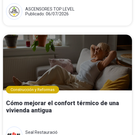
ASCENSORES TOP LEVEL
Publicado: 06/07/2026
Construcción y Reformas
Cómo mejorar el confort térmico de una
vivienda antigua
Seal Restauració