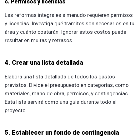
c. Permisos y licencias
Las reformas integrales a menudo requieren permisos
y licencias. Investiga qué trámites son necesarios en tu
área y cuánto costarán. Ignorar estos costos puede
resultar en multas y retrasos.
4. Crear una lista detallada
Elabora una lista detallada de todos los gastos
previstos. Divide el presupuesto en categorías, como
materiales, mano de obra, permisos, y contingencias.
Esta lista servirá como una guía durante todo el
proyecto.
5. Establecer un fondo de contingencia