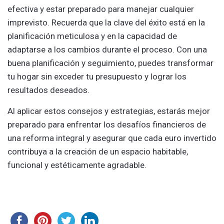
efectiva y estar preparado para manejar cualquier
imprevisto. Recuerda que la clave del éxito está en la
planificación meticulosa y en la capacidad de
adaptarse a los cambios durante el proceso. Con una
buena planificación y seguimiento, puedes transformar
tu hogar sin exceder tu presupuesto y lograr los
resultados deseados.
Al aplicar estos consejos y estrategias, estarás mejor
preparado para enfrentar los desafíos financieros de
una reforma integral y asegurar que cada euro invertido
contribuya a la creación de un espacio habitable,
funcional y estéticamente agradable.