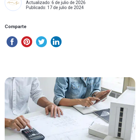
Actualizado: 6 de julio de 2026
Publicado: 17 de julio de 2024
Comparte