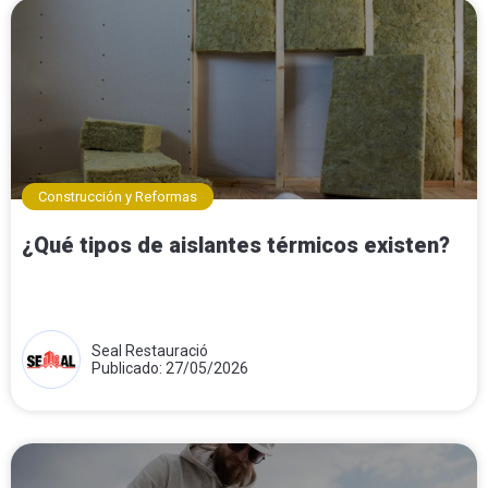
Construcción y Reformas
¿Qué tipos de aislantes térmicos existen?
Seal Restauració
Publicado: 27/05/2026