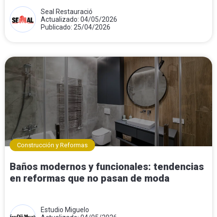
Seal Restauració
Actualizado: 04/05/2026
Publicado: 25/04/2026
Construcción y Reformas
Baños modernos y funcionales: tendencias
en reformas que no pasan de moda
Estudio Miguelo