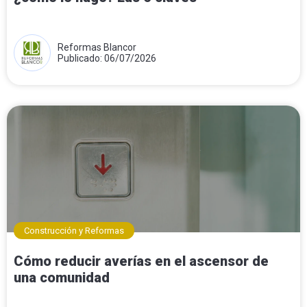
Reformas Blancor
Publicado: 06/07/2026
Construcción y Reformas
Cómo reducir averías en el ascensor de
una comunidad