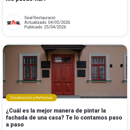
Seal Restauració
Actualizado: 04/05/2026
Publicado: 25/04/2026
Construcción y Reformas
¿Cuál es la mejor manera de pintar la
fachada de una casa? Te lo contamos paso
a paso