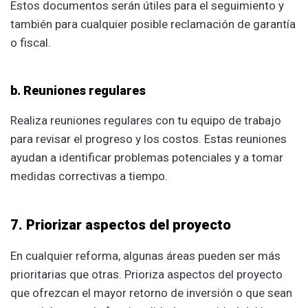
Estos documentos serán útiles para el seguimiento y
también para cualquier posible reclamación de garantía
o fiscal.
b. Reuniones regulares
Realiza reuniones regulares con tu equipo de trabajo
para revisar el progreso y los costos. Estas reuniones
ayudan a identificar problemas potenciales y a tomar
medidas correctivas a tiempo.
7. Priorizar aspectos del proyecto
En cualquier reforma, algunas áreas pueden ser más
prioritarias que otras. Prioriza aspectos del proyecto
que ofrezcan el mayor retorno de inversión o que sean