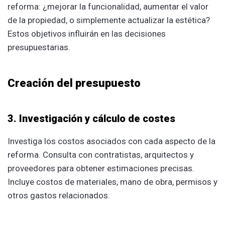
reforma: ¿mejorar la funcionalidad, aumentar el valor
de la propiedad, o simplemente actualizar la estética?
Estos objetivos influirán en las decisiones
presupuestarias.
Creación del presupuesto
3. Investigación y cálculo de costes
Investiga los costos asociados con cada aspecto de la
reforma. Consulta con contratistas, arquitectos y
proveedores para obtener estimaciones precisas.
Incluye costos de materiales, mano de obra, permisos y
otros gastos relacionados.