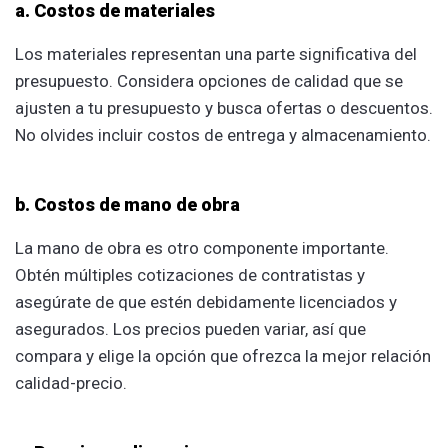
a. Costos de materiales
Los materiales representan una parte significativa del
presupuesto. Considera opciones de calidad que se
ajusten a tu presupuesto y busca ofertas o descuentos.
No olvides incluir costos de entrega y almacenamiento.
b. Costos de mano de obra
La mano de obra es otro componente importante.
Obtén múltiples cotizaciones de contratistas y
asegúrate de que estén debidamente licenciados y
asegurados. Los precios pueden variar, así que
compara y elige la opción que ofrezca la mejor relación
calidad-precio.