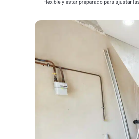
flexible y estar preparado para ajustar l