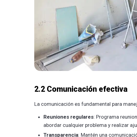
2.2 Comunicación efectiva
La comunicación es fundamental para maneja
Reuniones regulares
: Programa reunion
abordar cualquier problema y realizar aju
Transparencia
: Mantén una comunicación