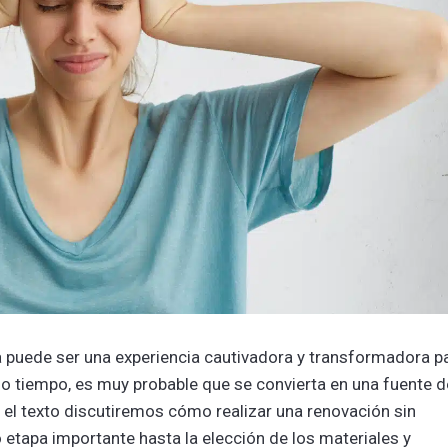
 puede ser una experiencia cautivadora y transformadora p
mo tiempo, es muy probable que se convierta en una fuente d
 el texto discutiremos cómo realizar una renovación sin
etapa importante hasta la elección de los materiales y