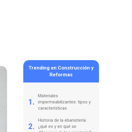
Trending en Construcción y
Reformas
Materiales
1.
impermeabilizantes: tipos y
características
Historia de la ebanistería:
2.
¿qué es y en qué se