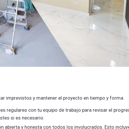
r imprevistos y mantener el proyecto en tiempo y forma.
es regulares con tu equipo de trabajo para revisar el progre
stes si es necesario.
 abierta y honesta con todos los involucrados. Esto incluy