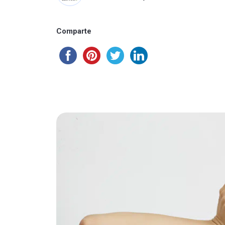
Comparte