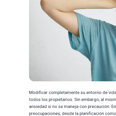
Modificar completamente su entorno de vida
todos los propietarios. Sin embargo, al mis
ansiedad si no se maneja con precaución. En
preocupaciones, desde la planificación como 