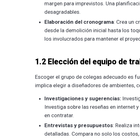
margen para imprevistos. Una planificaci
desagradables.
Elaboración del cronograma
: Crea un c
desde la demolición inicial hasta los t
los involucrados para mantener el proye
1.2 Elección del equipo de tr
Escoger el grupo de colegas adecuado es fu
implica elegir a diseñadores de ambientes, c
Investigaciones y sugerencias:
Investi
Investiga sobre las reseñas en internet
en contratar.
Entrevistas y presupuestos
: Realiza in
detalladas. Compara no solo los costos, 