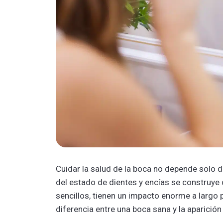
Cuidar la salud de la boca no depende solo d
del estado de dientes y encías se construye
sencillos, tienen un impacto enorme a largo p
diferencia entre una boca sana y la aparició