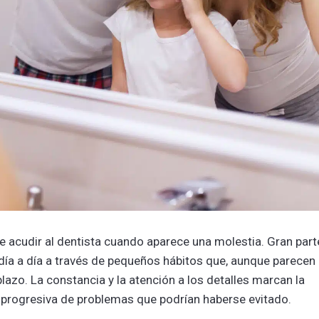
e acudir al dentista cuando aparece una molestia. Gran part
 día a día a través de pequeños hábitos que, aunque parecen
lazo. La constancia y la atención a los detalles marcan la
n progresiva de problemas que podrían haberse evitado.