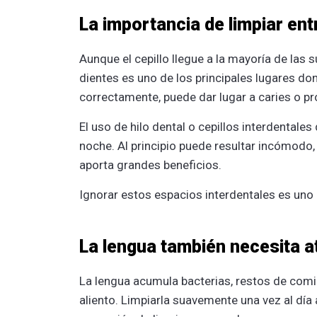
La importancia de limpiar ent
Aunque el cepillo llegue a la mayoría de las 
dientes es uno de los principales lugares don
correctamente, puede dar lugar a caries o p
El uso de hilo dental o cepillos interdentales
noche. Al principio puede resultar incómodo,
aporta grandes beneficios.
Ignorar estos espacios interdentales es uno 
La lengua también necesita a
La lengua acumula bacterias, restos de comid
aliento. Limpiarla suavemente una vez al día 