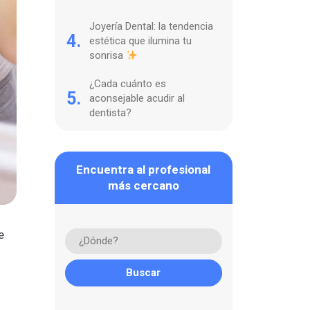
Joyería Dental: la tendencia
4.
estética que ilumina tu
sonrisa
¿Cada cuánto es
5.
aconsejable acudir al
dentista?
Encuentra al profesional
más cercano
e