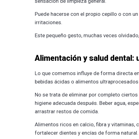
sensación de limpieza general.
Puede hacerse con el propio cepillo o con un 
irritaciones.
Este pequeño gesto, muchas veces olvidado,
Alimentación y salud dental: 
Lo que comemos influye de forma directa en
bebidas ácidas o alimentos ultraprocesados f
No se trata de eliminar por completo ciert
higiene adecuada después. Beber agua, espec
arrastrar restos de comida.
Alimentos ricos en calcio, fibra y vitaminas,
fortalecer dientes y encías de forma natural.