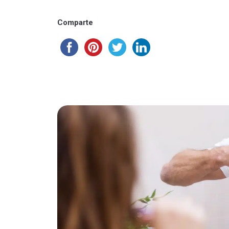
Comparte