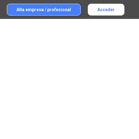
Alta empresa / profesional
Acceder