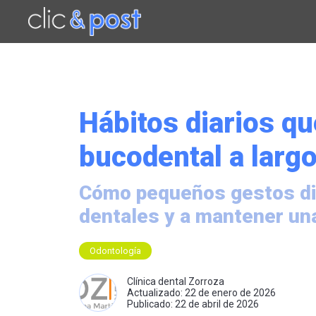
Saltar
al
contenido
principal
Hábitos diarios qu
bucodental a largo
Cómo pequeños gestos dia
dentales y a mantener un
Odontología
Clínica dental Zorroza
Actualizado: 22 de enero de 2026
Publicado: 22 de abril de 2026