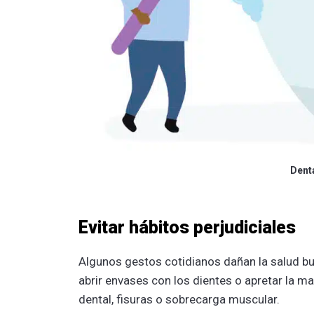
Dent
Evitar hábitos perjudiciales
Algunos gestos cotidianos dañan la salud b
abrir envases con los dientes o apretar la 
dental, fisuras o sobrecarga muscular.