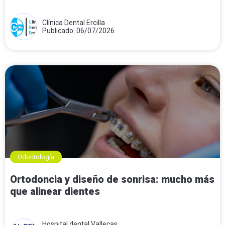
Clínica Dental Ercilla
Publicado: 06/07/2026
Odontología
Ortodoncia y diseño de sonrisa: mucho más
que alinear dientes
Hospital dental Vallecas