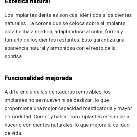
Estética natural
Los implantes dentales son casi idénticos a los dientes
naturales. La corona que se coloca sobre el implante
está hecha a medida, adaptándose al color, forma y
tamaño de los dientes restantes. Esto garantiza una
apariencia natural y armoniosa con el resto de la
sonrisa.
Funcionalidad mejorada
A diferencia de las dentaduras removibles, los
implantes no se mueven ni se deslizan, lo que
proporciona una mejor capacidad masticatoria y mayor
comodidad. Comer y hablar con implantes es similar a
hacerlo con dientes naturales, lo que mejora la calidad
de vida.