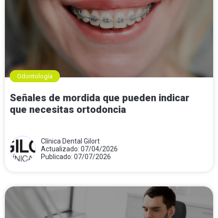
Odontología
Señales de mordida que pueden indicar
que necesitas ortodoncia
Clínica Dental Gilort
Actualizado: 07/04/2026
Publicado: 07/07/2026