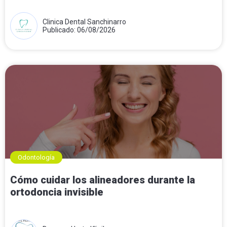
Clinica Dental Sanchinarro
Publicado: 06/08/2026
Odontología
Cómo cuidar los alineadores durante la
ortodoncia invisible