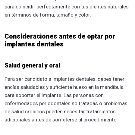
para coincidir perfectamente con tus dientes naturales
en términos de forma, tamaño y color.
Consideraciones antes de optar por
implantes dentales
Salud general y oral
Para ser candidato a implantes dentales, debes tener
encías saludables y suficiente hueso en la mandíbula
para soportar el implante. Las personas con
enfermedades periodontales no tratadas o problemas
de salud crónicos pueden necesitar tratamientos
adicionales antes de someterse al procedimiento.