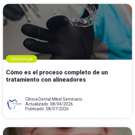
Odontología
Cómo es el proceso completo de un
tratamiento con alineadores
Clínica Dental Mikel Seminario
Actualizado: 08/04/2026
Publicado: 08/07/2026