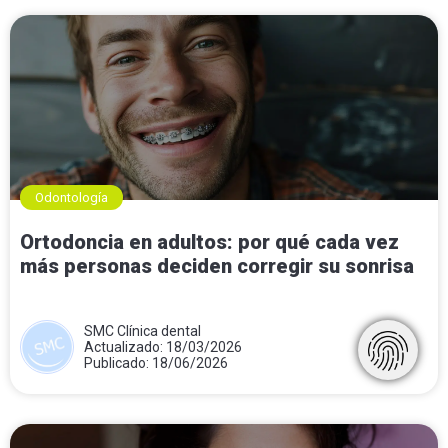
Odontología
Ortodoncia en adultos: por qué cada vez
más personas deciden corregir su sonrisa
SMC Clínica dental
Actualizado: 18/03/2026
Publicado: 18/06/2026