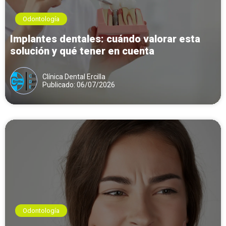
Odontología
Implantes dentales: cuándo valorar esta
solución y qué tener en cuenta
Clínica Dental Ercilla
Publicado: 06/07/2026
Odontología