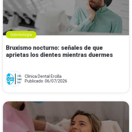
Odontología
Bruxismo nocturno: señales de que
aprietas los dientes mientras duermes
Clínica Dental Ercilla
Publicado: 06/07/2026