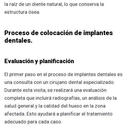
la raíz de un diente natural, lo que conserva la
estructura ósea.
Proceso de colocación de implantes
dentales.
Evaluación y planificación
El primer paso en el proceso de implantes dentales es
una consulta con un cirujano dental especializado.
Durante esta visita, se realizará una evaluación
completa que incluirá radiografías, un análisis de la
salud general y la calidad del hueso en la zona
afectada. Esto ayudará a planificar el tratamiento
adecuado para cada caso.