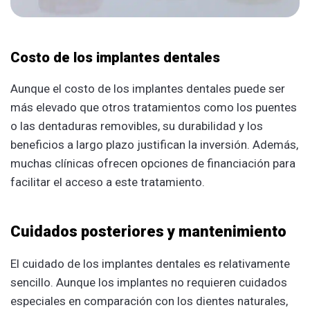
Costo de los implantes dentales
Aunque el costo de los implantes dentales puede ser
más elevado que otros tratamientos como los puentes
o las dentaduras removibles, su durabilidad y los
beneficios a largo plazo justifican la inversión. Además,
muchas clínicas ofrecen opciones de financiación para
facilitar el acceso a este tratamiento.
Cuidados posteriores y mantenimiento
El cuidado de los implantes dentales es relativamente
sencillo. Aunque los implantes no requieren cuidados
especiales en comparación con los dientes naturales,