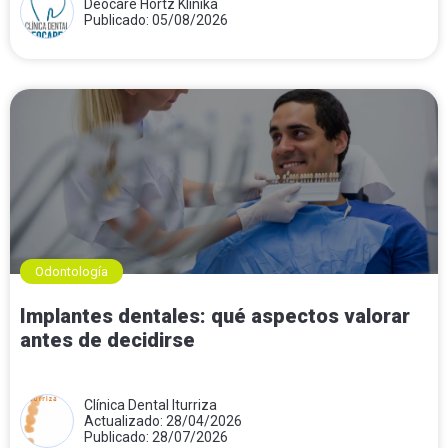
Deocare Hortz Klinika
Publicado: 05/08/2026
Odontología
Implantes dentales: qué aspectos valorar
antes de decidirse
Clínica Dental Iturriza
Actualizado: 28/04/2026
Publicado: 28/07/2026