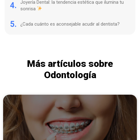
Joyería Dental: la tendencia estética que ilumina tu
4.
sonrisa
5.
¿Cada cuánto es aconsejable acudir al dentista?
Más artículos sobre
Odontología