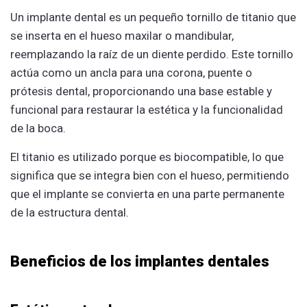
Un implante dental es un pequeño tornillo de titanio que
se inserta en el hueso maxilar o mandibular,
reemplazando la raíz de un diente perdido. Este tornillo
actúa como un ancla para una corona, puente o
prótesis dental, proporcionando una base estable y
funcional para restaurar la estética y la funcionalidad
de la boca.
El titanio es utilizado porque es biocompatible, lo que
significa que se integra bien con el hueso, permitiendo
que el implante se convierta en una parte permanente
de la estructura dental.
Beneficios de los implantes dentales