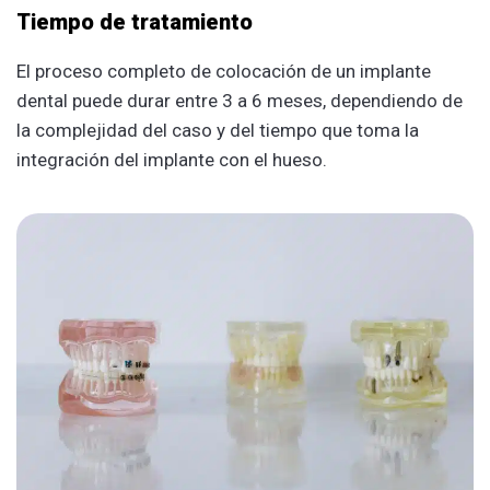
Tiempo de tratamiento
El proceso completo de colocación de un implante
dental puede durar entre 3 a 6 meses, dependiendo de
la complejidad del caso y del tiempo que toma la
integración del implante con el hueso.