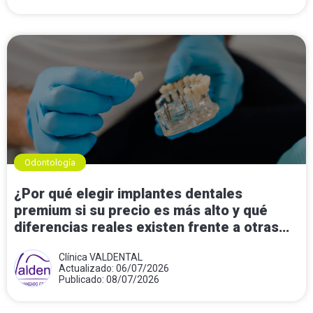
Odontología
¿Por qué elegir implantes dentales
premium si su precio es más alto y qué
diferencias reales existen frente a otras
opciones?
Clínica VALDENTAL
Actualizado: 06/07/2026
Publicado: 08/07/2026