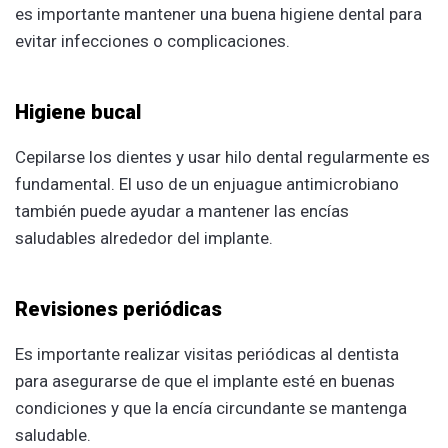
es importante mantener una buena higiene dental para
evitar infecciones o complicaciones.
Higiene bucal
Cepilarse los dientes y usar hilo dental regularmente es
fundamental. El uso de un enjuague antimicrobiano
también puede ayudar a mantener las encías
saludables alrededor del implante.
Revisiones periódicas
Es importante realizar visitas periódicas al dentista
para asegurarse de que el implante esté en buenas
condiciones y que la encía circundante se mantenga
saludable.