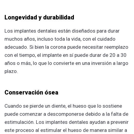
Longevidad y durabilidad
Los implantes dentales están diseñados para durar
muchos años, incluso toda la vida, con el cuidado
adecuado. Si bien la corona puede necesitar reemplazo
con el tiempo, el implante en sí puede durar de 20 a 30
años o más, lo que lo convierte en una inversión a largo
plazo.
Conservación ósea
Cuando se pierde un diente, el hueso que lo sostiene
puede comenzar a descomponerse debido a la falta de
estimulación. Los implantes dentales ayudan a prevenir
este proceso al estimular el hueso de manera similar a