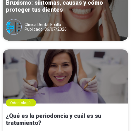
Bruxismo: síntomas, causas y cómo
proteger tus dientes
Clínica Dental Ercilla
Publicado: 06/07/2026
Odontología
¿Qué es la periodoncia y cuál es su
tratamiento?