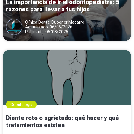
La importancia de ir al odontopediatra: 5
razones para llevar a tus hijos
Clínica Dental Duperier Macarro
Actualizado: 06/05/2026
Publicado: 06/08/2026
Odontología
Diente roto o agrietado: qué hacer y qué
tratamientos existen