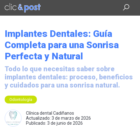
Saltar
al
contenido
principal
Implantes Dentales: Guía
Completa para una Sonrisa
Perfecta y Natural
Todo lo que necesitas saber sobre
implantes dentales: proceso, beneficios
y cuidados para una sonrisa natural.
Odontología
Clínica dental Cadiñanos
Actualizado: 3 de marzo de 2026
Publicado: 3 de junio de 2026