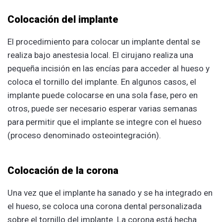
Colocación del implante
El procedimiento para colocar un implante dental se
realiza bajo anestesia local. El cirujano realiza una
pequeña incisión en las encías para acceder al hueso y
coloca el tornillo del implante. En algunos casos, el
implante puede colocarse en una sola fase, pero en
otros, puede ser necesario esperar varias semanas
para permitir que el implante se integre con el hueso
(proceso denominado osteointegración).
Colocación de la corona
Una vez que el implante ha sanado y se ha integrado en
el hueso, se coloca una corona dental personalizada
sobre el tornillo del implante. La corona está hecha