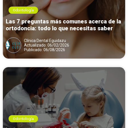
Odontología
Las 7 preguntas más comunes acerca de la
ortodoncia: todo lo que necesitas saber
Clínica Dental Eguidazu
Actualizado: 06/02/2026
Publicado: 06/08/2026
Odontología