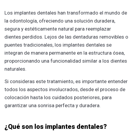
Los implantes dentales han transformado el mundo de
la odontología, ofreciendo una solución duradera,
segura y estéticamente natural para reemplazar
dientes perdidos. Lejos de las dentaduras removibles o
puentes tradicionales, los implantes dentales se
integran de manera permanente en la estructura ósea,
proporcionando una funcionalidad similar a los dientes
naturales.
Si consideras este tratamiento, es importante entender
todos los aspectos involucrados, desde el proceso de
colocación hasta los cuidados posteriores, para
garantizar una sonrisa perfecta y duradera.
¿Qué son los implantes dentales?