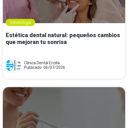
Odontología
Estética dental natural: pequeños cambios
que mejoran tu sonrisa
Clínica Dental Ercilla
Publicado: 06/07/2026