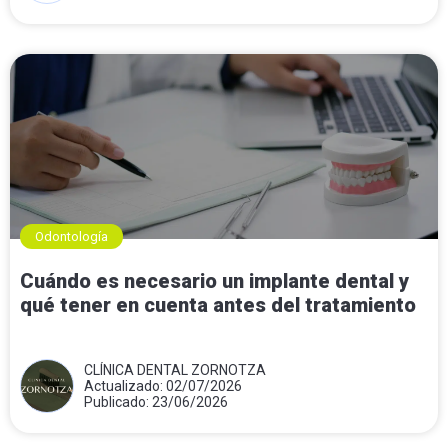
Odontología
Cuándo es necesario un implante dental y
qué tener en cuenta antes del tratamiento
CLÍNICA DENTAL ZORNOTZA
Actualizado: 02/07/2026
Publicado: 23/06/2026