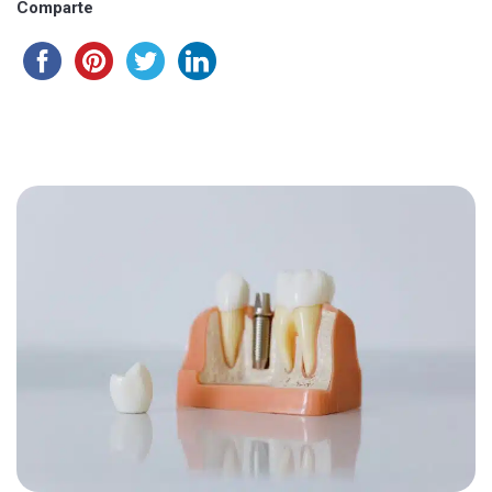
Comparte