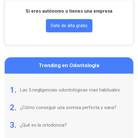
Si eres autónomo o tienes una empresa
Date de alta gratis
Trending en Odontología
1.
Las 5 negligencias odontológicas mas habituales
2.
¿Cómo conseguir una sonrisa perfecta y sana?
3.
¿Qué es la ortodoncia?