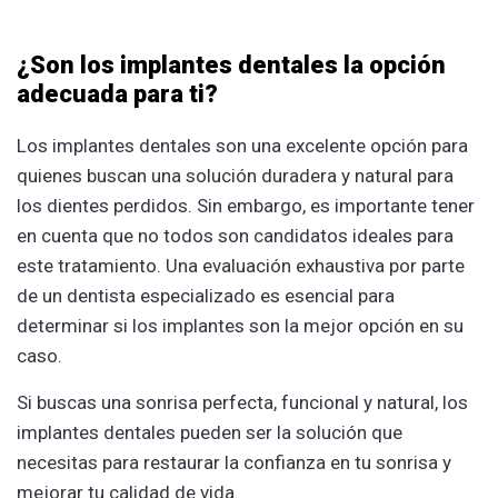
¿Son los implantes dentales la opción
adecuada para ti?
Los implantes dentales son una excelente opción para
quienes buscan una solución duradera y natural para
los dientes perdidos. Sin embargo, es importante tener
en cuenta que no todos son candidatos ideales para
este tratamiento. Una evaluación exhaustiva por parte
de un dentista especializado es esencial para
determinar si los implantes son la mejor opción en su
caso.
Si buscas una sonrisa perfecta, funcional y natural, los
implantes dentales pueden ser la solución que
necesitas para restaurar la confianza en tu sonrisa y
mejorar tu calidad de vida.