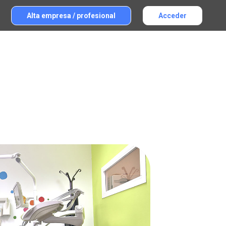
Alta empresa / profesional
Acceder