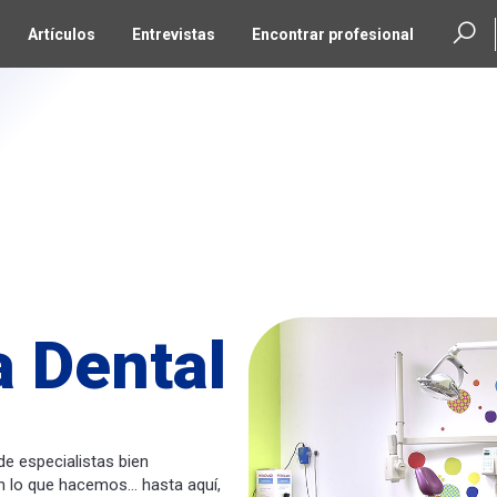
Artículos
Entrevistas
Encontrar profesional
 Dental
e especialistas bien
n lo que hacemos… hasta aquí,