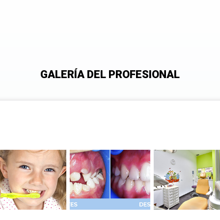
GALERÍA DEL PROFESIONAL