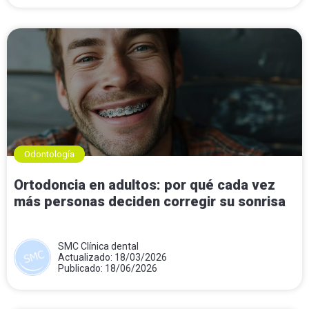
Odontología
Ortodoncia en adultos: por qué cada vez
más personas deciden corregir su sonrisa
SMC Clínica dental
Actualizado: 18/03/2026
Publicado: 18/06/2026