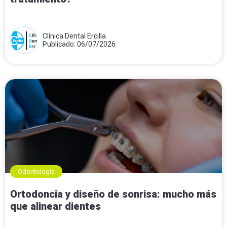
Clínica Dental Ercilla
Publicado: 06/07/2026
Odontología
Ortodoncia y diseño de sonrisa: mucho más
que alinear dientes