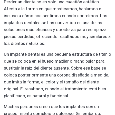
Perder un diente no es solo una cuestión estética.
Afecta a la forma en que masticamos, hablamos e
incluso a cómo nos sentimos cuando sonreímos. Los
implantes dentales se han convertido en una de las
soluciones más eficaces y duraderas para reemplazar
piezas perdidas, ofreciendo resultados muy similares a
los dientes naturales.
Un implante dental es una pequeña estructura de titanio
que se coloca en el hueso maxilar o mandibular para
sustituir la raíz del diente ausente. Sobre esa base se
coloca posteriormente una corona diseñada a medida,
que imita la forma, el color y el tamaño del diente
original. El resultado, cuando el tratamiento está bien
planificado, es natural y funcional.
Muchas personas creen que los implantes son un
procedimiento complejo o doloroso. Sin embargo,