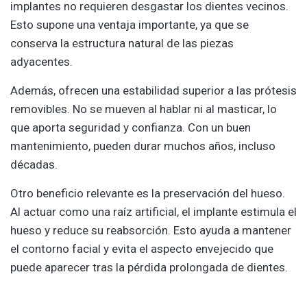
implantes no requieren desgastar los dientes vecinos.
Esto supone una ventaja importante, ya que se
conserva la estructura natural de las piezas
adyacentes.
Además, ofrecen una estabilidad superior a las prótesis
removibles. No se mueven al hablar ni al masticar, lo
que aporta seguridad y confianza. Con un buen
mantenimiento, pueden durar muchos años, incluso
décadas.
Otro beneficio relevante es la preservación del hueso.
Al actuar como una raíz artificial, el implante estimula el
hueso y reduce su reabsorción. Esto ayuda a mantener
el contorno facial y evita el aspecto envejecido que
puede aparecer tras la pérdida prolongada de dientes.