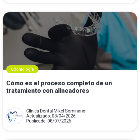
Odontología
Cómo es el proceso completo de un
tratamiento con alineadores
Clínica Dental Mikel Seminario
Actualizado: 08/04/2026
Publicado: 08/07/2026