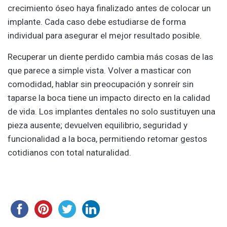
crecimiento óseo haya finalizado antes de colocar un
implante. Cada caso debe estudiarse de forma
individual para asegurar el mejor resultado posible.
Recuperar un diente perdido cambia más cosas de las
que parece a simple vista. Volver a masticar con
comodidad, hablar sin preocupación y sonreír sin
taparse la boca tiene un impacto directo en la calidad
de vida. Los implantes dentales no solo sustituyen una
pieza ausente; devuelven equilibrio, seguridad y
funcionalidad a la boca, permitiendo retomar gestos
cotidianos con total naturalidad.