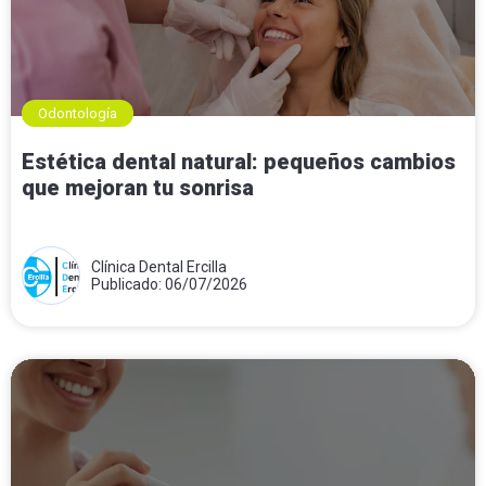
Odontología
Estética dental natural: pequeños cambios
que mejoran tu sonrisa
Clínica Dental Ercilla
Publicado: 06/07/2026