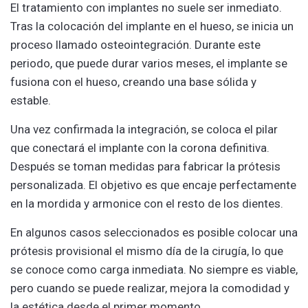
El tratamiento con implantes no suele ser inmediato.
Tras la colocación del implante en el hueso, se inicia un
proceso llamado osteointegración. Durante este
periodo, que puede durar varios meses, el implante se
fusiona con el hueso, creando una base sólida y
estable.
Una vez confirmada la integración, se coloca el pilar
que conectará el implante con la corona definitiva.
Después se toman medidas para fabricar la prótesis
personalizada. El objetivo es que encaje perfectamente
en la mordida y armonice con el resto de los dientes.
En algunos casos seleccionados es posible colocar una
prótesis provisional el mismo día de la cirugía, lo que
se conoce como carga inmediata. No siempre es viable,
pero cuando se puede realizar, mejora la comodidad y
la estética desde el primer momento.