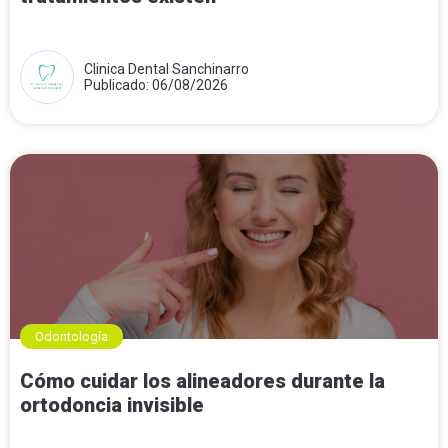
Clinica Dental Sanchinarro
Publicado: 06/08/2026
Odontología
Cómo cuidar los alineadores durante la
ortodoncia invisible