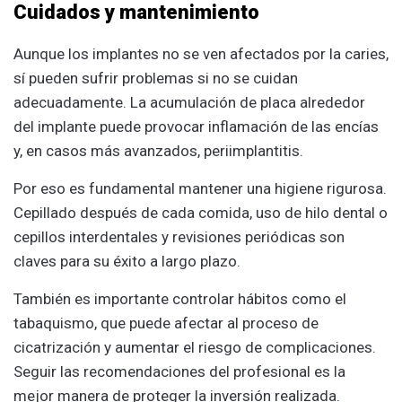
Cuidados y mantenimiento
Aunque los implantes no se ven afectados por la caries,
sí pueden sufrir problemas si no se cuidan
adecuadamente. La acumulación de placa alrededor
del implante puede provocar inflamación de las encías
y, en casos más avanzados, periimplantitis.
Por eso es fundamental mantener una higiene rigurosa.
Cepillado después de cada comida, uso de hilo dental o
cepillos interdentales y revisiones periódicas son
claves para su éxito a largo plazo.
También es importante controlar hábitos como el
tabaquismo, que puede afectar al proceso de
cicatrización y aumentar el riesgo de complicaciones.
Seguir las recomendaciones del profesional es la
mejor manera de proteger la inversión realizada.