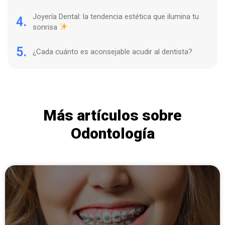
Joyería Dental: la tendencia estética que ilumina tu
4.
sonrisa
5.
¿Cada cuánto es aconsejable acudir al dentista?
Más artículos sobre
Odontología