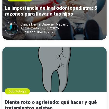
La importancia de ir al odontopediatra: 5
razones para llevar a tus hijos
Clínica Dental Duperier Macarro
Actualizado: 06/05/2026
Publicado: 06/08/2026
Odontología
Diente roto o agrietado: qué hacer y qué
tratamientos existen