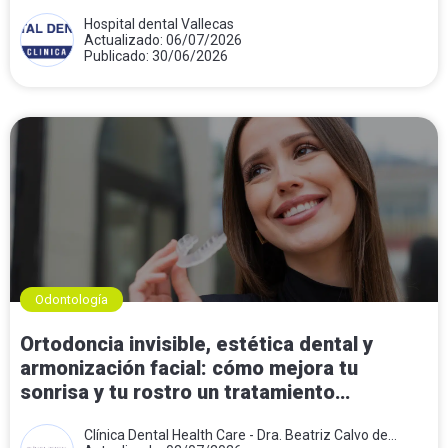
Hospital dental Vallecas
Actualizado: 06/07/2026
Publicado: 30/06/2026
Odontología
Ortodoncia invisible, estética dental y
armonización facial: cómo mejora tu
sonrisa y tu rostro un tratamiento
combinado
Clínica Dental Health Care - Dra. Beatriz Calvo de