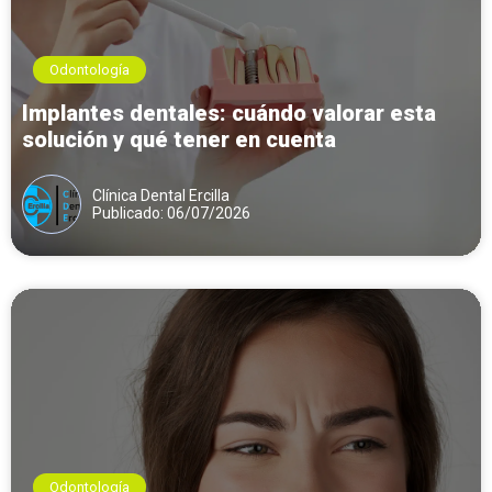
Odontología
Implantes dentales: cuándo valorar esta
solución y qué tener en cuenta
Clínica Dental Ercilla
Publicado: 06/07/2026
Odontología