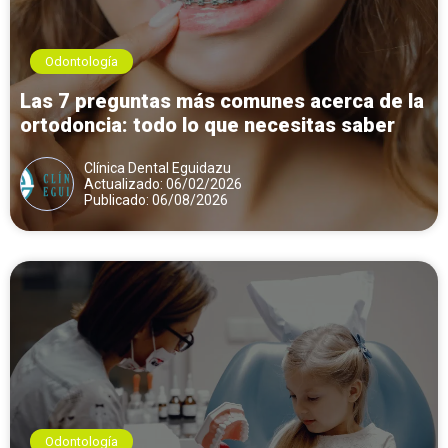
Odontología
Las 7 preguntas más comunes acerca de la
ortodoncia: todo lo que necesitas saber
Clínica Dental Eguidazu
Actualizado: 06/02/2026
Publicado: 06/08/2026
Odontología