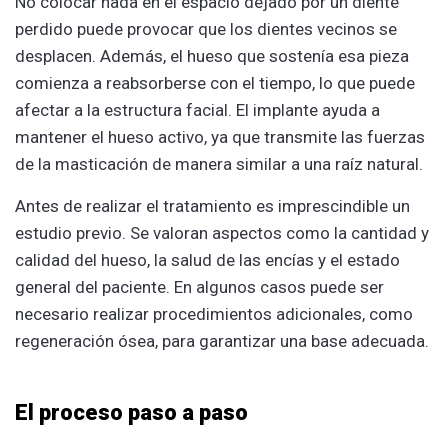
No colocar nada en el espacio dejado por un diente
perdido puede provocar que los dientes vecinos se
desplacen. Además, el hueso que sostenía esa pieza
comienza a reabsorberse con el tiempo, lo que puede
afectar a la estructura facial. El implante ayuda a
mantener el hueso activo, ya que transmite las fuerzas
de la masticación de manera similar a una raíz natural.
Antes de realizar el tratamiento es imprescindible un
estudio previo. Se valoran aspectos como la cantidad y
calidad del hueso, la salud de las encías y el estado
general del paciente. En algunos casos puede ser
necesario realizar procedimientos adicionales, como
regeneración ósea, para garantizar una base adecuada.
El proceso paso a paso