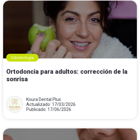
Odontología
Ortodoncia para adultos: corrección de la
sonrisa
Koura Dental Plus
Actualizado: 17/03/2026
Publicado: 17/06/2026