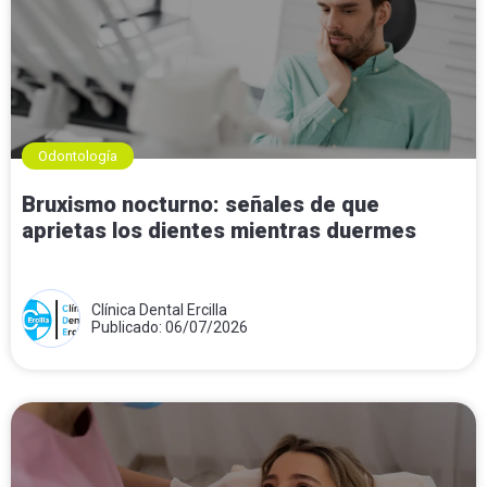
Odontología
Bruxismo nocturno: señales de que
aprietas los dientes mientras duermes
Clínica Dental Ercilla
Publicado: 06/07/2026