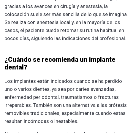
gracias a los avances en cirugía y anestesia, la
colocación suele ser más sencilla de lo que se imagina.
Se realiza con anestesia local y, en la mayoría de los
casos, el paciente puede retomar su rutina habitual en
pocos días, siguiendo las indicaciones del profesional.
¿Cuándo se recomienda un implante
dental?
Los implantes están indicados cuando se ha perdido
uno o varios dientes, ya sea por caries avanzadas,
enfermedad periodontal, traumatismos o fracturas
irreparables. También son una alternativa a las prótesis
removibles tradicionales, especialmente cuando estas
resultan incómodas o inestables.