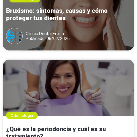
Bruxismo: síntomas, causas y cómo
proteger tus dientes
Clínica Dental Ercilla
Publicado: 06/07/2026
Odontología
¿Qué es la periodoncia y cuál es su
tratamiento?