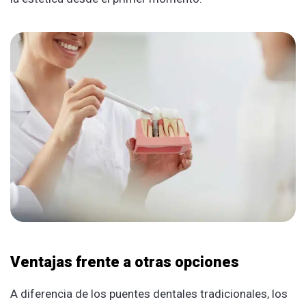
Ventajas frente a otras opciones
A diferencia de los puentes dentales tradicionales, los