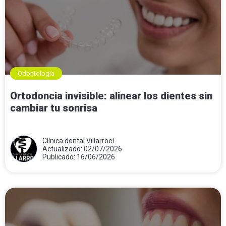
Odontología
Ortodoncia invisible: alinear los dientes sin
cambiar tu sonrisa
Clínica dental Villarroel
Actualizado: 02/07/2026
Publicado: 16/06/2026