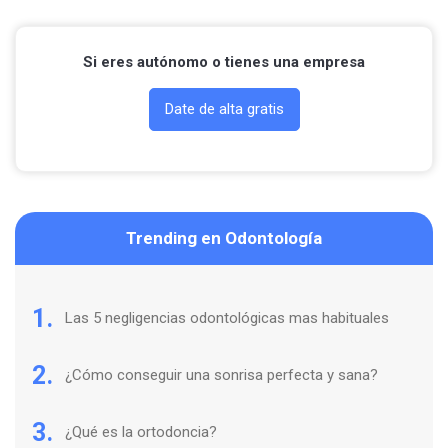
Si eres autónomo o tienes una empresa
Date de alta gratis
Trending en Odontología
1.
Las 5 negligencias odontológicas mas habituales
2.
¿Cómo conseguir una sonrisa perfecta y sana?
3.
¿Qué es la ortodoncia?