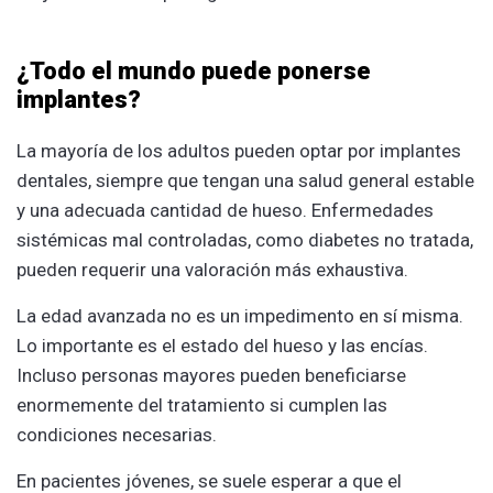
¿Todo el mundo puede ponerse
implantes?
La mayoría de los adultos pueden optar por implantes
dentales, siempre que tengan una salud general estable
y una adecuada cantidad de hueso. Enfermedades
sistémicas mal controladas, como diabetes no tratada,
pueden requerir una valoración más exhaustiva.
La edad avanzada no es un impedimento en sí misma.
Lo importante es el estado del hueso y las encías.
Incluso personas mayores pueden beneficiarse
enormemente del tratamiento si cumplen las
condiciones necesarias.
En pacientes jóvenes, se suele esperar a que el