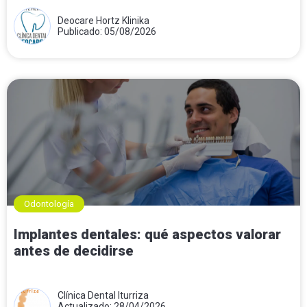
Deocare Hortz Klinika
Publicado: 05/08/2026
Odontología
Implantes dentales: qué aspectos valorar
antes de decidirse
Clínica Dental Iturriza
Actualizado: 28/04/2026