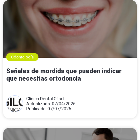
Odontología
Señales de mordida que pueden indicar
que necesitas ortodoncia
Clínica Dental Gilort
Actualizado: 07/04/2026
Publicado: 07/07/2026