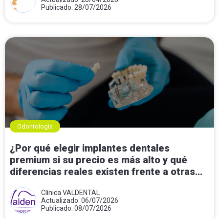
Publicado: 28/07/2026
Odontología
¿Por qué elegir implantes dentales
premium si su precio es más alto y qué
diferencias reales existen frente a otras
opciones?
Clínica VALDENTAL
Actualizado: 06/07/2026
Publicado: 08/07/2026