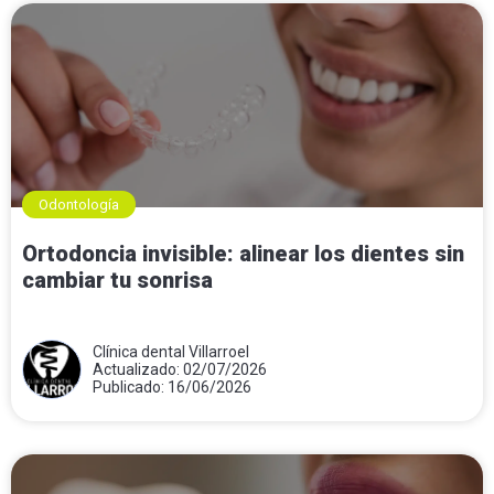
Odontología
Ortodoncia invisible: alinear los dientes sin
cambiar tu sonrisa
Clínica dental Villarroel
Actualizado: 02/07/2026
Publicado: 16/06/2026