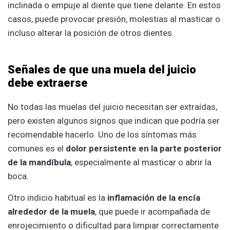
inclinada o empuje al diente que tiene delante. En estos
casos, puede provocar presión, molestias al masticar o
incluso alterar la posición de otros dientes.
Señales de que una muela del juicio
debe extraerse
No todas las muelas del juicio necesitan ser extraídas,
pero existen algunos signos que indican que podría ser
recomendable hacerlo. Uno de los síntomas más
comunes es el
dolor persistente en la parte posterior
de la mandíbula
, especialmente al masticar o abrir la
boca.
Otro indicio habitual es la
inflamación de la encía
alrededor de la muela
, que puede ir acompañada de
enrojecimiento o dificultad para limpiar correctamente