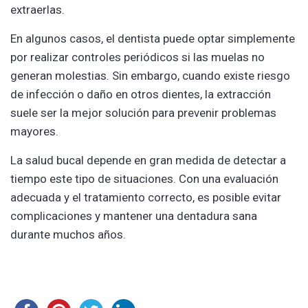
extraerlas.
En algunos casos, el dentista puede optar simplemente
por realizar controles periódicos si las muelas no
generan molestias. Sin embargo, cuando existe riesgo
de infección o daño en otros dientes, la extracción
suele ser la mejor solución para prevenir problemas
mayores.
La salud bucal depende en gran medida de detectar a
tiempo este tipo de situaciones. Con una evaluación
adecuada y el tratamiento correcto, es posible evitar
complicaciones y mantener una dentadura sana
durante muchos años.