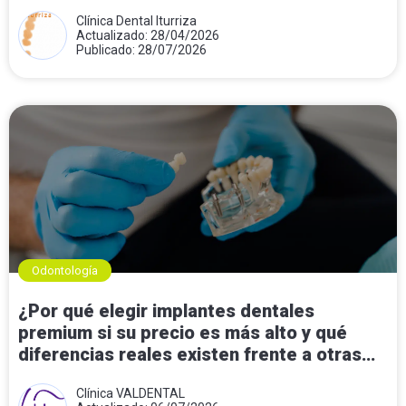
Clínica Dental Iturriza
Actualizado: 28/04/2026
Publicado: 28/07/2026
Odontología
¿Por qué elegir implantes dentales
premium si su precio es más alto y qué
diferencias reales existen frente a otras
opciones?
Clínica VALDENTAL