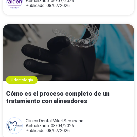
Actualizado: 06/07/2026
Publicado: 08/07/2026
Odontología
Cómo es el proceso completo de un
tratamiento con alineadores
Clínica Dental Mikel Seminario
Actualizado: 08/04/2026
Publicado: 08/07/2026