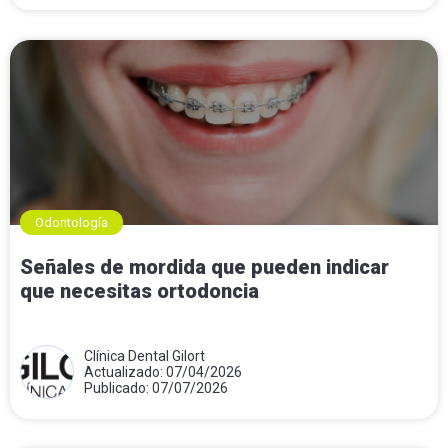
Odontología
Señales de mordida que pueden indicar
que necesitas ortodoncia
Clínica Dental Gilort
Actualizado: 07/04/2026
Publicado: 07/07/2026