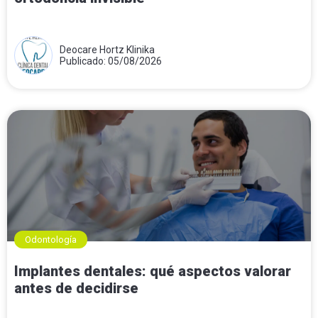
Deocare Hortz Klinika
Publicado: 05/08/2026
Odontología
Implantes dentales: qué aspectos valorar
antes de decidirse