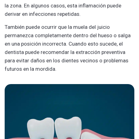
la zona. En algunos casos, esta inflamación puede
derivar en infecciones repetidas.
También puede ocurrir que la muela del juicio
permanezca completamente dentro del hueso o salga
en una posición incorrecta. Cuando esto sucede, el
dentista puede recomendar la extracción preventiva
para evitar daños en los dientes vecinos o problemas
futuros en la mordida.