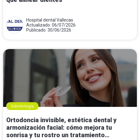
Hospital dental Vallecas
Actualizado: 06/07/2026
Publicado: 30/06/2026
Odontología
Ortodoncia invisible, estética dental y
armonización facial: cómo mejora tu
sonrisa y tu rostro un tratamiento