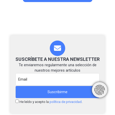
SUSCRÍBETE A NUESTRA NEWSLETTER
Te enviaremos regularmente una selección de
nuestros mejores artículos
He leído y acepto la
política de privacidad
.