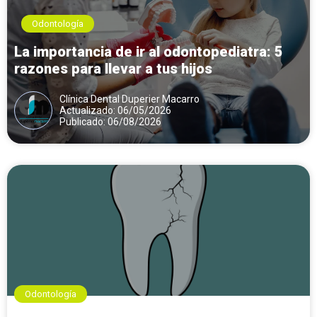
Odontología
La importancia de ir al odontopediatra: 5
razones para llevar a tus hijos
Clínica Dental Duperier Macarro
Actualizado: 06/05/2026
Publicado: 06/08/2026
Odontología