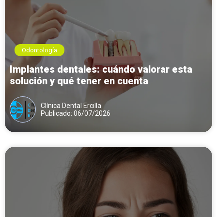
Odontología
Implantes dentales: cuándo valorar esta
solución y qué tener en cuenta
Clínica Dental Ercilla
Publicado: 06/07/2026