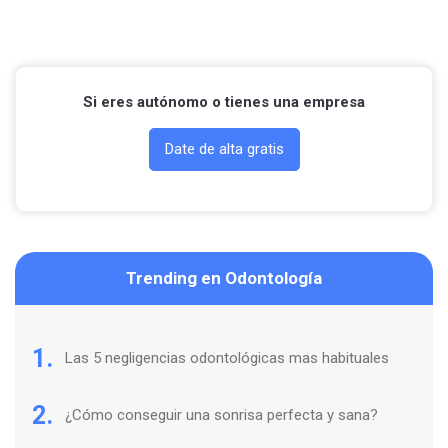
Contactar por Whatsapp
Si eres autónomo o tienes una empresa
Date de alta gratis
Trending en Odontología
1.
Las 5 negligencias odontológicas mas habituales
2.
¿Cómo conseguir una sonrisa perfecta y sana?