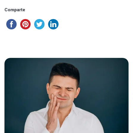
Comparte