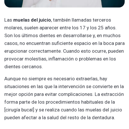
Las
muelas del juicio
, también llamadas terceros
molares, suelen aparecer entre los 17 y los 25 años.
Son los últimos dientes en desarrollarse y, en muchos
casos, no encuentran suficiente espacio en la boca para
erupcionar correctamente. Cuando esto ocurre, pueden
provocar molestias, inflamación o problemas en los
dientes cercanos.
Aunque no siempre es necesario extraerlas, hay
situaciones en las que la intervención se convierte en la
mejor opción para evitar complicaciones. La extracción
forma parte de los procedimientos habituales de la
[cirugía bucal] y se realiza cuando las muelas del juicio
pueden afectar a la salud del resto de la dentadura.