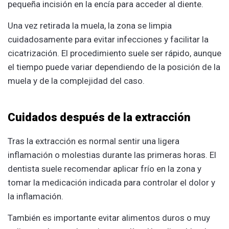
pequeña incisión en la encía para acceder al diente.
Una vez retirada la muela, la zona se limpia
cuidadosamente para evitar infecciones y facilitar la
cicatrización. El procedimiento suele ser rápido, aunque
el tiempo puede variar dependiendo de la posición de la
muela y de la complejidad del caso.
Cuidados después de la extracción
Tras la extracción es normal sentir una ligera
inflamación o molestias durante las primeras horas. El
dentista suele recomendar aplicar frío en la zona y
tomar la medicación indicada para controlar el dolor y
la inflamación.
También es importante evitar alimentos duros o muy