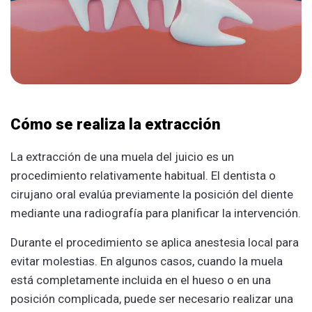
Cómo se realiza la extracción
La extracción de una muela del juicio es un
procedimiento relativamente habitual. El dentista o
cirujano oral evalúa previamente la posición del diente
mediante una radiografía para planificar la intervención.
Durante el procedimiento se aplica anestesia local para
evitar molestias. En algunos casos, cuando la muela
está completamente incluida en el hueso o en una
posición complicada, puede ser necesario realizar una