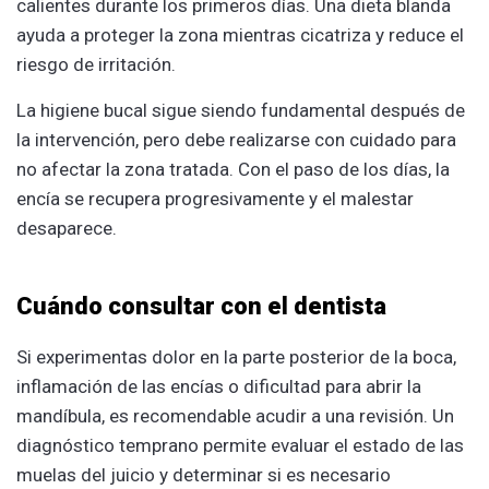
calientes durante los primeros días. Una dieta blanda
ayuda a proteger la zona mientras cicatriza y reduce el
riesgo de irritación.
La higiene bucal sigue siendo fundamental después de
la intervención, pero debe realizarse con cuidado para
no afectar la zona tratada. Con el paso de los días, la
encía se recupera progresivamente y el malestar
desaparece.
Cuándo consultar con el dentista
Si experimentas dolor en la parte posterior de la boca,
inflamación de las encías o dificultad para abrir la
mandíbula, es recomendable acudir a una revisión. Un
diagnóstico temprano permite evaluar el estado de las
muelas del juicio y determinar si es necesario