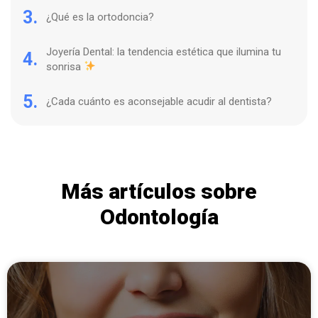
3.
¿Qué es la ortodoncia?
Joyería Dental: la tendencia estética que ilumina tu
4.
sonrisa
5.
¿Cada cuánto es aconsejable acudir al dentista?
Más artículos sobre
Odontología