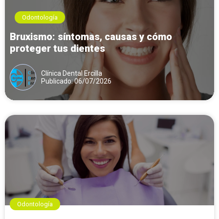
Odontología
Bruxismo: síntomas, causas y cómo
proteger tus dientes
Clínica Dental Ercilla
Publicado: 06/07/2026
Odontología