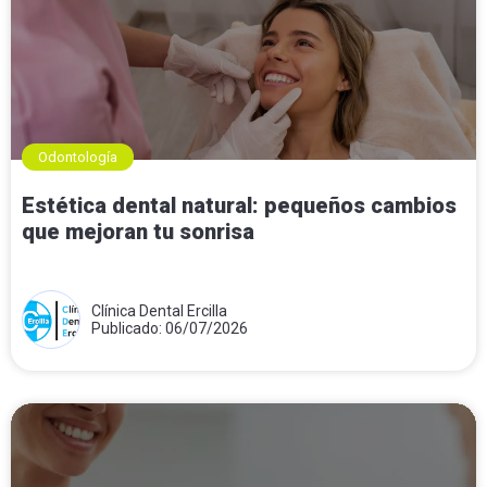
Odontología
Estética dental natural: pequeños cambios
que mejoran tu sonrisa
Clínica Dental Ercilla
Publicado: 06/07/2026