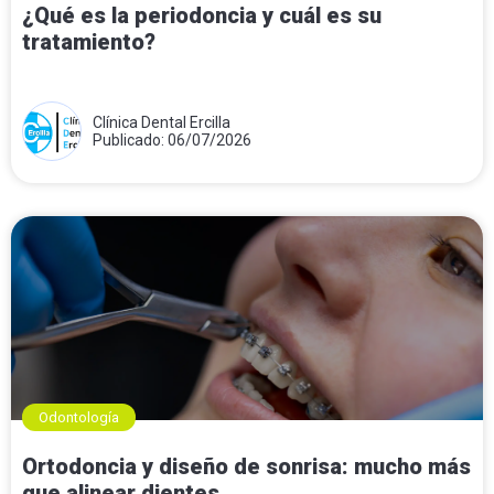
¿Qué es la periodoncia y cuál es su
tratamiento?
Clínica Dental Ercilla
Publicado: 06/07/2026
Odontología
Ortodoncia y diseño de sonrisa: mucho más
que alinear dientes