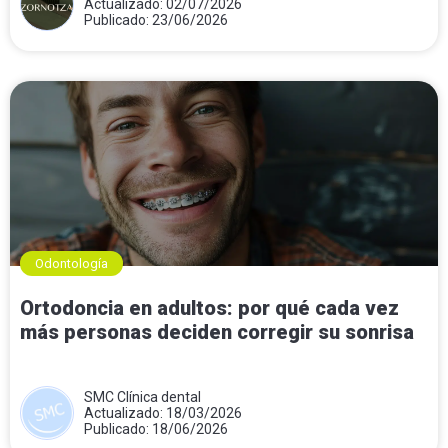
Actualizado: 02/07/2026
Publicado: 23/06/2026
Odontología
Ortodoncia en adultos: por qué cada vez
más personas deciden corregir su sonrisa
SMC Clínica dental
Actualizado: 18/03/2026
Publicado: 18/06/2026