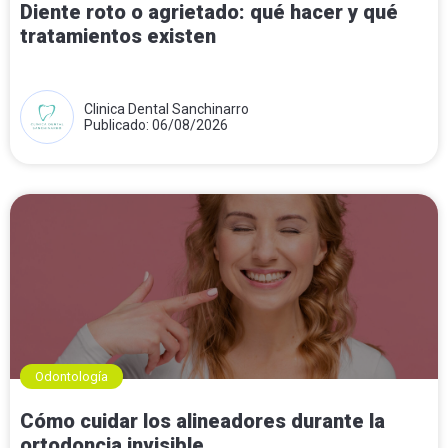
Diente roto o agrietado: qué hacer y qué
tratamientos existen
Clinica Dental Sanchinarro
Publicado: 06/08/2026
Odontología
Cómo cuidar los alineadores durante la
ortodoncia invisible