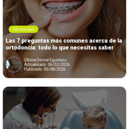
Odontología
Las 7 preguntas más comunes acerca de la
ortodoncia: todo lo que necesitas saber
Clínica Dental Eguidazu
Actualizado: 06/02/2026
Publicado: 06/08/2026