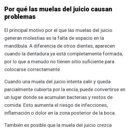
Por qué las muelas del juicio causan
problemas
El principal motivo por el que las muelas del juicio
generan molestias es la falta de espacio en la
mandíbula. A diferencia de otros dientes, aparecen
cuando la dentadura ya está completamente formada,
por lo que a menudo no tienen sitio suficiente para
colocarse correctamente.
Cuando una muela del juicio intenta salir y queda
parcialmente cubierta por la encía, puede convertirse en
un lugar donde se acumulan bacterias y restos de
comida. Esto aumenta el riesgo de infecciones,
inflamación o dolor en la zona posterior de la boca.
También es posible que la muela del juicio crezca