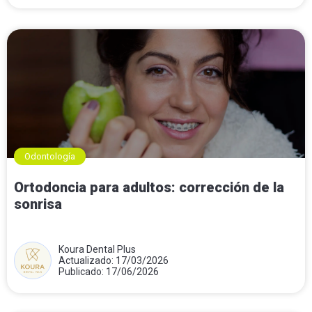
Odontología
Ortodoncia para adultos: corrección de la
sonrisa
Koura Dental Plus
Actualizado: 17/03/2026
Publicado: 17/06/2026