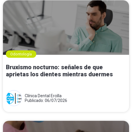
Odontología
Bruxismo nocturno: señales de que
aprietas los dientes mientras duermes
Clínica Dental Ercilla
Publicado: 06/07/2026