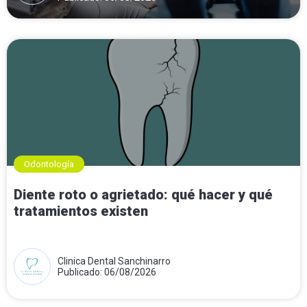
Odontología
Diente roto o agrietado: qué hacer y qué
tratamientos existen
Clinica Dental Sanchinarro
Publicado: 06/08/2026