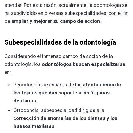
atender. Por esta razón, actualmente, la odontología se
ha subdividido en diversas subespecialidades, con el fin
de
ampliar y mejorar su campo de acción
.
Subespecialidades de la odontología
Considerando el inmenso campo de acción de la
odontología, los
odontólogos buscan especializarse
en:
Periodoncia: se encarga de las
afectaciones de
los tejidos que dan soporte a los órganos
dentarios
.
Ortodoncia: subespecialidad dirigida a la
c
orrección de anomalías de los dientes y los
huesos maxilares
.