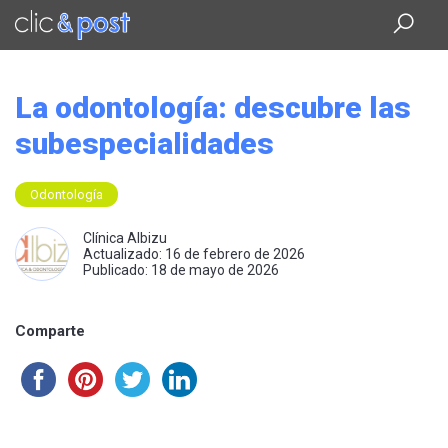
Saltar
al
contenido
principal
La odontología: descubre las
subespecialidades
Odontología
Clínica Albizu
Actualizado: 16 de febrero de 2026
Publicado: 18 de mayo de 2026
Comparte