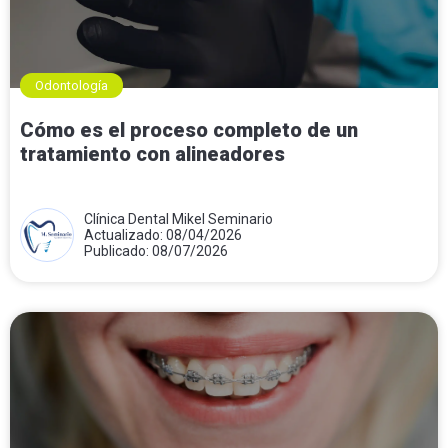
Odontología
Cómo es el proceso completo de un
tratamiento con alineadores
Clínica Dental Mikel Seminario
Actualizado: 08/04/2026
Publicado: 08/07/2026