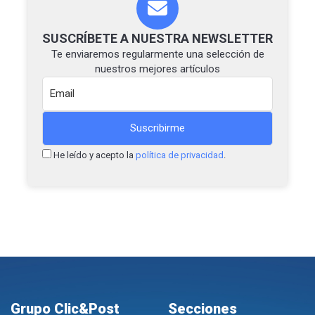
SUSCRÍBETE A NUESTRA NEWSLETTER
Te enviaremos regularmente una selección de
nuestros mejores artículos
He leído y acepto la
política de privacidad
.
Grupo Clic&Post
Secciones