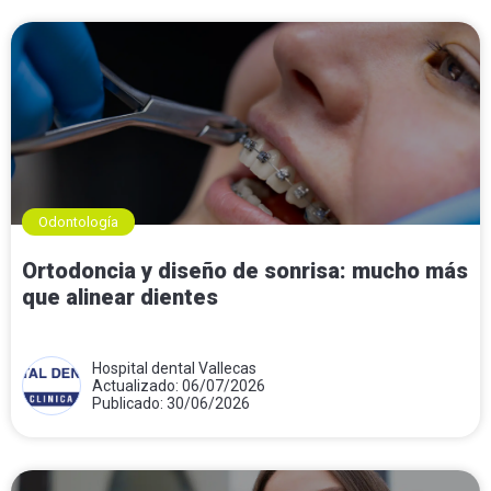
Odontología
Ortodoncia y diseño de sonrisa: mucho más
que alinear dientes
Hospital dental Vallecas
Actualizado: 06/07/2026
Publicado: 30/06/2026