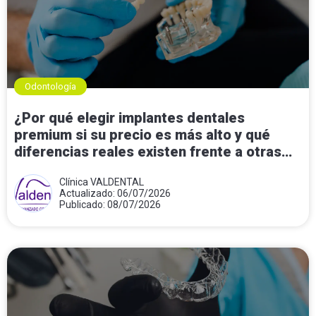
Odontología
¿Por qué elegir implantes dentales
premium si su precio es más alto y qué
diferencias reales existen frente a otras
opciones?
Clínica VALDENTAL
Actualizado: 06/07/2026
Publicado: 08/07/2026