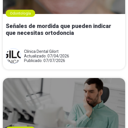
Odontología
Señales de mordida que pueden indicar
que necesitas ortodoncia
Clínica Dental Gilort
Actualizado: 07/04/2026
Publicado: 07/07/2026