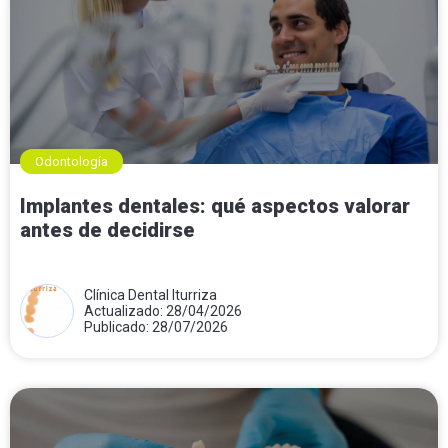
Odontología
Implantes dentales: qué aspectos valorar
antes de decidirse
Clínica Dental Iturriza
Actualizado: 28/04/2026
Publicado: 28/07/2026