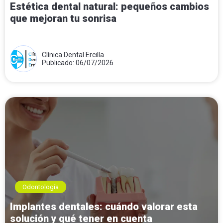
Estética dental natural: pequeños cambios
que mejoran tu sonrisa
Clínica Dental Ercilla
Publicado: 06/07/2026
Odontología
Implantes dentales: cuándo valorar esta
solución y qué tener en cuenta