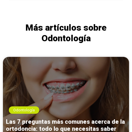
Más artículos sobre
Odontología
Odontología
Las 7 preguntas más comunes acerca de la
ortodoncia: todo lo que necesitas saber