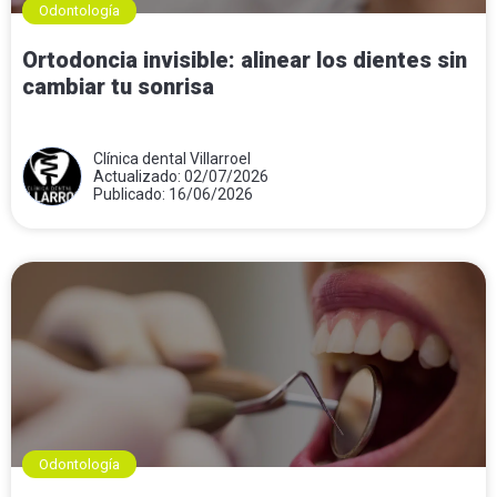
Odontología
Ortodoncia invisible: alinear los dientes sin
cambiar tu sonrisa
Clínica dental Villarroel
Actualizado: 02/07/2026
Publicado: 16/06/2026
Odontología