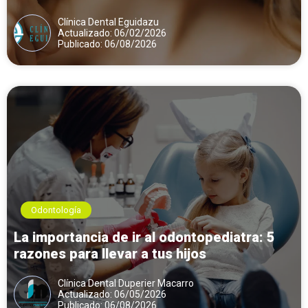
Clínica Dental Eguidazu
Actualizado: 06/02/2026
Publicado: 06/08/2026
Odontología
La importancia de ir al odontopediatra: 5
razones para llevar a tus hijos
Clínica Dental Duperier Macarro
Actualizado: 06/05/2026
Publicado: 06/08/2026