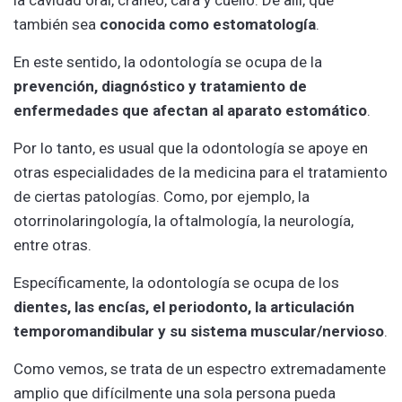
también sea
conocida como estomatología
.
En este sentido, la odontología se ocupa de la
prevención, diagnóstico y tratamiento de
enfermedades que afectan
al aparato estomático
.
Por lo tanto, es usual que la odontología se apoye en
otras especialidades de la medicina para el tratamiento
de ciertas patologías. Como, por ejemplo, la
otorrinolaringología, la oftalmología, la neurología,
entre otras.
Específicamente, la odontología se ocupa de los
dientes, las encías, el periodonto, la articulación
temporomandibular y su sistema muscular/nervioso
.
Como vemos, se trata de un espectro extremadamente
amplio que difícilmente una sola persona pueda