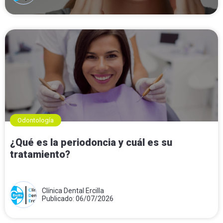
Odontología
¿Qué es la periodoncia y cuál es su
tratamiento?
Clínica Dental Ercilla
Publicado: 06/07/2026