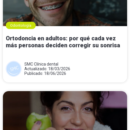
Odontología
Ortodoncia en adultos: por qué cada vez
más personas deciden corregir su sonrisa
SMC Clínica dental
Actualizado: 18/03/2026
Publicado: 18/06/2026