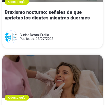
Odontología
Bruxismo nocturno: señales de que
aprietas los dientes mientras duermes
Clínica Dental Ercilla
Publicado: 06/07/2026
Odontología