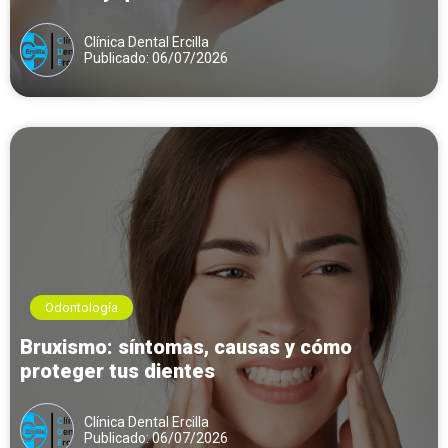
Clínica Dental Ercilla
Publicado: 06/07/2026
Odontología
Bruxismo: síntomas, causas y cómo
proteger tus dientes
Clínica Dental Ercilla
Publicado: 06/07/2026