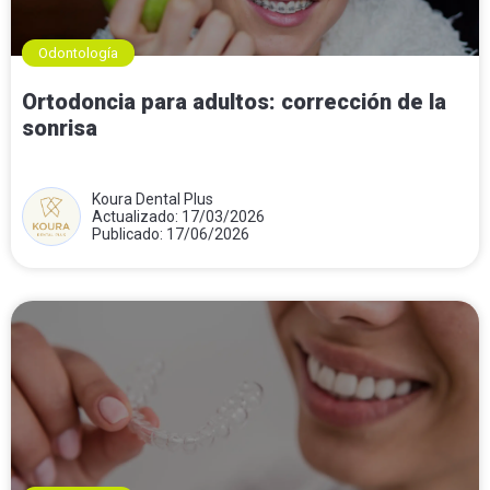
Odontología
Ortodoncia para adultos: corrección de la
sonrisa
Koura Dental Plus
Actualizado: 17/03/2026
Publicado: 17/06/2026