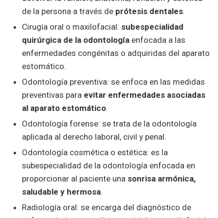
de la persona a través de
prótesis dentales
.
Cirugía oral o maxilofacial:
subespecialidad
quirúrgica de la odontología
enfocada a las
enfermedades congénitas o adquiridas del aparato
estomático.
Odontología preventiva: se enfoca en las medidas
preventivas para
evitar enfermedades asociadas
al aparato estomático
.
Odontología forense: se trata de la odontología
aplicada al derecho laboral, civil y penal.
Odontología cosmética o estética: es la
subespecialidad de la odontología enfocada en
proporcionar al paciente una
sonrisa armónica,
saludable y hermosa
.
Radiología oral: se encarga del diagnóstico de