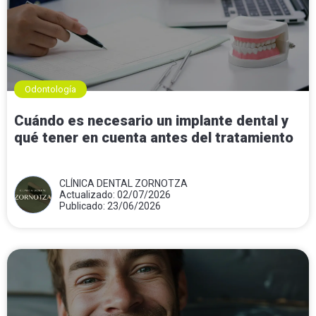
Odontología
Cuándo es necesario un implante dental y
qué tener en cuenta antes del tratamiento
CLÍNICA DENTAL ZORNOTZA
Actualizado: 02/07/2026
Publicado: 23/06/2026