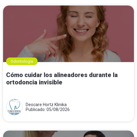
Odontología
Cómo cuidar los alineadores durante la
ortodoncia invisible
Deocare Hortz Klinika
Publicado: 05/08/2026