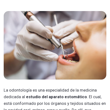
La odontología es una especialidad de la medicina
dedicada al
estudio del aparato estomático
. El cual,
está conformado por los órganos y tejidos situados en
la cavidad oral, cráneo, cara y cuello. De allí, que