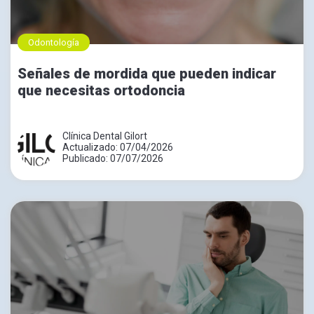
Odontología
Señales de mordida que pueden indicar
que necesitas ortodoncia
Clínica Dental Gilort
Actualizado: 07/04/2026
Publicado: 07/07/2026