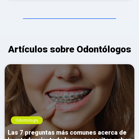
Artículos sobre Odontólogos
Odontología
Las 7 preguntas más comunes acerca de