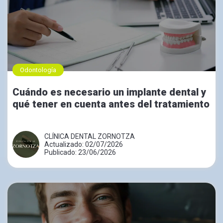
Odontología
Cuándo es necesario un implante dental y
qué tener en cuenta antes del tratamiento
CLÍNICA DENTAL ZORNOTZA
Actualizado: 02/07/2026
Publicado: 23/06/2026