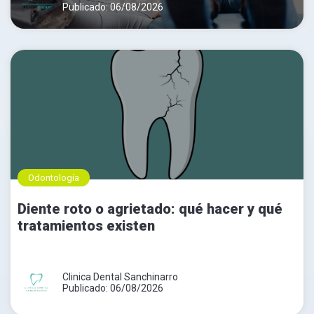
Publicado: 06/08/2026
Odontología
Diente roto o agrietado: qué hacer y qué
tratamientos existen
Clinica Dental Sanchinarro
Publicado: 06/08/2026