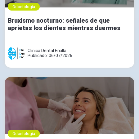
Odontología
Bruxismo nocturno: señales de que
aprietas los dientes mientras duermes
Clínica Dental Ercilla
Publicado: 06/07/2026
Odontología