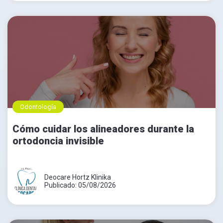
Odontología
Cómo cuidar los alineadores durante la
ortodoncia invisible
Deocare Hortz Klinika
Publicado: 05/08/2026