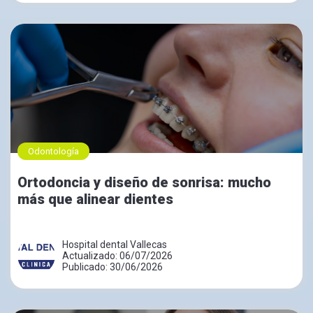
Odontología
Ortodoncia y diseño de sonrisa: mucho
más que alinear dientes
Hospital dental Vallecas
Actualizado: 06/07/2026
Publicado: 30/06/2026