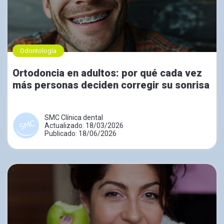
Odontología
Ortodoncia en adultos: por qué cada vez
más personas deciden corregir su sonrisa
SMC Clínica dental
Actualizado: 18/03/2026
Publicado: 18/06/2026