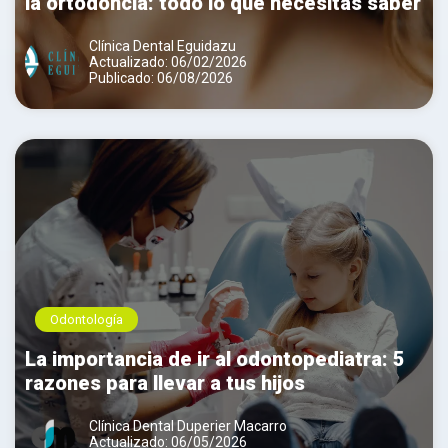
la ortodoncia: todo lo que necesitas saber
Clínica Dental Eguidazu
Actualizado: 06/02/2026
Publicado: 06/08/2026
Odontología
La importancia de ir al odontopediatra: 5
razones para llevar a tus hijos
Clínica Dental Duperier Macarro
Actualizado: 06/05/2026