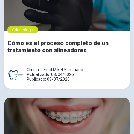
Odontología
Cómo es el proceso completo de un
tratamiento con alineadores
Clínica Dental Mikel Seminario
Actualizado: 08/04/2026
Publicado: 08/07/2026