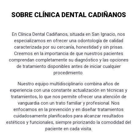
SOBRE CLÍNICA DENTAL CADIÑANOS
En Clínica Dental Cadiñanos, situada en San Ignacio, nos
especializamos en ofrecer una odontología de calidad
caracterizada por su cercanía, honestidad y sin prisas.
Creemos en la importancia de que nuestros pacientes
comprendan completamente su diagnóstico y las opciones
de tratamiento disponibles antes de iniciar cualquier
procedimiento.
Nuestro equipo multidisciplinario combina años de
experiencia con una constante actualización en técnicas y
tratamientos, lo que nos permite ofrecer una atención de
vanguardia con un trato familiar y profesional. Nos
enfocamos en la prevención y en diseñar tratamientos
cuidadosamente planificados para alcanzar resultados
estéticos y funcionales, siempre priorizando la comodidad del
paciente en cada visita.