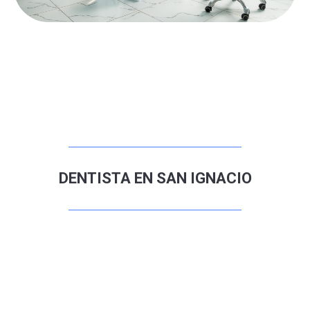
DENTISTA EN SAN IGNACIO