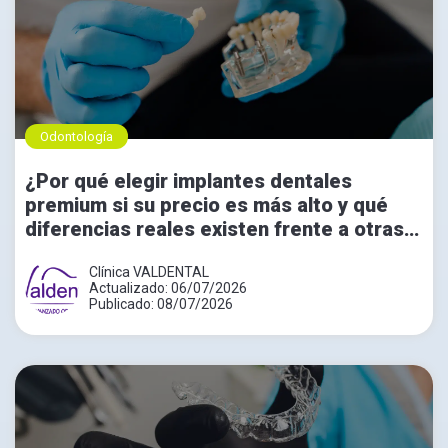
Odontología
¿Por qué elegir implantes dentales
premium si su precio es más alto y qué
diferencias reales existen frente a otras
opciones?
Clínica VALDENTAL
Actualizado: 06/07/2026
Publicado: 08/07/2026