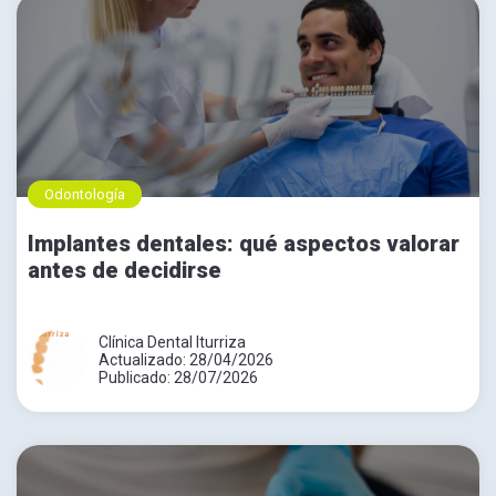
Odontología
Implantes dentales: qué aspectos valorar
antes de decidirse
Clínica Dental Iturriza
Actualizado: 28/04/2026
Publicado: 28/07/2026