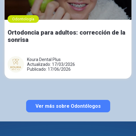
Odontología
Ortodoncia para adultos: corrección de la
sonrisa
Koura Dental Plus
Actualizado: 17/03/2026
Publicado: 17/06/2026
Ver más sobre Odontólogos