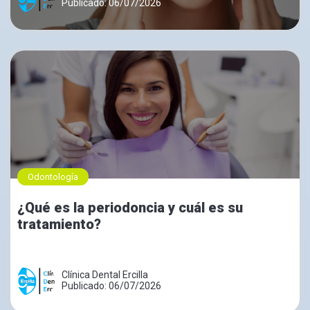
Publicado: 06/07/2026
Odontología
¿Qué es la periodoncia y cuál es su
tratamiento?
Clínica Dental Ercilla
Publicado: 06/07/2026