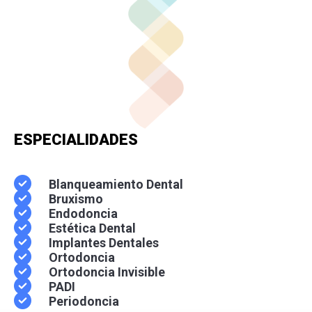
ESPECIALIDADES
Blanqueamiento Dental
Bruxismo
Endodoncia
Estética Dental
Implantes Dentales
Ortodoncia
Ortodoncia Invisible
PADI
Periodoncia