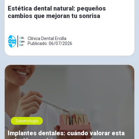
Estética dental natural: pequeños
cambios que mejoran tu sonrisa
Clínica Dental Ercilla
Publicado: 06/07/2026
Odontología
Implantes dentales: cuándo valorar esta