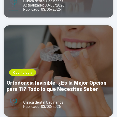
Clínica dental Cadiñanos
Actualizado: 03/03/2026
Publicado: 03/06/2026
Odontología
Ortodoncía Invisible: ¿Es la Mejor Opción
para Ti? Todo lo que Necesitas Saber
Clínica dental Cadiñanos
Publicado: 03/03/2026