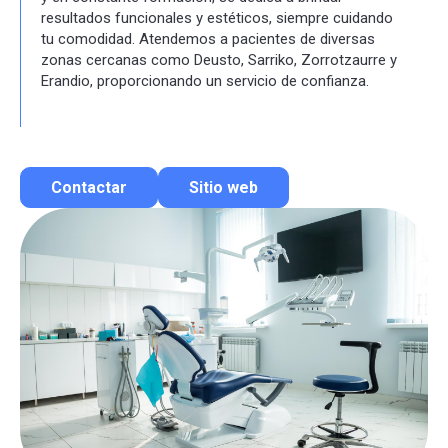
resultados funcionales y estéticos, siempre cuidando
tu comodidad. Atendemos a pacientes de diversas
zonas cercanas como Deusto, Sarriko, Zorrotzaurre y
Erandio, proporcionando un servicio de confianza.
Contactar
Sitio web
Contactar por correo
Llamar por teléfono
Contactar por Whatsapp