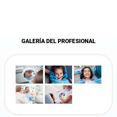
GALERÍA DEL PROFESIONAL