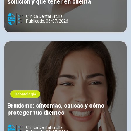
solución y qué tener en cuenta
Clínica Dental Ercilla
Publicado: 06/07/2026
Odontología
Bruxismo: síntomas, causas y cómo
proteger tus dientes
Clínica Dental Ercilla