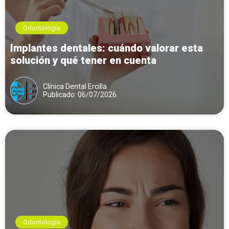
Odontología
Implantes dentales: cuándo valorar esta
solución y qué tener en cuenta
Clínica Dental Ercilla
Publicado: 06/07/2026
Odontología