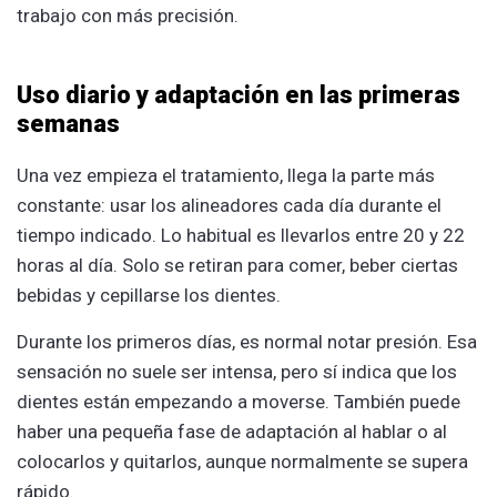
trabajo con más precisión.
Uso diario y adaptación en las primeras
semanas
Una vez empieza el tratamiento, llega la parte más
constante: usar los alineadores cada día durante el
tiempo indicado. Lo habitual es llevarlos entre 20 y 22
horas al día. Solo se retiran para comer, beber ciertas
bebidas y cepillarse los dientes.
Durante los primeros días, es normal notar presión. Esa
sensación no suele ser intensa, pero sí indica que los
dientes están empezando a moverse. También puede
haber una pequeña fase de adaptación al hablar o al
colocarlos y quitarlos, aunque normalmente se supera
rápido.