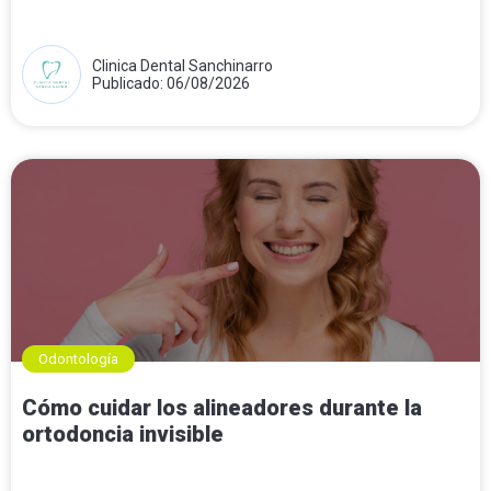
Clinica Dental Sanchinarro
Publicado: 06/08/2026
Odontología
Cómo cuidar los alineadores durante la
ortodoncia invisible