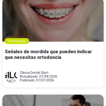
Odontología
Señales de mordida que pueden indicar
que necesitas ortodoncia
Clínica Dental Gilort
Actualizado: 07/04/2026
Publicado: 07/07/2026