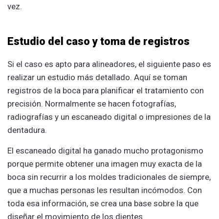
vez.
Estudio del caso y toma de registros
Si el caso es apto para alineadores, el siguiente paso es
realizar un estudio más detallado. Aquí se toman
registros de la boca para planificar el tratamiento con
precisión. Normalmente se hacen fotografías,
radiografías y un escaneado digital o impresiones de la
dentadura.
El escaneado digital ha ganado mucho protagonismo
porque permite obtener una imagen muy exacta de la
boca sin recurrir a los moldes tradicionales de siempre,
que a muchas personas les resultan incómodos. Con
toda esa información, se crea una base sobre la que
diseñar el movimiento de los dientes.