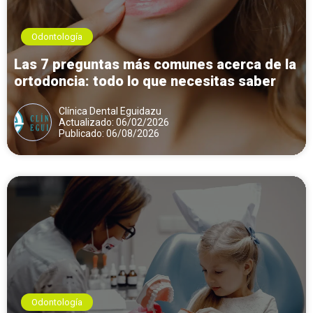
Odontología
Las 7 preguntas más comunes acerca de la
ortodoncia: todo lo que necesitas saber
Clínica Dental Eguidazu
Actualizado: 06/02/2026
Publicado: 06/08/2026
Odontología