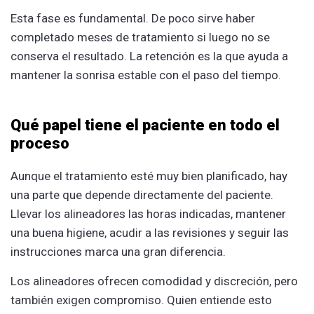
Esta fase es fundamental. De poco sirve haber
completado meses de tratamiento si luego no se
conserva el resultado. La retención es la que ayuda a
mantener la sonrisa estable con el paso del tiempo.
Qué papel tiene el paciente en todo el
proceso
Aunque el tratamiento esté muy bien planificado, hay
una parte que depende directamente del paciente.
Llevar los alineadores las horas indicadas, mantener
una buena higiene, acudir a las revisiones y seguir las
instrucciones marca una gran diferencia.
Los alineadores ofrecen comodidad y discreción, pero
también exigen compromiso. Quien entiende esto