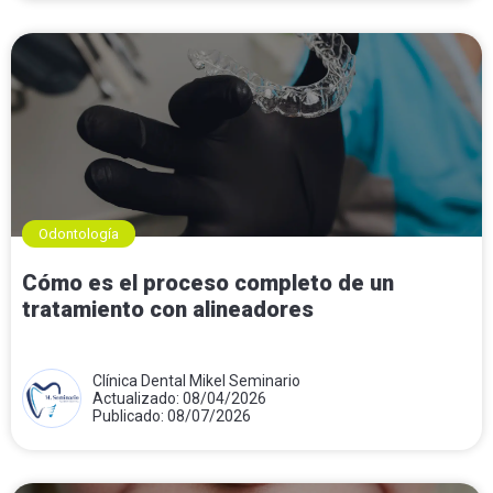
Odontología
Cómo es el proceso completo de un
tratamiento con alineadores
Clínica Dental Mikel Seminario
Actualizado: 08/04/2026
Publicado: 08/07/2026