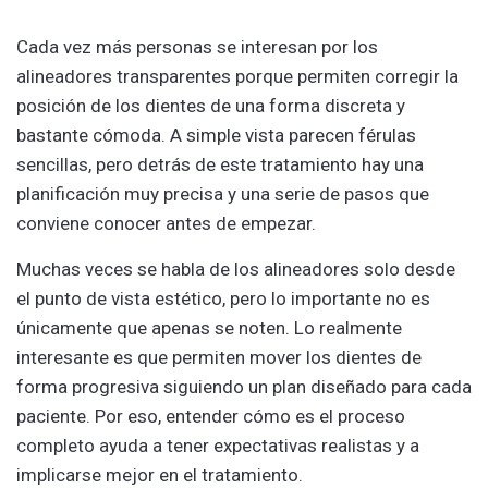
Cada vez más personas se interesan por los
alineadores transparentes porque permiten corregir la
posición de los dientes de una forma discreta y
bastante cómoda. A simple vista parecen férulas
sencillas, pero detrás de este tratamiento hay una
planificación muy precisa y una serie de pasos que
conviene conocer antes de empezar.
Muchas veces se habla de los alineadores solo desde
el punto de vista estético, pero lo importante no es
únicamente que apenas se noten. Lo realmente
interesante es que permiten mover los dientes de
forma progresiva siguiendo un plan diseñado para cada
paciente. Por eso, entender cómo es el proceso
completo ayuda a tener expectativas realistas y a
implicarse mejor en el tratamiento.