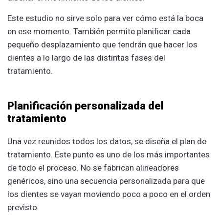
Este estudio no sirve solo para ver cómo está la boca
en ese momento. También permite planificar cada
pequeño desplazamiento que tendrán que hacer los
dientes a lo largo de las distintas fases del
tratamiento.
Planificación personalizada del
tratamiento
Una vez reunidos todos los datos, se diseña el plan de
tratamiento. Este punto es uno de los más importantes
de todo el proceso. No se fabrican alineadores
genéricos, sino una secuencia personalizada para que
los dientes se vayan moviendo poco a poco en el orden
previsto.