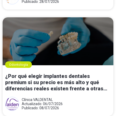
Publicado: 28/07/2026
Odontología
¿Por qué elegir implantes dentales
premium si su precio es más alto y qué
diferencias reales existen frente a otras
opciones?
Clínica VALDENTAL
Actualizado: 06/07/2026
Publicado: 08/07/2026