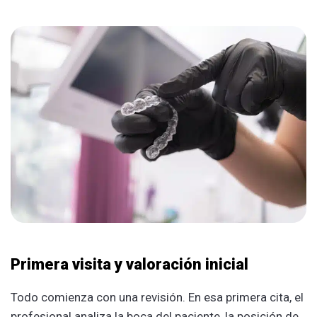
Primera visita y valoración inicial
Todo comienza con una revisión. En esa primera cita, el
profesional analiza la boca del paciente, la posición de