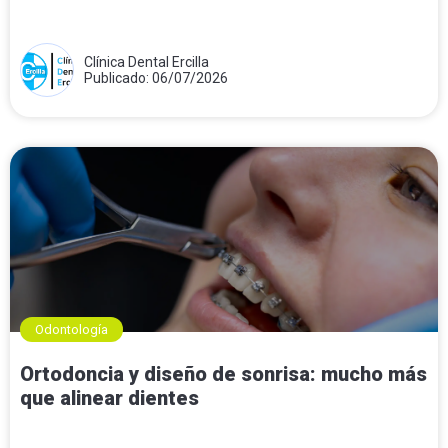
Clínica Dental Ercilla
Publicado: 06/07/2026
Odontología
Ortodoncia y diseño de sonrisa: mucho más
que alinear dientes