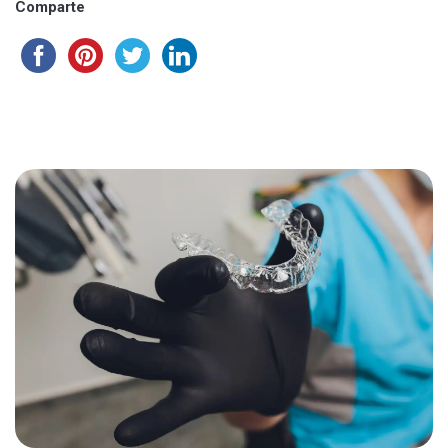
Comparte