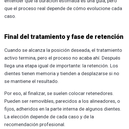
entender que la duración estimada es una guía, pero
que el proceso real depende de cómo evolucione cada
caso.
Final del tratamiento y fase de retención
Cuando se alcanza la posición deseada, el tratamiento
activo termina, pero el proceso no acaba ahí. Después
llega una etapa igual de importante: la retención. Los
dientes tienen memoria y tienden a desplazarse si no
se mantiene el resultado.
Por eso, al finalizar, se suelen colocar retenedores.
Pueden ser removibles, parecidos a los alineadores, o
fijos, adheridos en la parte interna de algunos dientes.
La elección depende de cada caso y de la
recomendación profesional.