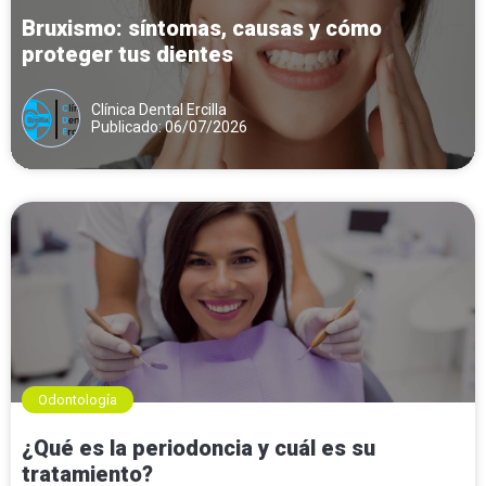
Bruxismo: síntomas, causas y cómo
proteger tus dientes
Clínica Dental Ercilla
Publicado: 06/07/2026
Odontología
¿Qué es la periodoncia y cuál es su
tratamiento?