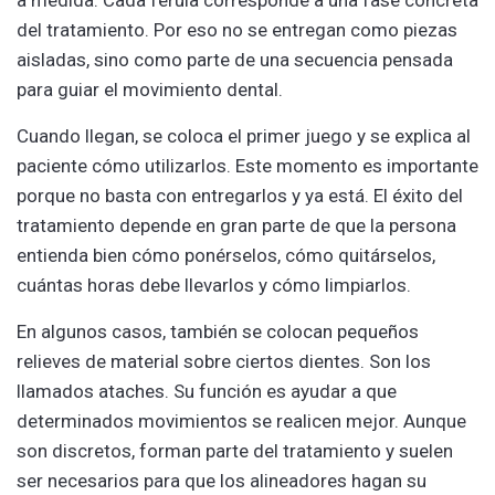
del tratamiento. Por eso no se entregan como piezas
aisladas, sino como parte de una secuencia pensada
para guiar el movimiento dental.
Cuando llegan, se coloca el primer juego y se explica al
paciente cómo utilizarlos. Este momento es importante
porque no basta con entregarlos y ya está. El éxito del
tratamiento depende en gran parte de que la persona
entienda bien cómo ponérselos, cómo quitárselos,
cuántas horas debe llevarlos y cómo limpiarlos.
En algunos casos, también se colocan pequeños
relieves de material sobre ciertos dientes. Son los
llamados ataches. Su función es ayudar a que
determinados movimientos se realicen mejor. Aunque
son discretos, forman parte del tratamiento y suelen
ser necesarios para que los alineadores hagan su