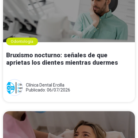
Odontología
Bruxismo nocturno: señales de que
aprietas los dientes mientras duermes
Clínica Dental Ercilla
Publicado: 06/07/2026