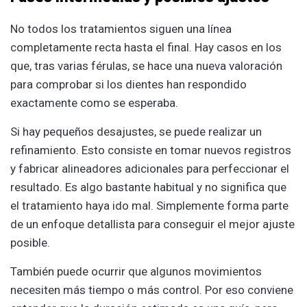
No todos los tratamientos siguen una línea
completamente recta hasta el final. Hay casos en los
que, tras varias férulas, se hace una nueva valoración
para comprobar si los dientes han respondido
exactamente como se esperaba.
Si hay pequeños desajustes, se puede realizar un
refinamiento. Esto consiste en tomar nuevos registros
y fabricar alineadores adicionales para perfeccionar el
resultado. Es algo bastante habitual y no significa que
el tratamiento haya ido mal. Simplemente forma parte
de un enfoque detallista para conseguir el mejor ajuste
posible.
También puede ocurrir que algunos movimientos
necesiten más tiempo o más control. Por eso conviene