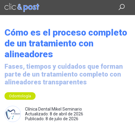
Saltar
al
contenido
principal
Cómo es el proceso completo
de un tratamiento con
alineadores
Fases, tiempos y cuidados que forman
parte de un tratamiento completo con
alineadores transparentes
Odontología
Clínica Dental Mikel Seminario
Actualizado: 8 de abril de 2026
Publicado: 8 de julio de 2026