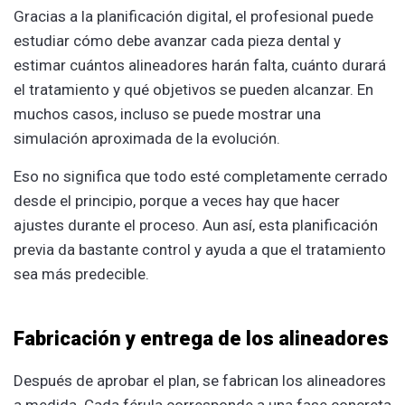
Gracias a la planificación digital, el profesional puede
estudiar cómo debe avanzar cada pieza dental y
estimar cuántos alineadores harán falta, cuánto durará
el tratamiento y qué objetivos se pueden alcanzar. En
muchos casos, incluso se puede mostrar una
simulación aproximada de la evolución.
Eso no significa que todo esté completamente cerrado
desde el principio, porque a veces hay que hacer
ajustes durante el proceso. Aun así, esta planificación
previa da bastante control y ayuda a que el tratamiento
sea más predecible.
Fabricación y entrega de los alineadores
Después de aprobar el plan, se fabrican los alineadores
a medida. Cada férula corresponde a una fase concreta