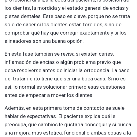
los dientes, la mordida y el estado general de encías y
piezas dentales. Este paso es clave, porque no se trata
solo de saber si los dientes están torcidos, sino de
comprobar qué hay que corregir exactamente y si los
alineadores son una buena opción.
En esta fase también se revisa si existen caries,
inflamación de encías o algún problema previo que
deba resolverse antes de iniciar la ortodoncia. La base
del tratamiento tiene que ser una boca sana. Si no es
así, lo normal es solucionar primero esas cuestiones
antes de empezar a mover los dientes.
Además, en esta primera toma de contacto se suele
hablar de expectativas. El paciente explica qué le
preocupa, qué cambios le gustaría conseguir y si busca
una mejora más estética, funcional o ambas cosas a la