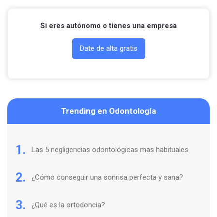
Si eres autónomo o tienes una empresa
Date de alta gratis
Trending en Odontología
1.
Las 5 negligencias odontológicas mas habituales
2.
¿Cómo conseguir una sonrisa perfecta y sana?
3.
¿Qué es la ortodoncia?