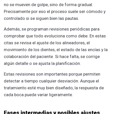
no se mueven de golpe, sino de forma gradual.
Precisamente por eso el proceso suele ser cómodo y
controlado si se siguen bien las pautas.
Además, se programan revisiones periódicas para
comprobar que todo evoluciona como debe. En estas
citas se revisa el ajuste de los alineadores, el
movimiento de los dientes, el estado de las encías y la
colaboración del paciente. Si hace falta, se corrige
algún detalle o se ajusta la planificación.
Estas revisiones son importantes porque permiten
detectar a tiempo cualquier desviación. Aunque el
tratamiento esté muy bien diseñado, la respuesta de
cada boca puede variar ligeramente.
Fases intermedias y posibles ajustes