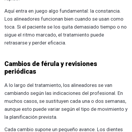
Aquí entra en juego algo fundamental: la constancia.
Los alineadores funcionan bien cuando se usan como
toca. Si el paciente se los quita demasiado tiempo o no
sigue el ritmo marcado, el tratamiento puede
retrasarse y perder eficacia.
Cambios de férula y revisiones
periódicas
A lo largo del tratamiento, los alineadores se van
cambiando según las indicaciones del profesional. En
muchos casos, se sustituyen cada una o dos semanas,
aunque esto puede variar según el tipo de movimiento y
la planificación prevista.
Cada cambio supone un pequeño avance. Los dientes