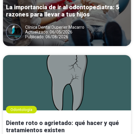
La importancia de ir al odontopediatra: 5
razones para llevar a tus hijos
Clínica Dental Duperier Macarro
Actualizado: 06/05/2026
Publicado: 06/08/2026
Odontología
Diente roto o agrietado: qué hacer y qué
tratamientos existen