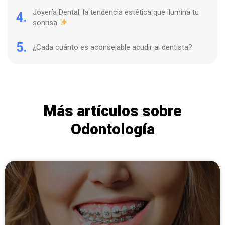
Joyería Dental: la tendencia estética que ilumina tu
4.
sonrisa
5.
¿Cada cuánto es aconsejable acudir al dentista?
Más artículos sobre
Odontología