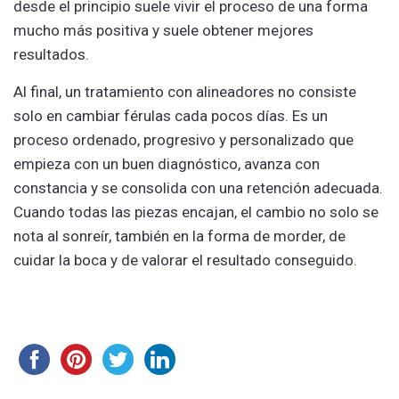
desde el principio suele vivir el proceso de una forma
mucho más positiva y suele obtener mejores
resultados.
Al final, un tratamiento con alineadores no consiste
solo en cambiar férulas cada pocos días. Es un
proceso ordenado, progresivo y personalizado que
empieza con un buen diagnóstico, avanza con
constancia y se consolida con una retención adecuada.
Cuando todas las piezas encajan, el cambio no solo se
nota al sonreír, también en la forma de morder, de
cuidar la boca y de valorar el resultado conseguido.