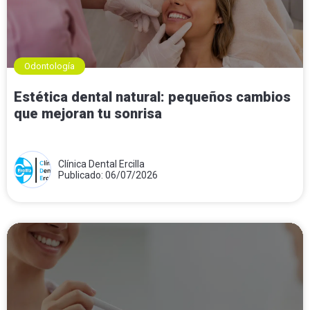
Odontología
Estética dental natural: pequeños cambios
que mejoran tu sonrisa
Clínica Dental Ercilla
Publicado: 06/07/2026