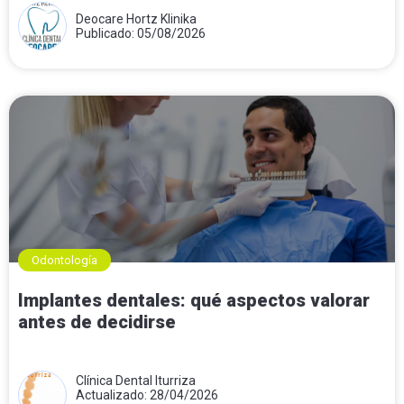
Deocare Hortz Klinika
Publicado: 05/08/2026
Odontología
Implantes dentales: qué aspectos valorar
antes de decidirse
Clínica Dental Iturriza
Actualizado: 28/04/2026