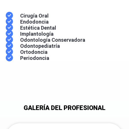
Cirugía Oral
Endodoncia
Estética Dental
Implantología
Odontología Conservadora
Odontopediatría
Ortodoncia
Periodoncia
GALERÍA DEL PROFESIONAL