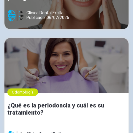
Clínica Dental Ercilla
Publicado: 06/07/2026
Odontología
¿Qué es la periodoncia y cuál es su
tratamiento?