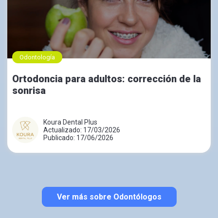
Odontología
Ortodoncia para adultos: corrección de la
sonrisa
Koura Dental Plus
Actualizado: 17/03/2026
Publicado: 17/06/2026
Ver más sobre Odontólogos