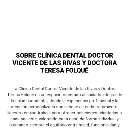
SOBRE CLÍNICA DENTAL DOCTOR
VICENTE DE LAS RIVAS Y DOCTORA
TERESA FOLQUÉ
La Clínica Dental Doctor Vicente de las Rivas y Doctora
Teresa Folqué es un espacio orientado al cuidado integral de
la salud bucodental, donde la experiencia profesional y la
atención personalizada son la base de cada tratamiento.
Nuestro equipo trabaja para ofrecer soluciones adaptadas a
cada paciente, valorando cada caso de forma individual y
buscando siempre el equilibrio entre salud, funcionalidad y