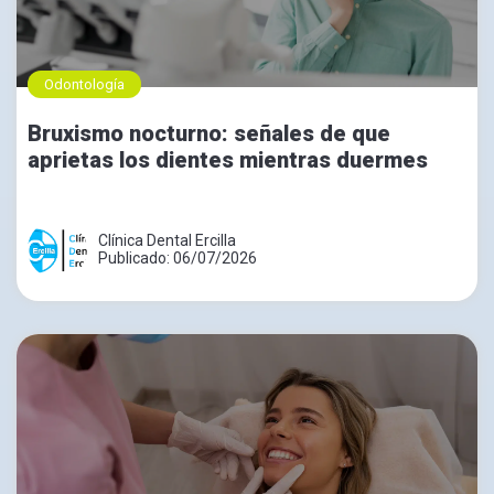
Odontología
Bruxismo nocturno: señales de que
aprietas los dientes mientras duermes
Clínica Dental Ercilla
Publicado: 06/07/2026