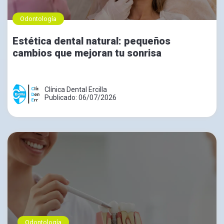
Odontología
Estética dental natural: pequeños
cambios que mejoran tu sonrisa
Clínica Dental Ercilla
Publicado: 06/07/2026
Odontología