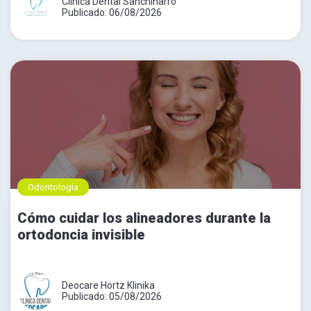
Clinica Dental Sanchinarro
Publicado: 06/08/2026
Odontología
Cómo cuidar los alineadores durante la
ortodoncia invisible
Deocare Hortz Klinika
Publicado: 05/08/2026