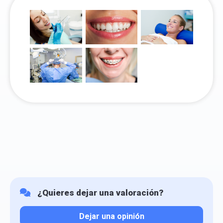
¿Quieres dejar una valoración?
Dejar una opinión