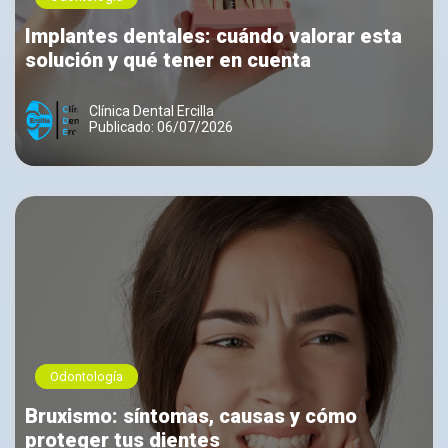
Implantes dentales: cuándo valorar esta
solución y qué tener en cuenta
Clínica Dental Ercilla
Publicado: 06/07/2026
Odontología
Bruxismo: síntomas, causas y cómo
proteger tus dientes