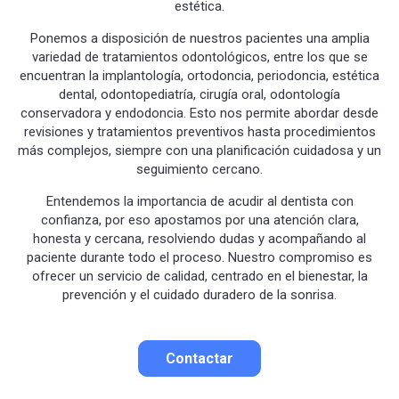
estética.
Ponemos a disposición de nuestros pacientes una amplia
variedad de tratamientos odontológicos, entre los que se
encuentran la implantología, ortodoncia, periodoncia, estética
dental, odontopediatría, cirugía oral, odontología
conservadora y endodoncia. Esto nos permite abordar desde
revisiones y tratamientos preventivos hasta procedimientos
más complejos, siempre con una planificación cuidadosa y un
seguimiento cercano.
Entendemos la importancia de acudir al dentista con
confianza, por eso apostamos por una atención clara,
honesta y cercana, resolviendo dudas y acompañando al
paciente durante todo el proceso. Nuestro compromiso es
ofrecer un servicio de calidad, centrado en el bienestar, la
prevención y el cuidado duradero de la sonrisa.
Contactar