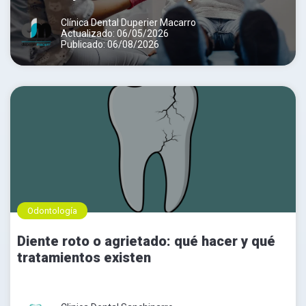
Clínica Dental Duperier Macarro
Actualizado: 06/05/2026
Publicado: 06/08/2026
Odontología
Diente roto o agrietado: qué hacer y qué
tratamientos existen