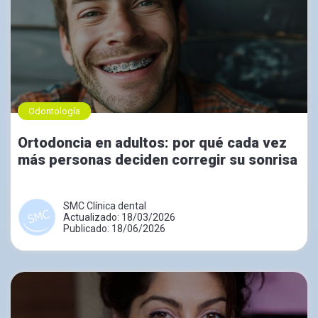
Odontología
Ortodoncia en adultos: por qué cada vez
más personas deciden corregir su sonrisa
SMC Clínica dental
Actualizado: 18/03/2026
Publicado: 18/06/2026