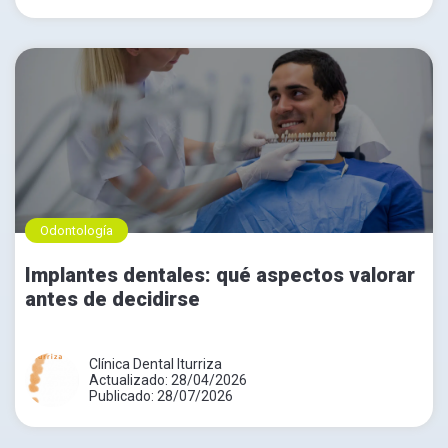
Odontología
Implantes dentales: qué aspectos valorar
antes de decidirse
Clínica Dental Iturriza
Actualizado: 28/04/2026
Publicado: 28/07/2026