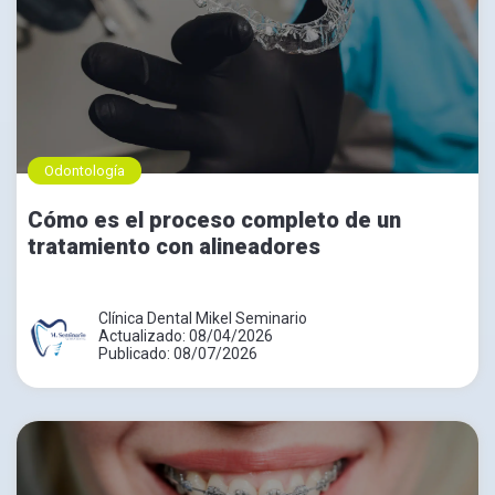
Odontología
Cómo es el proceso completo de un
tratamiento con alineadores
Clínica Dental Mikel Seminario
Actualizado: 08/04/2026
Publicado: 08/07/2026