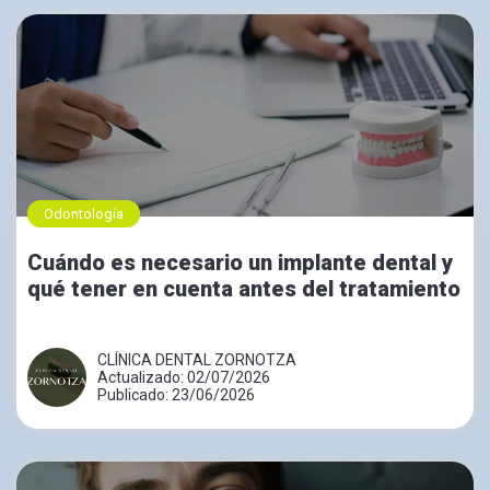
Odontología
Cuándo es necesario un implante dental y
qué tener en cuenta antes del tratamiento
CLÍNICA DENTAL ZORNOTZA
Actualizado: 02/07/2026
Publicado: 23/06/2026