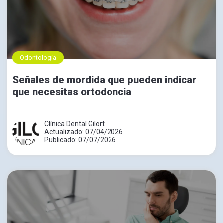
Odontología
Señales de mordida que pueden indicar
que necesitas ortodoncia
Clínica Dental Gilort
Actualizado: 07/04/2026
Publicado: 07/07/2026