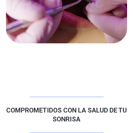
COMPROMETIDOS CON LA SALUD DE TU
SONRISA