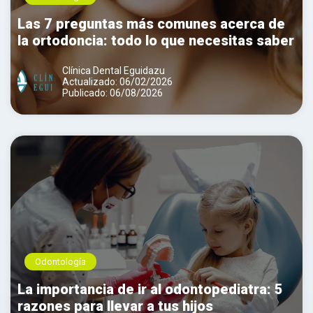
Las 7 preguntas más comunes acerca de
la ortodoncia: todo lo que necesitas saber
Clínica Dental Eguidazu
Actualizado: 06/02/2026
Publicado: 06/08/2026
Odontología
La importancia de ir al odontopediatra: 5
razones para llevar a tus hijos