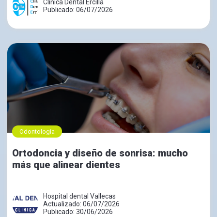
Clínica Dental Ercilla
Publicado: 06/07/2026
Odontología
Ortodoncia y diseño de sonrisa: mucho
más que alinear dientes
Hospital dental Vallecas
Actualizado: 06/07/2026
Publicado: 30/06/2026