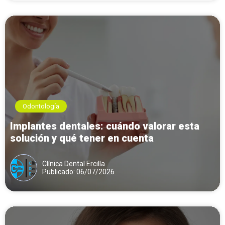
Odontología
Implantes dentales: cuándo valorar esta
solución y qué tener en cuenta
Clínica Dental Ercilla
Publicado: 06/07/2026