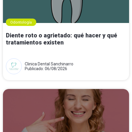
Odontología
Diente roto o agrietado: qué hacer y qué
tratamientos existen
Clinica Dental Sanchinarro
Publicado: 06/08/2026