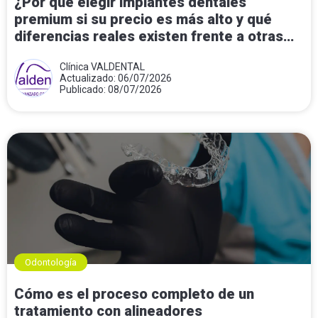
¿Por qué elegir implantes dentales
premium si su precio es más alto y qué
diferencias reales existen frente a otras
opciones?
Clínica VALDENTAL
Actualizado: 06/07/2026
Publicado: 08/07/2026
Odontología
Cómo es el proceso completo de un
tratamiento con alineadores