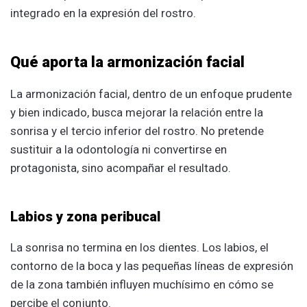
integrado en la expresión del rostro.
Qué aporta la armonización facial
La armonización facial, dentro de un enfoque prudente
y bien indicado, busca mejorar la relación entre la
sonrisa y el tercio inferior del rostro. No pretende
sustituir a la odontología ni convertirse en
protagonista, sino acompañar el resultado.
Labios y zona peribucal
La sonrisa no termina en los dientes. Los labios, el
contorno de la boca y las pequeñas líneas de expresión
de la zona también influyen muchísimo en cómo se
percibe el conjunto.