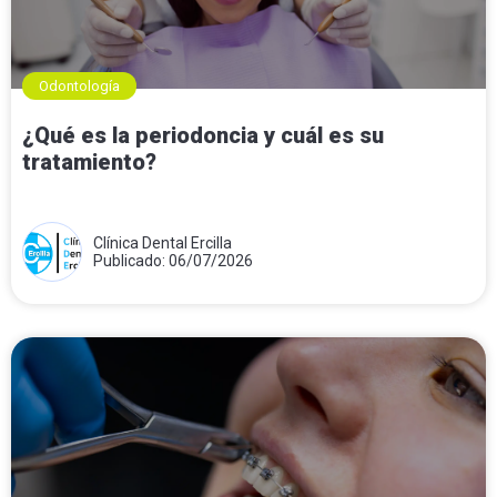
Odontología
¿Qué es la periodoncia y cuál es su
tratamiento?
Clínica Dental Ercilla
Publicado: 06/07/2026