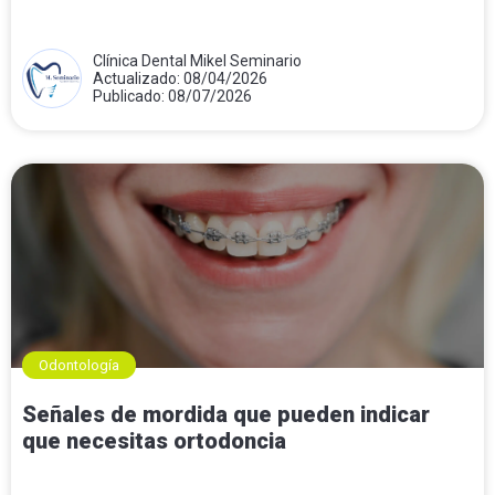
Clínica Dental Mikel Seminario
Actualizado: 08/04/2026
Publicado: 08/07/2026
Odontología
Señales de mordida que pueden indicar
que necesitas ortodoncia