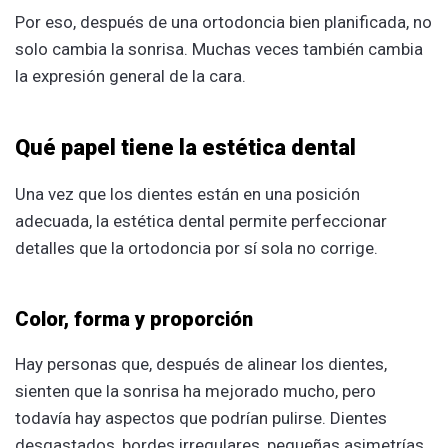
Por eso, después de una ortodoncia bien planificada, no
solo cambia la sonrisa. Muchas veces también cambia
la expresión general de la cara.
Qué papel tiene la estética dental
Una vez que los dientes están en una posición
adecuada, la estética dental permite perfeccionar
detalles que la ortodoncia por sí sola no corrige.
Color, forma y proporción
Hay personas que, después de alinear los dientes,
sienten que la sonrisa ha mejorado mucho, pero
todavía hay aspectos que podrían pulirse. Dientes
desgastados, bordes irregulares, pequeñas asimetrías