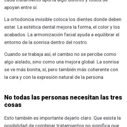
apoyan entre sí.
La ortodoncia invisible coloca los dientes donde deben
estar. La estética dental mejora la forma, el color y los
acabados. La armonización facial ayuda a equilibrar el
entorno de la sonrisa dentro del rostro.
Cuando se trabaja así, el cambio no se percibe como
algo aislado, sino como una mejora global. La sonrisa
se ve más bonita, sí, pero también más coherente con
la cara y con la expresión natural de la persona.
No todas las personas necesitan las tres
cosas
Esto también es importante dejarlo claro. Que exista la
posibilidad de combinar tratamientos no significa que