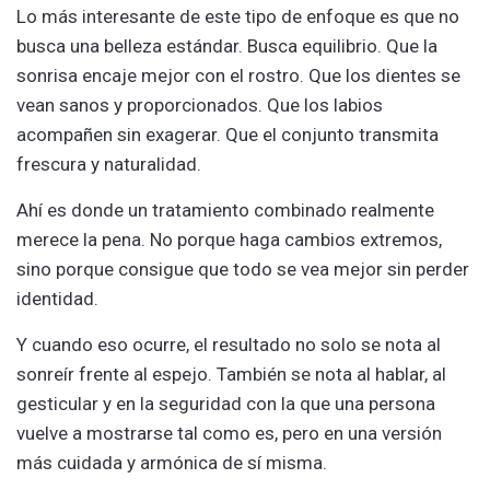
Lo más interesante de este tipo de enfoque es que no
busca una belleza estándar. Busca equilibrio. Que la
sonrisa encaje mejor con el rostro. Que los dientes se
vean sanos y proporcionados. Que los labios
acompañen sin exagerar. Que el conjunto transmita
frescura y naturalidad.
Ahí es donde un tratamiento combinado realmente
merece la pena. No porque haga cambios extremos,
sino porque consigue que todo se vea mejor sin perder
identidad.
Y cuando eso ocurre, el resultado no solo se nota al
sonreír frente al espejo. También se nota al hablar, al
gesticular y en la seguridad con la que una persona
vuelve a mostrarse tal como es, pero en una versión
más cuidada y armónica de sí misma.