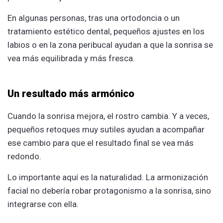
En algunas personas, tras una ortodoncia o un
tratamiento estético dental, pequeños ajustes en los
labios o en la zona peribucal ayudan a que la sonrisa se
vea más equilibrada y más fresca.
Un resultado más armónico
Cuando la sonrisa mejora, el rostro cambia. Y a veces,
pequeños retoques muy sutiles ayudan a acompañar
ese cambio para que el resultado final se vea más
redondo.
Lo importante aquí es la naturalidad. La armonización
facial no debería robar protagonismo a la sonrisa, sino
integrarse con ella.