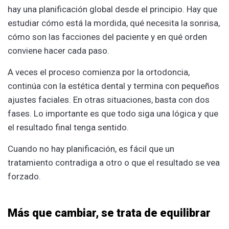
hay una planificación global desde el principio. Hay que
estudiar cómo está la mordida, qué necesita la sonrisa,
cómo son las facciones del paciente y en qué orden
conviene hacer cada paso.
A veces el proceso comienza por la ortodoncia,
continúa con la estética dental y termina con pequeños
ajustes faciales. En otras situaciones, basta con dos
fases. Lo importante es que todo siga una lógica y que
el resultado final tenga sentido.
Cuando no hay planificación, es fácil que un
tratamiento contradiga a otro o que el resultado se vea
forzado.
Más que cambiar, se trata de equilibrar