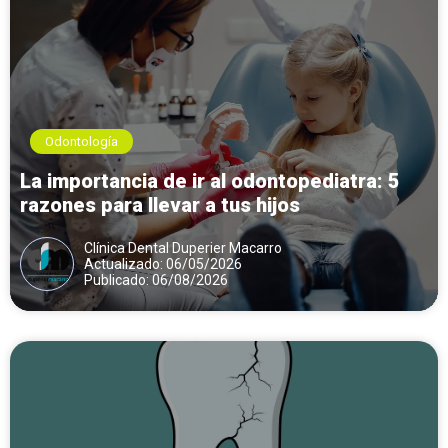
Odontología
La importancia de ir al odontopediatra: 5
razones para llevar a tus hijos
Clínica Dental Duperier Macarro
Actualizado: 06/05/2026
Publicado: 06/08/2026