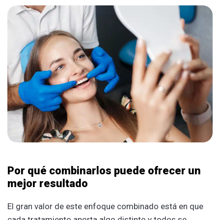
Por qué combinarlos puede ofrecer un
mejor resultado
El gran valor de este enfoque combinado está en que
cada tratamiento aporta algo distinto y todos se