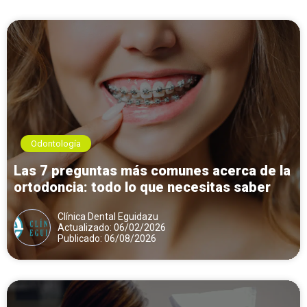
Odontología
Las 7 preguntas más comunes acerca de la
ortodoncia: todo lo que necesitas saber
Clínica Dental Eguidazu
Actualizado: 06/02/2026
Publicado: 06/08/2026