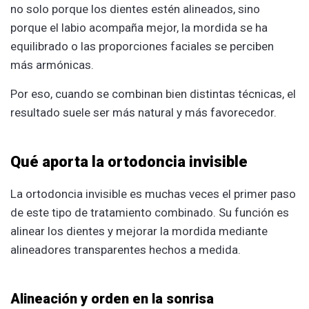
no solo porque los dientes estén alineados, sino
porque el labio acompaña mejor, la mordida se ha
equilibrado o las proporciones faciales se perciben
más armónicas.
Por eso, cuando se combinan bien distintas técnicas, el
resultado suele ser más natural y más favorecedor.
Qué aporta la ortodoncia invisible
La ortodoncia invisible es muchas veces el primer paso
de este tipo de tratamiento combinado. Su función es
alinear los dientes y mejorar la mordida mediante
alineadores transparentes hechos a medida.
Alineación y orden en la sonrisa