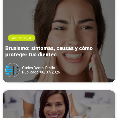
Odontología
Bruxismo: síntomas, causas y cómo
proteger tus dientes
Clínica Dental Ercilla
Publicado: 06/07/2026