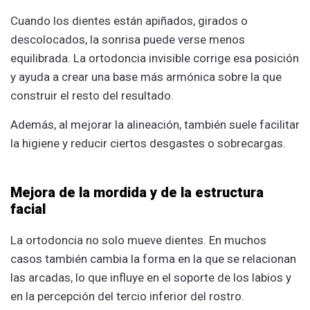
Cuando los dientes están apiñados, girados o
descolocados, la sonrisa puede verse menos
equilibrada. La ortodoncia invisible corrige esa posición
y ayuda a crear una base más armónica sobre la que
construir el resto del resultado.
Además, al mejorar la alineación, también suele facilitar
la higiene y reducir ciertos desgastes o sobrecargas.
Mejora de la mordida y de la estructura
facial
La ortodoncia no solo mueve dientes. En muchos
casos también cambia la forma en la que se relacionan
las arcadas, lo que influye en el soporte de los labios y
en la percepción del tercio inferior del rostro.