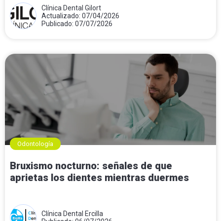
Clínica Dental Gilort
Actualizado: 07/04/2026
Publicado: 07/07/2026
Odontología
Bruxismo nocturno: señales de que
aprietas los dientes mientras duermes
Clínica Dental Ercilla