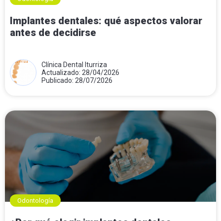
Implantes dentales: qué aspectos valorar
antes de decidirse
Clínica Dental Iturriza
Actualizado: 28/04/2026
Publicado: 28/07/2026
Odontología