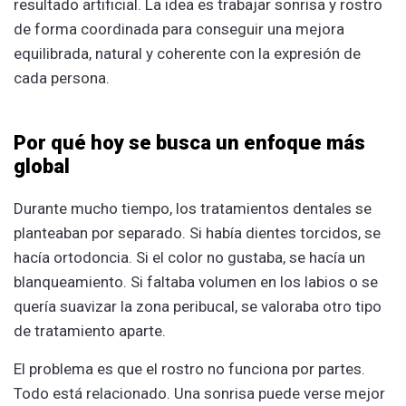
resultado artificial. La idea es trabajar sonrisa y rostro
de forma coordinada para conseguir una mejora
equilibrada, natural y coherente con la expresión de
cada persona.
Por qué hoy se busca un enfoque más
global
Durante mucho tiempo, los tratamientos dentales se
planteaban por separado. Si había dientes torcidos, se
hacía ortodoncia. Si el color no gustaba, se hacía un
blanqueamiento. Si faltaba volumen en los labios o se
quería suavizar la zona peribucal, se valoraba otro tipo
de tratamiento aparte.
El problema es que el rostro no funciona por partes.
Todo está relacionado. Una sonrisa puede verse mejor