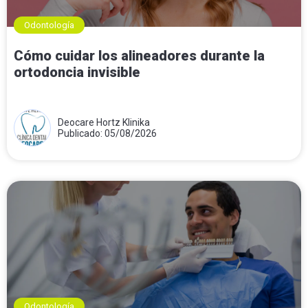
Odontología
Cómo cuidar los alineadores durante la
ortodoncia invisible
Deocare Hortz Klinika
Publicado: 05/08/2026
Odontología