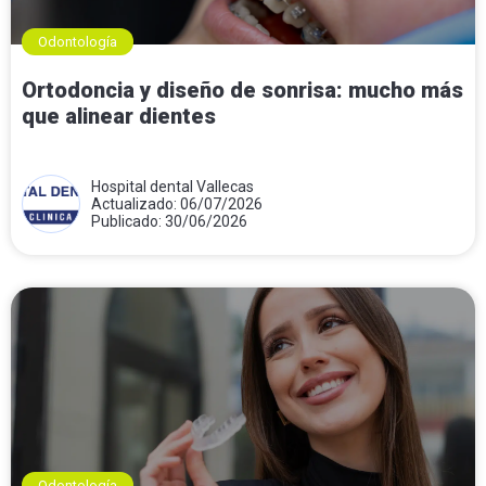
Odontología
Ortodoncia y diseño de sonrisa: mucho más
que alinear dientes
Hospital dental Vallecas
Actualizado: 06/07/2026
Publicado: 30/06/2026
Odontología