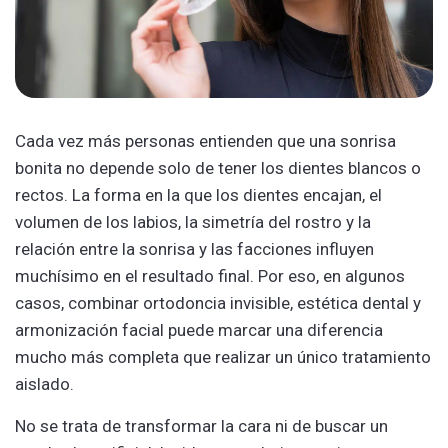
Cada vez más personas entienden que una sonrisa
bonita no depende solo de tener los dientes blancos o
rectos. La forma en la que los dientes encajan, el
volumen de los labios, la simetría del rostro y la
relación entre la sonrisa y las facciones influyen
muchísimo en el resultado final. Por eso, en algunos
casos, combinar ortodoncia invisible, estética dental y
armonización facial puede marcar una diferencia
mucho más completa que realizar un único tratamiento
aislado.
No se trata de transformar la cara ni de buscar un