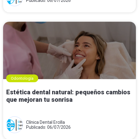
Publicado: 06/07/2026
Odontología
Estética dental natural: pequeños cambios
que mejoran tu sonrisa
Clínica Dental Ercilla
Publicado: 06/07/2026