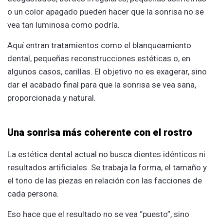
o un color apagado pueden hacer que la sonrisa no se
vea tan luminosa como podría.
Aquí entran tratamientos como el blanqueamiento
dental, pequeñas reconstrucciones estéticas o, en
algunos casos, carillas. El objetivo no es exagerar, sino
dar el acabado final para que la sonrisa se vea sana,
proporcionada y natural.
Una sonrisa más coherente con el rostro
La estética dental actual no busca dientes idénticos ni
resultados artificiales. Se trabaja la forma, el tamaño y
el tono de las piezas en relación con las facciones de
cada persona.
Eso hace que el resultado no se vea “puesto”, sino