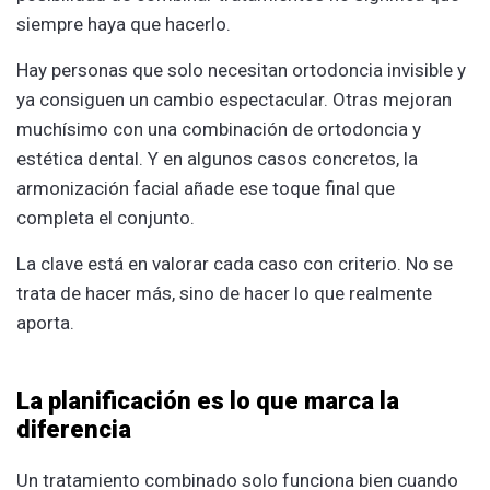
siempre haya que hacerlo.
Hay personas que solo necesitan ortodoncia invisible y
ya consiguen un cambio espectacular. Otras mejoran
muchísimo con una combinación de ortodoncia y
estética dental. Y en algunos casos concretos, la
armonización facial añade ese toque final que
completa el conjunto.
La clave está en valorar cada caso con criterio. No se
trata de hacer más, sino de hacer lo que realmente
aporta.
La planificación es lo que marca la
diferencia
Un tratamiento combinado solo funciona bien cuando