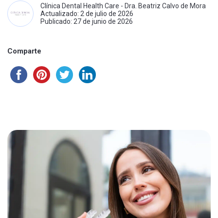
Clínica Dental Health Care - Dra. Beatriz Calvo de Mora
Actualizado: 2 de julio de 2026
Publicado: 27 de junio de 2026
Comparte