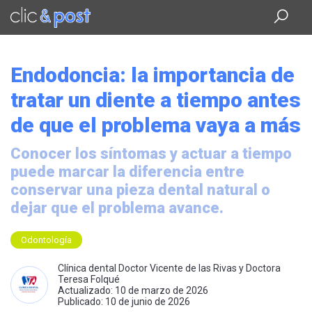
Saltar
al
contenido
principal
Endodoncia: la importancia de
tratar un diente a tiempo antes
de que el problema vaya a más
Conocer los síntomas y actuar a tiempo
puede marcar la diferencia entre
conservar una pieza dental natural o
dejar que el problema avance.
Odontología
Clínica dental Doctor Vicente de las Rivas y Doctora
Teresa Folqué
Actualizado: 10 de marzo de 2026
Publicado: 10 de junio de 2026