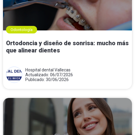
Odontología
Ortodoncia y diseño de sonrisa: mucho más
que alinear dientes
Hospital dental Vallecas
Actualizado: 06/07/2026
Publicado: 30/06/2026