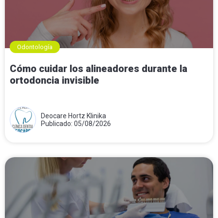
Odontología
Cómo cuidar los alineadores durante la
ortodoncia invisible
Deocare Hortz Klinika
Publicado: 05/08/2026