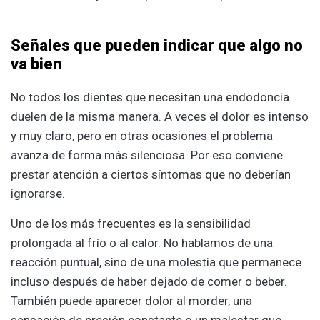
Señales que pueden indicar que algo no
va bien
No todos los dientes que necesitan una endodoncia
duelen de la misma manera. A veces el dolor es intenso
y muy claro, pero en otras ocasiones el problema
avanza de forma más silenciosa. Por eso conviene
prestar atención a ciertos síntomas que no deberían
ignorarse.
Uno de los más frecuentes es la sensibilidad
prolongada al frío o al calor. No hablamos de una
reacción puntual, sino de una molestia que permanece
incluso después de haber dejado de comer o beber.
También puede aparecer dolor al morder, una
sensación de presión constante o un malestar que