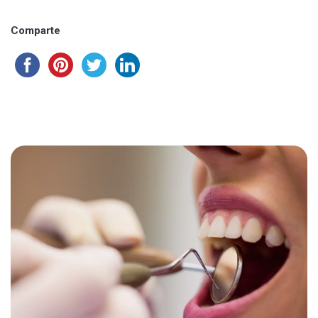
Comparte