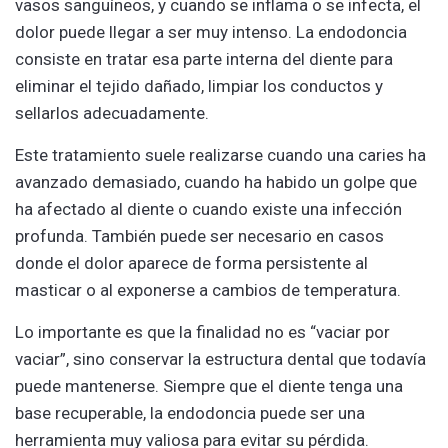
vasos sanguíneos, y cuando se inflama o se infecta, el
dolor puede llegar a ser muy intenso. La endodoncia
consiste en tratar esa parte interna del diente para
eliminar el tejido dañado, limpiar los conductos y
sellarlos adecuadamente.
Este tratamiento suele realizarse cuando una caries ha
avanzado demasiado, cuando ha habido un golpe que
ha afectado al diente o cuando existe una infección
profunda. También puede ser necesario en casos
donde el dolor aparece de forma persistente al
masticar o al exponerse a cambios de temperatura.
Lo importante es que la finalidad no es “vaciar por
vaciar”, sino conservar la estructura dental que todavía
puede mantenerse. Siempre que el diente tenga una
base recuperable, la endodoncia puede ser una
herramienta muy valiosa para evitar su pérdida.