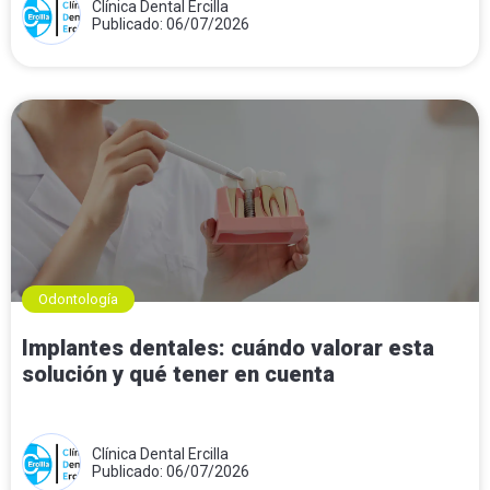
Clínica Dental Ercilla
Publicado: 06/07/2026
Odontología
Implantes dentales: cuándo valorar esta
solución y qué tener en cuenta
Clínica Dental Ercilla
Publicado: 06/07/2026