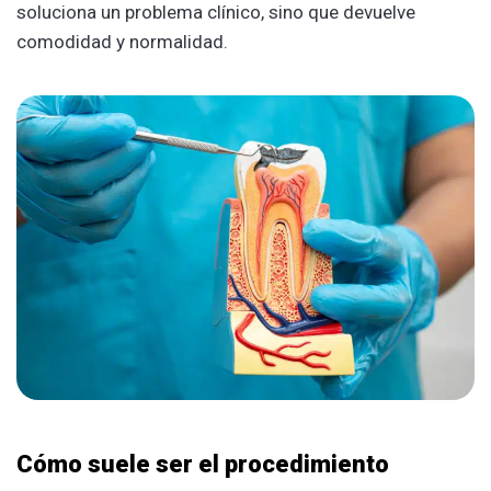
soluciona un problema clínico, sino que devuelve
comodidad y normalidad.
Cómo suele ser el procedimiento