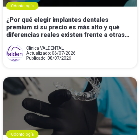
Odontología
¿Por qué elegir implantes dentales
premium si su precio es más alto y qué
diferencias reales existen frente a otras
opciones?
Clínica VALDENTAL
Actualizado: 06/07/2026
Publicado: 08/07/2026
Odontología