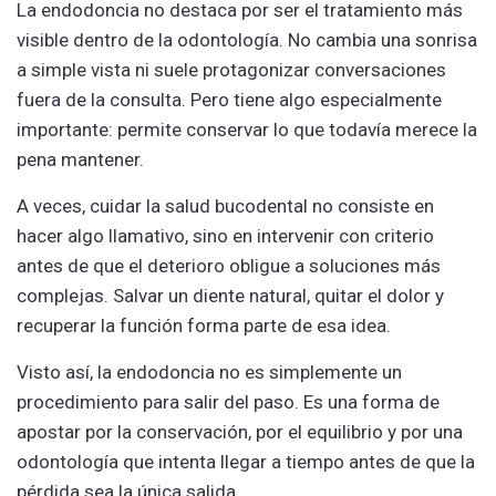
La endodoncia no destaca por ser el tratamiento más
visible dentro de la odontología. No cambia una sonrisa
a simple vista ni suele protagonizar conversaciones
fuera de la consulta. Pero tiene algo especialmente
importante: permite conservar lo que todavía merece la
pena mantener.
A veces, cuidar la salud bucodental no consiste en
hacer algo llamativo, sino en intervenir con criterio
antes de que el deterioro obligue a soluciones más
complejas. Salvar un diente natural, quitar el dolor y
recuperar la función forma parte de esa idea.
Visto así, la endodoncia no es simplemente un
procedimiento para salir del paso. Es una forma de
apostar por la conservación, por el equilibrio y por una
odontología que intenta llegar a tiempo antes de que la
pérdida sea la única salida.