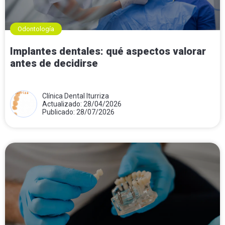
Odontología
Implantes dentales: qué aspectos valorar
antes de decidirse
Clínica Dental Iturriza
Actualizado: 28/04/2026
Publicado: 28/07/2026