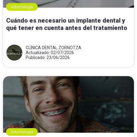
Odontología
Cuándo es necesario un implante dental y
qué tener en cuenta antes del tratamiento
CLÍNICA DENTAL ZORNOTZA
Actualizado: 02/07/2026
Publicado: 23/06/2026
Odontología