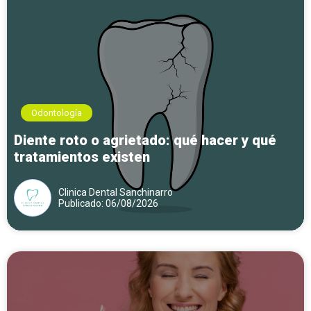
Odontología
Diente roto o agrietado: qué hacer y qué
tratamientos existen
Clinica Dental Sanchinarro
Publicado: 06/08/2026