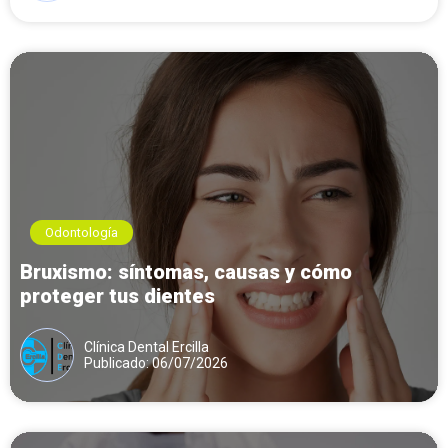
Odontología
Bruxismo: síntomas, causas y cómo
proteger tus dientes
Clínica Dental Ercilla
Publicado: 06/07/2026