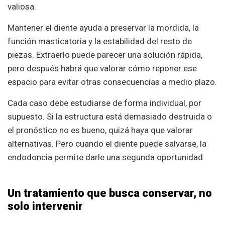
valiosa.
Mantener el diente ayuda a preservar la mordida, la
función masticatoria y la estabilidad del resto de
piezas. Extraerlo puede parecer una solución rápida,
pero después habrá que valorar cómo reponer ese
espacio para evitar otras consecuencias a medio plazo.
Cada caso debe estudiarse de forma individual, por
supuesto. Si la estructura está demasiado destruida o
el pronóstico no es bueno, quizá haya que valorar
alternativas. Pero cuando el diente puede salvarse, la
endodoncia permite darle una segunda oportunidad.
Un tratamiento que busca conservar, no
solo intervenir