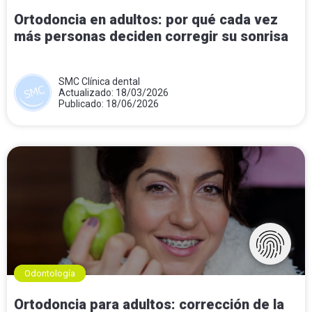
Ortodoncia en adultos: por qué cada vez
más personas deciden corregir su sonrisa
SMC Clínica dental
Actualizado: 18/03/2026
Publicado: 18/06/2026
Odontología
Ortodoncia para adultos: corrección de la