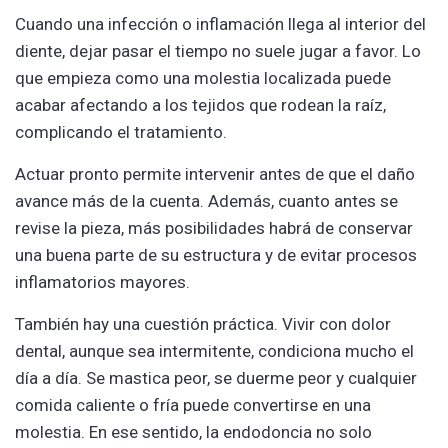
Cuando una infección o inflamación llega al interior del
diente, dejar pasar el tiempo no suele jugar a favor. Lo
que empieza como una molestia localizada puede
acabar afectando a los tejidos que rodean la raíz,
complicando el tratamiento.
Actuar pronto permite intervenir antes de que el daño
avance más de la cuenta. Además, cuanto antes se
revise la pieza, más posibilidades habrá de conservar
una buena parte de su estructura y de evitar procesos
inflamatorios mayores.
También hay una cuestión práctica. Vivir con dolor
dental, aunque sea intermitente, condiciona mucho el
día a día. Se mastica peor, se duerme peor y cualquier
comida caliente o fría puede convertirse en una
molestia. En ese sentido, la endodoncia no solo