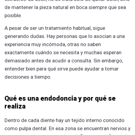
de mantener la pieza natural en boca siempre que sea
posible.
A pesar de ser un tratamiento habitual, sigue
generando dudas. Hay personas que lo asocian a una
experiencia muy incómoda, otras no saben
exactamente cuándo se necesita y muchas esperan
demasiado antes de acudir a consulta. Sin embargo,
entender bien para qué sirve puede ayudar a tomar
decisiones a tiempo.
Qué es una endodoncia y por qué se
realiza
Dentro de cada diente hay un tejido interno conocido
como pulpa dental. En esa zona se encuentran nervios y