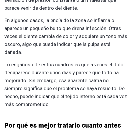
parece venir de dentro del diente.
En algunos casos, la encía de la zona se inflama o
aparece un pequeño bulto que drena infección. Otras
veces el diente cambia de color y adquiere un tono más
oscuro, algo que puede indicar que la pulpa está
dañada.
Lo engañoso de estos cuadros es que a veces el dolor
desaparece durante unos días y parece que todo ha
mejorado. Sin embargo, esa aparente calma no
siempre significa que el problema se haya resuelto. De
hecho, puede indicar que el tejido interno está cada vez
más comprometido.
Por qué es mejor tratarlo cuanto antes