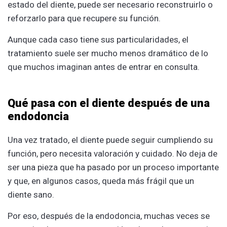
estado del diente, puede ser necesario reconstruirlo o
reforzarlo para que recupere su función.
Aunque cada caso tiene sus particularidades, el
tratamiento suele ser mucho menos dramático de lo
que muchos imaginan antes de entrar en consulta.
Qué pasa con el diente después de una
endodoncia
Una vez tratado, el diente puede seguir cumpliendo su
función, pero necesita valoración y cuidado. No deja de
ser una pieza que ha pasado por un proceso importante
y que, en algunos casos, queda más frágil que un
diente sano.
Por eso, después de la endodoncia, muchas veces se