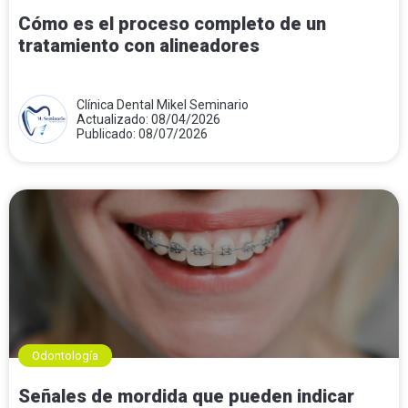
Cómo es el proceso completo de un
tratamiento con alineadores
Clínica Dental Mikel Seminario
Actualizado: 08/04/2026
Publicado: 08/07/2026
Odontología
Señales de mordida que pueden indicar