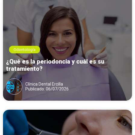
Odontología
¿Qué es la periodoncia y cuál es su
tratamiento?
Clínica Dental Ercilla
Publicado: 06/07/2026