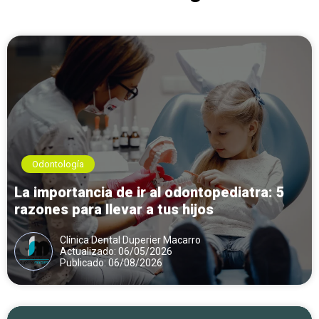
Odontología
La importancia de ir al odontopediatra: 5
razones para llevar a tus hijos
Clínica Dental Duperier Macarro
Actualizado: 06/05/2026
Publicado: 06/08/2026