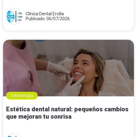
Clínica Dental Ercilla
Publicado: 06/07/2026
Odontología
Estética dental natural: pequeños cambios
que mejoran tu sonrisa