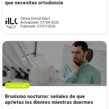
que necesitas ortodoncia
Clínica Dental Gilort
Actualizado: 07/04/2026
Publicado: 07/07/2026
Odontología
Bruxismo nocturno: señales de que
aprietas los dientes mientras duermes