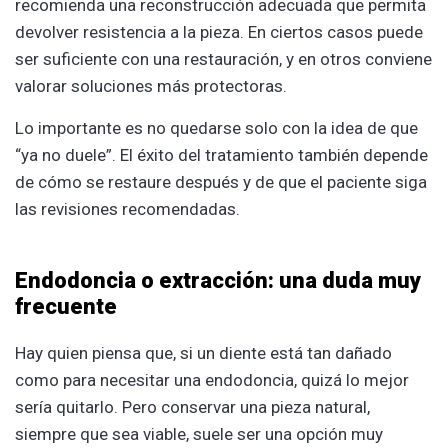
recomienda una reconstrucción adecuada que permita
devolver resistencia a la pieza. En ciertos casos puede
ser suficiente con una restauración, y en otros conviene
valorar soluciones más protectoras.
Lo importante es no quedarse solo con la idea de que
“ya no duele”. El éxito del tratamiento también depende
de cómo se restaure después y de que el paciente siga
las revisiones recomendadas.
Endodoncia o extracción: una duda muy
frecuente
Hay quien piensa que, si un diente está tan dañado
como para necesitar una endodoncia, quizá lo mejor
sería quitarlo. Pero conservar una pieza natural,
siempre que sea viable, suele ser una opción muy