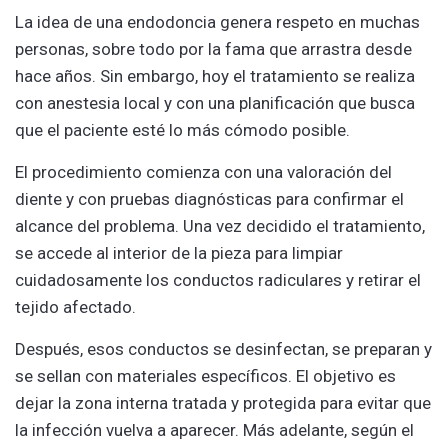
La idea de una endodoncia genera respeto en muchas
personas, sobre todo por la fama que arrastra desde
hace años. Sin embargo, hoy el tratamiento se realiza
con anestesia local y con una planificación que busca
que el paciente esté lo más cómodo posible.
El procedimiento comienza con una valoración del
diente y con pruebas diagnósticas para confirmar el
alcance del problema. Una vez decidido el tratamiento,
se accede al interior de la pieza para limpiar
cuidadosamente los conductos radiculares y retirar el
tejido afectado.
Después, esos conductos se desinfectan, se preparan y
se sellan con materiales específicos. El objetivo es
dejar la zona interna tratada y protegida para evitar que
la infección vuelva a aparecer. Más adelante, según el