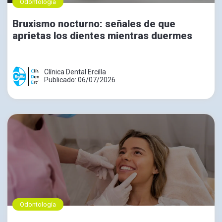
Odontología
Bruxismo nocturno: señales de que
aprietas los dientes mientras duermes
Clínica Dental Ercilla
Publicado: 06/07/2026
Odontología