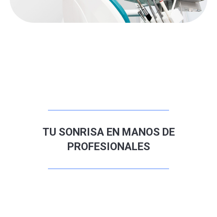
TU SONRISA EN MANOS DE
PROFESIONALES