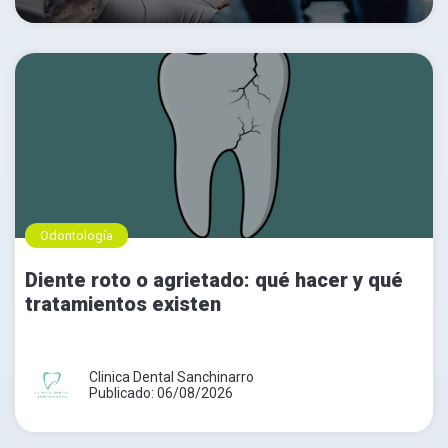
Odontología
Diente roto o agrietado: qué hacer y qué
tratamientos existen
Clinica Dental Sanchinarro
Publicado: 06/08/2026