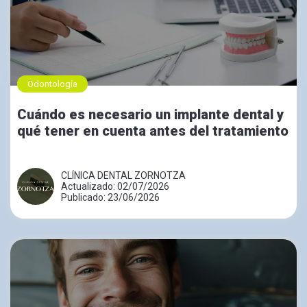
Odontología
Cuándo es necesario un implante dental y
qué tener en cuenta antes del tratamiento
CLÍNICA DENTAL ZORNOTZA
Actualizado: 02/07/2026
Publicado: 23/06/2026