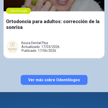
Odontología
Ortodoncia para adultos: corrección de la
sonrisa
Koura Dental Plus
Actualizado: 17/03/2026
Publicado: 17/06/2026
Ver más sobre Odontólogos