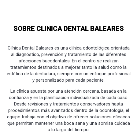
SOBRE CLINICA DENTAL BALEARES
Clínica Dental Baleares es una clínica odontológica orientada
al diagnóstico, prevención y tratamiento de las diferentes
afecciones bucodentales. En el centro se realizan
tratamientos destinados a mejorar tanto la salud como la
estética de la dentadura, siempre con un enfoque profesional
y personalizado para cada paciente.
La clínica apuesta por una atención cercana, basada en la
confianza y en la planificación individualizada de cada caso.
Desde revisiones y tratamientos conservadores hasta
procedimientos más avanzados dentro de la odontología, el
equipo trabaja con el objetivo de ofrecer soluciones eficaces
que permitan mantener una boca sana y una sonrisa cuidada
a lo largo del tiempo.