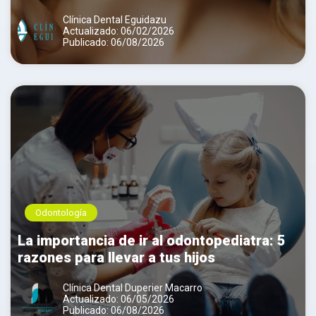
Clínica Dental Eguidazu
Actualizado: 06/02/2026
Publicado: 06/08/2026
Odontología
La importancia de ir al odontopediatra: 5
razones para llevar a tus hijos
Clínica Dental Duperier Macarro
Actualizado: 06/05/2026
Publicado: 06/08/2026