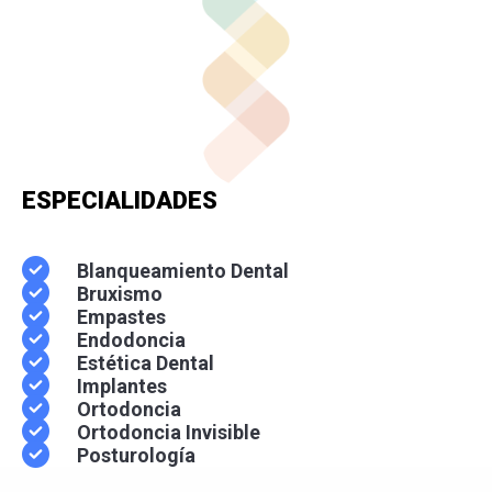
ESPECIALIDADES
Blanqueamiento Dental
Bruxismo
Empastes
Endodoncia
Estética Dental
Implantes
Ortodoncia
Ortodoncia Invisible
Posturología