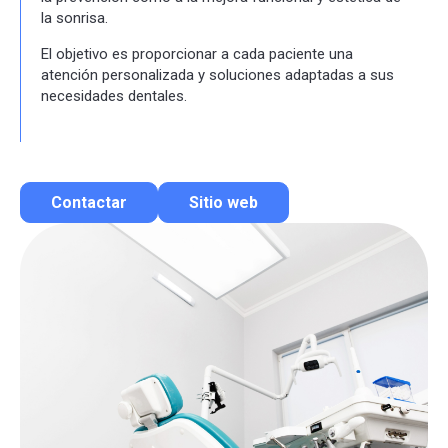
la sonrisa.
El objetivo es proporcionar a cada paciente una
atención personalizada y soluciones adaptadas a sus
necesidades dentales.
Contactar
Sitio web
Contactar por correo
Llamar por teléfono
Contactar por Whatsapp