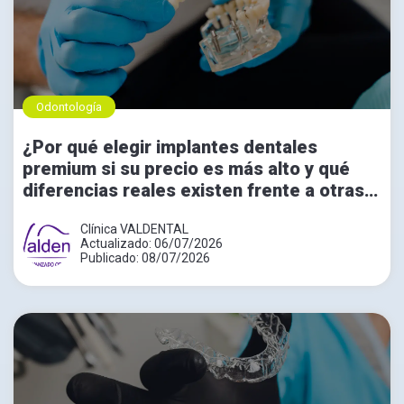
Odontología
¿Por qué elegir implantes dentales
premium si su precio es más alto y qué
diferencias reales existen frente a otras
opciones?
Clínica VALDENTAL
Actualizado: 06/07/2026
Publicado: 08/07/2026