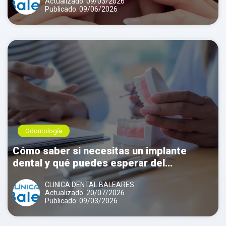
Actualizado: 09/03/2026
Publicado: 09/06/2026
Odontología
Cómo saber si necesitas un implante
dental y qué puedes esperar del
tratamiento
CLINICA DENTAL BALEARES
Actualizado: 20/07/2026
Publicado: 09/03/2026