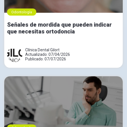
Odontología
Señales de mordida que pueden indicar
que necesitas ortodoncia
Clínica Dental Gilort
Actualizado: 07/04/2026
Publicado: 07/07/2026