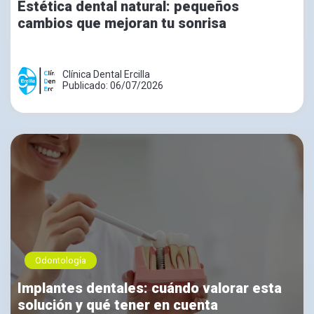
Estética dental natural: pequeños
cambios que mejoran tu sonrisa
Clínica Dental Ercilla
Publicado: 06/07/2026
Odontología
Implantes dentales: cuándo valorar esta
solución y qué tener en cuenta