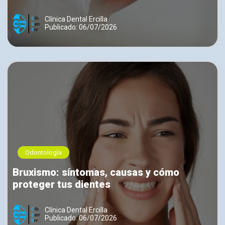
Clínica Dental Ercilla
Publicado: 06/07/2026
Odontología
Bruxismo: síntomas, causas y cómo
proteger tus dientes
Clínica Dental Ercilla
Publicado: 06/07/2026