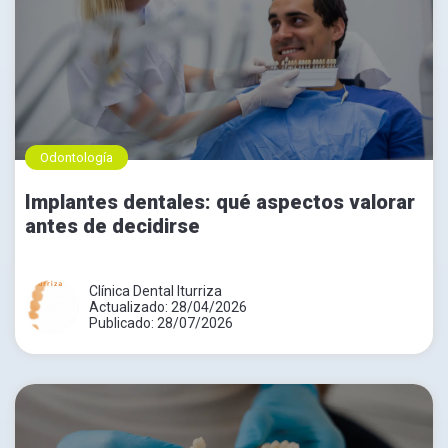
Odontología
Implantes dentales: qué aspectos valorar
antes de decidirse
Clínica Dental Iturriza
Actualizado: 28/04/2026
Publicado: 28/07/2026