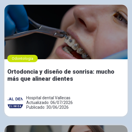
Odontología
Ortodoncia y diseño de sonrisa: mucho
más que alinear dientes
Hospital dental Vallecas
Actualizado: 06/07/2026
Publicado: 30/06/2026