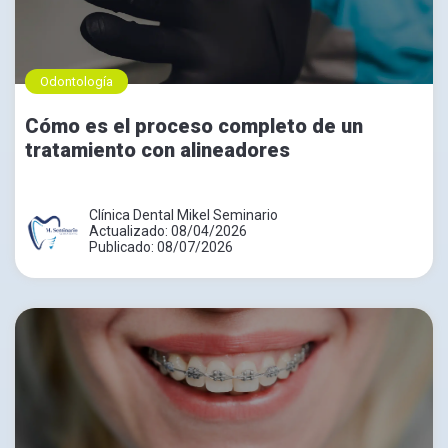
Odontología
Cómo es el proceso completo de un
tratamiento con alineadores
Clínica Dental Mikel Seminario
Actualizado: 08/04/2026
Publicado: 08/07/2026