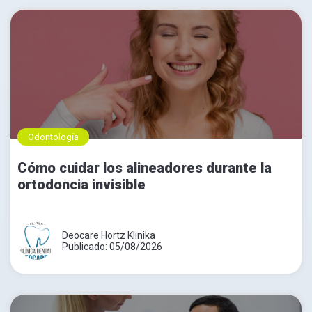
Odontología
Cómo cuidar los alineadores durante la
ortodoncia invisible
Deocare Hortz Klinika
Publicado: 05/08/2026