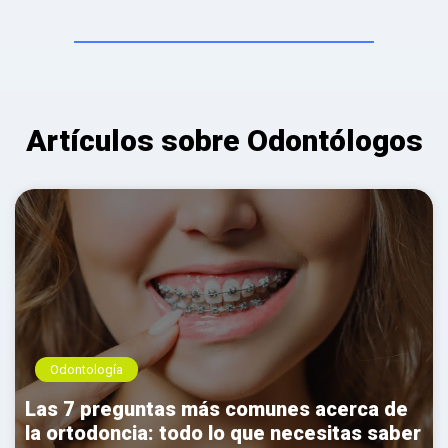
Artículos sobre Odontólogos
Odontología
Las 7 preguntas más comunes acerca de
la ortodoncia: todo lo que necesitas saber