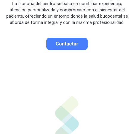
La filosofía del centro se basa en combinar experiencia,
atención personalizada y compromiso con el bienestar del
paciente, ofreciendo un entorno donde la salud bucodental se
aborda de forma integral y con la máxima profesionalidad.
Contactar
Contactar por correo
Llamar por teléfono
Contactar por
Whatsapp