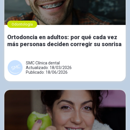
Odontología
Ortodoncia en adultos: por qué cada vez
más personas deciden corregir su sonrisa
SMC Clínica dental
Actualizado: 18/03/2026
Publicado: 18/06/2026