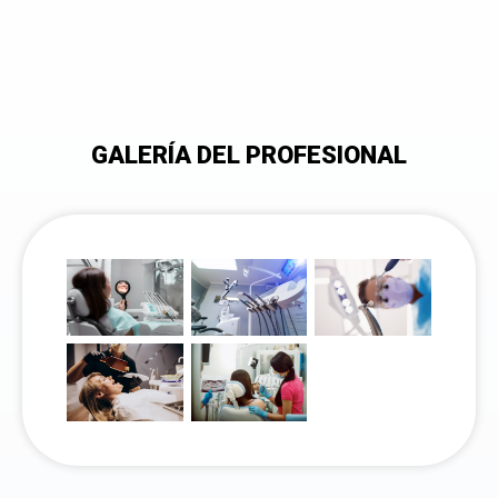
GALERÍA DEL PROFESIONAL