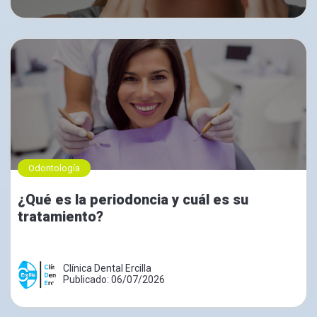
Odontología
¿Qué es la periodoncia y cuál es su
tratamiento?
Clínica Dental Ercilla
Publicado: 06/07/2026