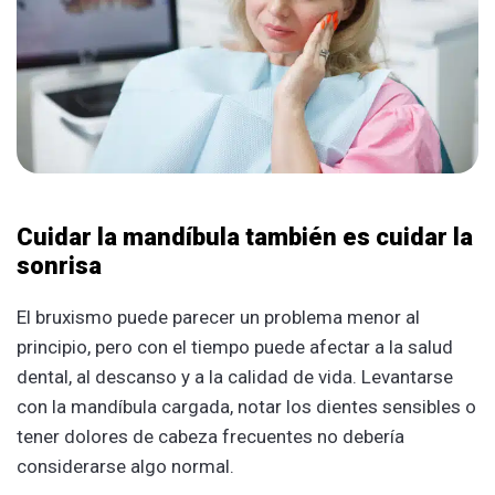
Cuidar la mandíbula también es cuidar la
sonrisa
El bruxismo puede parecer un problema menor al
principio, pero con el tiempo puede afectar a la salud
dental, al descanso y a la calidad de vida. Levantarse
con la mandíbula cargada, notar los dientes sensibles o
tener dolores de cabeza frecuentes no debería
considerarse algo normal.