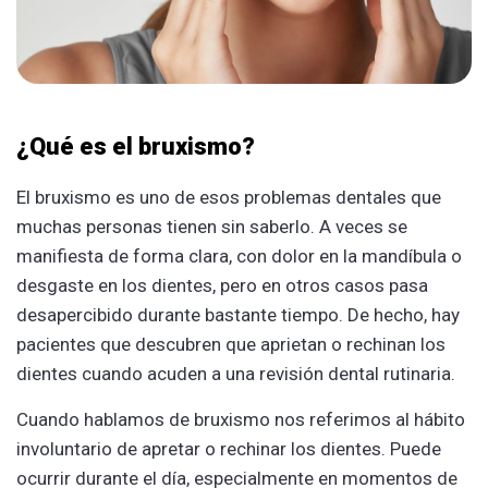
¿Qué es el bruxismo?
El bruxismo es uno de esos problemas dentales que
muchas personas tienen sin saberlo. A veces se
manifiesta de forma clara, con dolor en la mandíbula o
desgaste en los dientes, pero en otros casos pasa
desapercibido durante bastante tiempo. De hecho, hay
pacientes que descubren que aprietan o rechinan los
dientes cuando acuden a una revisión dental rutinaria.
Cuando hablamos de bruxismo nos referimos al hábito
involuntario de apretar o rechinar los dientes. Puede
ocurrir durante el día, especialmente en momentos de