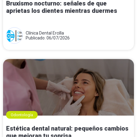
Bruxismo nocturno: señales de que
aprietas los dientes mientras duermes
Clínica Dental Ercilla
Publicado: 06/07/2026
Odontología
Estética dental natural: pequeños cambios
que mejoran tu sonrisa