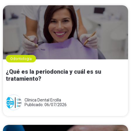
Odontología
¿Qué es la periodoncia y cuál es su
tratamiento?
Clínica Dental Ercilla
Publicado: 06/07/2026