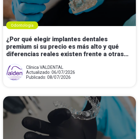
Odontología
¿Por qué elegir implantes dentales
premium si su precio es más alto y qué
diferencias reales existen frente a otras
opciones?
Clínica VALDENTAL
Actualizado: 06/07/2026
Publicado: 08/07/2026