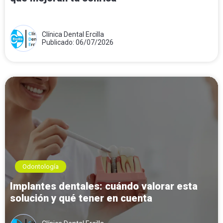
Clínica Dental Ercilla
Publicado: 06/07/2026
Odontología
Implantes dentales: cuándo valorar esta
solución y qué tener en cuenta