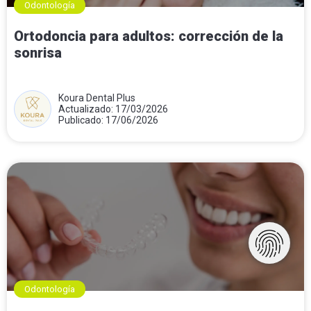
Odontología
Ortodoncia para adultos: corrección de la
sonrisa
Koura Dental Plus
Actualizado: 17/03/2026
Publicado: 17/06/2026
Odontología