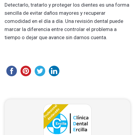
Detectarlo, tratarlo y proteger los dientes es una forma
sencilla de evitar daños mayores y recuperar
comodidad en el día a día. Una revisión dental puede
marcar la diferencia entre controlar el problema a
tiempo o dejar que avance sin darnos cuenta.
Profesional
destacado