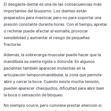
El desgaste dental es una de las consecuencias más
importantes del bruxismo. Los dientes están
preparados para masticar, pero no para soportar una
presión constante durante horas. Con el tiempo, apretar
o rechinar puede afectar al esmalte, provocar
sensibilidad y aumentar el riesgo de pequeñas
fracturas.
Además, la sobrecarga muscular puede hacer que la
mandíbula se sienta rígida o dolorida. En algunos
pacientes también aparecen molestias en la
articulación temporomandibular, la zona que permite
abrir y cerrar la boca. Cuando existe mucha tensión,
pueden aparecer chasquidos, dificultad para abrir bien
la boca o sensación de bloqueo.
No siempre ocurre, pero conviene prestar atención si