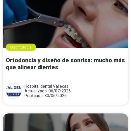
Odontología
Ortodoncia y diseño de sonrisa: mucho más
que alinear dientes
Hospital dental Vallecas
Actualizado: 06/07/2026
Publicado: 30/06/2026