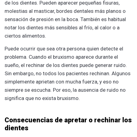
de los dientes. Pueden aparecer pequeñas fisuras,
molestias al masticar, bordes dentales más planos o
sensación de presión en la boca. También es habitual
notar los dientes más sensibles al frío, al calor o a
ciertos alimentos.
Puede ocurrir que sea otra persona quien detecte el
problema. Cuando el bruxismo aparece durante el
sueño, el rechinar de los dientes puede generar ruido.
Sin embargo, no todos los pacientes rechinan. Algunos
simplemente aprietan con mucha fuerza, y eso no
siempre se escucha. Por eso, la ausencia de ruido no
significa que no exista bruxismo.
Consecuencias de apretar o rechinar los
dientes