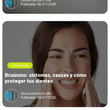
Clínica Dental Ercilla
Publicado: 06/07/2026
Odontología
Bruxismo: síntomas, causas y cómo
proteger tus dientes
Clínica Dental Ercilla
Publicado: 06/07/2026