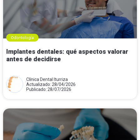
Odontología
Implantes dentales: qué aspectos valorar
antes de decidirse
Clínica Dental Iturriza
Actualizado: 28/04/2026
Publicado: 28/07/2026