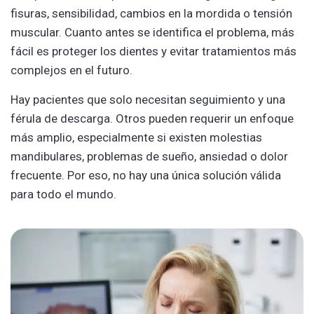
fisuras, sensibilidad, cambios en la mordida o tensión
muscular. Cuanto antes se identifica el problema, más
fácil es proteger los dientes y evitar tratamientos más
complejos en el futuro.
Hay pacientes que solo necesitan seguimiento y una
férula de descarga. Otros pueden requerir un enfoque
más amplio, especialmente si existen molestias
mandibulares, problemas de sueño, ansiedad o dolor
frecuente. Por eso, no hay una única solución válida
para todo el mundo.