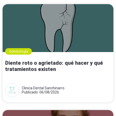
Odontología
Diente roto o agrietado: qué hacer y qué
tratamientos existen
Clinica Dental Sanchinarro
Publicado: 06/08/2026