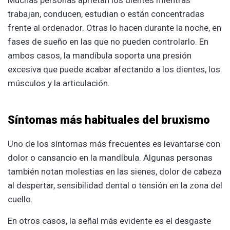
Muchas personas aprietan los dientes mientras
trabajan, conducen, estudian o están concentradas
frente al ordenador. Otras lo hacen durante la noche, en
fases de sueño en las que no pueden controlarlo. En
ambos casos, la mandíbula soporta una presión
excesiva que puede acabar afectando a los dientes, los
músculos y la articulación.
Síntomas más habituales del bruxismo
Uno de los síntomas más frecuentes es levantarse con
dolor o cansancio en la mandíbula. Algunas personas
también notan molestias en las sienes, dolor de cabeza
al despertar, sensibilidad dental o tensión en la zona del
cuello.
En otros casos, la señal más evidente es el desgaste