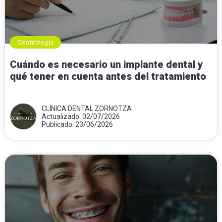
Odontología
Cuándo es necesario un implante dental y
qué tener en cuenta antes del tratamiento
CLÍNICA DENTAL ZORNOTZA
Actualizado: 02/07/2026
Publicado: 23/06/2026