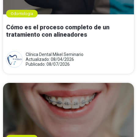
Odontología
Cómo es el proceso completo de un
tratamiento con alineadores
Clínica Dental Mikel Seminario
Actualizado: 08/04/2026
Publicado: 08/07/2026