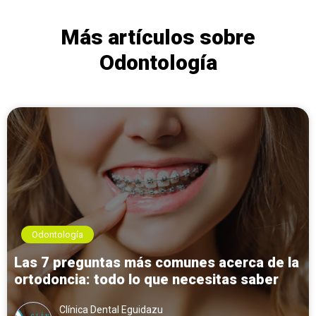
Más artículos sobre
Odontología
Odontología
Las 7 preguntas más comunes acerca de la
ortodoncia: todo lo que necesitas saber
Clínica Dental Eguidazu