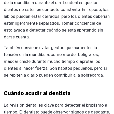
de la mandíbula durante el día. Lo ideal es que los
dientes no estén en contacto constante. En reposo, los
labios pueden estar cerrados, pero los dientes deberían
estar ligeramente separados. Tomar conciencia de
esto ayuda a detectar cuándo se está apretando sin
darse cuenta.
También conviene evitar gestos que aumenten la
tensión en la mandíbula, como morder bolígrafos,
mascar chicle durante mucho tiempo o apretar los
dientes al hacer fuerza. Son hábitos pequeños, pero si
se repiten a diario pueden contribuir a la sobrecarga.
Cuándo acudir al dentista
La revisión dental es clave para detectar el bruxismo a
tiempo. El dentista puede observar signos de desgaste,