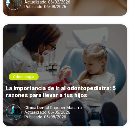
Actualizado: 06/02/2026
Publicado: 06/08/2026
Odontología
La importancia de ir al odontopediatra: 5
razones para llevar a tus hijos
Clínica Dental Duperier Macarro
Actualizado: 06/05/2026
Publicado: 06/08/2026