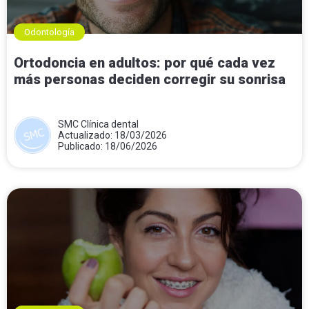
Odontología
Ortodoncia en adultos: por qué cada vez
más personas deciden corregir su sonrisa
SMC Clínica dental
Actualizado: 18/03/2026
Publicado: 18/06/2026