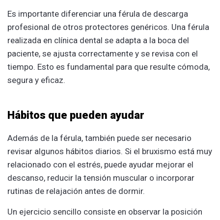
Es importante diferenciar una férula de descarga
profesional de otros protectores genéricos. Una férula
realizada en clínica dental se adapta a la boca del
paciente, se ajusta correctamente y se revisa con el
tiempo. Esto es fundamental para que resulte cómoda,
segura y eficaz.
Hábitos que pueden ayudar
Además de la férula, también puede ser necesario
revisar algunos hábitos diarios. Si el bruxismo está muy
relacionado con el estrés, puede ayudar mejorar el
descanso, reducir la tensión muscular o incorporar
rutinas de relajación antes de dormir.
Un ejercicio sencillo consiste en observar la posición