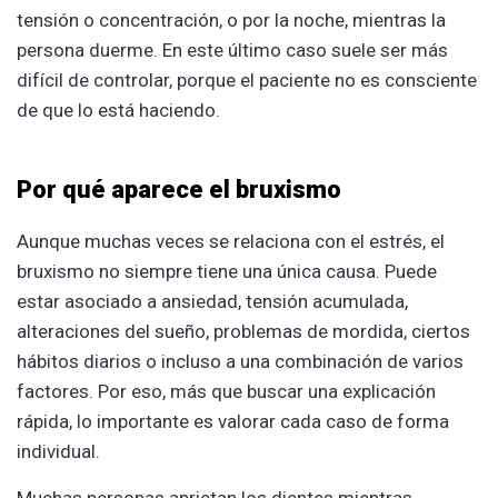
tensión o concentración, o por la noche, mientras la
persona duerme. En este último caso suele ser más
difícil de controlar, porque el paciente no es consciente
de que lo está haciendo.
Por qué aparece el bruxismo
Aunque muchas veces se relaciona con el estrés, el
bruxismo no siempre tiene una única causa. Puede
estar asociado a ansiedad, tensión acumulada,
alteraciones del sueño, problemas de mordida, ciertos
hábitos diarios o incluso a una combinación de varios
factores. Por eso, más que buscar una explicación
rápida, lo importante es valorar cada caso de forma
individual.