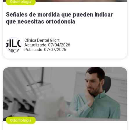
Odontología
Señales de mordida que pueden indicar
que necesitas ortodoncia
Clínica Dental Gilort
Actualizado: 07/04/2026
Publicado: 07/07/2026
Odontología