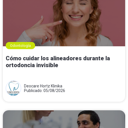
Odontología
Cómo cuidar los alineadores durante la
ortodoncia invisible
Deocare Hortz Klinika
Publicado: 05/08/2026