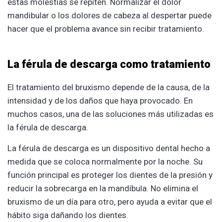
estas molestias se repiten. Normalizar el dolor
mandibular o los dolores de cabeza al despertar puede
hacer que el problema avance sin recibir tratamiento.
La férula de descarga como tratamiento
El tratamiento del bruxismo depende de la causa, de la
intensidad y de los daños que haya provocado. En
muchos casos, una de las soluciones más utilizadas es
la férula de descarga.
La férula de descarga es un dispositivo dental hecho a
medida que se coloca normalmente por la noche. Su
función principal es proteger los dientes de la presión y
reducir la sobrecarga en la mandíbula. No elimina el
bruxismo de un día para otro, pero ayuda a evitar que el
hábito siga dañando los dientes.