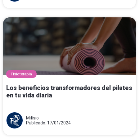
Fisioterapia
Los beneficios transformadores del pilates
en tu vida diaria
Mifisio
Publicado: 17/01/2024