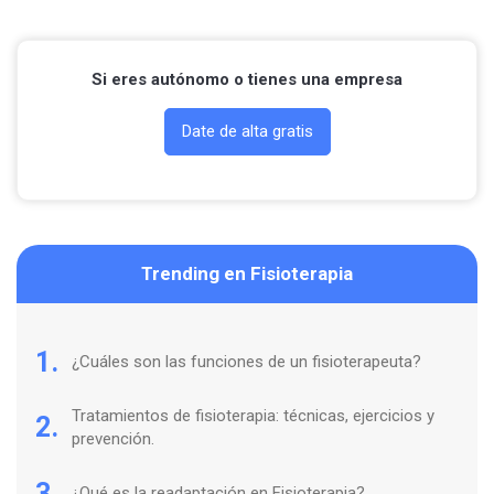
Si eres autónomo o tienes una empresa
Date de alta gratis
Trending en Fisioterapia
1.
¿Cuáles son las funciones de un fisioterapeuta?
Tratamientos de fisioterapia: técnicas, ejercicios y
2.
prevención.
3.
¿Qué es la readaptación en Fisioterapia?