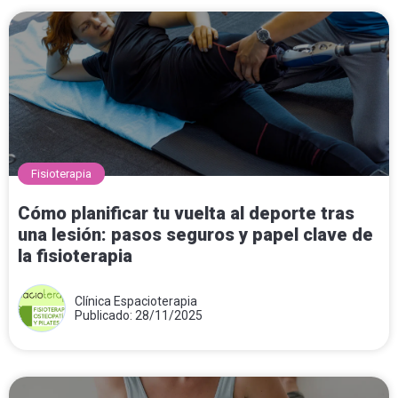
Fisioterapia
Cómo planificar tu vuelta al deporte tras
una lesión: pasos seguros y papel clave de
la fisioterapia
Clínica Espacioterapia
Publicado: 28/11/2025