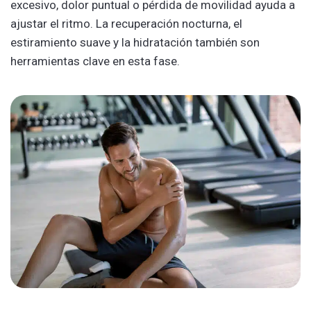
excesivo, dolor puntual o pérdida de movilidad ayuda a
ajustar el ritmo. La recuperación nocturna, el
estiramiento suave y la hidratación también son
herramientas clave en esta fase.