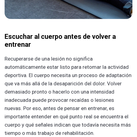
Escuchar al cuerpo antes de volver a
entrenar
Recuperarse de una lesión no significa
automáticamente estar listo para retomar la actividad
deportiva. El cuerpo necesita un proceso de adaptación
que va más allá de la desaparición del dolor. Volver
demasiado pronto o hacerlo con una intensidad
inadecuada puede provocar recaídas o lesiones
nuevas. Por eso, antes de pensar en entrenar, es
importante entender en qué punto real se encuentra el
cuerpo y qué señales indican que todavía necesita más
tiempo o más trabajo de rehabilitación.