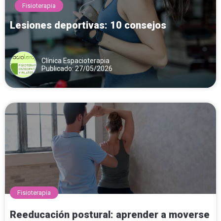
Fisioterapia
Lesiones deportivas: 10 consejos
Clínica Espacioterapia
Publicado: 27/05/2026
Fisioterapia
Reeducación postural: aprender a moverse