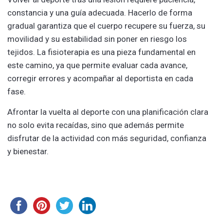
constancia y una guía adecuada. Hacerlo de forma
gradual garantiza que el cuerpo recupere su fuerza, su
movilidad y su estabilidad sin poner en riesgo los
tejidos. La fisioterapia es una pieza fundamental en
este camino, ya que permite evaluar cada avance,
corregir errores y acompañar al deportista en cada
fase.
Afrontar la vuelta al deporte con una planificación clara
no solo evita recaídas, sino que además permite
disfrutar de la actividad con más seguridad, confianza
y bienestar.