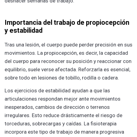
deshacer semanas de trabajo.
Importancia del trabajo de propiocepción
y estabilidad
Tras una lesión, el cuerpo puede perder precisión en sus
movimientos. La propiocepción, es decir, la capacidad
del cuerpo para reconocer su posición y reaccionar con
equilibrio, suele verse afectada. Reforzarla es esencial,
sobre todo en lesiones de tobillo, rodilla o cadera.
Los ejercicios de estabilidad ayudan a que las
articulaciones respondan mejor ante movimientos
inesperados, cambios de dirección o terrenos
irregulares. Esto reduce drásticamente el riesgo de
torceduras, sobrecargas y caídas. La fisioterapia
incorpora este tipo de trabajo de manera progresiva