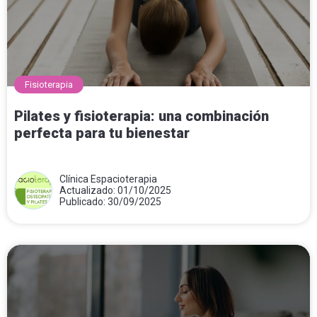
Fisioterapia
Pilates y fisioterapia: una combinación
perfecta para tu bienestar
Clínica Espacioterapia
Actualizado: 01/10/2025
Publicado: 30/09/2025