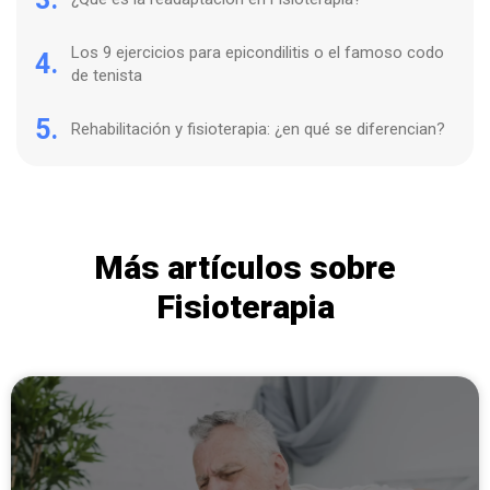
Los 9 ejercicios para epicondilitis o el famoso codo
4.
de tenista
5.
Rehabilitación y fisioterapia: ¿en qué se diferencian?
Más artículos sobre
Fisioterapia