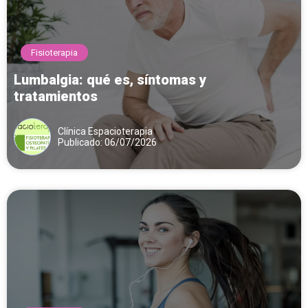
Fisioterapia
Lumbalgia: qué es, síntomas y
tratamientos
Clínica Espacioterapia
Publicado: 06/07/2026