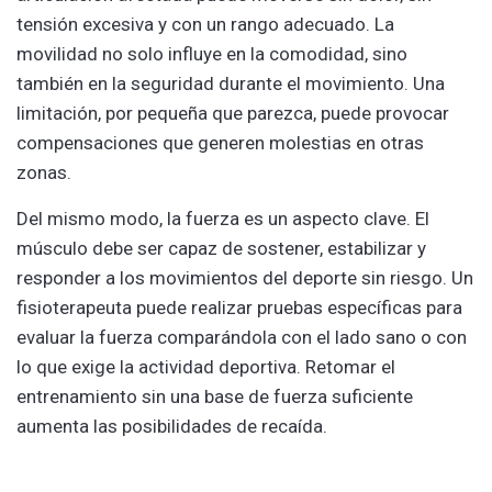
tensión excesiva y con un rango adecuado. La
movilidad no solo influye en la comodidad, sino
también en la seguridad durante el movimiento. Una
limitación, por pequeña que parezca, puede provocar
compensaciones que generen molestias en otras
zonas.
Del mismo modo, la fuerza es un aspecto clave. El
músculo debe ser capaz de sostener, estabilizar y
responder a los movimientos del deporte sin riesgo. Un
fisioterapeuta puede realizar pruebas específicas para
evaluar la fuerza comparándola con el lado sano o con
lo que exige la actividad deportiva. Retomar el
entrenamiento sin una base de fuerza suficiente
aumenta las posibilidades de recaída.