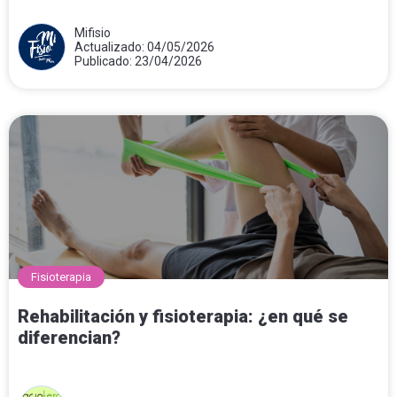
Mifisio
Actualizado: 04/05/2026
Publicado: 23/04/2026
Fisioterapia
Rehabilitación y fisioterapia: ¿en qué se
diferencian?