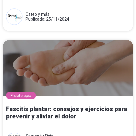
Osteo y más
Publicado: 25/11/2024
Fisioterapia
Fascitis plantar: consejos y ejercicios para
prevenir y aliviar el dolor
Somos tu Fisio