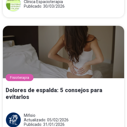
Clínica Espacioterapia
Publicado: 30/03/2026
Fisioterapia
Dolores de espalda: 5 consejos para
evitarlos
Mifisio
Actualizado: 05/02/2026
Publicado: 31/01/2026