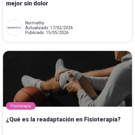
mejor sin dolor
Normathy
Actualizado: 17/02/2026
Publicado: 15/05/2026
Fisioterapia
¿Qué es la readaptación en Fisioterapia?