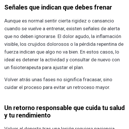
Señales que indican que debes frenar
Aunque es normal sentir cierta rigidez o cansancio
cuando se vuelve a entrenar, existen señales de alerta
que no deben ignorarse. El dolor agudo, la inflamación
visible, los crujidos dolorosos o la pérdida repentina de
fuerza indican que algo no va bien. En estos casos, lo
ideal es detener la actividad y consultar de nuevo con
un fisioterapeuta para ajustar el plan.
Volver atrás unas fases no significa fracasar, sino
cuidar el proceso para evitar un retroceso mayor.
Un retorno responsable que cuida tu salud
y tu rendimiento
Volver al deporte tras una lesión requiere paciencia,