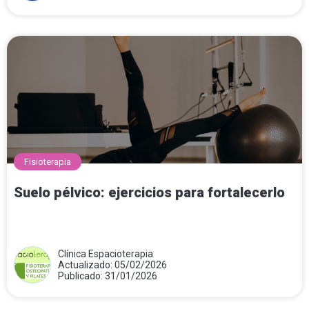
Fisioterapia
Suelo pélvico: ejercicios para fortalecerlo
Clínica Espacioterapia
Actualizado: 05/02/2026
Publicado: 31/01/2026