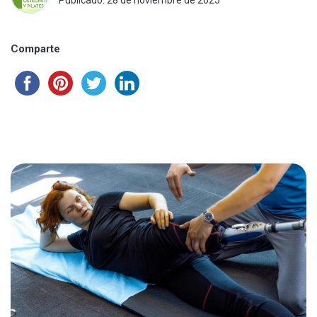
Publicado: 28 de noviembre de 2025
Comparte