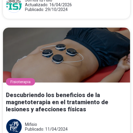
Actualizado: 16/04/2026
Publicado: 29/10/2024
Fisioterapia
Descubriendo los beneficios de la
magnetoterapia en el tratamiento de
lesiones y afecciones físicas
Mifisio
Publicado: 11/04/2024