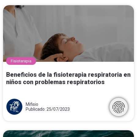
Fisioterapia
Beneficios de la fisioterapia respiratoria en
niños con problemas respiratorios
Mifisio
Publicado: 25/07/2023