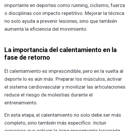
importante en deportes como running, ciclismo, fuerza
o disciplinas con impacto repetitivo. Mejorar la técnica
no solo ayuda a prevenir lesiones, sino que también
aumenta la eficiencia del movimiento.
La importancia del calentamiento en la
fase de retorno
El calentamiento es imprescindible, pero en la vuelta al
deporte lo es aún más. Preparar los músculos, activar
el sistema cardiovascular y movilizar las articulaciones
reduce el riesgo de molestias durante el
entrenamiento.
En esta etapa, el calentamiento no solo debe ser más
completo, sino también más específico. Incluir
ejercicios que activen la zona previamente lesionada