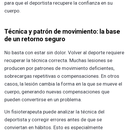
para que el deportista recupere la confianza en su
cuerpo.
Técnica y patrón de movimiento: la base
de un retorno seguro
No basta con estar sin dolor. Volver al deporte requiere
recuperar la técnica correcta. Muchas lesiones se
producen por patrones de movimiento deficientes,
sobrecargas repetitivas o compensaciones. En otros
casos, la lesión cambia la forma en la que se mueve el
cuerpo, generando nuevas compensaciones que
pueden convertirse en un problema.
Un fisioterapeuta puede analizar la técnica del
deportista y corregir errores antes de que se
conviertan en hábitos. Esto es especialmente