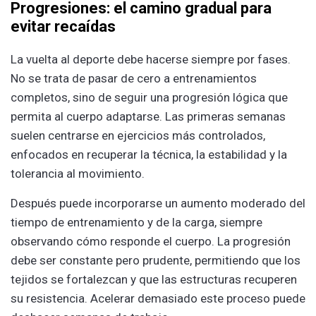
Progresiones: el camino gradual para
evitar recaídas
La vuelta al deporte debe hacerse siempre por fases.
No se trata de pasar de cero a entrenamientos
completos, sino de seguir una progresión lógica que
permita al cuerpo adaptarse. Las primeras semanas
suelen centrarse en ejercicios más controlados,
enfocados en recuperar la técnica, la estabilidad y la
tolerancia al movimiento.
Después puede incorporarse un aumento moderado del
tiempo de entrenamiento y de la carga, siempre
observando cómo responde el cuerpo. La progresión
debe ser constante pero prudente, permitiendo que los
tejidos se fortalezcan y que las estructuras recuperen
su resistencia. Acelerar demasiado este proceso puede