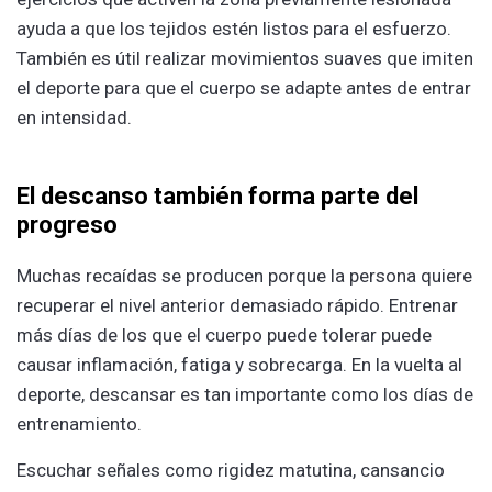
ayuda a que los tejidos estén listos para el esfuerzo.
También es útil realizar movimientos suaves que imiten
el deporte para que el cuerpo se adapte antes de entrar
en intensidad.
El descanso también forma parte del
progreso
Muchas recaídas se producen porque la persona quiere
recuperar el nivel anterior demasiado rápido. Entrenar
más días de los que el cuerpo puede tolerar puede
causar inflamación, fatiga y sobrecarga. En la vuelta al
deporte, descansar es tan importante como los días de
entrenamiento.
Escuchar señales como rigidez matutina, cansancio