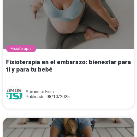
Fisioterapia
Fisioterapia en el embarazo: bienestar para
ti y para tu bebé
Somos tu Fisio
Publicado: 08/10/2025