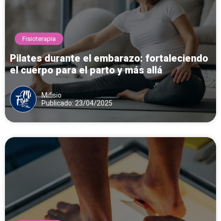
Fisioterapia
Pilates durante el embarazo: fortaleciendo
el cuerpo para el parto y más allá
Mifisio
Publicado: 23/04/2025