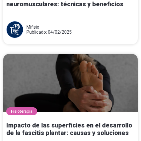
neuromusculares: técnicas y beneficios
Mifisio
Publicado: 04/02/2025
Fisioterapia
Impacto de las superficies en el desarrollo
de la fascitis plantar: causas y soluciones