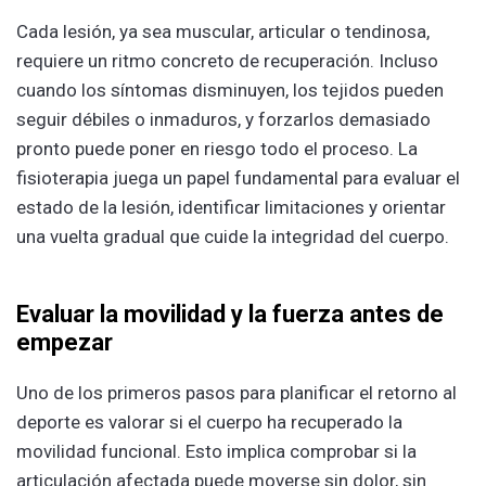
Cada lesión, ya sea muscular, articular o tendinosa,
requiere un ritmo concreto de recuperación. Incluso
cuando los síntomas disminuyen, los tejidos pueden
seguir débiles o inmaduros, y forzarlos demasiado
pronto puede poner en riesgo todo el proceso. La
fisioterapia juega un papel fundamental para evaluar el
estado de la lesión, identificar limitaciones y orientar
una vuelta gradual que cuide la integridad del cuerpo.
Evaluar la movilidad y la fuerza antes de
empezar
Uno de los primeros pasos para planificar el retorno al
deporte es valorar si el cuerpo ha recuperado la
movilidad funcional. Esto implica comprobar si la
articulación afectada puede moverse sin dolor, sin