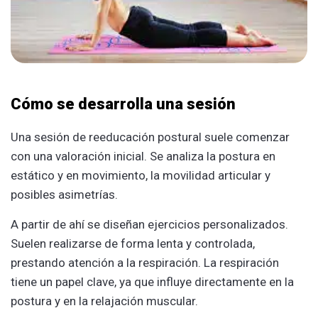
Cómo se desarrolla una sesión
Una sesión de reeducación postural suele comenzar
con una valoración inicial. Se analiza la postura en
estático y en movimiento, la movilidad articular y
posibles asimetrías.
A partir de ahí se diseñan ejercicios personalizados.
Suelen realizarse de forma lenta y controlada,
prestando atención a la respiración. La respiración
tiene un papel clave, ya que influye directamente en la
postura y en la relajación muscular.