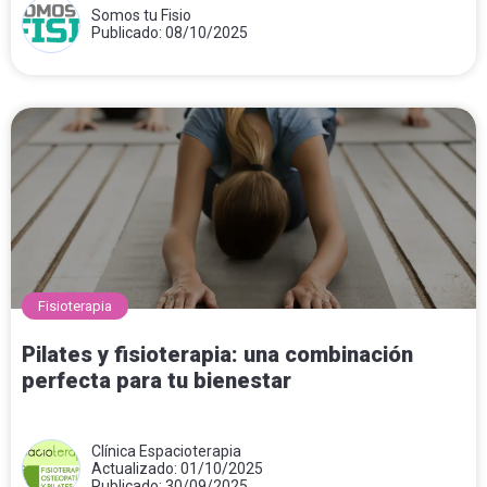
Somos tu Fisio
Publicado: 08/10/2025
Fisioterapia
Pilates y fisioterapia: una combinación
perfecta para tu bienestar
Clínica Espacioterapia
Actualizado: 01/10/2025
Publicado: 30/09/2025