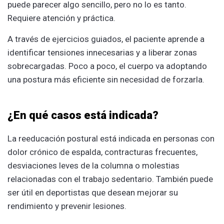
puede parecer algo sencillo, pero no lo es tanto.
Requiere atención y práctica.
A través de ejercicios guiados, el paciente aprende a
identificar tensiones innecesarias y a liberar zonas
sobrecargadas. Poco a poco, el cuerpo va adoptando
una postura más eficiente sin necesidad de forzarla.
¿En qué casos está indicada?
La reeducación postural está indicada en personas con
dolor crónico de espalda, contracturas frecuentes,
desviaciones leves de la columna o molestias
relacionadas con el trabajo sedentario. También puede
ser útil en deportistas que desean mejorar su
rendimiento y prevenir lesiones.