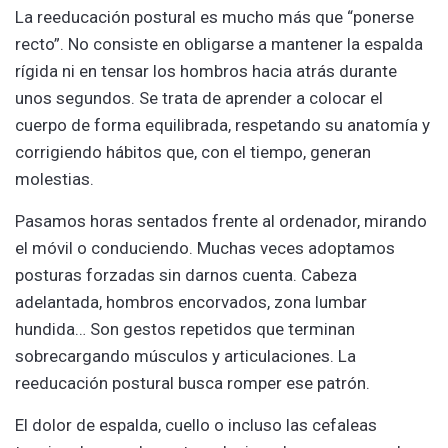
La reeducación postural es mucho más que “ponerse
recto”. No consiste en obligarse a mantener la espalda
rígida ni en tensar los hombros hacia atrás durante
unos segundos. Se trata de aprender a colocar el
cuerpo de forma equilibrada, respetando su anatomía y
corrigiendo hábitos que, con el tiempo, generan
molestias.
Pasamos horas sentados frente al ordenador, mirando
el móvil o conduciendo. Muchas veces adoptamos
posturas forzadas sin darnos cuenta. Cabeza
adelantada, hombros encorvados, zona lumbar
hundida… Son gestos repetidos que terminan
sobrecargando músculos y articulaciones. La
reeducación postural busca romper ese patrón.
El dolor de espalda, cuello o incluso las cefaleas