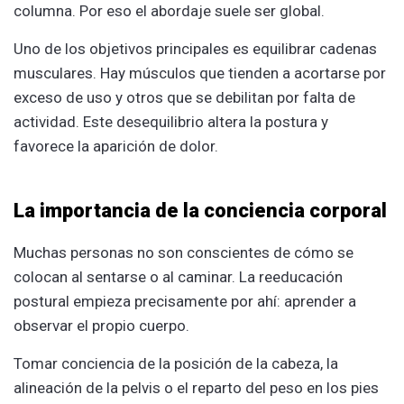
columna. Por eso el abordaje suele ser global.
Uno de los objetivos principales es equilibrar cadenas
musculares. Hay músculos que tienden a acortarse por
exceso de uso y otros que se debilitan por falta de
actividad. Este desequilibrio altera la postura y
favorece la aparición de dolor.
La importancia de la conciencia corporal
Muchas personas no son conscientes de cómo se
colocan al sentarse o al caminar. La reeducación
postural empieza precisamente por ahí: aprender a
observar el propio cuerpo.
Tomar conciencia de la posición de la cabeza, la
alineación de la pelvis o el reparto del peso en los pies