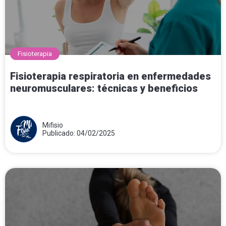
Fisioterapia
Fisioterapia respiratoria en enfermedades
neuromusculares: técnicas y beneficios
Mifisio
Publicado: 04/02/2025