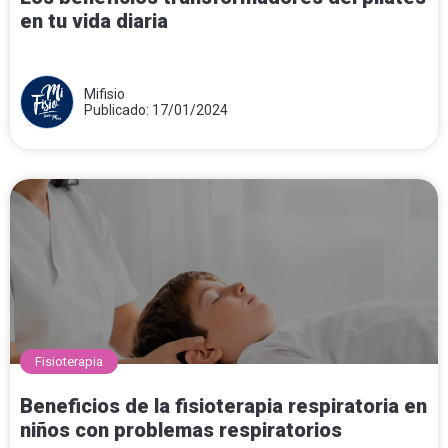
en tu vida diaria
Mifisio
Publicado: 17/01/2024
Fisioterapia
Beneficios de la fisioterapia respiratoria en
niños con problemas respiratorios