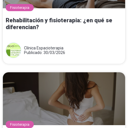
Fisioterapia
Rehabilitación y fisioterapia: ¿en qué se
diferencian?
Clínica Espacioterapia
Publicado: 30/03/2026
Fisioterapia