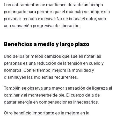
Los estiramientos se mantienen durante un tiempo
prolongado para permitir que el músculo se adapte sin
provocar tensión excesiva. No se busca el dolor, sino
una sensación progresiva de liberación.
Beneficios a medio y largo plazo
Uno de los primeros cambios que suelen notar las
personas es una reducción de la tensión en cuello y
hombros. Con el tiempo, mejora la movilidad y
disminuyen las molestias recurrentes.
También se observa una mayor sensación de ligereza al
caminar y al mantenerse de pie. El cuerpo deja de
gastar energía en compensaciones innecesarias.
Otro beneficio importante es la mejora en la