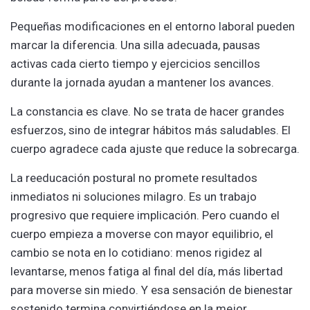
Pequeñas modificaciones en el entorno laboral pueden
marcar la diferencia. Una silla adecuada, pausas
activas cada cierto tiempo y ejercicios sencillos
durante la jornada ayudan a mantener los avances.
La constancia es clave. No se trata de hacer grandes
esfuerzos, sino de integrar hábitos más saludables. El
cuerpo agradece cada ajuste que reduce la sobrecarga.
La reeducación postural no promete resultados
inmediatos ni soluciones milagro. Es un trabajo
progresivo que requiere implicación. Pero cuando el
cuerpo empieza a moverse con mayor equilibrio, el
cambio se nota en lo cotidiano: menos rigidez al
levantarse, menos fatiga al final del día, más libertad
para moverse sin miedo. Y esa sensación de bienestar
sostenido termina convirtiéndose en la mejor