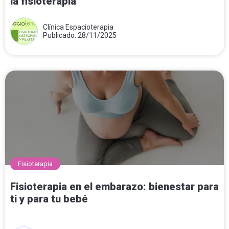
la fisioterapia
Clínica Espacioterapia
Publicado: 28/11/2025
Fisioterapia
Fisioterapia en el embarazo: bienestar para
ti y para tu bebé