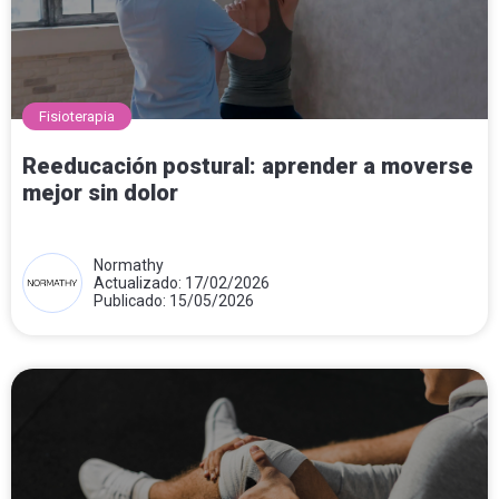
Fisioterapia
Reeducación postural: aprender a moverse
mejor sin dolor
Normathy
Actualizado: 17/02/2026
Publicado: 15/05/2026