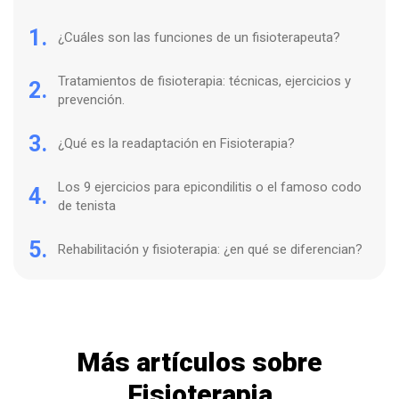
1.
¿Cuáles son las funciones de un fisioterapeuta?
Tratamientos de fisioterapia: técnicas, ejercicios y
2.
prevención.
3.
¿Qué es la readaptación en Fisioterapia?
Los 9 ejercicios para epicondilitis o el famoso codo
4.
de tenista
5.
Rehabilitación y fisioterapia: ¿en qué se diferencian?
Más artículos sobre
Fisioterapia