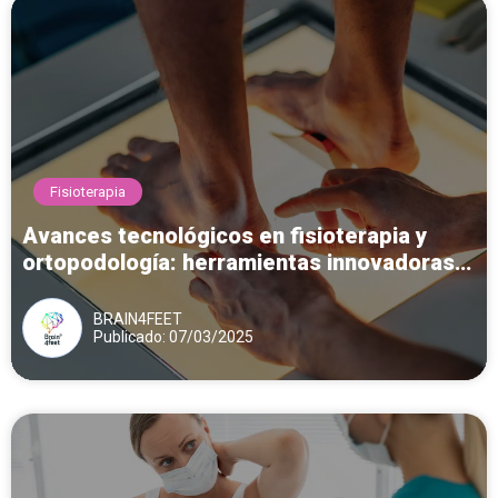
Fisioterapia
Avances tecnológicos en fisioterapia y
ortopodología: herramientas innovadoras
para el diagnóstico y tratamiento del pie
BRAIN4FEET
Publicado: 07/03/2025