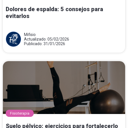
Dolores de espalda: 5 consejos para
evitarlos
Mifisio
Actualizado: 05/02/2026
Publicado: 31/01/2026
Fisioterapia
Suelo pélvico: ejercicios para fortalecerlo