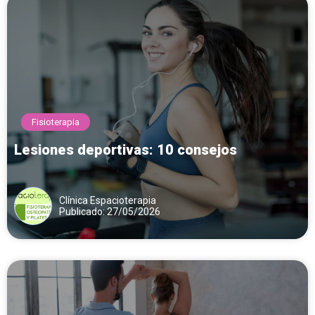
Fisioterapia
Lesiones deportivas: 10 consejos
Clínica Espacioterapia
Publicado: 27/05/2026