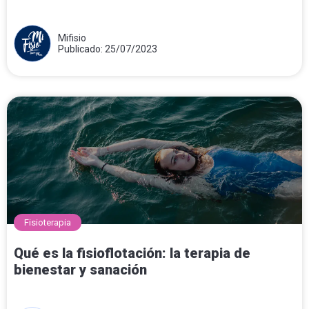
Mifisio
Publicado: 25/07/2023
Fisioterapia
Qué es la fisioflotación: la terapia de
bienestar y sanación