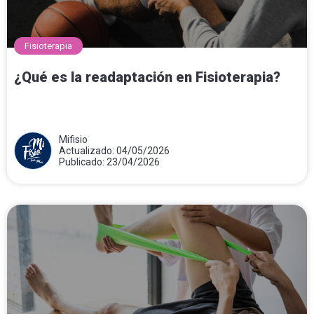
Fisioterapia
¿Qué es la readaptación en Fisioterapia?
Mifisio
Actualizado: 04/05/2026
Publicado: 23/04/2026