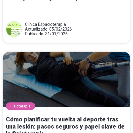
Clínica Espacioterapia
Actualizado: 05/02/2026
Publicado: 31/01/2026
Fisioterapia
Cómo planificar tu vuelta al deporte tras
una lesión: pasos seguros y papel clave de