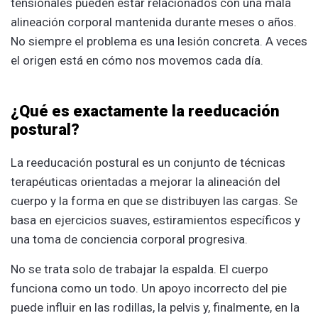
tensionales pueden estar relacionados con una mala
alineación corporal mantenida durante meses o años.
No siempre el problema es una lesión concreta. A veces
el origen está en cómo nos movemos cada día.
¿Qué es exactamente la reeducación
postural?
La reeducación postural es un conjunto de técnicas
terapéuticas orientadas a mejorar la alineación del
cuerpo y la forma en que se distribuyen las cargas. Se
basa en ejercicios suaves, estiramientos específicos y
una toma de conciencia corporal progresiva.
No se trata solo de trabajar la espalda. El cuerpo
funciona como un todo. Un apoyo incorrecto del pie
puede influir en las rodillas, la pelvis y, finalmente, en la