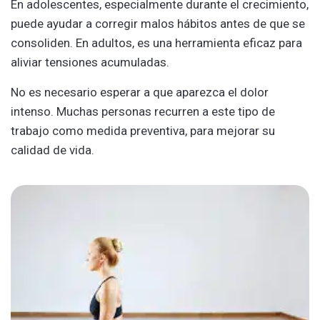
En adolescentes, especialmente durante el crecimiento,
puede ayudar a corregir malos hábitos antes de que se
consoliden. En adultos, es una herramienta eficaz para
aliviar tensiones acumuladas.
No es necesario esperar a que aparezca el dolor
intenso. Muchas personas recurren a este tipo de
trabajo como medida preventiva, para mejorar su
calidad de vida.