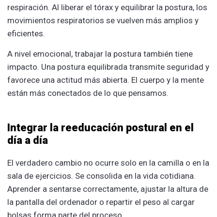
respiración. Al liberar el tórax y equilibrar la postura, los
movimientos respiratorios se vuelven más amplios y
eficientes.
A nivel emocional, trabajar la postura también tiene
impacto. Una postura equilibrada transmite seguridad y
favorece una actitud más abierta. El cuerpo y la mente
están más conectados de lo que pensamos.
Integrar la reeducación postural en el
día a día
El verdadero cambio no ocurre solo en la camilla o en la
sala de ejercicios. Se consolida en la vida cotidiana.
Aprender a sentarse correctamente, ajustar la altura de
la pantalla del ordenador o repartir el peso al cargar
bolsas forma parte del proceso.