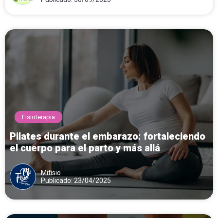
Fisioterapia
Pilates durante el embarazo: fortaleciendo
el cuerpo para el parto y más allá
Mifisio
Publicado: 23/04/2025