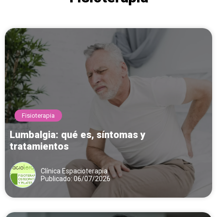
Fisioterapia
Lumbalgia: qué es, síntomas y
tratamientos
Clínica Espacioterapia
Publicado: 06/07/2026