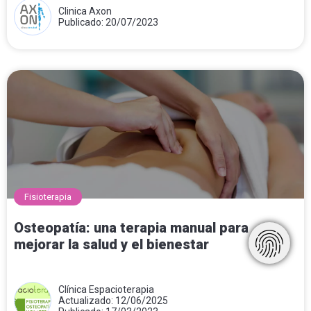
Clinica Axon
Publicado: 20/07/2023
Fisioterapia
Osteopatía: una terapia manual para
mejorar la salud y el bienestar
Clínica Espacioterapia
Actualizado: 12/06/2025