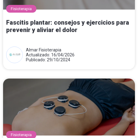
Fisioterapia
Fascitis plantar: consejos y ejercicios para
prevenir y aliviar el dolor
Almar Fisioterapia
Actualizado: 16/04/2026
Publicado: 29/10/2024
Fisioterapia