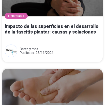
Fisioterapia
Impacto de las superficies en el desarrollo
de la fascitis plantar: causas y soluciones
Osteo y más
Publicado: 25/11/2024