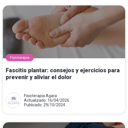
Fisioterapia
Fascitis plantar: consejos y ejercicios para
prevenir y aliviar el dolor
Fisioterapia Agara
Actualizado: 16/04/2026
Publicado: 29/10/2024