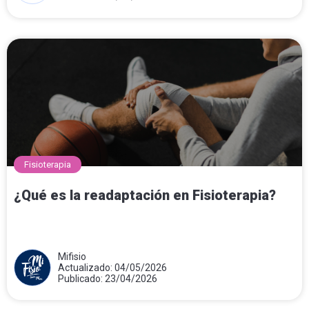
Fisioterapia
¿Qué es la readaptación en Fisioterapia?
Mifisio
Actualizado: 04/05/2026
Publicado: 23/04/2026