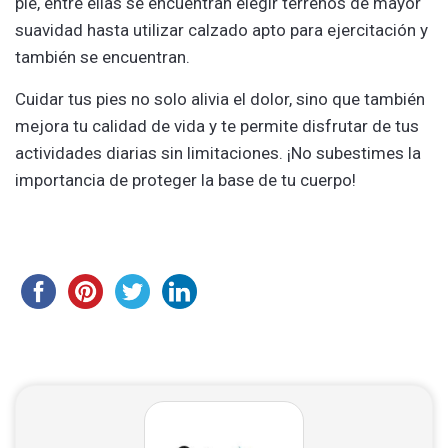
pie, entre ellas se encuentran elegir terrenos de mayor
suavidad hasta utilizar calzado apto para ejercitación y
también se encuentran.
Cuidar tus pies no solo alivia el dolor, sino que también
mejora tu calidad de vida y te permite disfrutar de tus
actividades diarias sin limitaciones. ¡No subestimes la
importancia de proteger la base de tu cuerpo!