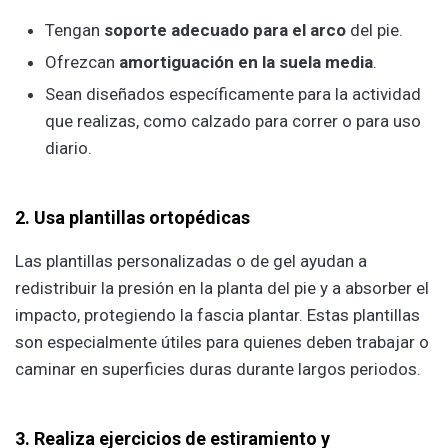
Tengan
soporte adecuado para el arco
del pie.
Ofrezcan
amortiguación en la suela media
.
Sean diseñados específicamente para la actividad
que realizas, como calzado para correr o para uso
diario.
2. Usa plantillas ortopédicas
Las plantillas personalizadas o de gel ayudan a
redistribuir la presión en la planta del pie y a absorber el
impacto, protegiendo la fascia plantar. Estas plantillas
son especialmente útiles para quienes deben trabajar o
caminar en superficies duras durante largos periodos.
3. Realiza ejercicios de estiramiento y