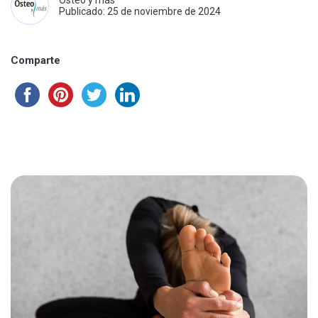
Osteo y más
Publicado: 25 de noviembre de 2024
Comparte