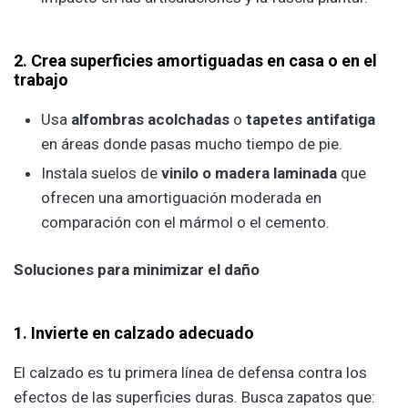
2. Crea superficies amortiguadas en casa o en el
trabajo
Usa
alfombras acolchadas
o
tapetes antifatiga
en áreas donde pasas mucho tiempo de pie.
Instala suelos de
vinilo o madera laminada
que
ofrecen una amortiguación moderada en
comparación con el mármol o el cemento.
Soluciones para minimizar el daño
1. Invierte en calzado adecuado
El calzado es tu primera línea de defensa contra los
efectos de las superficies duras. Busca zapatos que: