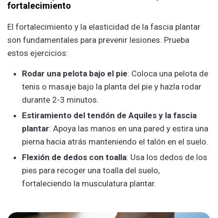
fortalecimiento
El fortalecimiento y la elasticidad de la fascia plantar
son fundamentales para prevenir lesiones. Prueba
estos ejercicios:
Rodar una pelota bajo el pie
: Coloca una pelota de
tenis o masaje bajo la planta del pie y hazla rodar
durante 2-3 minutos.
Estiramiento del tendón de Aquiles y la fascia
plantar
: Apoya las manos en una pared y estira una
pierna hacia atrás manteniendo el talón en el suelo.
Flexión de dedos con toalla
: Usa los dedos de los
pies para recoger una toalla del suelo,
fortaleciendo la musculatura plantar.