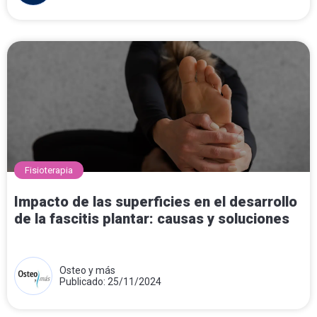
Fisioterapia
Impacto de las superficies en el desarrollo
de la fascitis plantar: causas y soluciones
Osteo y más
Publicado: 25/11/2024