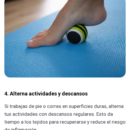
4. Alterna actividades y descansos
Si trabajas de pie o corres en superficies duras, alterna
tus actividades con descansos regulares. Esto da
tiempo a los tejidos para recuperarse y reduce el riesgo
de inflamación.