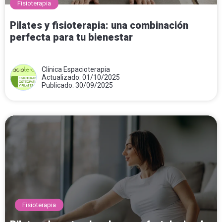
Fisioterapia
Pilates y fisioterapia: una combinación
perfecta para tu bienestar
Clínica Espacioterapia
Actualizado: 01/10/2025
Publicado: 30/09/2025
Fisioterapia