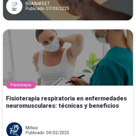
BRAIN4FEET
Publicado: 07/03/2025
Fisioterapia
Fisioterapia respiratoria en enfermedades
neuromusculares: técnicas y beneficios
Mifisio
Publicado: 04/02/2025