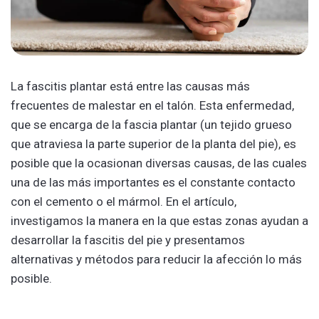
La fascitis plantar está entre las causas más
frecuentes de malestar en el talón. Esta enfermedad,
que se encarga de la fascia plantar (un tejido grueso
que atraviesa la parte superior de la planta del pie), es
posible que la ocasionan diversas causas, de las cuales
una de las más importantes es el constante contacto
con el cemento o el mármol. En el artículo,
investigamos la manera en la que estas zonas ayudan a
desarrollar la fascitis del pie y presentamos
alternativas y métodos para reducir la afección lo más
posible.