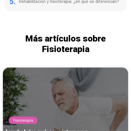
5.
Rehabilitación y fisioterapia: ¿en qué se diferencian?
Más artículos sobre
Fisioterapia
Fisioterapia