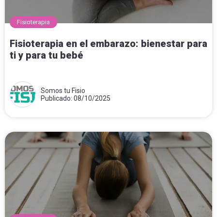
Fisioterapia
Fisioterapia en el embarazo: bienestar para
ti y para tu bebé
Somos tu Fisio
Publicado: 08/10/2025