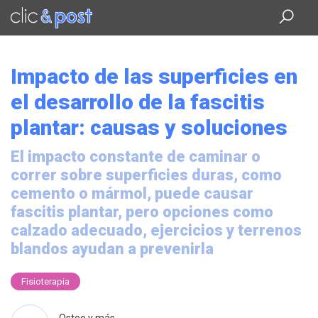
Saltar
al
contenido
principal
Impacto de las superficies en
el desarrollo de la fascitis
plantar: causas y soluciones
El impacto constante de caminar o
correr sobre superficies duras, como
cemento o mármol, puede causar
fascitis plantar, pero opciones como
calzado adecuado, ejercicios y terrenos
blandos ayudan a prevenirla
Fisioterapia