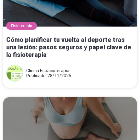
Fisioterapia
Cómo planificar tu vuelta al deporte tras
una lesión: pasos seguros y papel clave de
la fisioterapia
Clínica Espacioterapia
Publicado: 28/11/2025