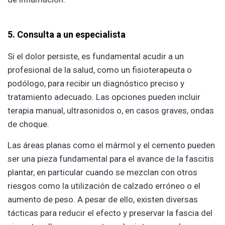
5. Consulta a un especialista
Si el dolor persiste, es fundamental acudir a un
profesional de la salud, como un fisioterapeuta o
podólogo, para recibir un diagnóstico preciso y
tratamiento adecuado. Las opciones pueden incluir
terapia manual, ultrasonidos o, en casos graves, ondas
de choque.
Las áreas planas como el mármol y el cemento pueden
ser una pieza fundamental para el avance de la fascitis
plantar, en particular cuando se mezclan con otros
riesgos como la utilización de calzado erróneo o el
aumento de peso. A pesar de ello, existen diversas
tácticas para reducir el efecto y preservar la fascia del