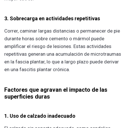
3. Sobrecarga en actividades repetitivas
Correr, caminar largas distancias o permanecer de pie
durante horas sobre cemento o mármol puede
amplificar el riesgo de lesiones. Estas actividades
repetitivas generan una acumulación de microtraumas
en la fascia plantar, lo que a largo plazo puede derivar
en una fascitis plantar crónica.
Factores que agravan el impacto de las
superficies duras
1. Uso de calzado inadecuado