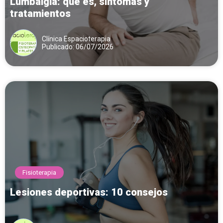
Lumbalgia: qué es, síntomas y
tratamientos
Clínica Espacioterapia
Publicado: 06/07/2026
Fisioterapia
Lesiones deportivas: 10 consejos