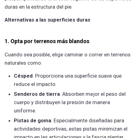
duras en la estructura del pie.
Alternativas a las superficies duras
1. Opta por terrenos más blandos
Cuando sea posible, elige caminar o correr en terrenos
naturales como:
Césped
: Proporciona una superficie suave que
reduce el impacto.
Senderos de tierra
: Absorben mejor el peso del
cuerpo y distribuyen la presión de manera
uniforme.
Pistas de goma
: Especialmente diseñadas para
actividades deportivas, estas pistas minimizan el
impacto en las articulaciones y la fascia plantar.