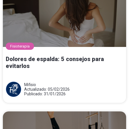
Fisioterapia
Dolores de espalda: 5 consejos para
evitarlos
Mifisio
Actualizado: 05/02/2026
Publicado: 31/01/2026