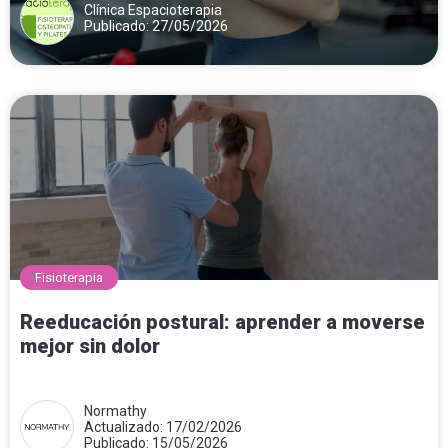
Clínica Espacioterapia
Publicado: 27/05/2026
Fisioterapia
Reeducación postural: aprender a moverse
mejor sin dolor
Normathy
Actualizado: 17/02/2026
Publicado: 15/05/2026