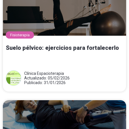
Fisioterapia
Suelo pélvico: ejercicios para fortalecerlo
Clínica Espacioterapia
Actualizado: 05/02/2026
Publicado: 31/01/2026