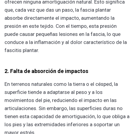
ofrecen ninguna amortiguación natural. Esto significa
que, cada vez que das un paso, la fascia plantar
absorbe directamente el impacto, aumentando la
presión en este tejido. Con el tiempo, esta presión
puede causar pequeñas lesiones en la fascia, lo que
conduce a la inflamación y al dolor característico de la
fascitis plantar.
2. Falta de absorción de impactos
En terrenos naturales como la tierra o el césped, la
superficie tiende a adaptarse al peso y a los
movimientos del pie, reduciendo el impacto en las
articulaciones. Sin embargo, las superficies duras no
tienen esta capacidad de amortiguación, lo que obliga a
los pies y las extremidades inferiores a soportar un
mayor estrés.