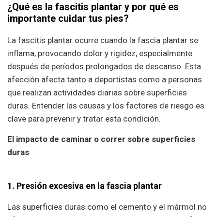
¿Qué es la fascitis plantar y por qué es
importante cuidar tus pies?
La fascitis plantar ocurre cuando la fascia plantar se
inflama, provocando dolor y rigidez, especialmente
después de períodos prolongados de descanso. Esta
afección afecta tanto a deportistas como a personas
que realizan actividades diarias sobre superficies
duras. Entender las causas y los factores de riesgo es
clave para prevenir y tratar esta condición.
El impacto de caminar o correr sobre superficies
duras
1. Presión excesiva en la fascia plantar
Las superficies duras como el cemento y el mármol no