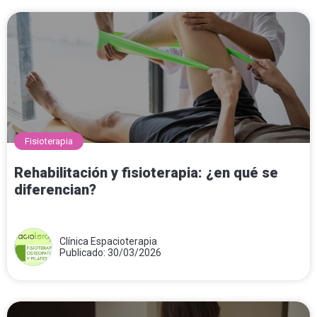
Fisioterapia
Rehabilitación y fisioterapia: ¿en qué se
diferencian?
Clínica Espacioterapia
Publicado: 30/03/2026