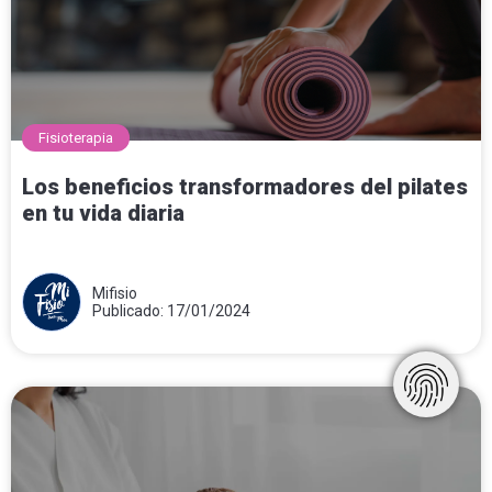
Fisioterapia
Los beneficios transformadores del pilates
en tu vida diaria
Mifisio
Publicado: 17/01/2024