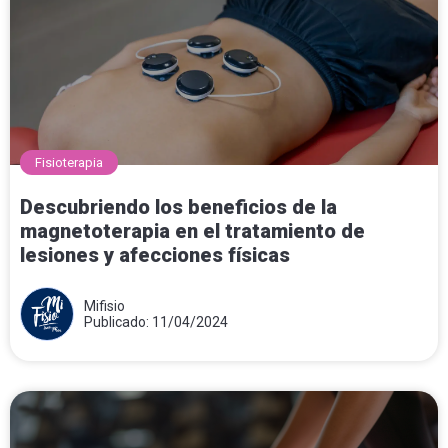
Fisioterapia
Descubriendo los beneficios de la
magnetoterapia en el tratamiento de
lesiones y afecciones físicas
Mifisio
Publicado: 11/04/2024