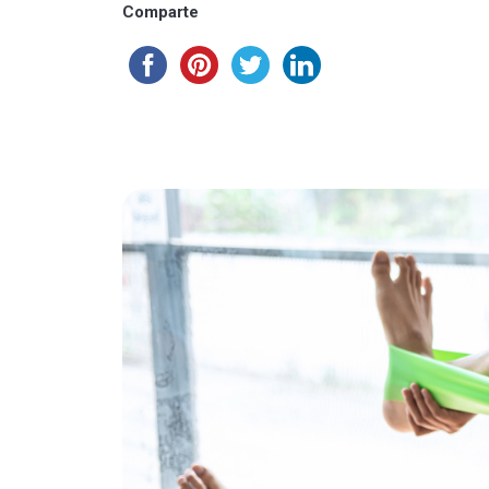
Comparte