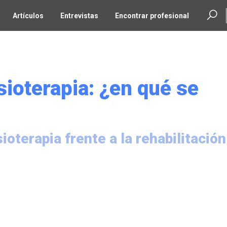
Artículos
Entrevistas
Encontrar profesional
isioterapia: ¿en qué se
ioterapia frente a la rehabilitación