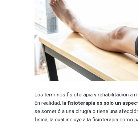
Los términos fisioterapia y rehabilitación a
En realidad,
la fisioterapia es solo un aspec
se sometió a una cirugía o tiene una afecció
física, la cual incluye a la fisioterapia como 