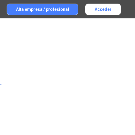
Alta empresa / profesional
Acceder
.