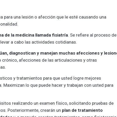
ica para una lesión o afección que le esté causando una
ionalidad.
ma de la medicina llamada fisiatría
. Se refiere al proceso de
levar a cabo las actividades cotidianas.
úan, diagnostican y manejan muchas afecciones y lesion
 crónico, afecciones de las articulaciones y otras
as.
nósticos y tratamientos para que usted logre mejores
a. Maximizan lo que puede hacer y trabajan con usted para
isitos realizando un examen físico, solicitando pruebas de
cos. Posteriormente, crearán un
plan de tratamiento