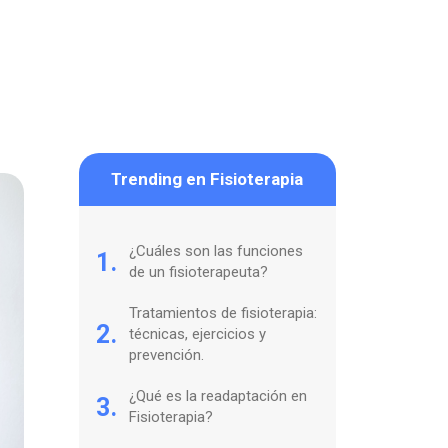
Trending en Fisioterapia
¿Cuáles son las funciones
1.
de un fisioterapeuta?
Tratamientos de fisioterapia:
2.
técnicas, ejercicios y
prevención.
¿Qué es la readaptación en
3.
Fisioterapia?