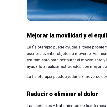
Mejorar la movilidad y el equil
La fisioterapia puede ayudar si tiene
problem
escribir, levantar objetos o moverse. Asimism
estiramiento para restaurar el movimiento y 
ayudarlo a realizar actividades con mayor 
La fisioterapia puede ayudarle a moverse con
Reducir o eliminar el dolor
Los ejercicios y tratamientos de fisioterapia