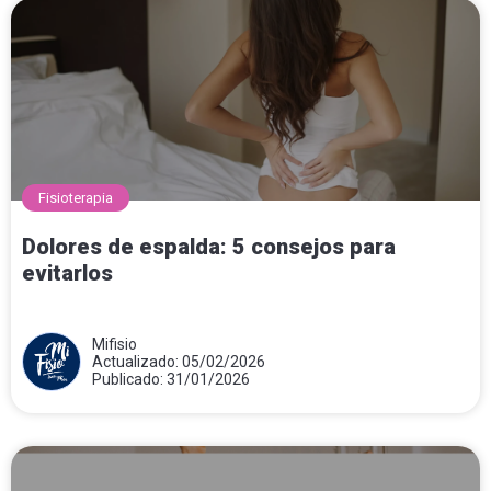
Fisioterapia
Dolores de espalda: 5 consejos para
evitarlos
Mifisio
Actualizado: 05/02/2026
Publicado: 31/01/2026