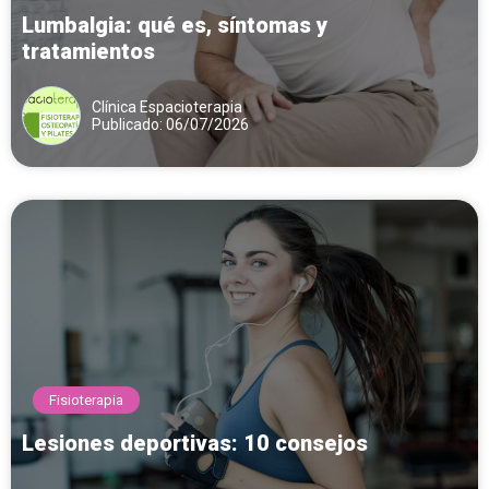
Lumbalgia: qué es, síntomas y
tratamientos
Clínica Espacioterapia
Publicado: 06/07/2026
Fisioterapia
Lesiones deportivas: 10 consejos