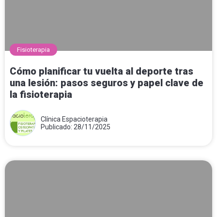
Fisioterapia
Cómo planificar tu vuelta al deporte tras
una lesión: pasos seguros y papel clave de
la fisioterapia
Clínica Espacioterapia
Publicado: 28/11/2025