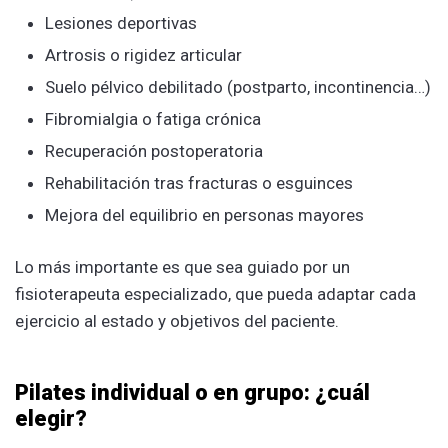
Lesiones deportivas
Artrosis o rigidez articular
Suelo pélvico debilitado (postparto, incontinencia…)
Fibromialgia o fatiga crónica
Recuperación postoperatoria
Rehabilitación tras fracturas o esguinces
Mejora del equilibrio en personas mayores
Lo más importante es que sea guiado por un
fisioterapeuta especializado, que pueda adaptar cada
ejercicio al estado y objetivos del paciente.
Pilates individual o en grupo: ¿cuál
elegir?