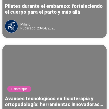
Pilates durante el embarazo: fortaleciendo
el cuerpo para el parto y más allá
Mifisio
Publicado: 23/04/2025
Fisioterapia
Avances tecnológicos en fisioterapia y
ortopodología: herramientas innovadoras