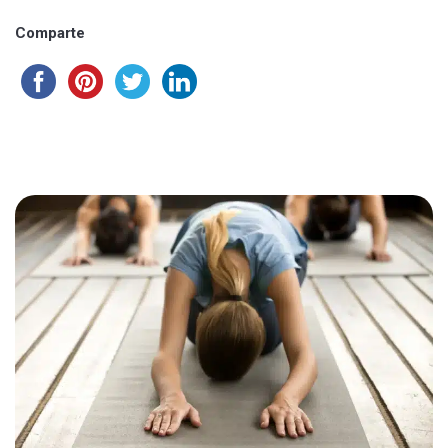
Comparte