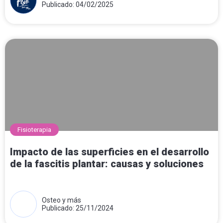
Publicado: 04/02/2025
Fisioterapia
Impacto de las superficies en el desarrollo
de la fascitis plantar: causas y soluciones
Osteo y más
Publicado: 25/11/2024