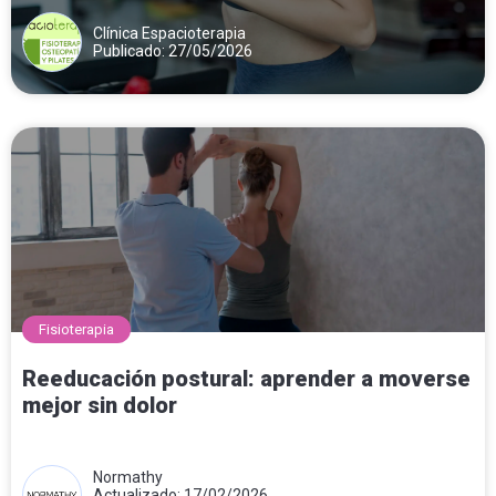
Clínica Espacioterapia
Publicado: 27/05/2026
Fisioterapia
Reeducación postural: aprender a moverse
mejor sin dolor
Normathy
Actualizado: 17/02/2026