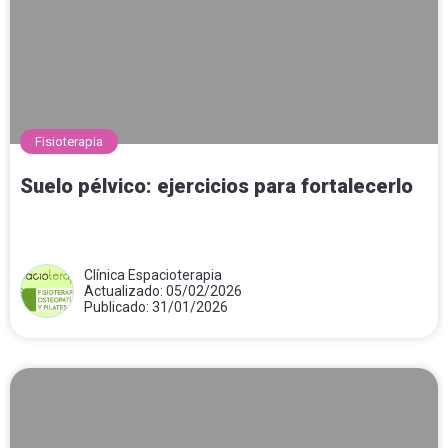
Fisioterapia
Suelo pélvico: ejercicios para fortalecerlo
Clínica Espacioterapia
Actualizado: 05/02/2026
Publicado: 31/01/2026