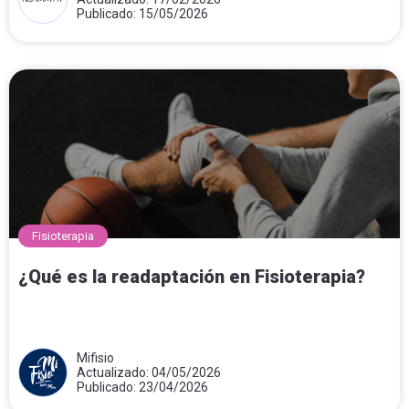
Publicado: 15/05/2026
Fisioterapia
¿Qué es la readaptación en Fisioterapia?
Mifisio
Actualizado: 04/05/2026
Publicado: 23/04/2026