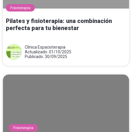
Fisioterapia
Pilates y fisioterapia: una combinación
perfecta para tu bienestar
Clínica Espacioterapia
Actualizado: 01/10/2025
Publicado: 30/09/2025
Fisioterapia