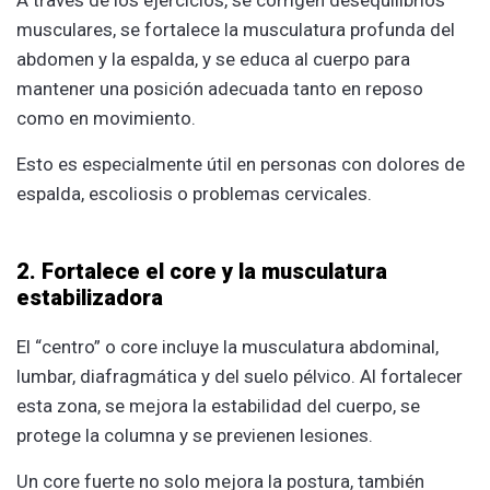
musculares, se fortalece la musculatura profunda del
abdomen y la espalda, y se educa al cuerpo para
mantener una posición adecuada tanto en reposo
como en movimiento.
Esto es especialmente útil en personas con dolores de
espalda, escoliosis o problemas cervicales.
2. Fortalece el core y la musculatura
estabilizadora
El “centro” o core incluye la musculatura abdominal,
lumbar, diafragmática y del suelo pélvico. Al fortalecer
esta zona, se mejora la estabilidad del cuerpo, se
protege la columna y se previenen lesiones.
Un core fuerte no solo mejora la postura, también