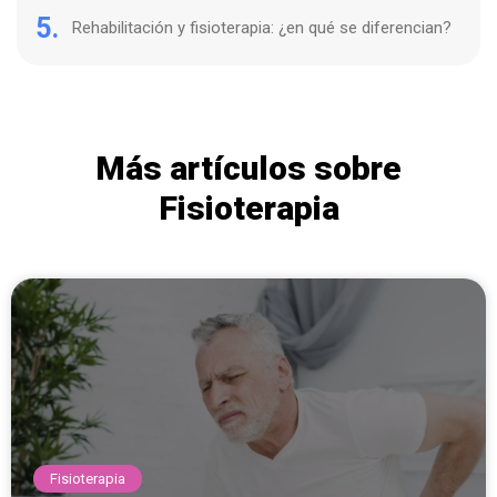
5.
Rehabilitación y fisioterapia: ¿en qué se diferencian?
Más artículos sobre
Fisioterapia
Fisioterapia