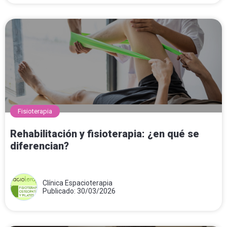
Fisioterapia
Rehabilitación y fisioterapia: ¿en qué se
diferencian?
Clínica Espacioterapia
Publicado: 30/03/2026