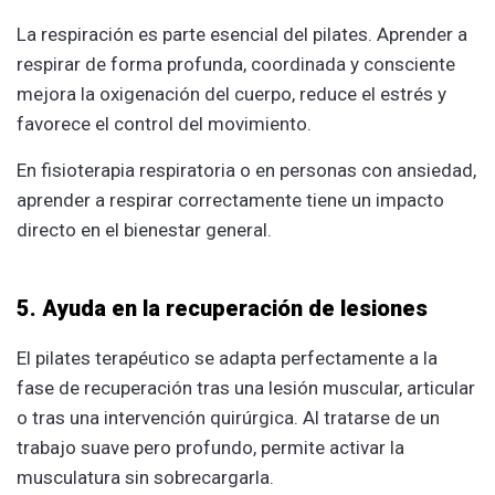
La respiración es parte esencial del pilates. Aprender a
respirar de forma profunda, coordinada y consciente
mejora la oxigenación del cuerpo, reduce el estrés y
favorece el control del movimiento.
En fisioterapia respiratoria o en personas con ansiedad,
aprender a respirar correctamente tiene un impacto
directo en el bienestar general.
5. Ayuda en la recuperación de lesiones
El pilates terapéutico se adapta perfectamente a la
fase de recuperación tras una lesión muscular, articular
o tras una intervención quirúrgica. Al tratarse de un
trabajo suave pero profundo, permite activar la
musculatura sin sobrecargarla.