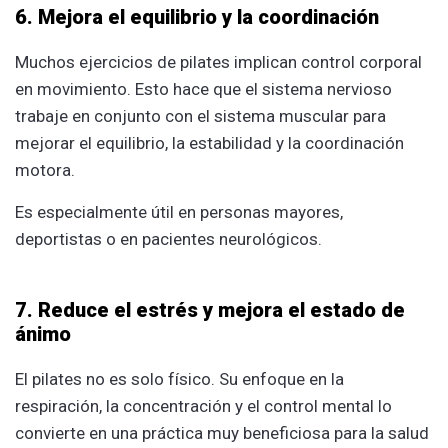
6. Mejora el equilibrio y la coordinación
Muchos ejercicios de pilates implican control corporal
en movimiento. Esto hace que el sistema nervioso
trabaje en conjunto con el sistema muscular para
mejorar el equilibrio, la estabilidad y la coordinación
motora.
Es especialmente útil en personas mayores,
deportistas o en pacientes neurológicos.
7. Reduce el estrés y mejora el estado de
ánimo
El pilates no es solo físico. Su enfoque en la
respiración, la concentración y el control mental lo
convierte en una práctica muy beneficiosa para la salud