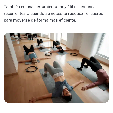
También es una herramienta muy útil en lesiones
recurrentes o cuando se necesita reeducar el cuerpo
para moverse de forma más eficiente.