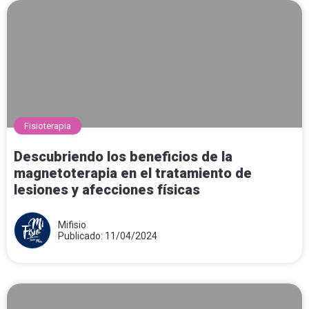
Fisioterapia
Descubriendo los beneficios de la
magnetoterapia en el tratamiento de
lesiones y afecciones físicas
Mifisio
Publicado: 11/04/2024