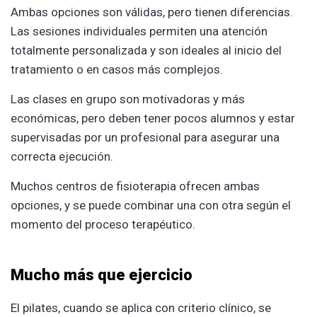
Ambas opciones son válidas, pero tienen diferencias.
Las sesiones individuales permiten una atención
totalmente personalizada y son ideales al inicio del
tratamiento o en casos más complejos.
Las clases en grupo son motivadoras y más
económicas, pero deben tener pocos alumnos y estar
supervisadas por un profesional para asegurar una
correcta ejecución.
Muchos centros de fisioterapia ofrecen ambas
opciones, y se puede combinar una con otra según el
momento del proceso terapéutico.
Mucho más que ejercicio
El pilates, cuando se aplica con criterio clínico, se