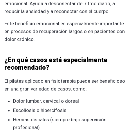
emocional. Ayuda a desconectar del ritmo diario, a
reducir la ansiedad y a reconectar con el cuerpo.
Este beneficio emocional es especialmente importante
en procesos de recuperación largos o en pacientes con
dolor crónico.
¿En qué casos está especialmente
recomendado?
El pilates aplicado en fisioterapia puede ser beneficioso
en una gran variedad de casos, como:
Dolor lumbar, cervical o dorsal
Escoliosis o hipercifosis
Hernias discales (siempre bajo supervisión
profesional)