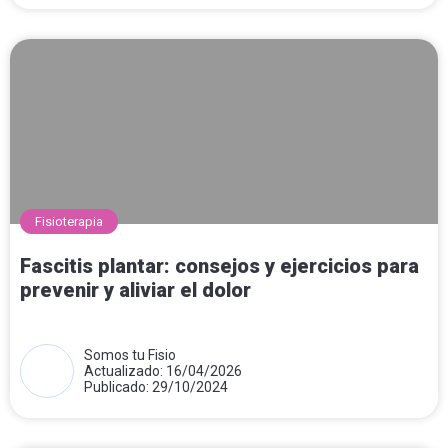
Fisioterapia
Fascitis plantar: consejos y ejercicios para
prevenir y aliviar el dolor
Somos tu Fisio
Actualizado: 16/04/2026
Publicado: 29/10/2024