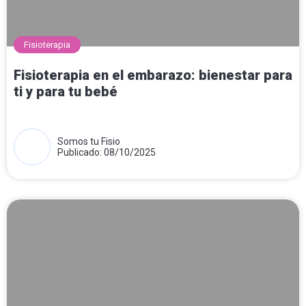
Fisioterapia
Fisioterapia en el embarazo: bienestar para
ti y para tu bebé
Somos tu Fisio
Publicado: 08/10/2025