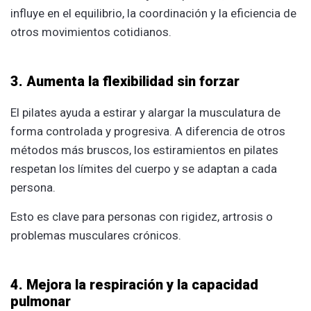
influye en el equilibrio, la coordinación y la eficiencia de
otros movimientos cotidianos.
3. Aumenta la flexibilidad sin forzar
El pilates ayuda a estirar y alargar la musculatura de
forma controlada y progresiva. A diferencia de otros
métodos más bruscos, los estiramientos en pilates
respetan los límites del cuerpo y se adaptan a cada
persona.
Esto es clave para personas con rigidez, artrosis o
problemas musculares crónicos.
4. Mejora la respiración y la capacidad
pulmonar