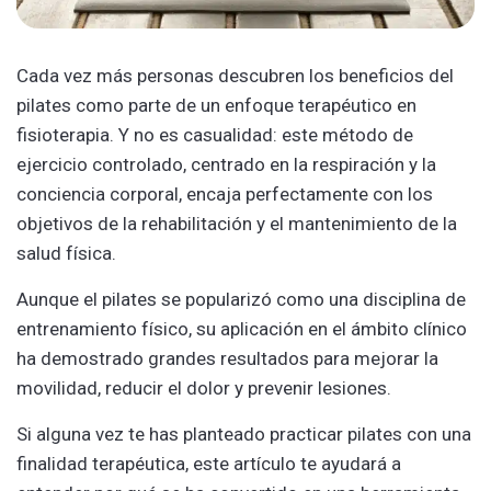
Cada vez más personas descubren los beneficios del
pilates como parte de un enfoque terapéutico en
fisioterapia. Y no es casualidad: este método de
ejercicio controlado, centrado en la respiración y la
conciencia corporal, encaja perfectamente con los
objetivos de la rehabilitación y el mantenimiento de la
salud física.
Aunque el pilates se popularizó como una disciplina de
entrenamiento físico, su aplicación en el ámbito clínico
ha demostrado grandes resultados para mejorar la
movilidad, reducir el dolor y prevenir lesiones.
Si alguna vez te has planteado practicar pilates con una
finalidad terapéutica, este artículo te ayudará a