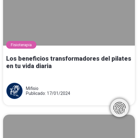
Fisioterapia
Los beneficios transformadores del pilates
en tu vida diaria
Mifisio
Publicado: 17/01/2024