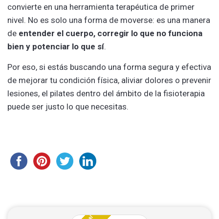
convierte en una herramienta terapéutica de primer
nivel. No es solo una forma de moverse: es una manera
de
entender el cuerpo, corregir lo que no funciona
bien y potenciar lo que sí
.
Por eso, si estás buscando una forma segura y efectiva
de mejorar tu condición física, aliviar dolores o prevenir
lesiones, el pilates dentro del ámbito de la fisioterapia
puede ser justo lo que necesitas.