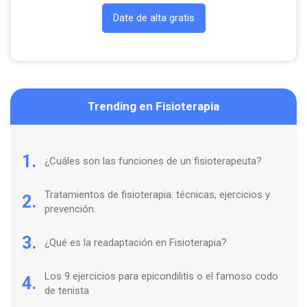
Date de alta gratis
Trending en Fisioterapia
1.
¿Cuáles son las funciones de un fisioterapeuta?
Tratamientos de fisioterapia: técnicas, ejercicios y
2.
prevención.
3.
¿Qué es la readaptación en Fisioterapia?
Los 9 ejercicios para epicondilitis o el famoso codo
4.
de tenista