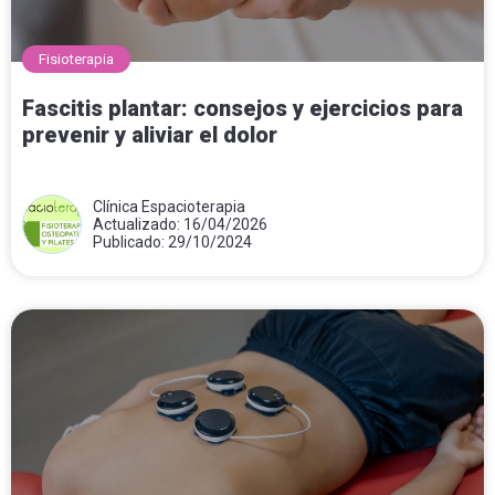
Fisioterapia
Fascitis plantar: consejos y ejercicios para
prevenir y aliviar el dolor
Clínica Espacioterapia
Actualizado: 16/04/2026
Publicado: 29/10/2024