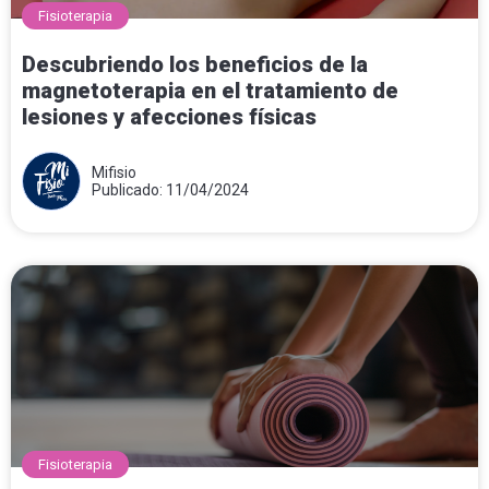
Fisioterapia
Descubriendo los beneficios de la
magnetoterapia en el tratamiento de
lesiones y afecciones físicas
Mifisio
Publicado: 11/04/2024
Fisioterapia