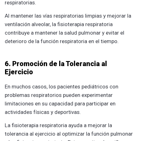
respiratorias.
Al mantener las vías respiratorias limpias y mejorar la
ventilación alveolar, la fisioterapia respiratoria
contribuye a mantener la salud pulmonar y evitar el
deterioro de la función respiratoria en el tiempo.
6. Promoción de la Tolerancia al
Ejercicio
En muchos casos, los pacientes pediátricos con
problemas respiratorios pueden experimentar
limitaciones en su capacidad para participar en
actividades físicas y deportivas.
La fisioterapia respiratoria ayuda a mejorar la
tolerancia al ejercicio al optimizar la función pulmonar