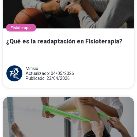
Fisioterapia
¿Qué es la readaptación en Fisioterapia?
Mifisio
Actualizado: 04/05/2026
Publicado: 23/04/2026