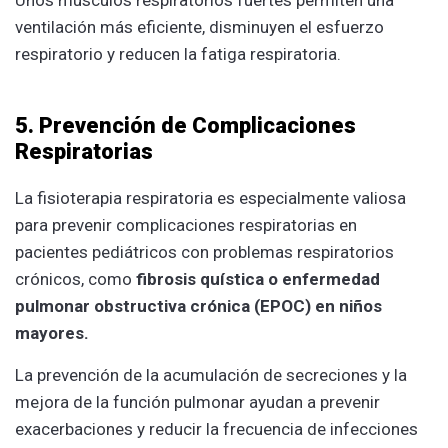
ventilación más eficiente, disminuyen el esfuerzo
respiratorio y reducen la fatiga respiratoria.
5. Prevención de Complicaciones
Respiratorias
La fisioterapia respiratoria es especialmente valiosa
para prevenir complicaciones respiratorias en
pacientes pediátricos con problemas respiratorios
crónicos, como
fibrosis quística o enfermedad
pulmonar obstructiva crónica (EPOC) en niños
mayores.
La prevención de la acumulación de secreciones y la
mejora de la función pulmonar ayudan a prevenir
exacerbaciones y reducir la frecuencia de infecciones