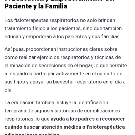
Paciente y la Familia
Los fisioterapeutas respiratorios no solo brindan
tratamiento físico a los pacientes, sino que también
educan y empoderan a los pacientes y sus familias.
Así pues, proporcionan instrucciones claras sobre
cómo realizar ejercicios respiratorios y técnicas de
eliminación de secreciones en el hogar, lo que permite
a los padres participar activamente en el cuidado de
sus hijos y apoyar su bienestar respiratorio en el día a
día.
La educación también incluye la identificación
temprana de signos y síntomas de complicaciones
respiratorias, lo que
ayuda a los padres a reconocer
cuándo buscar atención médica o fisioterapéutica
adicional para sus hijos.