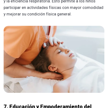
y la eficiencia respiratoria. Esto permite a los niños
participar en actividades físicas con mayor comodidad
y mejorar su condición física general.
7. Educación y Empoderamiento del