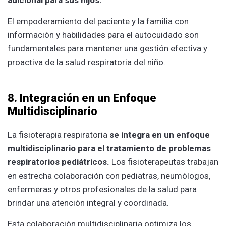
El empoderamiento del paciente y la familia con
información y habilidades para el autocuidado son
fundamentales para mantener una gestión efectiva y
proactiva de la salud respiratoria del niño.
8. Integración en un Enfoque
Multidisciplinario
La fisioterapia respiratoria
se integra en un enfoque
multidisciplinario para el tratamiento de problemas
respiratorios pediátricos.
Los fisioterapeutas trabajan
en estrecha colaboración con pediatras, neumólogos,
enfermeras y otros profesionales de la salud para
brindar una atención integral y coordinada.
Esta colaboración multidisciplinaria optimiza los