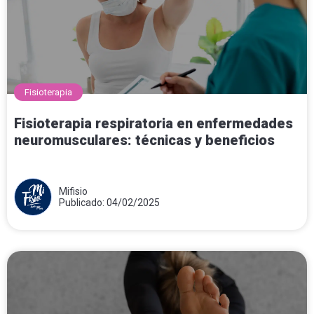
Fisioterapia
Fisioterapia respiratoria en enfermedades
neuromusculares: técnicas y beneficios
Mifisio
Publicado: 04/02/2025