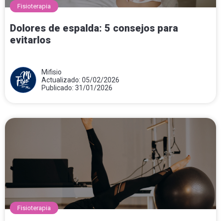
Fisioterapia
Dolores de espalda: 5 consejos para
evitarlos
Mifisio
Actualizado: 05/02/2026
Publicado: 31/01/2026
Fisioterapia