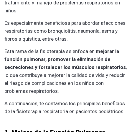
tratamiento y manejo de problemas respiratorios en
niños.
Es especialmente beneficiosa para abordar afecciones
respiratorias como bronquiolitis, neumonía, asma y
fibrosis quística, entre otras.
Esta rama de la fisioterapia se enfoca en
mejorar la
función pulmonar, promover la eliminación de
secreciones y fortalecer los músculos respiratorios
,
lo que contribuye a mejorar la calidad de vida y reducir
el riesgo de complicaciones en los niños con
problemas respiratorios.
A continuación, te contamos los principales beneficios
de la fisioterapia respiratoria en pacientes pediátricos.