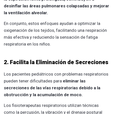
desinflar las áreas pulmonares colapsadas y mejorar
la ventilación alveolar.
En conjunto, estos enfoques ayudan a optimizar la
oxigenación de los tejidos, facilitando una respiración
más efectiva y reduciendo la sensación de fatiga
respiratoria en los niños.
2. Facilita la Eliminación de Secreciones
Los pacientes pediátricos con problemas respiratorios
pueden tener dificultades para
eliminar las
secreciones de las vías respiratorias debido a la
obstrucción y la acumulación de moco.
Los fisioterapeutas respiratorios utilizan técnicas
como la percusión, la vibración y el drenaje postural