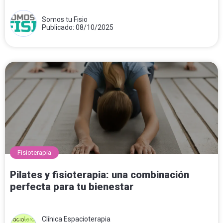
Somos tu Fisio
Publicado: 08/10/2025
Fisioterapia
Pilates y fisioterapia: una combinación
perfecta para tu bienestar
Clínica Espacioterapia