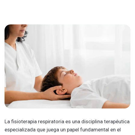
La fisioterapia respiratoria es una disciplina terapéutica
especializada que juega un papel fundamental en el