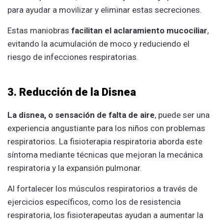
para ayudar a movilizar y eliminar estas secreciones.
Estas maniobras
facilitan el aclaramiento mucociliar
,
evitando la acumulación de moco y reduciendo el
riesgo de infecciones respiratorias.
3. Reducción de la Disnea
La disnea, o sensación de falta de aire
, puede ser una
experiencia angustiante para los niños con problemas
respiratorios. La fisioterapia respiratoria aborda este
síntoma mediante técnicas que mejoran la mecánica
respiratoria y la expansión pulmonar.
Al fortalecer los músculos respiratorios a través de
ejercicios específicos, como los de resistencia
respiratoria, los fisioterapeutas ayudan a aumentar la