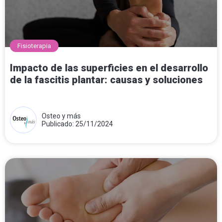
Fisioterapia
Impacto de las superficies en el desarrollo
de la fascitis plantar: causas y soluciones
Osteo y más
Publicado: 25/11/2024