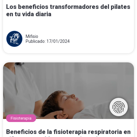
Los beneficios transformadores del pilates
en tu vida diaria
Mifisio
Publicado: 17/01/2024
Fisioterapia
Beneficios de la fisioterapia respiratoria en