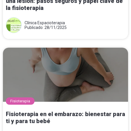
una lesión: pasos seguros y papel clave de
la fisioterapia
Clínica Espacioterapia
Publicado: 28/11/2025
Fisioterapia
Fisioterapia en el embarazo: bienestar para
ti y para tu bebé