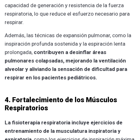
capacidad de generación y resistencia de la fuerza
respiratoria, lo que reduce el esfuerzo necesario para
respirar.
Además, las técnicas de expansión pulmonar, como la
inspiración profunda sostenida y la espiración lenta
prolongada,
contribuyen a desinflar áreas
pulmonares colapsadas, mejorando la ventilación
alveolar y aliviando la sensación de dificultad para
respirar en los pacientes pediátricos.
4. Fortalecimiento de los Músculos
Respiratorios
La fisioterapia respiratoria incluye ejercicios de
entrenamiento de la musculatura inspiratoria y
expiratoria
, como los ejercicios de inspiración máxima