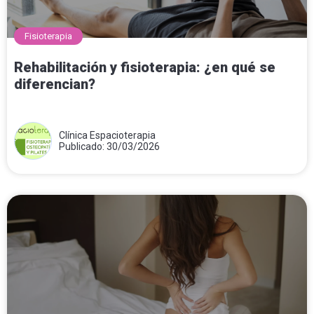
Fisioterapia
Rehabilitación y fisioterapia: ¿en qué se
diferencian?
Clínica Espacioterapia
Publicado: 30/03/2026