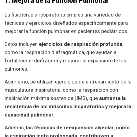
1. Mejora de la Función Pulmonar
La fisioterapia respiratoria emplea una variedad de
técnicas y ejercicios diseñados específicamente para
mejorar la función pulmonar en pacientes pediátricos.
Estos incluyen
ejercicios de respiración profunda
,
como la respiración diafragmática, que ayudan a
fortalecer el diafragma y mejorar la expansión de los
pulmones.
Asimismo, se utilizan ejercicios de entrenamiento de la
musculatura inspiratoria, como la respiración con
inspiración máxima sostenida (IMS), que
aumenta la
resistencia de los músculos inspiratorios y mejora la
capacidad pulmonar.
Además,
las técnicas de reexpansión alveolar, como
la espiración lenta prolongada, contribuyen a