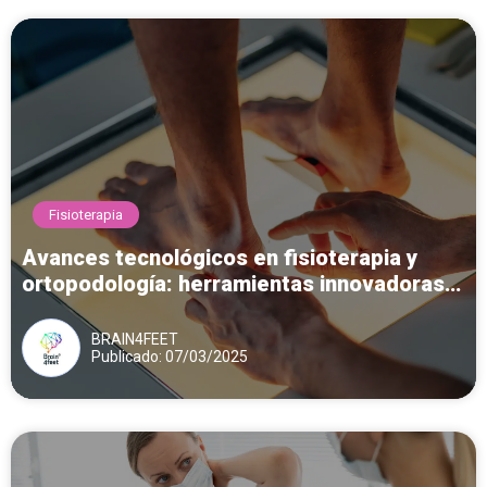
Fisioterapia
Avances tecnológicos en fisioterapia y
ortopodología: herramientas innovadoras
para el diagnóstico y tratamiento del pie
BRAIN4FEET
Publicado: 07/03/2025