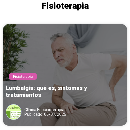
Fisioterapia
Fisioterapia
Lumbalgia: qué es, síntomas y
tratamientos
Clínica Espacioterapia
Publicado: 06/07/2026