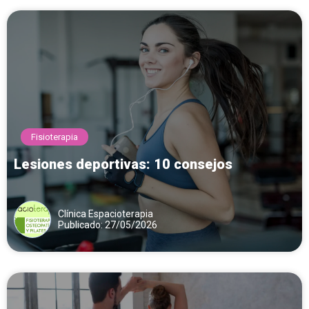
Fisioterapia
Lesiones deportivas: 10 consejos
Clínica Espacioterapia
Publicado: 27/05/2026