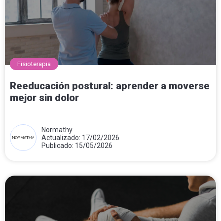
Fisioterapia
Reeducación postural: aprender a moverse
mejor sin dolor
Normathy
Actualizado: 17/02/2026
Publicado: 15/05/2026