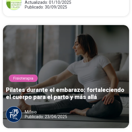
Actualizado: 01/10/2025
Publicado: 30/09/2025
Fisioterapia
Pilates durante el embarazo: fortaleciendo
el cuerpo para el parto y más allá
Mifisio
Publicado: 23/04/2025