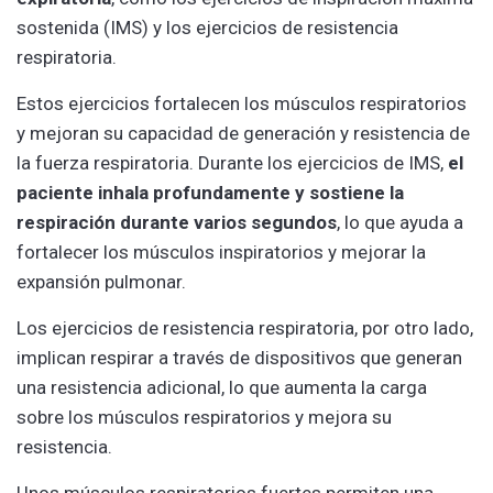
sostenida (IMS) y los ejercicios de resistencia
respiratoria.
Estos ejercicios fortalecen los músculos respiratorios
y mejoran su capacidad de generación y resistencia de
la fuerza respiratoria. Durante los ejercicios de IMS,
el
paciente inhala profundamente y sostiene la
respiración durante varios segundos
, lo que ayuda a
fortalecer los músculos inspiratorios y mejorar la
expansión pulmonar.
Los ejercicios de resistencia respiratoria, por otro lado,
implican respirar a través de dispositivos que generan
una resistencia adicional, lo que aumenta la carga
sobre los músculos respiratorios y mejora su
resistencia.
Unos músculos respiratorios fuertes permiten una