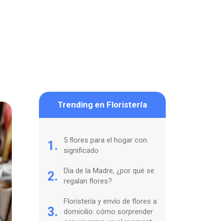
Trending en Floristería
5 flores para el hogar con
1.
significado
Día de la Madre, ¿por qué se
2.
regalan flores?
Floristería y envío de flores a
3.
domicilio: cómo sorprender