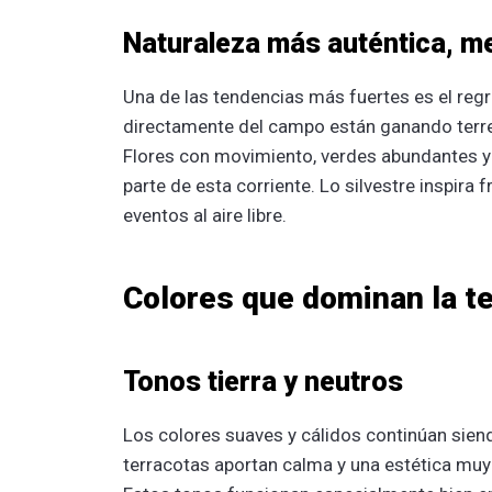
Naturaleza más auténtica, me
Una de las tendencias más fuertes es el reg
directamente del campo están ganando terre
Flores con movimiento, verdes abundantes y
parte de esta corriente. Lo silvestre inspira 
eventos al aire libre.
Colores que dominan la 
Tonos tierra y neutros
Los colores suaves y cálidos continúan sien
terracotas aportan calma y una estética muy