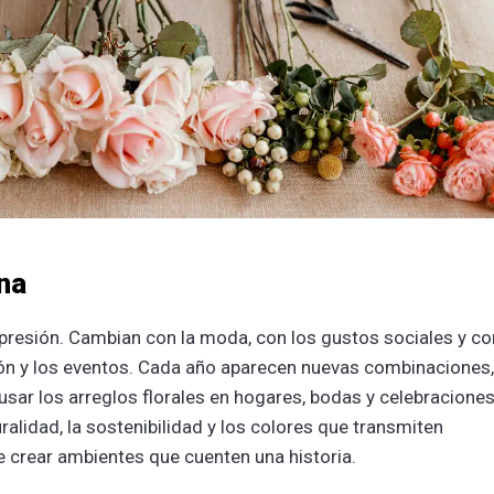
na
presión. Cambian con la moda, con los gustos sociales y co
ón y los eventos. Cada año aparecen nuevas combinaciones,
sar los arreglos florales en hogares, bodas y celebraciones
alidad, la sostenibilidad y los colores que transmiten
e crear ambientes que cuenten una historia.