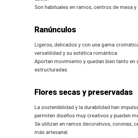
Son habituales en ramos, centros de mesa y
Ranúnculos
Ligeros, delicados y con una gama cromática
versatilidad y su estética romántica.
Aportan movimiento y quedan bien tanto en
estructuradas.
Flores secas y preservadas
La sostenibilidad y la durabilidad han impuls
permiten diseños muy creativos y pueden m
Se utilizan en ramos decorativos, coronas, 
más artesanal.