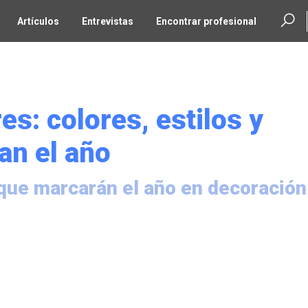
Artículos
Entrevistas
Encontrar profesional
es: colores, estilos y
an el año
que marcarán el año en decoración