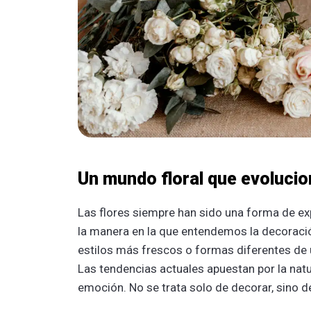
Un mundo floral que evolucio
Las flores siempre han sido una forma de ex
la manera en la que entendemos la decoraci
estilos más frescos o formas diferentes de u
Las tendencias actuales apuestan por la natur
emoción. No se trata solo de decorar, sino d