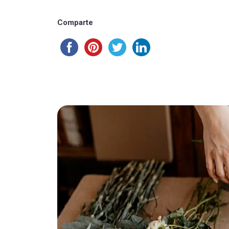
Comparte