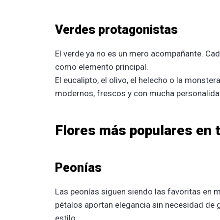
Verdes protagonistas
El verde ya no es un mero acompañante. Cad
como elemento principal.
El eucalipto, el olivo, el helecho o la monste
modernos, frescos y con mucha personalida
Flores más populares en 
Peonías
Las peonías siguen siendo las favoritas en m
pétalos aportan elegancia sin necesidad de
estilo.