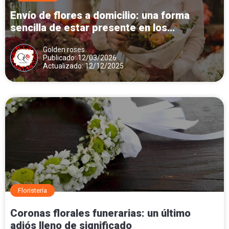
Envío de flores a domicilio: una forma
sencilla de estar presente en los
momentos importantes
Golden roses
Publicado: 12/03/2026
Actualizado: 12/12/2025
Floristería
Coronas florales funerarias: un último
adiós lleno de significado