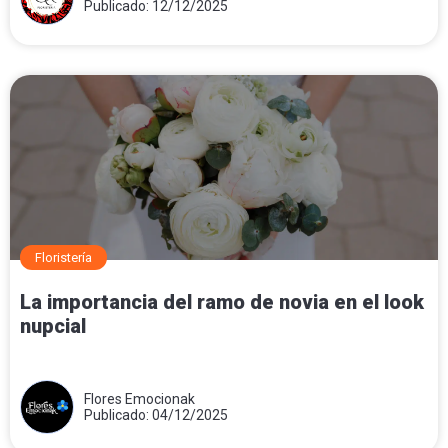
Publicado: 12/12/2025
Floristería
La importancia del ramo de novia en el look
nupcial
Flores Emocionak
Publicado: 04/12/2025