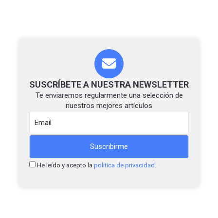
SUSCRÍBETE A NUESTRA NEWSLETTER
Te enviaremos regularmente una selección de
nuestros mejores artículos
He leído y acepto la
política de privacidad
.