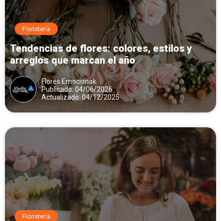
Floristería
Tendencias de flores: colores, estilos y
arreglos que marcan el año
Flores Emocionak
Publicado: 04/06/2026
Actualizado: 04/12/2025
Floristería