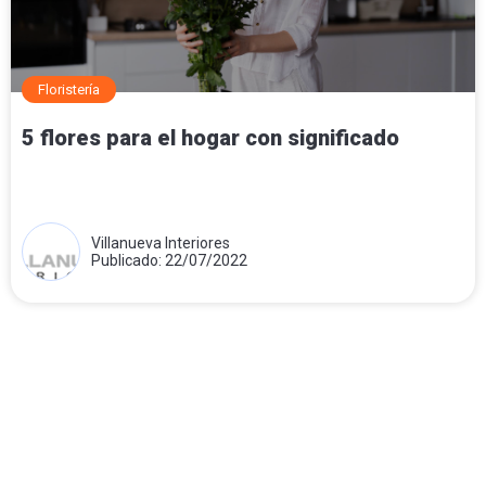
Floristería
5 flores para el hogar con significado
Villanueva Interiores
Publicado: 22/07/2022