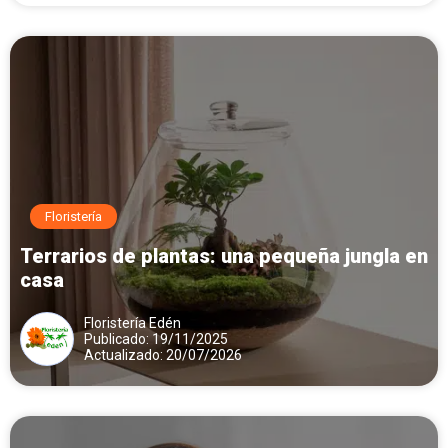
Floristería
Terrarios de plantas: una pequeña jungla en
casa
Floristería Edén
Publicado: 19/11/2025
Actualizado: 20/07/2026