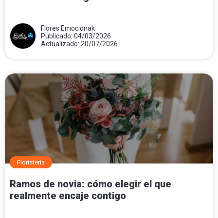
Flores Emocionak
Publicado: 04/03/2026
Actualizado: 20/07/2026
Floristería
Ramos de novia: cómo elegir el que
realmente encaje contigo