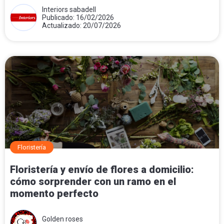
Interiors sabadell
Publicado: 16/02/2026
Actualizado: 20/07/2026
Floristería
Floristería y envío de flores a domicilio:
cómo sorprender con un ramo en el
momento perfecto
Golden roses