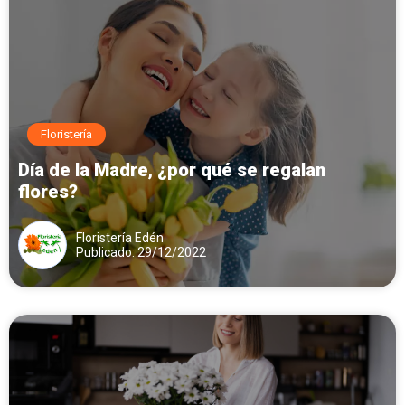
Floristería
Día de la Madre, ¿por qué se regalan
flores?
Floristería Edén
Publicado: 29/12/2022