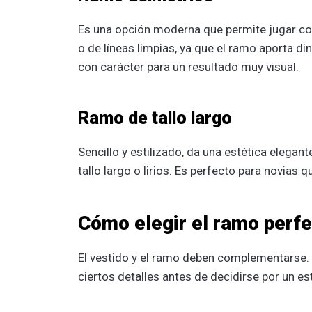
Es una opción moderna que permite jugar co
o de líneas limpias, ya que el ramo aporta 
con carácter para un resultado muy visual.
Ramo de tallo largo
Sencillo y estilizado, da una estética elegan
tallo largo o lirios. Es perfecto para novia
Cómo elegir el ramo perfe
El vestido y el ramo deben complementarse.
ciertos detalles antes de decidirse por un est