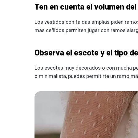
Ten en cuenta el volumen del
Los vestidos con faldas amplias piden ramo
más ceñidos permiten jugar con ramos alarg
Observa el escote y el tipo 
Los escotes muy decorados o con mucha pedre
o minimalista, puedes permitirte un ramo má