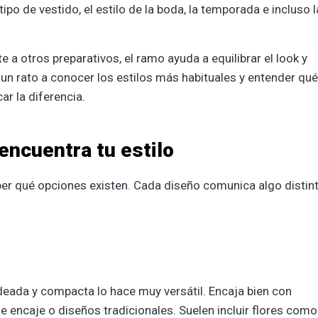
tipo de vestido, el estilo de la boda, la temporada e incluso l
a otros preparativos, el ramo ayuda a equilibrar el look y
 un rato a conocer los estilos más habituales y entender qué
r la diferencia.
encuentra tu estilo
aber qué opciones existen. Cada diseño comunica algo distin
eada y compacta lo hace muy versátil. Encaja bien con
 encaje o diseños tradicionales. Suelen incluir flores como