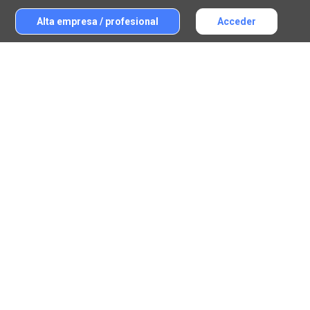
Alta empresa / profesional
Acceder