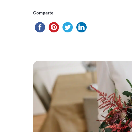
Comparte