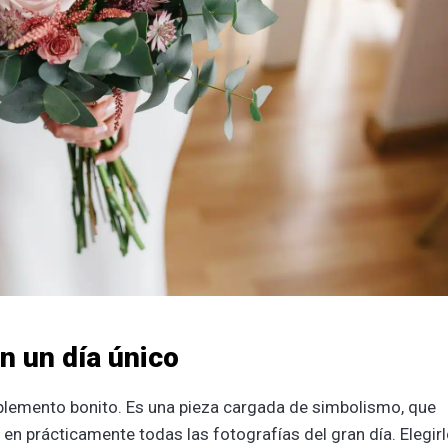
n un día único
lemento bonito. Es una pieza cargada de simbolismo, que
en prácticamente todas las fotografías del gran día. Elegir