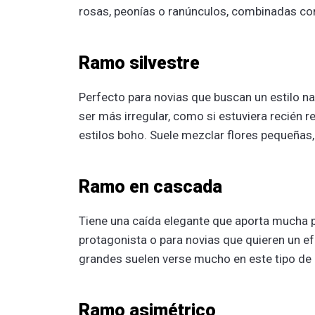
rosas, peonías o ranúnculos, combinadas co
Ramo silvestre
Perfecto para novias que buscan un estilo n
ser más irregular, como si estuviera recién 
estilos boho. Suele mezclar flores pequeñas,
Ramo en cascada
Tiene una caída elegante que aporta mucha p
protagonista o para novias que quieren un ef
grandes suelen verse mucho en este tipo de
Ramo asimétrico