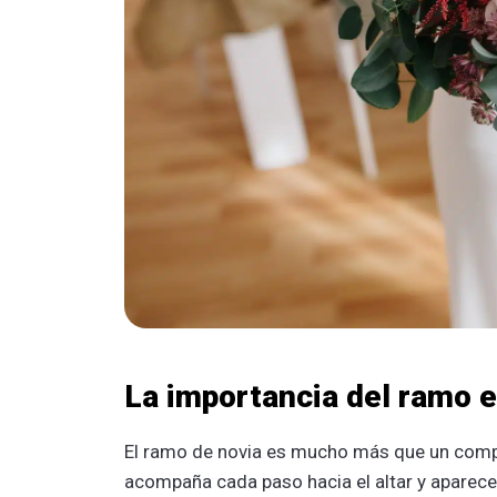
La importancia del ramo e
El ramo de novia es mucho más que un comp
acompaña cada paso hacia el altar y aparece 