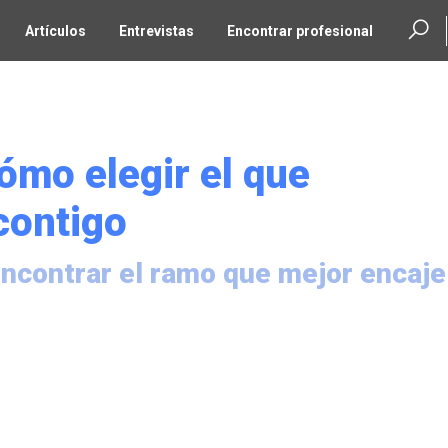
Artículos
Entrevistas
Encontrar profesional
ómo elegir el que
contigo
encontrar el ramo que mejor encaje