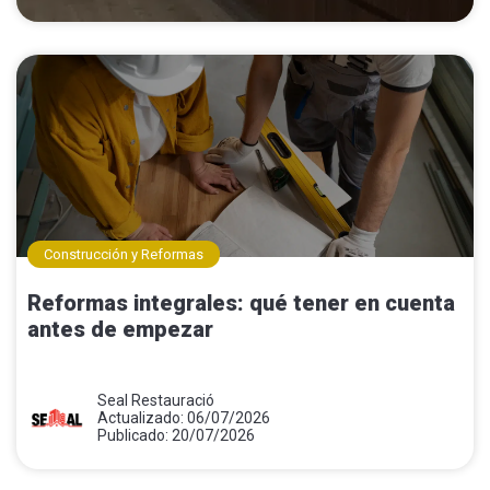
Construcción y Reformas
Reformas integrales: qué tener en cuenta
antes de empezar
Seal Restauració
Actualizado: 06/07/2026
Publicado: 20/07/2026