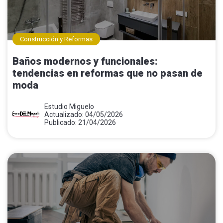
Construcción y Reformas
Baños modernos y funcionales:
tendencias en reformas que no pasan de
moda
Estudio Miguelo
Actualizado: 04/05/2026
Publicado: 21/04/2026