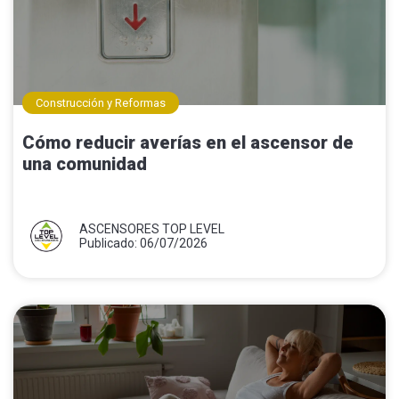
Construcción y Reformas
Cómo reducir averías en el ascensor de
una comunidad
ASCENSORES TOP LEVEL
Publicado: 06/07/2026