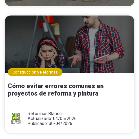
Construcción y Reformas
Cómo evitar errores comunes en
proyectos de reforma y pintura
Reformas Blancor
Actualizado: 04/05/2026
Publicado: 30/04/2026