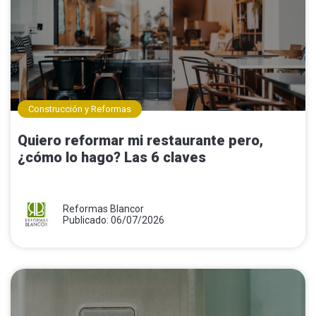
Construcción y Reformas
Quiero reformar mi restaurante pero,
¿cómo lo hago? Las 6 claves
Reformas Blancor
Publicado: 06/07/2026