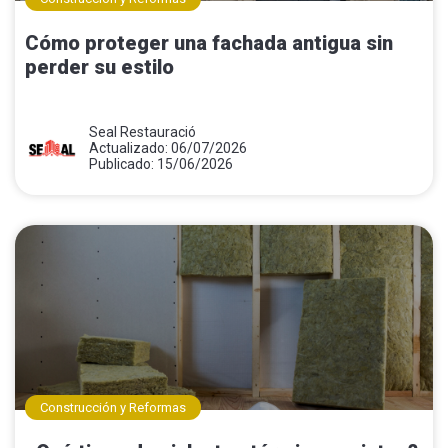
Cómo proteger una fachada antigua sin
perder su estilo
Seal Restauració
Actualizado: 06/07/2026
Publicado: 15/06/2026
Construcción y Reformas