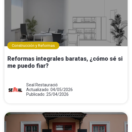
Construcción y Reformas
Reformas integrales baratas, ¿cómo sé si
me puedo fiar?
Seal Restauració
Actualizado: 04/05/2026
Publicado: 25/04/2026