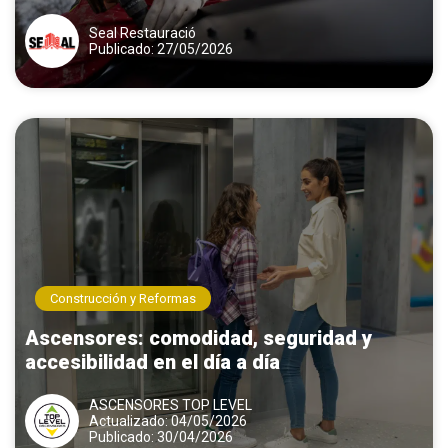
Seal Restauració
Publicado: 27/05/2026
Construcción y Reformas
Ascensores: comodidad, seguridad y
accesibilidad en el día a día
ASCENSORES TOP LEVEL
Actualizado: 04/05/2026
Publicado: 30/04/2026