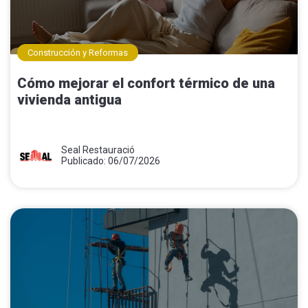
Construcción y Reformas
Cómo mejorar el confort térmico de una
vivienda antigua
Seal Restauració
Publicado: 06/07/2026