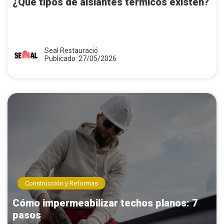
¿Qué tipos de aislantes térmicos existen?
Seal Restauració
Publicado: 27/05/2026
Construcción y Reformas
Cómo impermeabilizar techos planos: 7
pasos