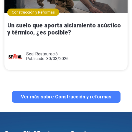
Construcción y Reformas
Un suelo que aporta aislamiento acústico
y térmico, ¿es posible?
Seal Restauració
Publicado: 30/03/2026
Ver más sobre Construcción y reformas