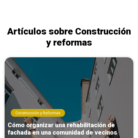
Artículos sobre Construcción
y reformas
Construcción y Reformas
Cómo organizar una rehabilitación de
fachada en una comunidad de vecinos