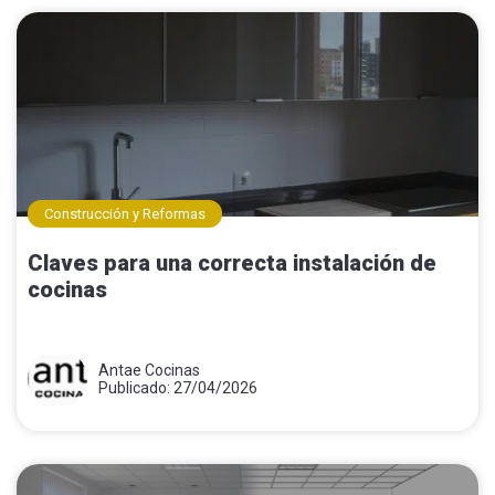
Construcción y Reformas
Claves para una correcta instalación de
cocinas
Antae Cocinas
Publicado: 27/04/2026