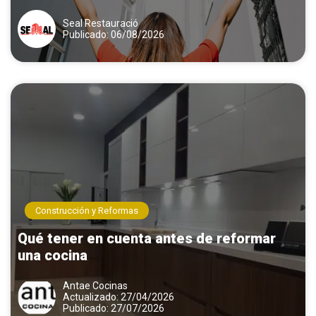
Seal Restauració
Publicado: 06/08/2026
Construcción y Reformas
Qué tener en cuenta antes de reformar
una cocina
Antae Cocinas
Actualizado: 27/04/2026
Publicado: 27/07/2026