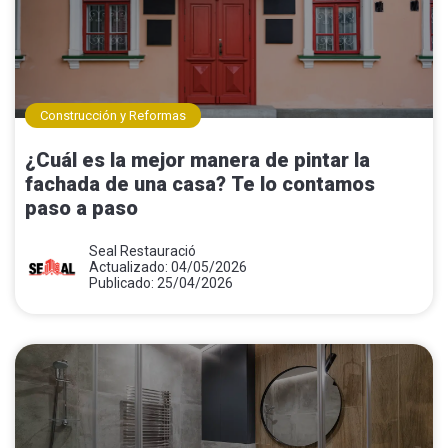
Construcción y Reformas
¿Cuál es la mejor manera de pintar la
fachada de una casa? Te lo contamos
paso a paso
Seal Restauració
Actualizado: 04/05/2026
Publicado: 25/04/2026