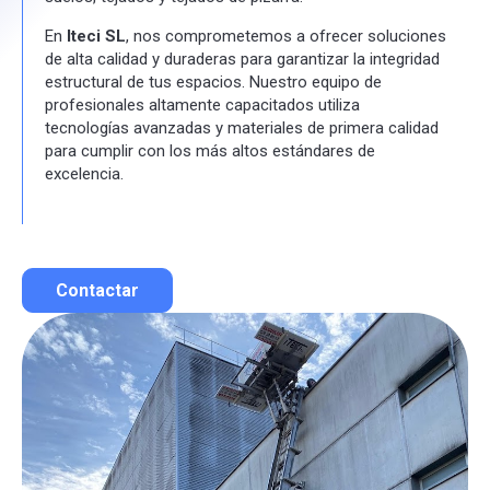
En
Iteci SL
, nos comprometemos a ofrecer soluciones
de alta calidad y duraderas para garantizar la integridad
estructural de tus espacios. Nuestro equipo de
profesionales altamente capacitados utiliza
tecnologías avanzadas y materiales de primera calidad
para cumplir con los más altos estándares de
excelencia.
Contactar
Contactar por correo