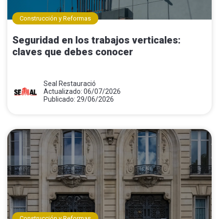
Construcción y Reformas
Seguridad en los trabajos verticales:
claves que debes conocer
Seal Restauració
Actualizado: 06/07/2026
Publicado: 29/06/2026
Construcción y Reformas