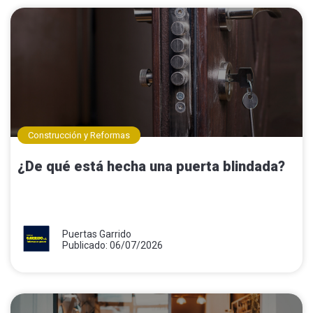
Construcción y Reformas
¿De qué está hecha una puerta blindada?
Puertas Garrido
Publicado: 06/07/2026