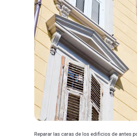
Reparar las caras de los edificios de antes 