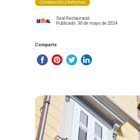
Construcción y Reformas
Seal Restauració
Publicado: 30 de mayo de 2024
Comparte