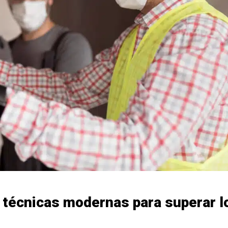
 técnicas modernas para superar l