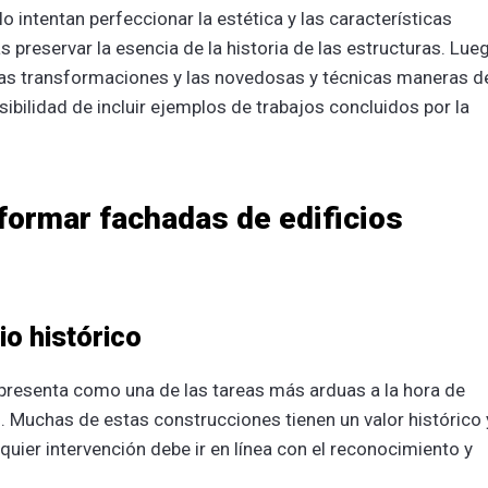
o intentan perfeccionar la estética y las características
 preservar la esencia de la historia de las estructuras. Lue
as transformaciones y las novedosas y técnicas maneras d
ibilidad de incluir ejemplos de trabajos concluidos por la
eformar fachadas de edificios
io histórico
 presenta como una de las tareas más arduas a la hora de
s. Muchas de estas construcciones tienen un valor histórico 
quier intervención debe ir en línea con el reconocimiento y