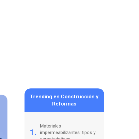
Trending en Construcción y
Reformas
Materiales
1.
impermeabilizantes: tipos y