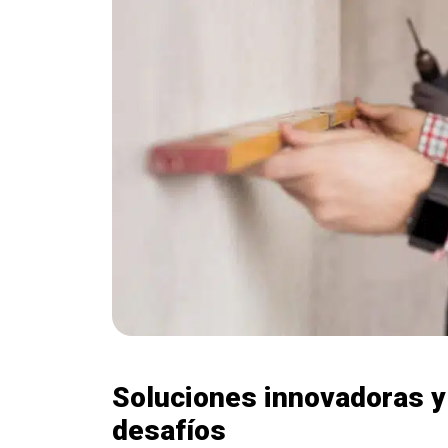
Soluciones innovadoras y
desafíos