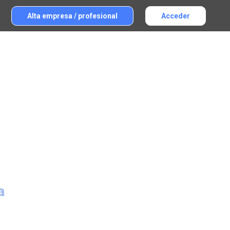
Alta empresa / profesional
Acceder
a