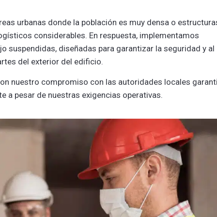
áreas urbanas donde la población es muy densa o estructura
logísticos considerables. En respuesta, implementamos
 suspendidas, diseñadas para garantizar la seguridad y al
es del exterior del edificio.
con nuestro compromiso con las autoridades locales garant
e a pesar de nuestras exigencias operativas.