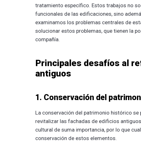
tratamiento específico. Estos trabajos no sol
funcionales de las edificaciones, sino además
examinamos los problemas centrales de est
solucionar estos problemas, que tienen la pos
compañía.
Principales desafíos al r
antiguos
1. Conservación del patrimon
La conservación del patrimonio histórico se
revitalizar las fachadas de edificios antiguo
cultural de suma importancia, por lo que cual
conservación de estos elementos.