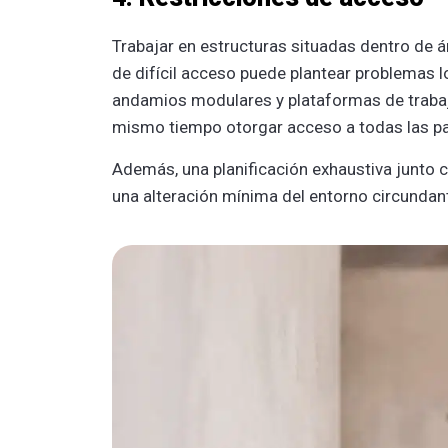
Trabajar en estructuras situadas dentro de 
de difícil acceso puede plantear problemas 
andamios modulares y plataformas de trabajo
mismo tiempo otorgar acceso a todas las part
Además, una planificación exhaustiva junto 
una alteración mínima del entorno circundant