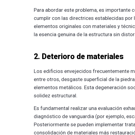
Para abordar este problema, es importante c
cumplir con las directrices establecidas por
elementos originales con materiales y técnic
la esencia genuina de la estructura sin distor
2. Deterioro de materiales
Los edificios envejecidos frecuentemente mu
entre otros, desgaste superficial de la pied
elementos metálicos. Esta degeneración socav
solidez estructural.
Es fundamental realizar una evaluación exh
diagnóstico de vanguardia (por ejemplo, esc
Posteriormente se pueden implementar tratam
consolidación de materiales más restauraci