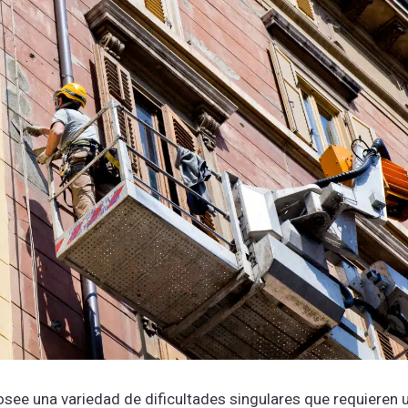
posee una variedad de dificultades singulares que requieren 