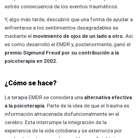
estrés consecuencia de los eventos traumáticos.
Y, algo más tarde, descubrió que una forma de ayudar a
enfrentarse a los sentimientos desagradables es
mediante el
movimiento de ojos de un lado a otro.
Así
es como desarrolló el EMDR y, posteriormente, ganó el
premio Sigmund Freud por su contribución a la
psicoterapia en 2002.
¿Cómo se hace?
La terapia EMDR se considera una
alternativa efectiva
a la psicoterapia
. Parte de la idea de que el trauma es
información almacenada disfuncionalmente en el
cerebro. Esta interrumpe la integración de la
experiencia de la vida cotidiana y se exterioriza por