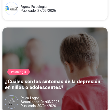
Agora Psicologia
Publicado: 27/05/2026
Psicología
¿Cuáles son los síntomas de la depresión
en niños o adolescentes?
Psico-Logos
Actualizado: 04/05/2026
Publicado: 30/04/2026