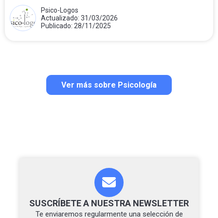
Psico-Logos
Actualizado: 31/03/2026
Publicado: 28/11/2025
Ver más sobre Psicología
SUSCRÍBETE A NUESTRA NEWSLETTER
Te enviaremos regularmente una selección de