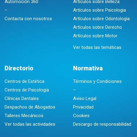
Automoción 360
Artículos sobre Belleza
–
Artículos sobre Psicologia
Contacta con nosotros
Artículos sobre Odontologia
Artículos sobre Derecho
Artículos sobre Motor
Ver todas las temáticas
Directorio
Normativa
Centros de Estética
Términos y Condiciones
Centros de Psicologia
–
Clínicas Dentales
Aviso Legal
Despachos de Abogados
Privacidad
Talleres Mecánicos
Cookies
Ver todas las actividades
Descargo de responsabilidad