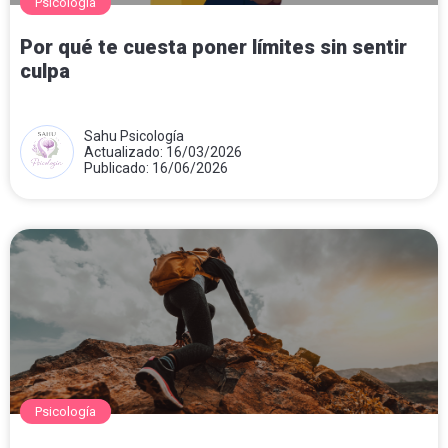
Psicología
Por qué te cuesta poner límites sin sentir
culpa
Sahu Psicología
Actualizado: 16/03/2026
Publicado: 16/06/2026
Psicología