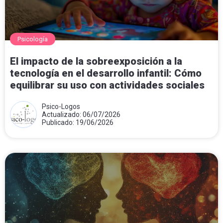
Psicología
El impacto de la sobreexposición a la
tecnología en el desarrollo infantil: Cómo
equilibrar su uso con actividades sociales
Psico-Logos
Actualizado: 06/07/2026
Publicado: 19/06/2026