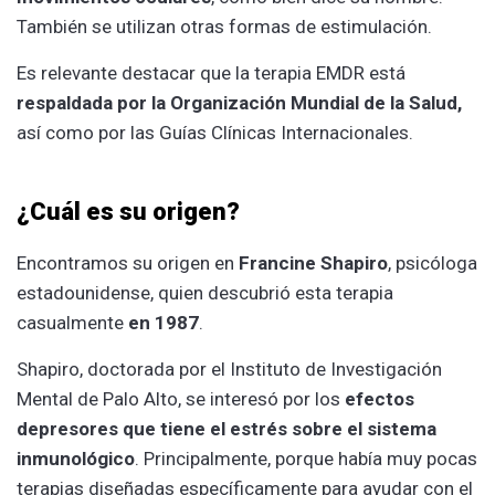
También se utilizan otras formas de estimulación.
Es relevante destacar que la terapia EMDR está
respaldada por la Organización Mundial de la Salud,
así como por las Guías Clínicas Internacionales.
¿Cuál es su origen?
Encontramos su origen en
Francine Shapiro
, psicóloga
estadounidense, quien descubrió esta terapia
casualmente
en 1987
.
Shapiro, doctorada por el Instituto de Investigación
Mental de Palo Alto, se interesó por los
efectos
depresores que tiene el estrés sobre el sistema
inmunológico
. Principalmente, porque había muy pocas
terapias diseñadas específicamente para ayudar con el