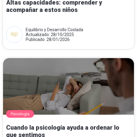
Altas capacidades: comprender y
acompañar a estos niños
Equilibrio y Desarrollo Coslada
Actualizado: 28/10/2025
Publicado: 28/01/2026
Psicología
Cuando la psicología ayuda a ordenar lo
que sentimos