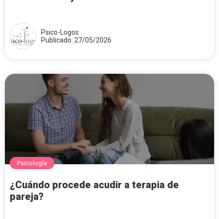
Psico-Logos
Publicado: 27/05/2026
Psicología
¿Cuándo procede acudir a terapia de
pareja?