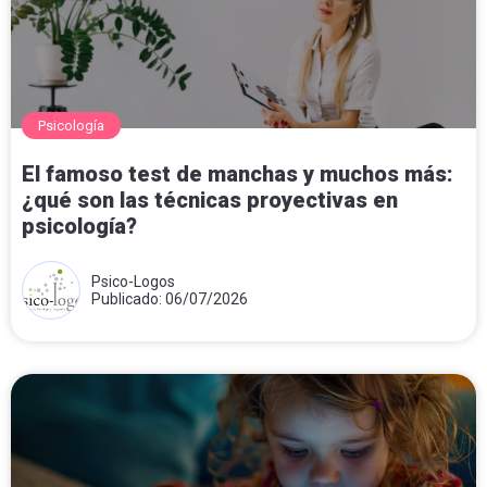
Psicología
El famoso test de manchas y muchos más:
¿qué son las técnicas proyectivas en
psicología?
Psico-Logos
Publicado: 06/07/2026