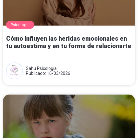
Psicología
Cómo influyen las heridas emocionales en
tu autoestima y en tu forma de relacionarte
Sahu Psicología
Publicado: 16/03/2026