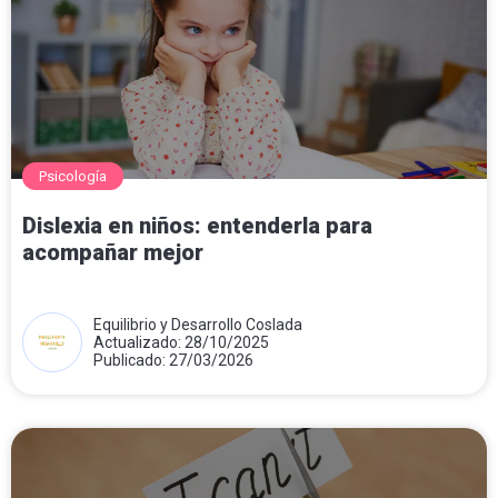
Psicología
Dislexia en niños: entenderla para
acompañar mejor
Equilibrio y Desarrollo Coslada
Actualizado: 28/10/2025
Publicado: 27/03/2026