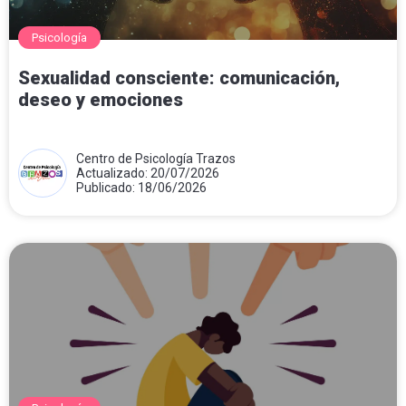
Psicología
Sexualidad consciente: comunicación,
deseo y emociones
Centro de Psicología Trazos
Actualizado: 20/07/2026
Publicado: 18/06/2026