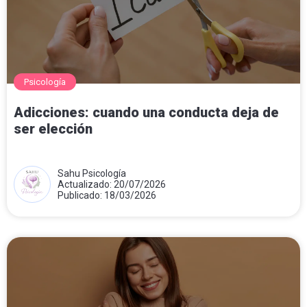
Psicología
Adicciones: cuando una conducta deja de
ser elección
Sahu Psicología
Actualizado: 20/07/2026
Publicado: 18/03/2026