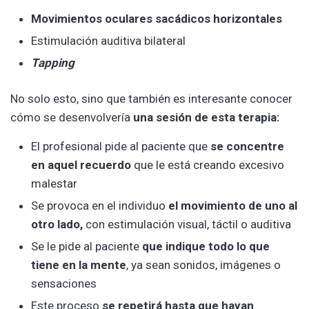
Movimientos oculares sacádicos horizontales
Estimulación auditiva bilateral
Tapping
No solo esto, sino que también es interesante conocer
cómo se desenvolvería
una sesión de esta terapia:
El profesional pide al paciente que
se concentre
en aquel recuerdo
que le está creando excesivo
malestar
Se provoca en el individuo
el movimiento de uno al
otro lado,
con estimulación visual, táctil o auditiva
Se le pide al paciente
que indique todo lo que
tiene en la mente
, ya sean sonidos, imágenes o
sensaciones
Este proceso
se repetirá hasta que hayan