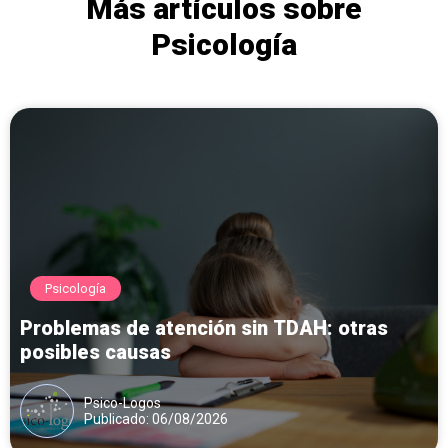
Más artículos sobre
Psicología
Psicología
Problemas de atención sin TDAH: otras
posibles causas
Psico-Logos
Publicado: 06/08/2026