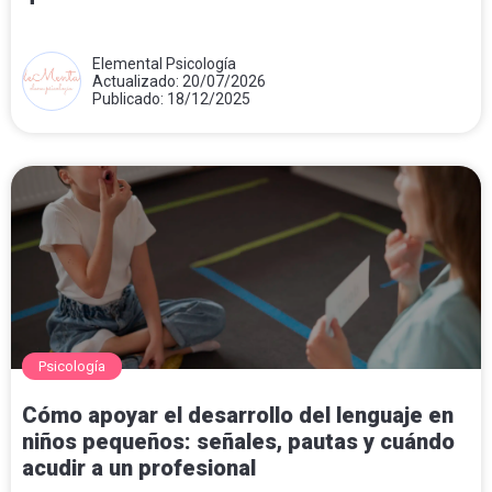
Elemental Psicología
Actualizado: 20/07/2026
Publicado: 18/12/2025
Psicología
Cómo apoyar el desarrollo del lenguaje en
niños pequeños: señales, pautas y cuándo
acudir a un profesional