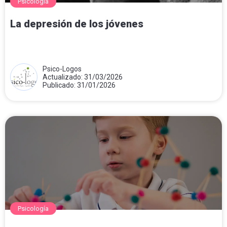
Psicología
La depresión de los jóvenes
Psico-Logos
Actualizado: 31/03/2026
Publicado: 31/01/2026
Psicología