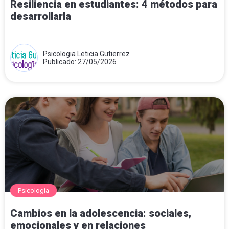
Resiliencia en estudiantes: 4 métodos para
desarrollarla
Psicologia Leticia Gutierrez
Publicado: 27/05/2026
Psicología
Cambios en la adolescencia: sociales,
emocionales y en relaciones