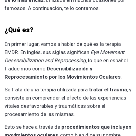
famosos. A continuación, te lo contamos.
¿Qué es?
En primer lugar, vamos a hablar de qué es la terapia
EMDR. En inglés, sus siglas significan
Eye Movement
Desensibilization and Reprocessing,
lo que en español
traducimos como
Desensibilización y
Reprocesamiento por los Movimientos Oculares
.
Se trata de una terapia utilizada para
tratar el trauma
, y
consiste en comprender el efecto de las experiencias
vitales desfavorables y traumáticas sobre el
procesamiento de las mismas.
Esto se hace a través de
procedimientos que incluyen
movimientos oculares
, como bien dice su nombre.