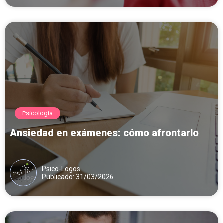
Psicología
Ansiedad en exámenes: cómo afrontarlo
Psico-Logos
Publicado: 31/03/2026