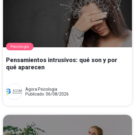
Psicología
Pensamientos intrusivos: qué son y por
qué aparecen
Agora Psicologia
Publicado: 06/08/2026