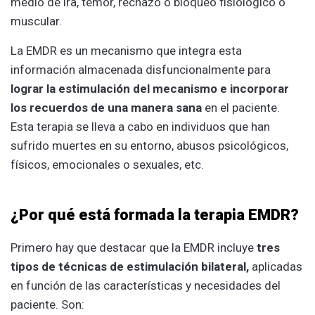
medio de ira, temor, rechazo o bloqueo fisiológico o
muscular.
La EMDR es un mecanismo que integra esta
información almacenada disfuncionalmente para
lograr la estimulación del mecanismo e incorporar
los recuerdos de una manera sana
en el paciente.
Esta terapia se lleva a cabo en individuos que han
sufrido muertes en su entorno, abusos psicológicos,
físicos, emocionales o sexuales, etc.
¿Por qué está formada la terapia EMDR?
Primero hay que destacar que la EMDR incluye
tres
tipos de técnicas de estimulación bilateral,
aplicadas
en función de las características y necesidades del
paciente. Son: