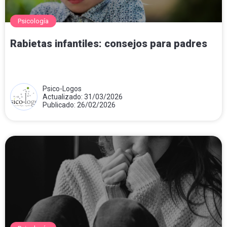
Psicología
Rabietas infantiles: consejos para padres
Psico-Logos
Actualizado: 31/03/2026
Publicado: 26/02/2026