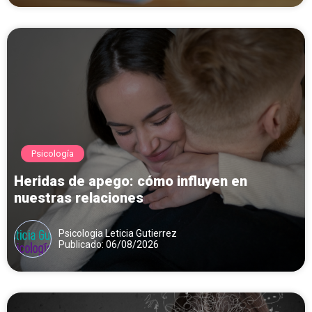
Psicología
Heridas de apego: cómo influyen en
nuestras relaciones
Psicologia Leticia Gutierrez
Publicado: 06/08/2026