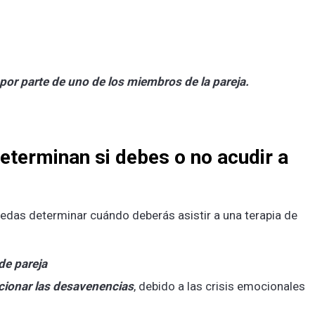
 por parte de uno de los miembros de la pareja.
eterminan si debes o no acudir a
uedas determinar cuándo deberás asistir a una terapia de
de pareja
cionar las desavenencias
, debido a las crisis emocionales