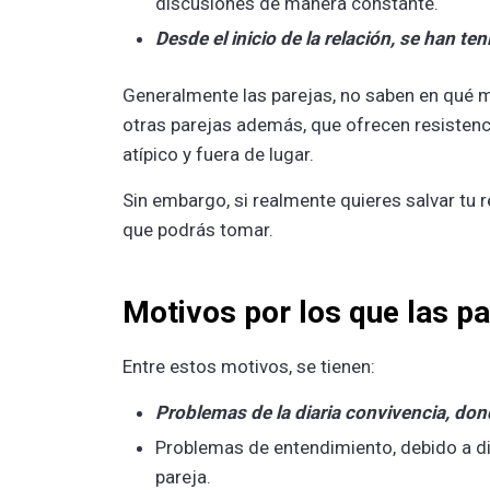
discusiones de manera constante.
Desde el inicio de la relación, se han te
Generalmente las parejas, no saben en qué 
otras parejas además, que ofrecen resistenci
atípico y fuera de lugar.
Sin embargo, si realmente quieres salvar tu 
que podrás tomar.
Motivos por los que las pa
Entre estos motivos, se tienen:
Problemas de la diaria convivencia, do
Problemas de entendimiento, debido a dif
pareja.