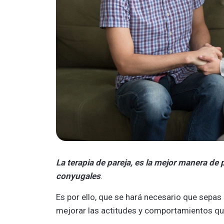
La terapia de pareja, es la mejor manera de 
conyugales
.
Es por ello, que se hará necesario que sepas
mejorar las actitudes y comportamientos que