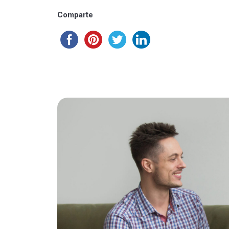
Comparte