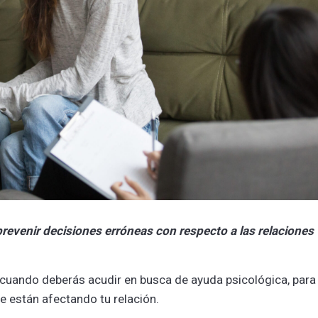
prevenir decisiones erróneas con respecto a las relaciones
 cuando deberás acudir en busca de ayuda psicológica, para
 están afectando tu relación.