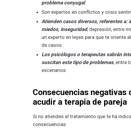
problema conyugal
.
Son expertos en conflictos y crisis sent
Atienden casos diversos, referentes a: i
miedos, inseguridad
, depresión, entre 
un experto en leyes para que te oriente a
de casos.
Los psicólogos o terapeutas sabrán inte
suscitan este tipo de problemas
, entre
escenarios.
Consecuencias negativas d
acudir a terapia de pareja
Si no atiendes el tratamiento que te ha indic
consecuencias: