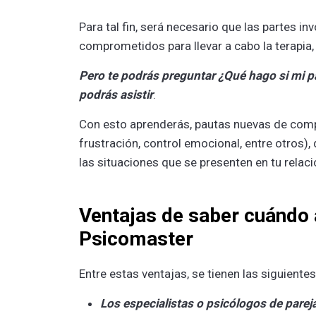
Para tal fin, será necesario que las partes inv
comprometidos para llevar a cabo la terapia,
Pero te podrás preguntar ¿Qué hago si mi pa
podrás asistir
.
Con esto aprenderás, pautas nuevas de compo
frustración, control emocional, entre otros)
las situaciones que se presenten en tu relac
Ventajas de saber cuándo 
Psicomaster
Entre estas ventajas, se tienen las siguientes
Los especialistas o psicólogos de parej