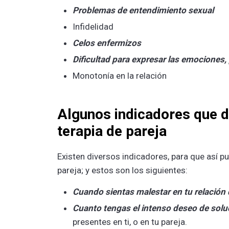
Problemas de entendimiento sexual
Infidelidad
Celos enfermizos
Dificultad para expresar las emociones,
Monotonía en la relación
Algunos indicadores que d
terapia de pareja
Existen diversos indicadores, para que así p
pareja; y estos son los siguientes:
Cuando sientas malestar en tu relación 
Cuanto tengas el intenso deseo de solu
presentes en ti, o en tu pareja.