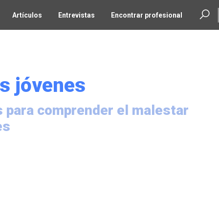
Artículos
Entrevistas
Encontrar profesional
os jóvenes
s para comprender el malestar
es