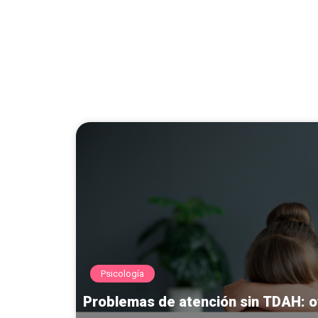
Psicología
Problemas de atención sin TDAH: o