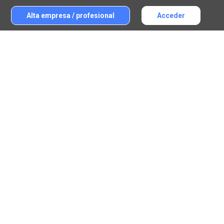
Alta empresa / profesional
Acceder