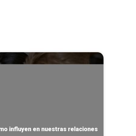
mo influyen en nuestras relaciones