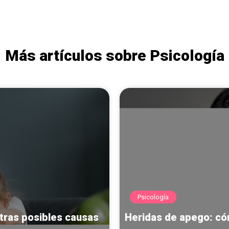
Más artículos sobre Psicología
Psicología
tras posibles causas
Heridas de apego: có