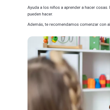
Ayuda a los niños a aprender a hacer cosas. 
pueden hacer.
Además, te recomendamos comenzar con alg