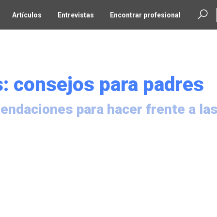
Artículos
Entrevistas
Encontrar profesional
s: consejos para padres
ndaciones para hacer frente a la