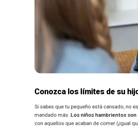
Conozca los límites de su hij
Si sabes que tu pequeño está cansado, no es
mandado más.
Los niños hambrientos son 
con aquellos que acaban de comer (¡igual que