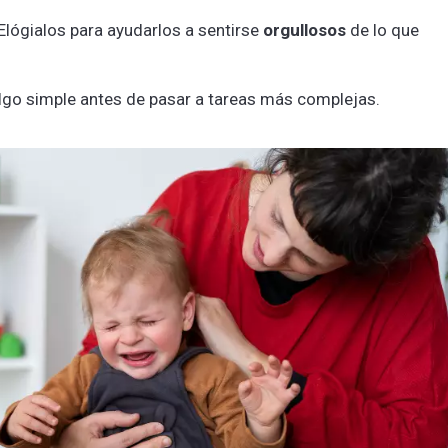
Elógialos para ayudarlos a sentirse
orgullosos
de lo que
o simple antes de pasar a tareas más complejas.