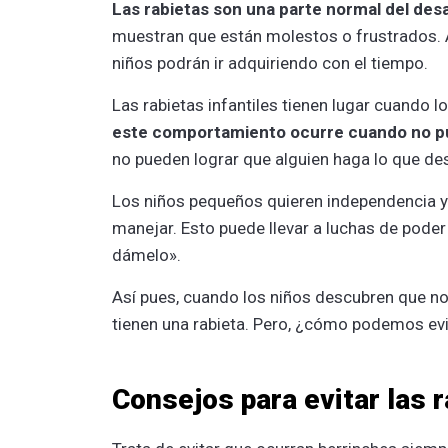
Las rabietas son una parte normal del desar
muestran que están molestos o frustrados. Ap
niños podrán ir adquiriendo con el tiempo.
Las rabietas infantiles tienen lugar cuando
este comportamiento ocurre cuando no pu
no pueden lograr que alguien haga lo que de
Los niños pequeños quieren independencia y
manejar. Esto puede llevar a luchas de poder
dámelo».
Así pues, cuando los niños descubren que no
tienen una rabieta. Pero, ¿cómo podemos evit
Consejos para evitar las r