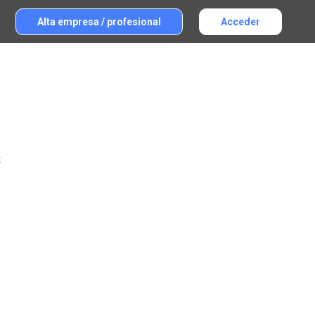
Alta empresa / profesional
Acceder
s