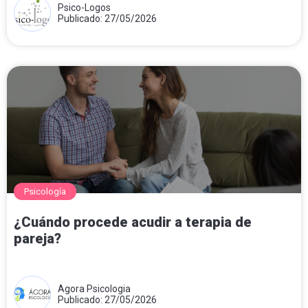
Psico-Logos
Publicado: 27/05/2026
Psicología
¿Cuándo procede acudir a terapia de
pareja?
Agora Psicologia
Publicado: 27/05/2026