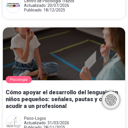
Centro de Psicología Trazos
Actualizado: 20/07/2026
Publicado: 18/12/2025
Psicología
Cómo apoyar el desarrollo del lenguaje en
niños pequeños: señales, pautas y cuándo
acudir a un profesional
Psico-Logos
Actualizado: 31/03/2026
Publicado: 28/11/2025