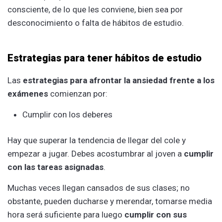
consciente, de lo que les conviene, bien sea por
desconocimiento o falta de hábitos de estudio.
Estrategias para tener hábitos de estudio
Las
estrategias para afrontar la ansiedad frente a los
exámenes
comienzan por:
Cumplir con los deberes
Hay que superar la tendencia de llegar del cole y
empezar a jugar. Debes acostumbrar al joven a
cumplir
con las tareas asignadas
.
Muchas veces llegan cansados de sus clases; no
obstante, pueden ducharse y merendar, tomarse media
hora será suficiente para luego
cumplir con sus