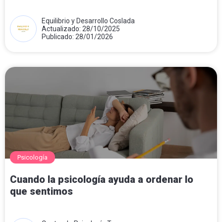
Equilibrio y Desarrollo Coslada
Actualizado: 28/10/2025
Publicado: 28/01/2026
Psicología
Cuando la psicología ayuda a ordenar lo
que sentimos