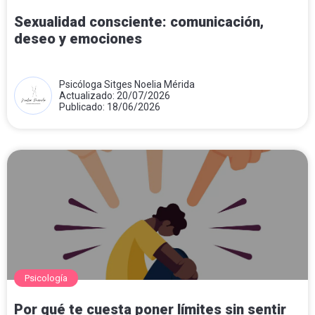
Sexualidad consciente: comunicación,
deseo y emociones
Psicóloga Sitges Noelia Mérida
Actualizado: 20/07/2026
Publicado: 18/06/2026
Psicología
Por qué te cuesta poner límites sin sentir