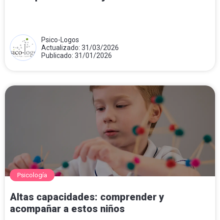
Psico-Logos
Actualizado: 31/03/2026
Publicado: 31/01/2026
Psicología
Altas capacidades: comprender y
acompañar a estos niños