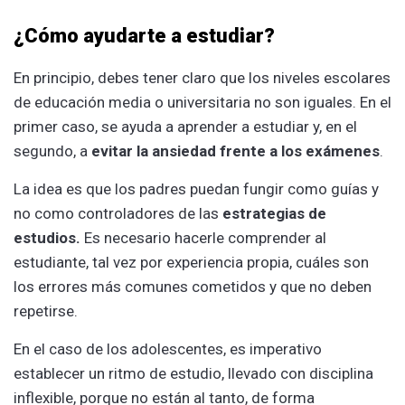
¿Cómo ayudarte a estudiar?
En principio, debes tener claro que los niveles escolares
de educación media o universitaria no son iguales. En el
primer caso, se ayuda a aprender a estudiar y, en el
segundo, a
evitar la ansiedad frente a los exámenes
.
La idea es que los padres puedan fungir como guías y
no como controladores de las
estrategias de
estudios.
Es necesario hacerle comprender al
estudiante, tal vez por experiencia propia, cuáles son
los errores más comunes cometidos y que no deben
repetirse.
En el caso de los adolescentes, es imperativo
establecer un ritmo de estudio, llevado con disciplina
inflexible, porque no están al tanto, de forma