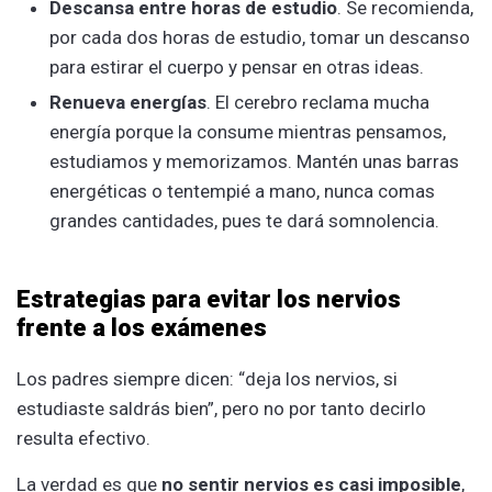
Descansa entre horas de estudio
. Se recomienda,
por cada dos horas de estudio, tomar un descanso
para estirar el cuerpo y pensar en otras ideas.
Renueva energías
. El cerebro reclama mucha
energía porque la consume mientras pensamos,
estudiamos y memorizamos. Mantén unas barras
energéticas o tentempié a mano, nunca comas
grandes cantidades, pues te dará somnolencia.
Estrategias para evitar los nervios
frente a los exámenes
Los padres siempre dicen: “deja los nervios, si
estudiaste saldrás bien”, pero no por tanto decirlo
resulta efectivo.
La verdad es que
no sentir nervios es casi imposible
,