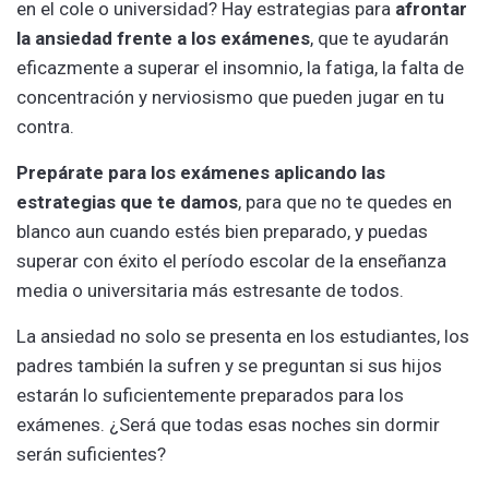
en el cole o universidad? Hay estrategias para
afrontar
la ansiedad frente a los exámenes
, que te ayudarán
eficazmente a superar el insomnio, la fatiga, la falta de
concentración y nerviosismo que pueden jugar en tu
contra.
Prepárate para los exámenes aplicando las
estrategias que te damos
, para que no te quedes en
blanco aun cuando estés bien preparado, y puedas
superar con éxito el período escolar de la enseñanza
media o universitaria más estresante de todos.
La ansiedad no solo se presenta en los estudiantes, los
padres también la sufren y se preguntan si sus hijos
estarán lo suficientemente preparados para los
exámenes. ¿Será que todas esas noches sin dormir
serán suficientes?