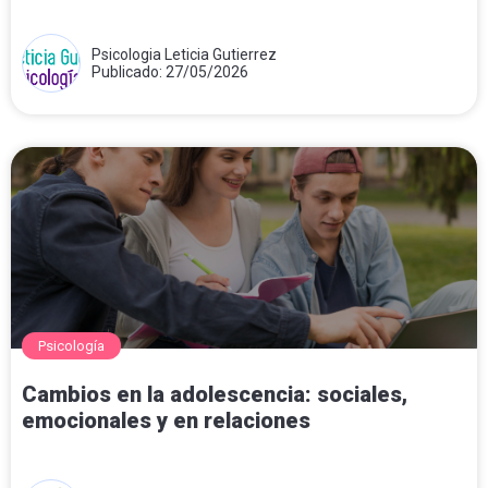
Psicologia Leticia Gutierrez
Publicado: 27/05/2026
Psicología
Cambios en la adolescencia: sociales,
emocionales y en relaciones