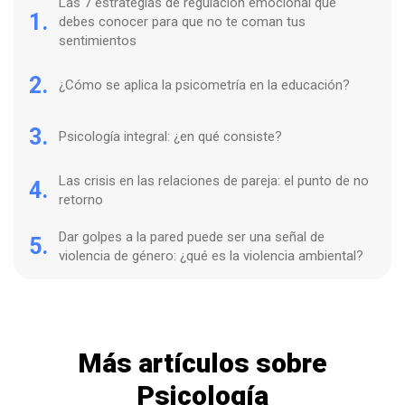
Las 7 estrategias de regulación emocional que
1.
debes conocer para que no te coman tus
sentimientos
2.
¿Cómo se aplica la psicometría en la educación?
3.
Psicología integral: ¿en qué consiste?
Las crisis en las relaciones de pareja: el punto de no
4.
retorno
Dar golpes a la pared puede ser una señal de
5.
violencia de género: ¿qué es la violencia ambiental?
Más artículos sobre
Psicología