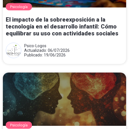
Psicología
El impacto de la sobreexposición a la
tecnología en el desarrollo infantil: Cómo
equilibrar su uso con actividades sociales
Psico-Logos
Actualizado: 06/07/2026
Publicado: 19/06/2026
Psicología