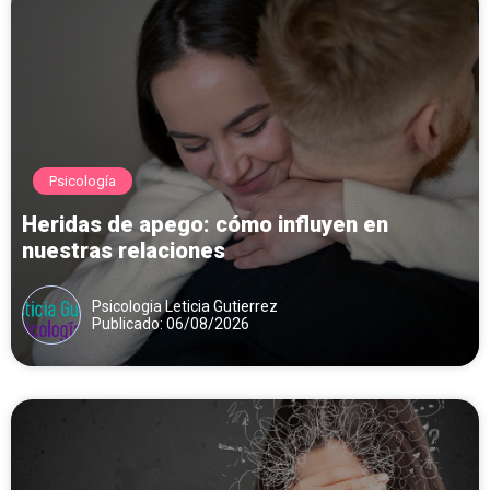
Psicología
Heridas de apego: cómo influyen en
nuestras relaciones
Psicologia Leticia Gutierrez
Publicado: 06/08/2026