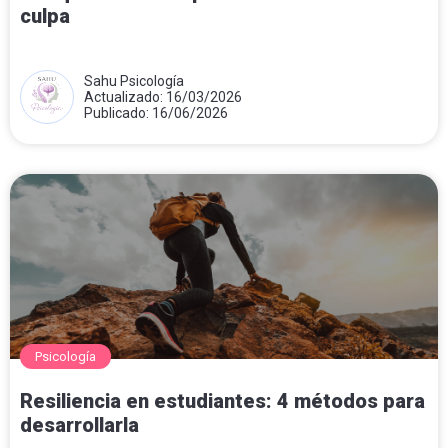
culpa
Sahu Psicología
Actualizado: 16/03/2026
Publicado: 16/06/2026
Psicología
Resiliencia en estudiantes: 4 métodos para
desarrollarla