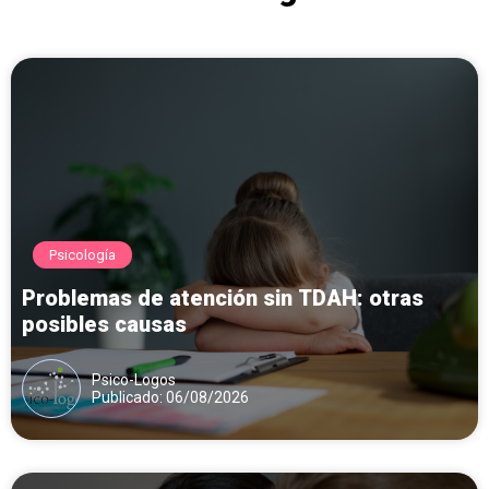
Psicología
Problemas de atención sin TDAH: otras
posibles causas
Psico-Logos
Publicado: 06/08/2026