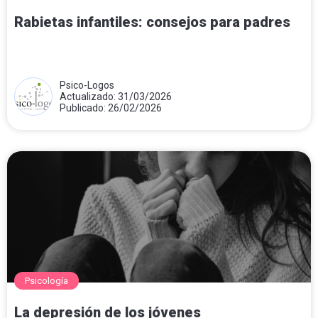
Rabietas infantiles: consejos para padres
Psico-Logos
Actualizado: 31/03/2026
Publicado: 26/02/2026
Psicología
La depresión de los jóvenes