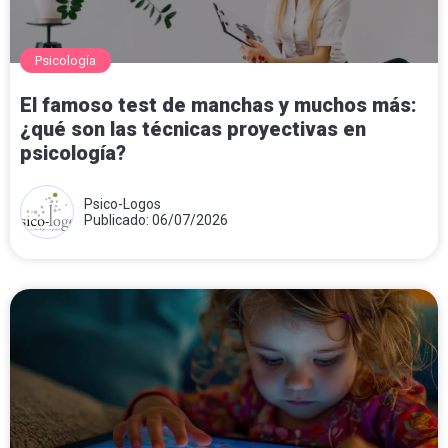
Psicología
El famoso test de manchas y muchos más:
¿qué son las técnicas proyectivas en
psicología?
Psico-Logos
Publicado: 06/07/2026