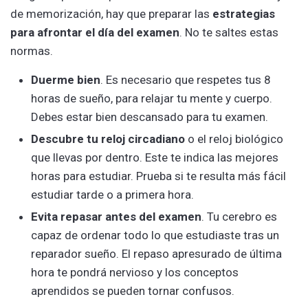
de memorización, hay que preparar las
estrategias
para afrontar el día del examen
. No te saltes estas
normas.
Duerme bien
. Es necesario que respetes tus 8
horas de sueño, para relajar tu mente y cuerpo.
Debes estar bien descansado para tu examen.
Descubre tu reloj circadiano
o el reloj biológico
que llevas por dentro. Este te indica las mejores
horas para estudiar. Prueba si te resulta más fácil
estudiar tarde o a primera hora.
Evita repasar antes del examen
. Tu cerebro es
capaz de ordenar todo lo que estudiaste tras un
reparador sueño. El repaso apresurado de última
hora te pondrá nervioso y los conceptos
aprendidos se pueden tornar confusos.