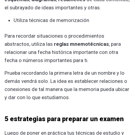
el subrayado
de ideas importantes y otras.
Utiliza técnicas de memorización
Para recordar situaciones o procedimientos
abstractos, utiliza las
reglas mnemotécnicas
, para
relacionar una fecha histórica importante con otra
fecha o números importantes para ti.
Prueba recordando la primera letra de un nombre y lo
demás vendrá solo. La idea es establecer relaciones o
conexiones de tal manera que la memoria pueda ubicar
y dar con lo que estudiamos.
5 estrategias para preparar un examen
Luego de poner en práctica tus técnicas de estudio y