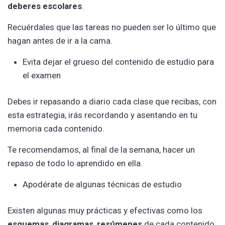
deberes escolares
.
Recuérdales que las tareas no pueden ser lo último que
hagan antes de ir a la cama.
Evita dejar el grueso del contenido de estudio para
el examen
Debes ir repasando a diario cada clase que recibas, con
esta estrategia, irás recordando y asentando en tu
memoria cada contenido.
Te recomendamos, al final de la semana, hacer un
repaso de todo lo aprendido en ella.
Apodérate de algunas técnicas de estudio
Existen algunas muy prácticas y efectivas como los
esquemas
,
diagramas
,
resúmenes
de cada contenido,