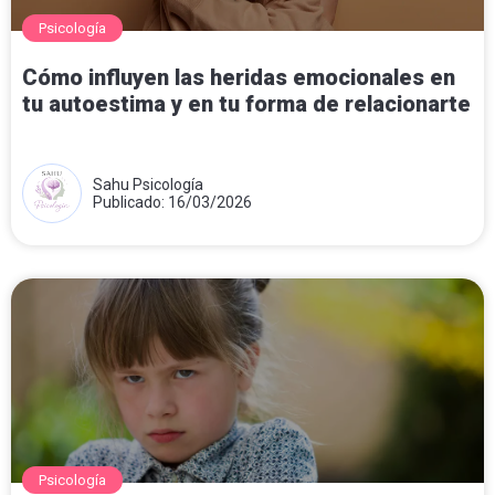
Psicología
Cómo influyen las heridas emocionales en
tu autoestima y en tu forma de relacionarte
Sahu Psicología
Publicado: 16/03/2026
Psicología