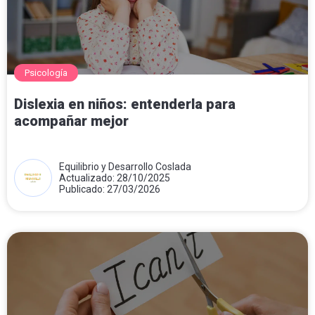
Psicología
Dislexia en niños: entenderla para
acompañar mejor
Equilibrio y Desarrollo Coslada
Actualizado: 28/10/2025
Publicado: 27/03/2026