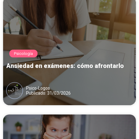
Psicología
Ansiedad en exámenes: cómo afrontarlo
Psico-Logos
Publicado: 31/03/2026