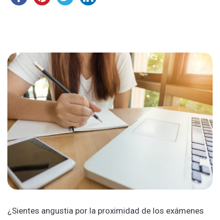
¿Sientes angustia por la proximidad de los exámenes