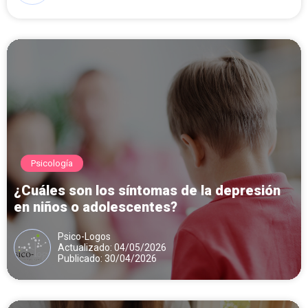
Psicología
¿Cuáles son los síntomas de la depresión
en niños o adolescentes?
Psico-Logos
Actualizado: 04/05/2026
Publicado: 30/04/2026