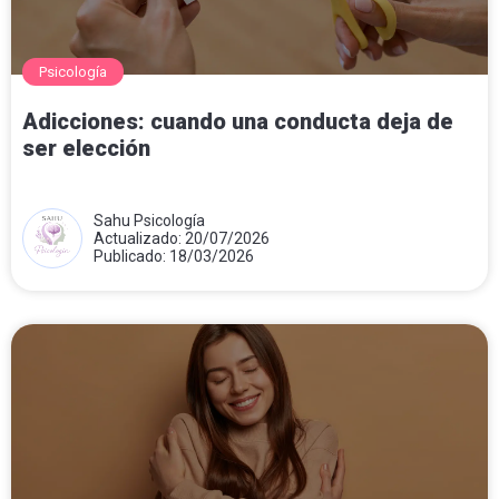
Psicología
Adicciones: cuando una conducta deja de
ser elección
Sahu Psicología
Actualizado: 20/07/2026
Publicado: 18/03/2026