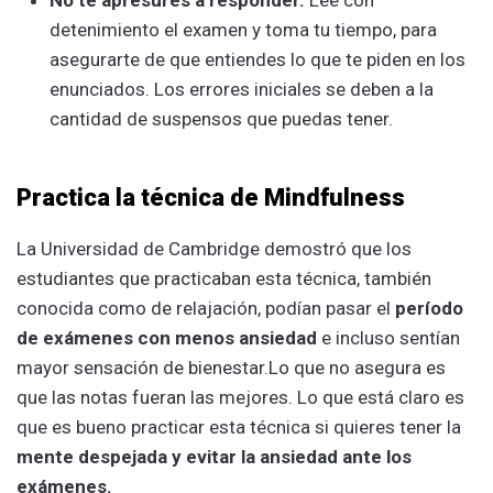
detenimiento el examen y toma tu tiempo, para
asegurarte de que entiendes lo que te piden en los
enunciados. Los errores iniciales se deben a la
cantidad de suspensos que puedas tener.
Practica la técnica de Mindfulness
La Universidad de Cambridge demostró que los
estudiantes que practicaban esta técnica, también
conocida como de relajación, podían pasar el
período
de exámenes con menos ansiedad
e incluso sentían
mayor sensación de bienestar.Lo que no asegura es
que las notas fueran las mejores. Lo que está claro es
que es bueno practicar esta técnica si quieres tener la
mente despejada y evitar la ansiedad ante los
exámenes.