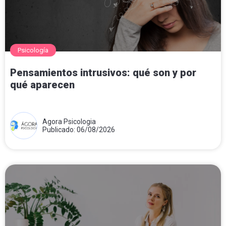
Psicología
Pensamientos intrusivos: qué son y por
qué aparecen
Agora Psicologia
Publicado: 06/08/2026