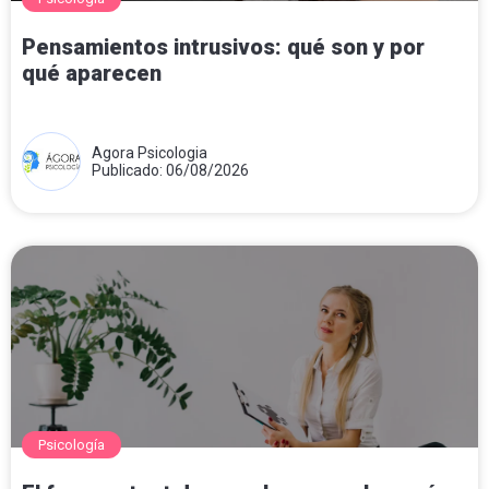
Pensamientos intrusivos: qué son y por
qué aparecen
Agora Psicologia
Publicado: 06/08/2026
Psicología