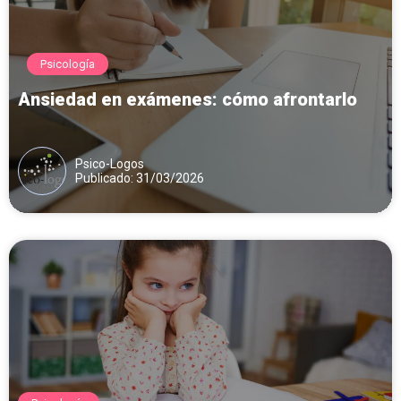
Psicología
Ansiedad en exámenes: cómo afrontarlo
Psico-Logos
Publicado: 31/03/2026