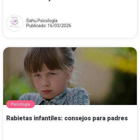
Sahu Psicología
Publicado: 16/03/2026
Psicología
Rabietas infantiles: consejos para padres