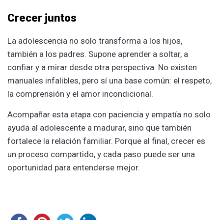
Crecer juntos
La adolescencia no solo transforma a los hijos,
también a los padres. Supone aprender a soltar, a
confiar y a mirar desde otra perspectiva. No existen
manuales infalibles, pero sí una base común: el respeto,
la comprensión y el amor incondicional.
Acompañar esta etapa con paciencia y empatía no solo
ayuda al adolescente a madurar, sino que también
fortalece la relación familiar. Porque al final, crecer es
un proceso compartido, y cada paso puede ser una
oportunidad para entenderse mejor.