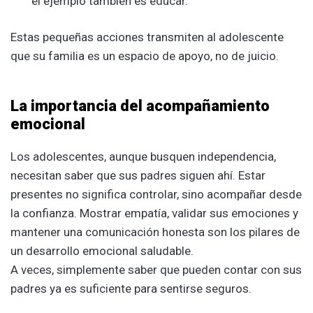
el ejemplo también es educar.
Estas pequeñas acciones transmiten al adolescente
que su familia es un espacio de apoyo, no de juicio.
La importancia del acompañamiento
emocional
Los adolescentes, aunque busquen independencia,
necesitan saber que sus padres siguen ahí. Estar
presentes no significa controlar, sino acompañar desde
la confianza. Mostrar empatía, validar sus emociones y
mantener una comunicación honesta son los pilares de
un desarrollo emocional saludable.
A veces, simplemente saber que pueden contar con sus
padres ya es suficiente para sentirse seguros.