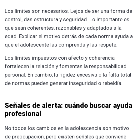
Los límites son necesarios. Lejos de ser una forma de
control, dan estructura y seguridad. Lo importante es
que sean coherentes, razonables y adaptados a la
edad. Explicar el motivo detrás de cada norma ayuda a
que el adolescente las comprenda y las respete.
Los límites impuestos con afecto y coherencia
fortalecen la relación y fomentan la responsabilidad
personal. En cambio, la rigidez excesiva o la falta total
de normas pueden generar inseguridad o rebeldía.
Señales de alerta: cuándo buscar ayuda
profesional
No todos los cambios en la adolescencia son motivo
de preocupación, pero existen señales que conviene