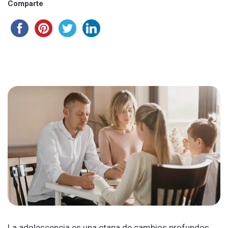
Comparte
La adolescencia es una etapa de cambios profundos.