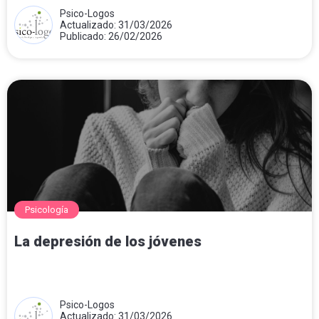
Psico-Logos
Actualizado: 31/03/2026
Publicado: 26/02/2026
Psicología
La depresión de los jóvenes
Psico-Logos
Actualizado: 31/03/2026