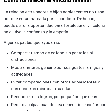
Cómo fortalecer el vínculo familiar
La relación entre padres e hijos adolescentes no tiene
por qué estar marcada por el conflicto. De hecho,
puede ser una oportunidad para fortalecer el vínculo si
se cultiva la confianza y la empatía.
Algunas pautas que ayudan son:
Compartir tiempo de calidad sin pantallas ni
distracciones.
Mostrar interés genuino por sus gustos, amigos y
actividades.
Evitar comparaciones con otros adolescentes o
con nosotros mismos a su edad.
Reconocer sus logros, por pequeños que sean.
Pedir disculpas cuando sea necesario: enseñar con