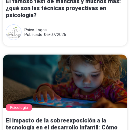
El famoso test de manchas y muchos más:
¿qué son las técnicas proyectivas en
psicología?
Psico-Logos
Publicado: 06/07/2026
Psicología
El impacto de la sobreexposición a la
tecnología en el desarrollo infantil: Cómo