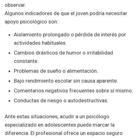
observar.
Algunos indicadores de que el joven podría necesitar
apoyo psicológico son:
Aislamiento prolongado o pérdida de interés por
actividades habituales.
Cambios drásticos de humor o irritabilidad
constante.
Problemas de sueño o alimentación.
Bajo rendimiento escolar sin causa aparente.
Comentarios negativos frecuentes sobre sí mismo.
Conductas de riesgo o autodestructivas.
Ante estas situaciones, acudir a un psicólogo
especializado en adolescentes puede marcar la
diferencia. El profesional ofrece un espacio seguro