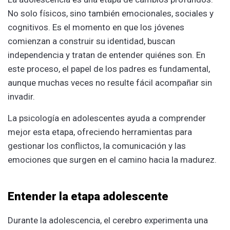
No solo físicos, sino también emocionales, sociales y
cognitivos. Es el momento en que los jóvenes
comienzan a construir su identidad, buscan
independencia y tratan de entender quiénes son. En
este proceso, el papel de los padres es fundamental,
aunque muchas veces no resulte fácil acompañar sin
invadir.
La psicología en adolescentes ayuda a comprender
mejor esta etapa, ofreciendo herramientas para
gestionar los conflictos, la comunicación y las
emociones que surgen en el camino hacia la madurez.
Entender la etapa adolescente
Durante la adolescencia, el cerebro experimenta una