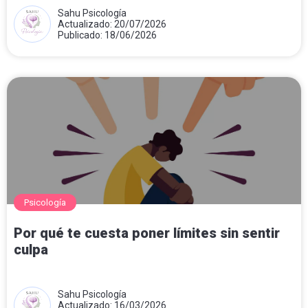
Sahu Psicología
Actualizado: 20/07/2026
Publicado: 18/06/2026
Psicología
Por qué te cuesta poner límites sin sentir
culpa
Sahu Psicología
Actualizado: 16/03/2026