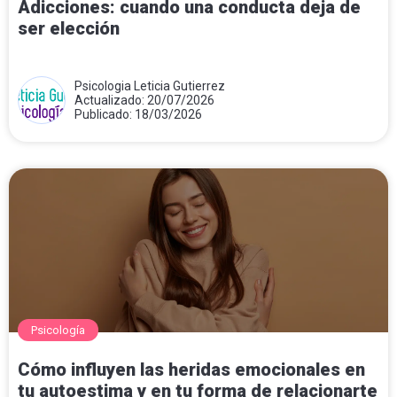
Adicciones: cuando una conducta deja de
ser elección
Psicologia Leticia Gutierrez
Actualizado: 20/07/2026
Publicado: 18/03/2026
Psicología
Cómo influyen las heridas emocionales en
tu autoestima y en tu forma de relacionarte