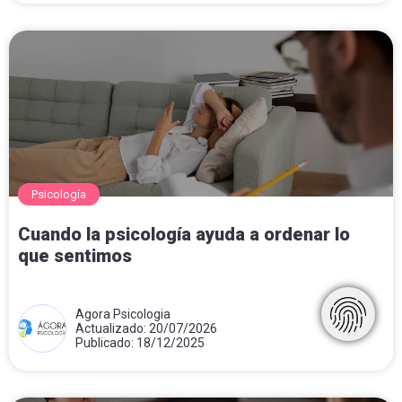
Psicología
Cuando la psicología ayuda a ordenar lo
que sentimos
Agora Psicologia
Actualizado: 20/07/2026
Publicado: 18/12/2025