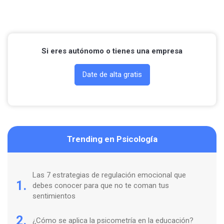
Contactar por Whatsapp
Si eres autónomo o tienes una empresa
Date de alta gratis
Trending en Psicología
Las 7 estrategias de regulación emocional que
1.
debes conocer para que no te coman tus
sentimientos
2.
¿Cómo se aplica la psicometría en la educación?