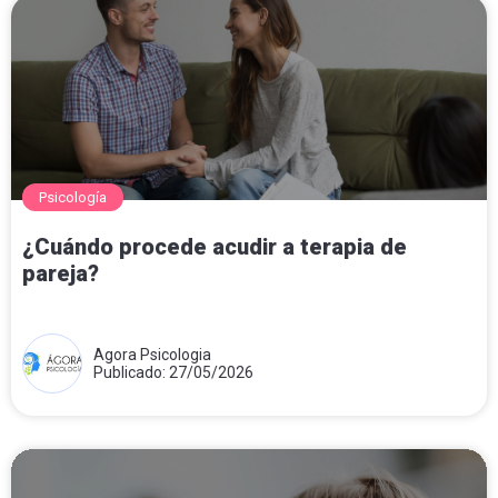
Psicología
¿Cuándo procede acudir a terapia de
pareja?
Agora Psicologia
Publicado: 27/05/2026