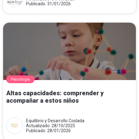
Publicado: 31/01/2026
Psicología
Altas capacidades: comprender y
acompañar a estos niños
Equilibrio y Desarrollo Coslada
Actualizado: 28/10/2025
Publicado: 28/01/2026