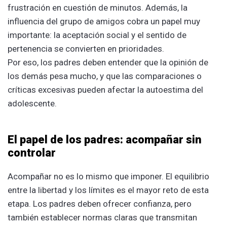
frustración en cuestión de minutos. Además, la
influencia del grupo de amigos cobra un papel muy
importante: la aceptación social y el sentido de
pertenencia se convierten en prioridades.
Por eso, los padres deben entender que la opinión de
los demás pesa mucho, y que las comparaciones o
críticas excesivas pueden afectar la autoestima del
adolescente.
El papel de los padres: acompañar sin
controlar
Acompañar no es lo mismo que imponer. El equilibrio
entre la libertad y los límites es el mayor reto de esta
etapa. Los padres deben ofrecer confianza, pero
también establecer normas claras que transmitan