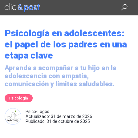
Saltar
al
contenido
principal
Psicología en adolescentes:
el papel de los padres en una
etapa clave
Aprende a acompañar a tu hijo en la
adolescencia con empatía,
comunicación y límites saludables.
Psicología
Psico-Logos
Actualizado: 31 de marzo de 2026
Publicado: 31 de octubre de 2025