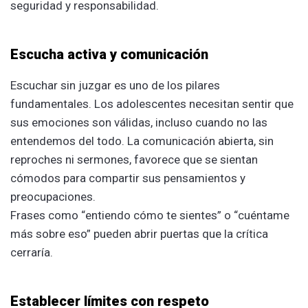
seguridad y responsabilidad.
Escucha activa y comunicación
Escuchar sin juzgar es uno de los pilares
fundamentales. Los adolescentes necesitan sentir que
sus emociones son válidas, incluso cuando no las
entendemos del todo. La comunicación abierta, sin
reproches ni sermones, favorece que se sientan
cómodos para compartir sus pensamientos y
preocupaciones.
Frases como “entiendo cómo te sientes” o “cuéntame
más sobre eso” pueden abrir puertas que la crítica
cerraría.
Establecer límites con respeto