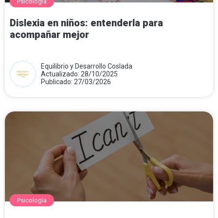
Psicología
Dislexia en niños: entenderla para
acompañar mejor
Equilibrio y Desarrollo Coslada
Actualizado: 28/10/2025
Publicado: 27/03/2026
Psicología