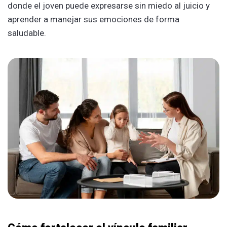
donde el joven puede expresarse sin miedo al juicio y
aprender a manejar sus emociones de forma
saludable.