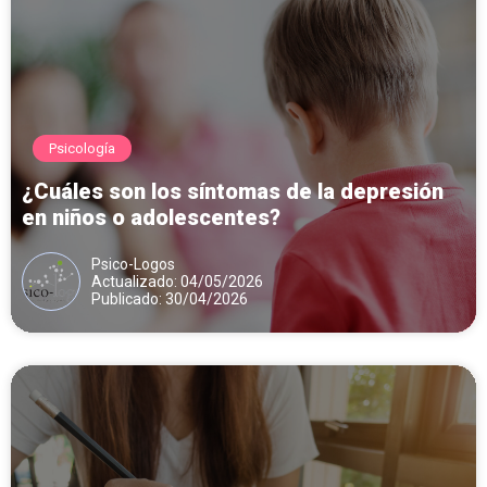
Psicología
¿Cuáles son los síntomas de la depresión
en niños o adolescentes?
Psico-Logos
Actualizado: 04/05/2026
Publicado: 30/04/2026