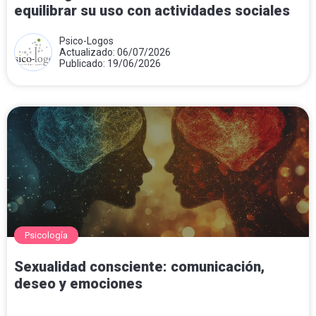
equilibrar su uso con actividades sociales
Psico-Logos
Actualizado: 06/07/2026
Publicado: 19/06/2026
Psicología
Sexualidad consciente: comunicación,
deseo y emociones