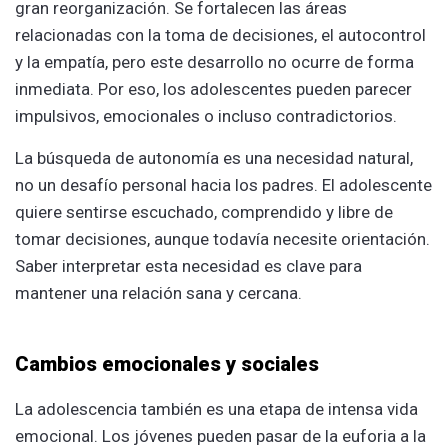
gran reorganización. Se fortalecen las áreas
relacionadas con la toma de decisiones, el autocontrol
y la empatía, pero este desarrollo no ocurre de forma
inmediata. Por eso, los adolescentes pueden parecer
impulsivos, emocionales o incluso contradictorios.
La búsqueda de autonomía es una necesidad natural,
no un desafío personal hacia los padres. El adolescente
quiere sentirse escuchado, comprendido y libre de
tomar decisiones, aunque todavía necesite orientación.
Saber interpretar esta necesidad es clave para
mantener una relación sana y cercana.
Cambios emocionales y sociales
La adolescencia también es una etapa de intensa vida
emocional. Los jóvenes pueden pasar de la euforia a la