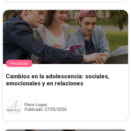
Psicología
Cambios en la adolescencia: sociales,
emocionales y en relaciones
Psico-Logos
Publicado: 27/05/2026