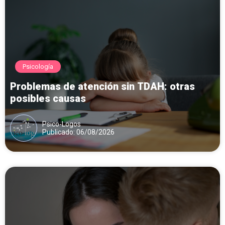
Psicología
Problemas de atención sin TDAH: otras
posibles causas
Psico-Logos
Publicado: 06/08/2026