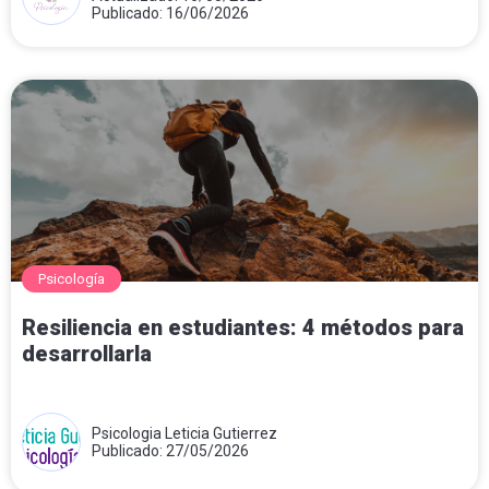
Publicado: 16/06/2026
Psicología
Resiliencia en estudiantes: 4 métodos para
desarrollarla
Psicologia Leticia Gutierrez
Publicado: 27/05/2026