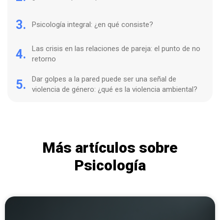
3.
Psicología integral: ¿en qué consiste?
Las crisis en las relaciones de pareja: el punto de no
4.
retorno
Dar golpes a la pared puede ser una señal de
5.
violencia de género: ¿qué es la violencia ambiental?
Más artículos sobre
Psicología