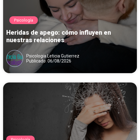
Psicología
Heridas de apego: cómo influyen en
nuestras relaciones
Psicologia Leticia Gutierrez
Publicado: 06/08/2026
Psicología