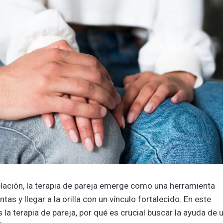
elación, la terapia de pareja emerge como una herramienta
tas y llegar a la orilla con un vínculo fortalecido. En este
la terapia de pareja, por qué es crucial buscar la ayuda de 