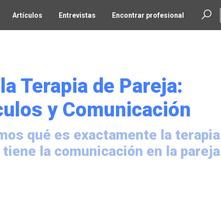
Artículos
Entrevistas
Encontrar profesional
la Terapia de Pareja:
culos y Comunicación
amos qué es exactamente la terapia
 tiene la comunicación en la pareja