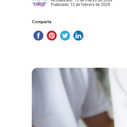
Actualizado: 13 de marzo de 2024
Publicado: 12 de febrero de 2024
Comparte