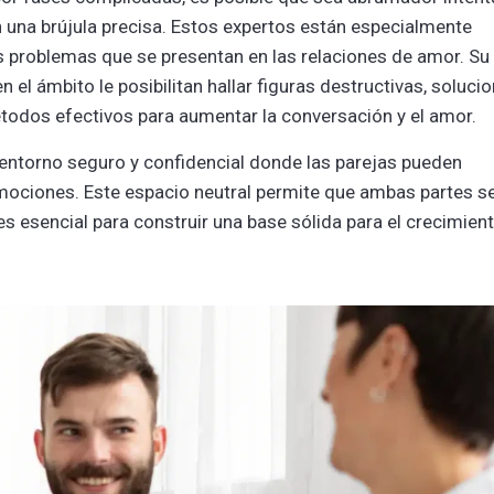
n una brújula precisa. Estos expertos están especialmente
 problemas que se presentan en las relaciones de amor. Su
 el ámbito le posibilitan hallar figuras destructivas, soluci
étodos efectivos para aumentar la conversación y el amor.
 entorno seguro y confidencial donde las parejas pueden
mociones. Este espacio neutral permite que ambas partes s
 esencial para construir una base sólida para el crecimient