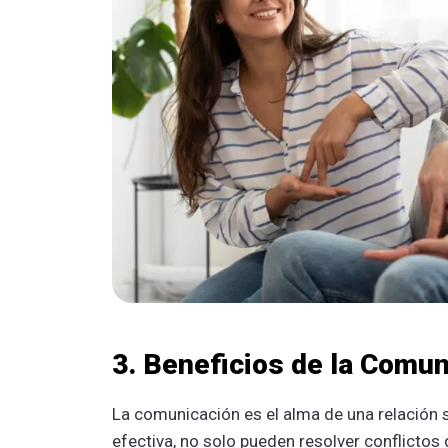
3. Beneficios de la Comun
La comunicación es el alma de una relación
efectiva, no solo pueden resolver conflicto