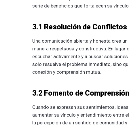
serie de beneficios que fortalecen su víncul
3.1 Resolución de Conflictos
Una comunicación abierta y honesta crea un
manera respetuosa y constructiva. En lugar 
escuchar activamente y a buscar soluciones
solo resuelve el problema inmediato, sino qu
conexión y comprensión mutua.
3.2 Fomento de Comprensión
Cuando se expresan sus sentimientos, ideas
aumentar su vínculo y entendimiento entre ell
la percepción de un sentido de comunidad y