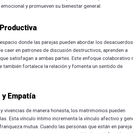
o emocional y promueven su bienestar general.
 Productiva
 espacio donde las parejas pueden abordar los desacuerdos
de caer en patrones de discusión destructivos, aprenden a
 que satisfagan a ambas partes. Este enfoque colaborativo 
e también fortalece la relación y fomenta un sentido de
 y Empatía
 y vivencias de manera honesta, los matrimonios pueden
as. Esta vínculo íntimo incrementa la vínculo afectivo y gen
 franqueza mutua. Cuando las personas que están en pareja