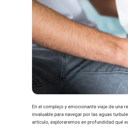
En el complejo y emocionante viaje de una r
invaluable para navegar por las aguas turbulen
artículo, exploraremos en profundidad qué es 