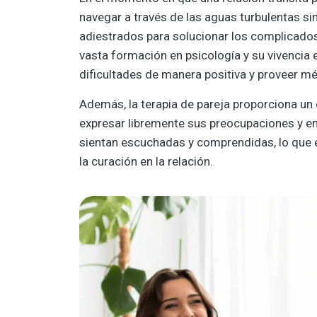
navegar a través de las aguas turbulentas si
adiestrados para solucionar los complicados
vasta formación en psicología y su vivencia en
dificultades de manera positiva y proveer m
Además, la terapia de pareja proporciona un
expresar libremente sus preocupaciones y e
sientan escuchadas y comprendidas, lo que es
la curación en la relación.