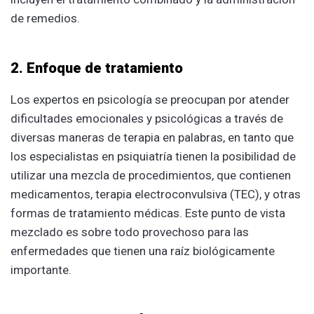
de remedios.
2. Enfoque de tratamiento
Los expertos en psicología se preocupan por atender
dificultades emocionales y psicológicas a través de
diversas maneras de terapia en palabras, en tanto que
los especialistas en psiquiatría tienen la posibilidad de
utilizar una mezcla de procedimientos, que contienen
medicamentos, terapia electroconvulsiva (TEC), y otras
formas de tratamiento médicas. Este punto de vista
mezclado es sobre todo provechoso para las
enfermedades que tienen una raíz biológicamente
importante.