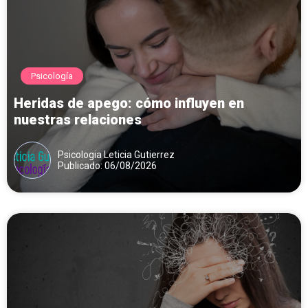
Psicología
Heridas de apego: cómo influyen en
nuestras relaciones
Psicologia Leticia Gutierrez
Publicado: 06/08/2026