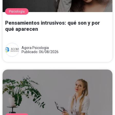
Psicología
Pensamientos intrusivos: qué son y por
qué aparecen
Agora Psicologia
Publicado: 06/08/2026