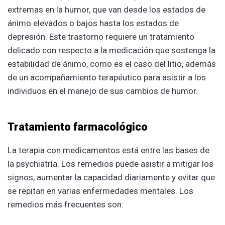
extremas en la humor, que van desde los estados de
ánimo elevados o bajos hasta los estados de
depresión. Este trastorno requiere un tratamiento
delicado con respecto a la medicación que sostenga la
estabilidad de ánimo, como es el caso del litio, además
de un acompañamiento terapéutico para asistir a los
individuos en el manejo de sus cambios de humor.
Tratamiento farmacológico
La terapia con medicamentos está entre las bases de
la psychiatría. Los remedios puede asistir a mitigar los
signos, aumentar la capacidad diariamente y evitar que
se repitan en varias enfermedades mentales. Los
remedios más frecuentes son: