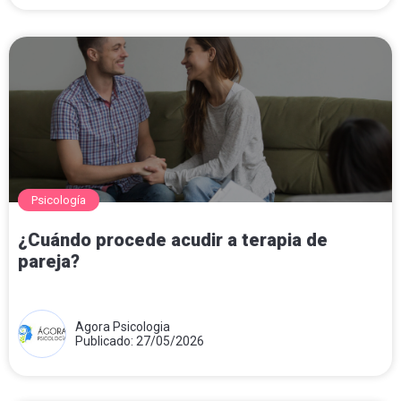
Psicología
¿Cuándo procede acudir a terapia de
pareja?
Agora Psicologia
Publicado: 27/05/2026