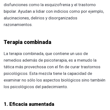
disfunciones como la esquizofrenia y el trastorno
bipolar. Ayudan a lidiar con indicios como por ejemplo,
alucinaciones, delirios y disorganizados
razonamientos.
Terapia combinada
La terapia combinada, que contiene un uso de
remedios además de psicoterapia, es a menudo la
tática más provechosa con el fin de curar trastornos
psicológicos. Esta mezcla tiene la capacidad de
examinar no sólo los aspectos biológicos sino también
los psicológicos del padecimiento.
1. Eficacia aumentada