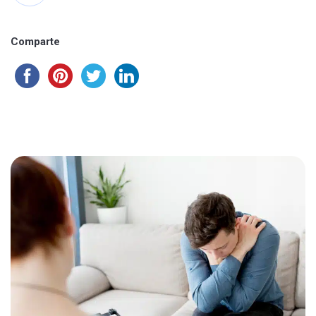
Comparte