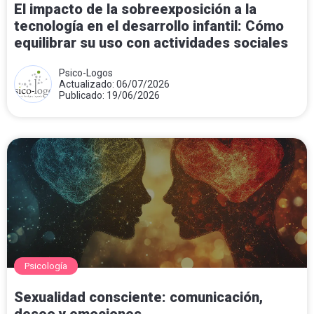
El impacto de la sobreexposición a la
tecnología en el desarrollo infantil: Cómo
equilibrar su uso con actividades sociales
Psico-Logos
Actualizado: 06/07/2026
Publicado: 19/06/2026
Psicología
Sexualidad consciente: comunicación,