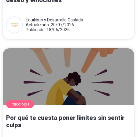
deseo y emociones
Equilibrio y Desarrollo Coslada
Actualizado: 20/07/2026
Publicado: 18/06/2026
Psicología
Por qué te cuesta poner límites sin sentir
culpa