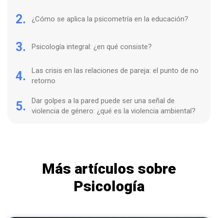
2.
¿Cómo se aplica la psicometría en la educación?
3.
Psicología integral: ¿en qué consiste?
Las crisis en las relaciones de pareja: el punto de no
4.
retorno
Dar golpes a la pared puede ser una señal de
5.
violencia de género: ¿qué es la violencia ambiental?
Más artículos sobre
Psicología