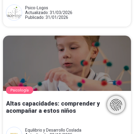
Psico-Logos
Actualizado: 31/03/2026
Publicado: 31/01/2026
Psicología
Altas capacidades: comprender y
acompañar a estos niños
Equilibrio y Desarrollo Coslada