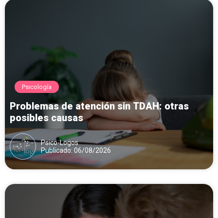
Psicología
Problemas de atención sin TDAH: otras
posibles causas
Psico-Logos
Publicado: 06/08/2026