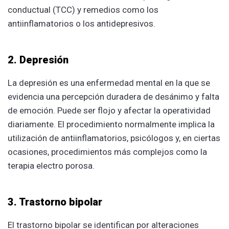
conductual (TCC) y remedios como los
antiinflamatorios o los antidepresivos.
2. Depresión
La depresión es una enfermedad mental en la que se
evidencia una percepción duradera de desánimo y falta
de emoción. Puede ser flojo y afectar la operatividad
diariamente. El procedimiento normalmente implica la
utilización de antiinflamatorios, psicólogos y, en ciertas
ocasiones, procedimientos más complejos como la
terapia electro porosa.
3. Trastorno bipolar
El trastorno bipolar se identifican por alteraciones