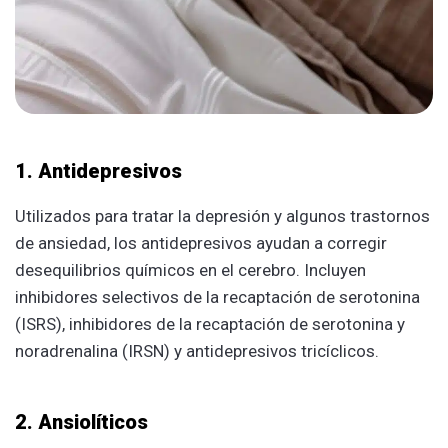
1. Antidepresivos
Utilizados para tratar la depresión y algunos trastornos
de ansiedad, los antidepresivos ayudan a corregir
desequilibrios químicos en el cerebro. Incluyen
inhibidores selectivos de la recaptación de serotonina
(ISRS), inhibidores de la recaptación de serotonina y
noradrenalina (IRSN) y antidepresivos tricíclicos.
2. Ansiolíticos