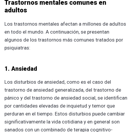
Trastornos mentales comunes en
adultos
Los trastornos mentales afectan a millones de adultos
en todo el mundo. A continuación, se presentan
algunos de los trastornos más comunes tratados por
psiquiatras:
1. Ansiedad
Los disturbios de ansiedad, como es el caso del
trastorno de ansiedad generalizada, del trastorno de
pánico y del trastorno de ansiedad social, se identifican
por cantidades elevadas de inquietud y temor que
perduran en el tiempo. Estos disturbios puede cambiar
significativamente la vida cotidiana y en general son
sanados con un combinado de terapia cognitivo-