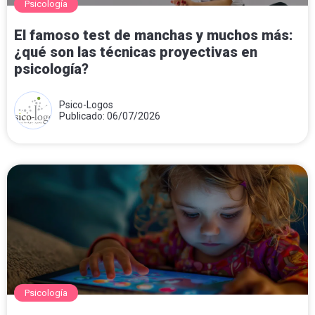
Psicología
El famoso test de manchas y muchos más:
¿qué son las técnicas proyectivas en
psicología?
Psico-Logos
Publicado: 06/07/2026
Psicología