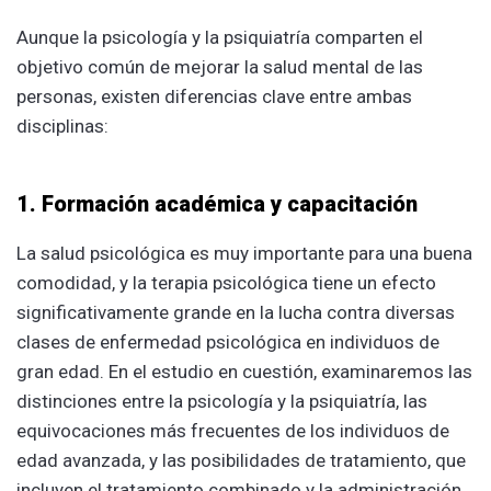
Aunque la psicología y la psiquiatría comparten el
objetivo común de mejorar la salud mental de las
personas, existen diferencias clave entre ambas
disciplinas:
1. Formación académica y capacitación
La salud psicológica es muy importante para una buena
comodidad, y la terapia psicológica tiene un efecto
significativamente grande en la lucha contra diversas
clases de enfermedad psicológica en individuos de
gran edad. En el estudio en cuestión, examinaremos las
distinciones entre la psicología y la psiquiatría, las
equivocaciones más frecuentes de los individuos de
edad avanzada, y las posibilidades de tratamiento, que
incluyen el tratamiento combinado y la administración