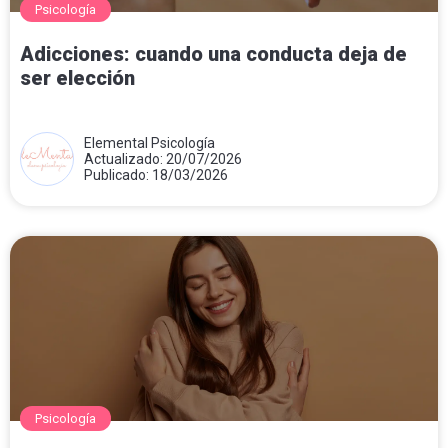
Psicología
Adicciones: cuando una conducta deja de
ser elección
Elemental Psicología
Actualizado: 20/07/2026
Publicado: 18/03/2026
Psicología