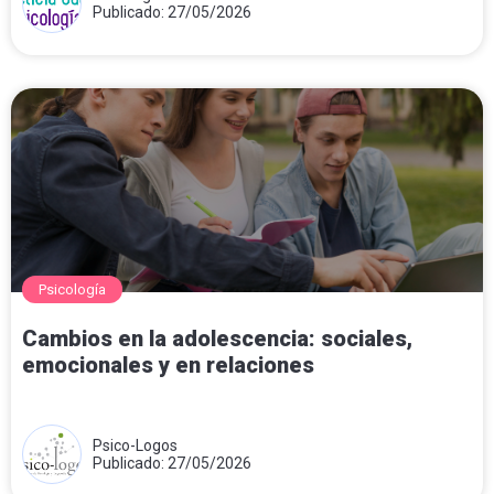
Publicado: 27/05/2026
Psicología
Cambios en la adolescencia: sociales,
emocionales y en relaciones
Psico-Logos
Publicado: 27/05/2026