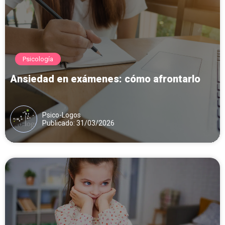
Psicología
Ansiedad en exámenes: cómo afrontarlo
Psico-Logos
Publicado: 31/03/2026