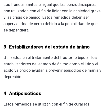
Los tranquilizantes, al igual que las benzodiazepinas,
son utilizados con el fin de lidiar con la ansiedad grave
y las crisis de pánico. Estos remedios deben ser
supervisados de cerca debido a la posibilidad de que
se dependiera.
3. Estabilizadores del estado de ánimo
Utilizados en el tratamiento del trastorno bipolar, los
estabilizadores del estado de ánimo como el litio y el
ácido valproico ayudan a prevenir episodios de manía y
depresión.
4. Antipsicóticos
Estos remedios se utilizan con el fin de curar las