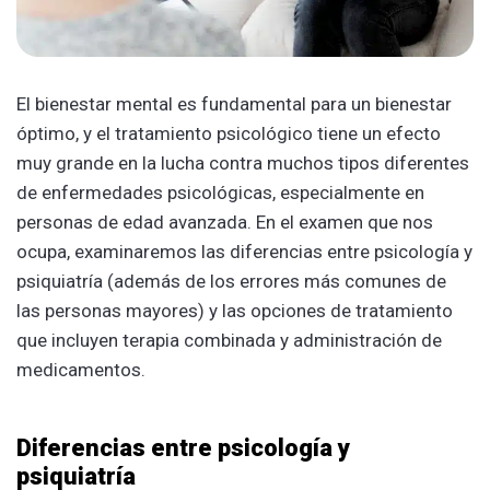
El bienestar mental es fundamental para un bienestar
óptimo, y el tratamiento psicológico tiene un efecto
muy grande en la lucha contra muchos tipos diferentes
de enfermedades psicológicas, especialmente en
personas de edad avanzada. En el examen que nos
ocupa, examinaremos las diferencias entre psicología y
psiquiatría (además de los errores más comunes de
las personas mayores) y las opciones de tratamiento
que incluyen terapia combinada y administración de
medicamentos.
Diferencias entre psicología y
psiquiatría