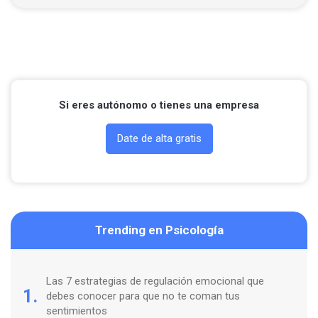
Llamar por teléfono
Contactar por Whatsapp
Si eres autónomo o tienes una empresa
Date de alta gratis
Trending en Psicología
Las 7 estrategias de regulación emocional que
1.
debes conocer para que no te coman tus
sentimientos