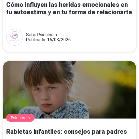
Cómo influyen las heridas emocionales en
tu autoestima y en tu forma de relacionarte
Sahu Psicología
Publicado: 16/03/2026
Psicología
Rabietas infantiles: consejos para padres