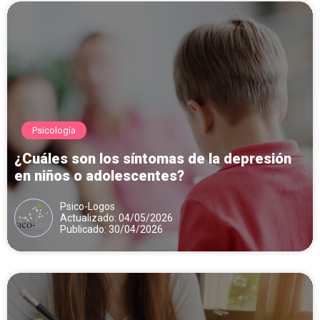
Psicología
¿Cuáles son los síntomas de la depresión
en niños o adolescentes?
Psico-Logos
Actualizado: 04/05/2026
Publicado: 30/04/2026