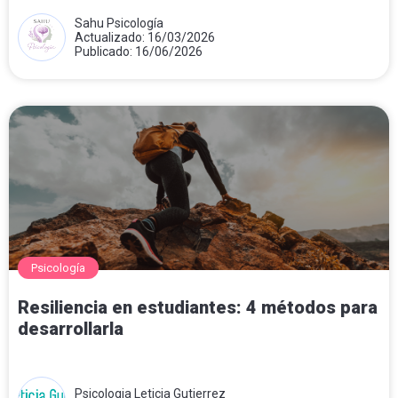
Sahu Psicología
Actualizado: 16/03/2026
Publicado: 16/06/2026
Psicología
Resiliencia en estudiantes: 4 métodos para
desarrollarla
Psicologia Leticia Gutierrez