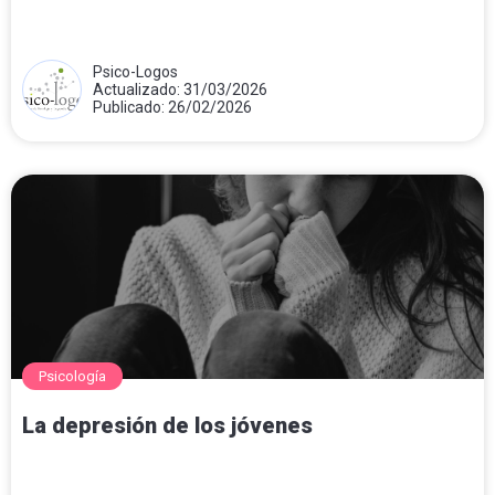
Psico-Logos
Actualizado: 31/03/2026
Publicado: 26/02/2026
Psicología
La depresión de los jóvenes