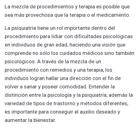
La mezcla de procedimientos y terapia es posible que
sea más provechosa que la terapia o el medicamento.
La psiquiatría tiene un rol importante dentro del
procedimiento para lidiar con dificultades psicológicas
en individuos de gran edad, haciendo una visión que
comprende no sólo los cuidados médicos sino también
psicológicos. A través de la mezcla de un
procedimiento con remedios y una terapia, los
individuos logran hallar una dirección con el fin de
volver a sanar y poseer comodidad. Entender la
distinción entre la psicología y la psiquiatría, además la
variedad de tipos de trastorno y métodos diferentes,
es importante para conseguir el auxilio deseado y
aumentar la bienestar.