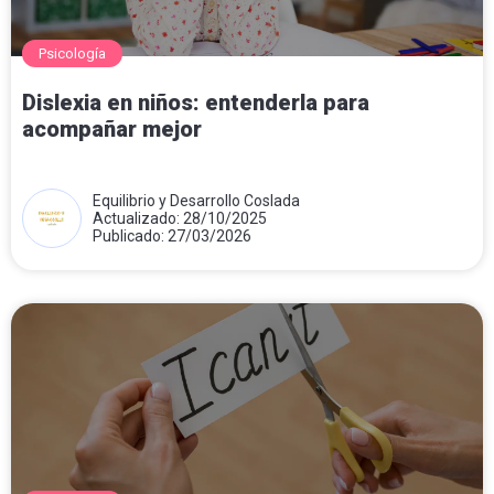
Psicología
Dislexia en niños: entenderla para
acompañar mejor
Equilibrio y Desarrollo Coslada
Actualizado: 28/10/2025
Publicado: 27/03/2026