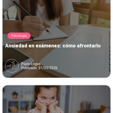
Psicología
Ansiedad en exámenes: cómo afrontarlo
Psico-Logos
Publicado: 31/03/2026