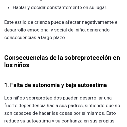
Hablar y decidir constantemente en su lugar.
Este estilo de crianza puede afectar negativamente el
desarrollo emocional y social del niño, generando
consecuencias a largo plazo.
Consecuencias de la sobreprotección en
los niños
1. Falta de autonomía y baja autoestima
Los niños sobreprotegidos pueden desarrollar una
fuerte dependencia hacia sus padres, sintiendo que no
son capaces de hacer las cosas por sí mismos. Esto
reduce su autoestima y su confianza en sus propias