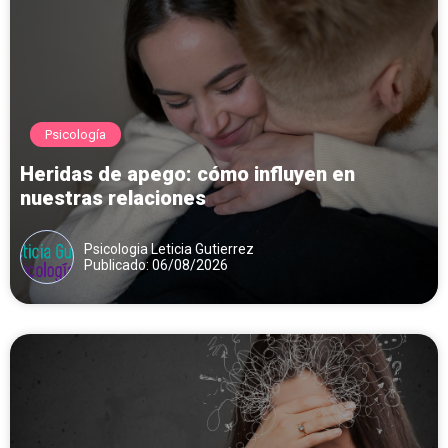
Psicología
Heridas de apego: cómo influyen en
nuestras relaciones
Psicologia Leticia Gutierrez
Publicado: 06/08/2026