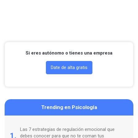
Si eres autónomo o tienes una empresa
Date de alta gratis
Trending en Psicología
Las 7 estrategias de regulación emocional que
1.
debes conocer para que no te coman tus