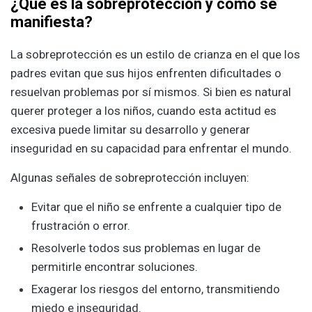
¿Qué es la sobreprotección y cómo se
manifiesta?
La sobreprotección es un estilo de crianza en el que los
padres evitan que sus hijos enfrenten dificultades o
resuelvan problemas por sí mismos. Si bien es natural
querer proteger a los niños, cuando esta actitud es
excesiva puede limitar su desarrollo y generar
inseguridad en su capacidad para enfrentar el mundo.
Algunas señales de sobreprotección incluyen:
Evitar que el niño se enfrente a cualquier tipo de
frustración o error.
Resolverle todos sus problemas en lugar de
permitirle encontrar soluciones.
Exagerar los riesgos del entorno, transmitiendo
miedo e inseguridad.