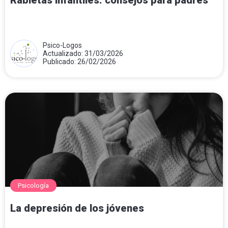
Rabietas infantiles: consejos para padres
Psico-Logos
Actualizado: 31/03/2026
Publicado: 26/02/2026
Psicología
La depresión de los jóvenes