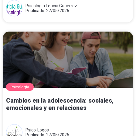
Psicologia Leticia Gutierrez
Publicado: 27/05/2026
Psicología
Cambios en la adolescencia: sociales,
emocionales y en relaciones
Psico-Logos
Publicado: 27/05/2026