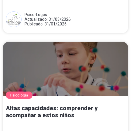
Psico-Logos
Actualizado: 31/03/2026
Publicado: 31/01/2026
Psicología
Altas capacidades: comprender y
acompañar a estos niños