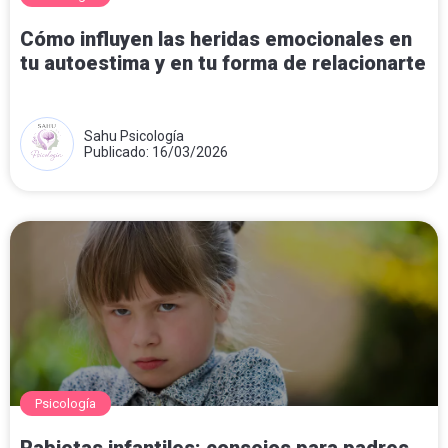
Cómo influyen las heridas emocionales en
tu autoestima y en tu forma de relacionarte
Sahu Psicología
Publicado: 16/03/2026
Psicología