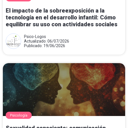
El impacto de la sobreexposición a la
tecnología en el desarrollo infantil: Cómo
equilibrar su uso con actividades sociales
Psico-Logos
Actualizado: 06/07/2026
Publicado: 19/06/2026
Psicología