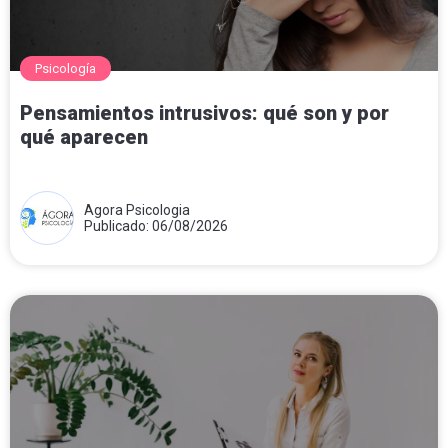
Psicología
Pensamientos intrusivos: qué son y por
qué aparecen
Agora Psicologia
Publicado: 06/08/2026