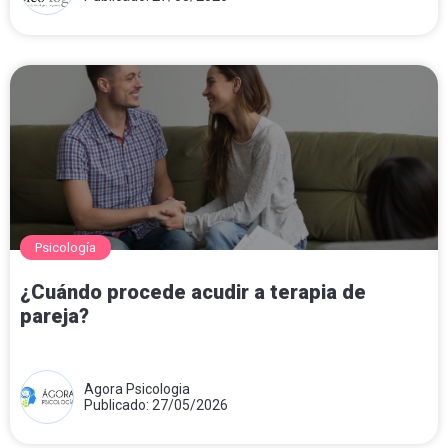
Psicología
¿Cuándo procede acudir a terapia de
pareja?
Agora Psicologia
Publicado: 27/05/2026