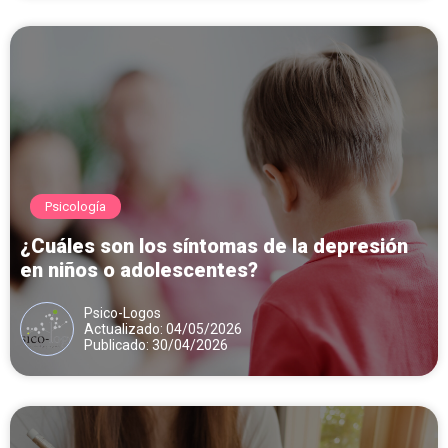
Psicología
¿Cuáles son los síntomas de la depresión
en niños o adolescentes?
Psico-Logos
Actualizado: 04/05/2026
Publicado: 30/04/2026