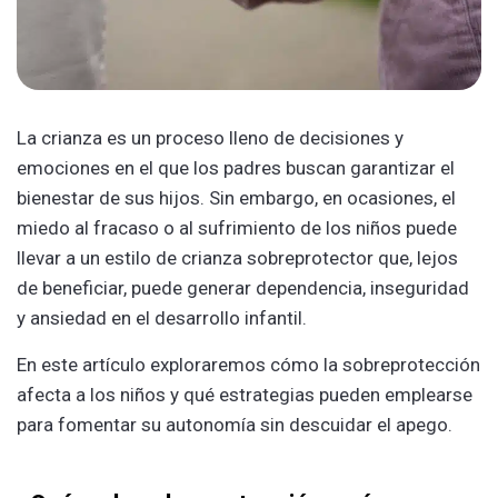
La crianza es un proceso lleno de decisiones y
emociones en el que los padres buscan garantizar el
bienestar de sus hijos. Sin embargo, en ocasiones, el
miedo al fracaso o al sufrimiento de los niños puede
llevar a un estilo de crianza sobreprotector que, lejos
de beneficiar, puede generar dependencia, inseguridad
y ansiedad en el desarrollo infantil.
En este artículo exploraremos cómo la sobreprotección
afecta a los niños y qué estrategias pueden emplearse
para fomentar su autonomía sin descuidar el apego.