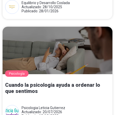
Equilibrio y Desarrollo Coslada
Actualizado: 28/10/2025
Publicado: 28/01/2026
Psicología
Cuando la psicología ayuda a ordenar lo
que sentimos
Psicologia Leticia Gutierrez
Actualizado: 20/07/2026