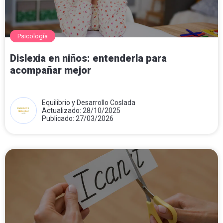
Psicología
Dislexia en niños: entenderla para
acompañar mejor
Equilibrio y Desarrollo Coslada
Actualizado: 28/10/2025
Publicado: 27/03/2026