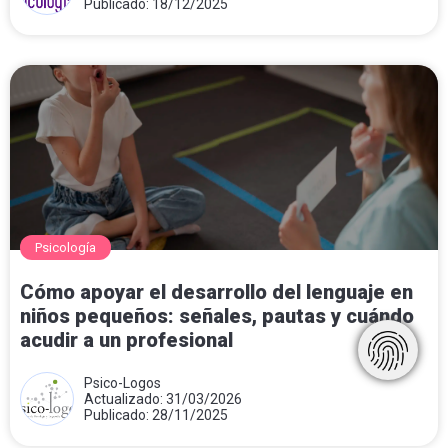
Publicado: 18/12/2025
Psicología
Cómo apoyar el desarrollo del lenguaje en
niños pequeños: señales, pautas y cuándo
acudir a un profesional
Psico-Logos
Actualizado: 31/03/2026
Publicado: 28/11/2025