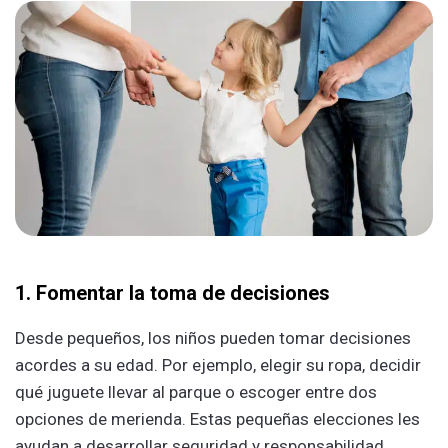
1. Fomentar la toma de decisiones
Desde pequeños, los niños pueden tomar decisiones
acordes a su edad. Por ejemplo, elegir su ropa, decidir
qué juguete llevar al parque o escoger entre dos
opciones de merienda. Estas pequeñas elecciones les
ayudan a desarrollar seguridad y responsabilidad.