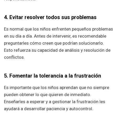
4. Evitar resolver todos sus problemas
Es normal que los niños enfrenten pequeños problemas
en su día a día. Antes de intervenir, es recomendable
preguntarles cómo creen que podrían solucionarlo.
Esto refuerza su capacidad de análisis y resolución de
conflictos.
5. Fomentar la tolerancia a la frustración
Es importante que los niños aprendan que no siempre
pueden obtener lo que quieren de inmediato.
Enseñarles a esperar y a gestionar la frustración les
ayudará a desarrollar paciencia y autocontrol.