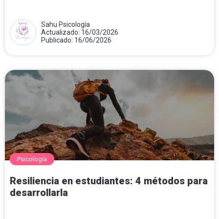
Sahu Psicología
Actualizado: 16/03/2026
Publicado: 16/06/2026
Psicología
Resiliencia en estudiantes: 4 métodos para
desarrollarla