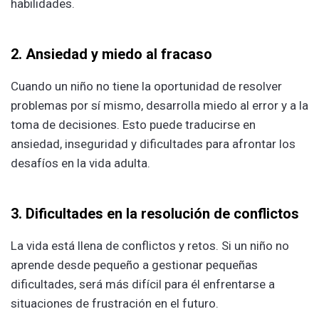
habilidades.
2. Ansiedad y miedo al fracaso
Cuando un niño no tiene la oportunidad de resolver
problemas por sí mismo, desarrolla miedo al error y a la
toma de decisiones. Esto puede traducirse en
ansiedad, inseguridad y dificultades para afrontar los
desafíos en la vida adulta.
3. Dificultades en la resolución de conflictos
La vida está llena de conflictos y retos. Si un niño no
aprende desde pequeño a gestionar pequeñas
dificultades, será más difícil para él enfrentarse a
situaciones de frustración en el futuro.