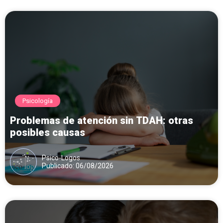
Psicología
Problemas de atención sin TDAH: otras
posibles causas
Psico-Logos
Publicado: 06/08/2026