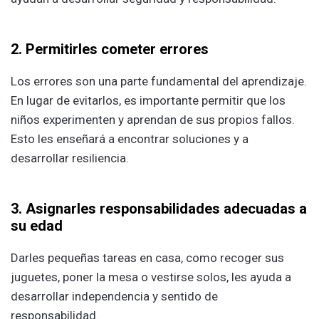
2. Permitirles cometer errores
Los errores son una parte fundamental del aprendizaje.
En lugar de evitarlos, es importante permitir que los
niños experimenten y aprendan de sus propios fallos.
Esto les enseñará a encontrar soluciones y a
desarrollar resiliencia.
3. Asignarles responsabilidades adecuadas a
su edad
Darles pequeñas tareas en casa, como recoger sus
juguetes, poner la mesa o vestirse solos, les ayuda a
desarrollar independencia y sentido de
responsabilidad.