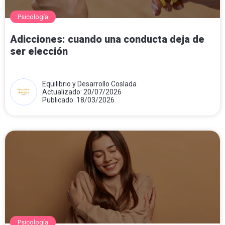
Psicología
Adicciones: cuando una conducta deja de
ser elección
Equilibrio y Desarrollo Coslada
Actualizado: 20/07/2026
Publicado: 18/03/2026
Psicología