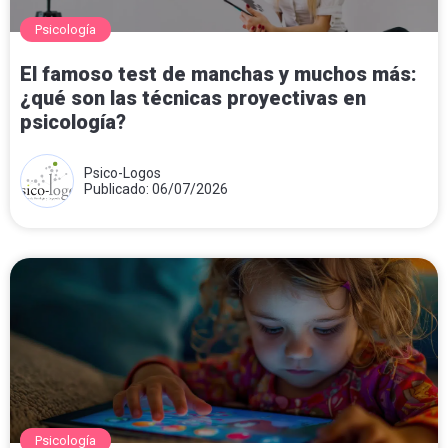
Psicología
El famoso test de manchas y muchos más:
¿qué son las técnicas proyectivas en
psicología?
Psico-Logos
Publicado: 06/07/2026
Psicología