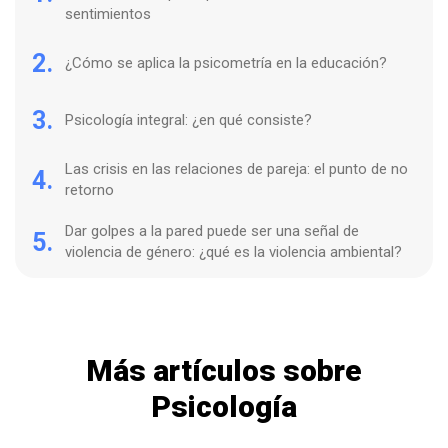
sentimientos
2.
¿Cómo se aplica la psicometría en la educación?
3.
Psicología integral: ¿en qué consiste?
Las crisis en las relaciones de pareja: el punto de no
4.
retorno
Dar golpes a la pared puede ser una señal de
5.
violencia de género: ¿qué es la violencia ambiental?
Más artículos sobre
Psicología