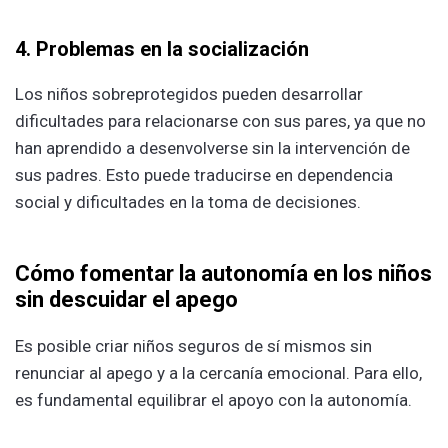
4. Problemas en la socialización
Los niños sobreprotegidos pueden desarrollar
dificultades para relacionarse con sus pares, ya que no
han aprendido a desenvolverse sin la intervención de
sus padres. Esto puede traducirse en dependencia
social y dificultades en la toma de decisiones.
Cómo fomentar la autonomía en los niños
sin descuidar el apego
Es posible criar niños seguros de sí mismos sin
renunciar al apego y a la cercanía emocional. Para ello,
es fundamental equilibrar el apoyo con la autonomía.