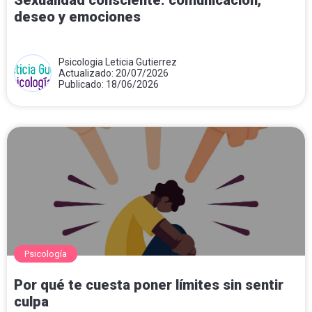
Sexualidad consciente: comunicación,
deseo y emociones
Psicologia Leticia Gutierrez
Actualizado: 20/07/2026
Publicado: 18/06/2026
Psicología
Por qué te cuesta poner límites sin sentir
culpa