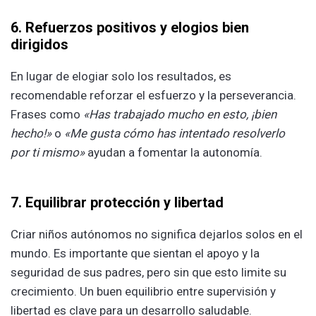
6. Refuerzos positivos y elogios bien
dirigidos
En lugar de elogiar solo los resultados, es
recomendable reforzar el esfuerzo y la perseverancia.
Frases como
«Has trabajado mucho en esto, ¡bien
hecho!»
o
«Me gusta cómo has intentado resolverlo
por ti mismo»
ayudan a fomentar la autonomía.
7. Equilibrar protección y libertad
Criar niños autónomos no significa dejarlos solos en el
mundo. Es importante que sientan el apoyo y la
seguridad de sus padres, pero sin que esto limite su
crecimiento. Un buen equilibrio entre supervisión y
libertad es clave para un desarrollo saludable.